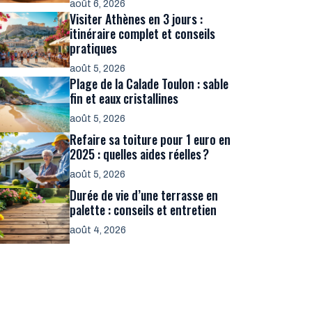
août 6, 2026
Visiter Athènes en 3 jours :
itinéraire complet et conseils
pratiques
août 5, 2026
Plage de la Calade Toulon : sable
fin et eaux cristallines
août 5, 2026
Refaire sa toiture pour 1 euro en
2025 : quelles aides réelles ?
août 5, 2026
Durée de vie d’une terrasse en
palette : conseils et entretien
août 4, 2026