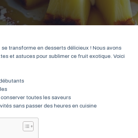
ui se transforme en desserts délicieux ! Nous avons
es et astuces pour sublimer ce fruit exotique. Voici
 débutants
les
 conserver toutes les saveurs
vités sans passer des heures en cuisine