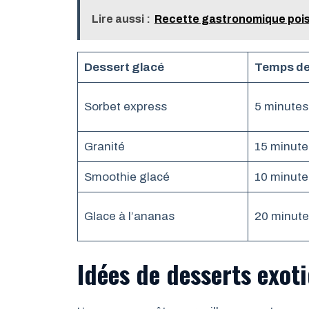
Lire aussi :
Recette gastronomique poisso
Dessert glacé
Temps de
Sorbet express
5 minutes
Granité
15 minute
Smoothie glacé
10 minute
Glace à l’ananas
20 minute
Idées de desserts exot