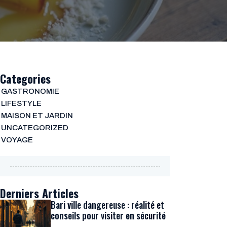
Categories
GASTRONOMIE
LIFESTYLE
MAISON ET JARDIN
UNCATEGORIZED
VOYAGE
Derniers Articles
Bari ville dangereuse : réalité et
conseils pour visiter en sécurité