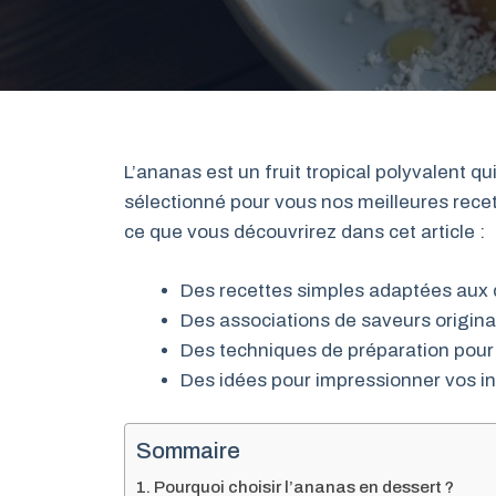
L’ananas est un fruit tropical polyvalent q
sélectionné pour vous nos meilleures recett
ce que vous découvrirez dans cet article :
Des recettes simples adaptées aux
Des associations de saveurs origina
Des techniques de préparation pour
Des idées pour impressionner vos in
Sommaire
Pourquoi choisir l’ananas en dessert ?