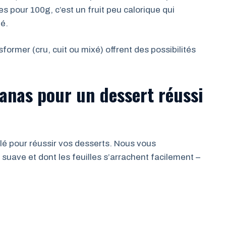
s pour 100g, c’est un fruit peu calorique qui
té.
former (cru, cuit ou mixé) offrent des possibilités
anas pour un dessert réussi
lé pour réussir vos desserts. Nous vous
suave et dont les feuilles s’arrachent facilement –