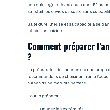
une note légère. Avec seulement 52 calorie
satisfait les envies de sucré sans culpabili
Sa texture juteuse et sa capacité à se trans
infinies en cuisine !
Comment préparer l’an
?
La préparation de l’ananas est une étape c
recommandons de choisir un fruit à l’odeur 
signes d’une maturité parfaite.
Pour le préparer :
Coupez les extrémités