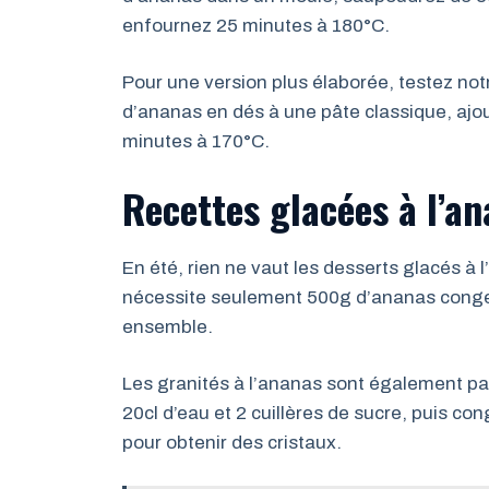
enfournez 25 minutes à 180°C.
Pour une version plus élaborée, testez not
d’ananas en dés à une pâte classique, ajo
minutes à 170°C.
Recettes glacées à l’an
En été, rien ne vaut les desserts glacés à 
nécessite seulement 500g d’ananas congelé,
ensemble.
Les granités à l’ananas sont également p
20cl d’eau et 2 cuillères de sucre, puis c
pour obtenir des cristaux.