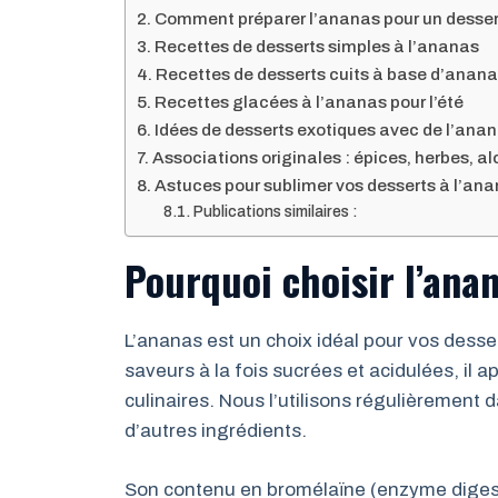
Comment préparer l’ananas pour un dessert
Recettes de desserts simples à l’ananas
Recettes de desserts cuits à base d’anan
Recettes glacées à l’ananas pour l’été
Idées de desserts exotiques avec de l’ana
Associations originales : épices, herbes, a
Astuces pour sublimer vos desserts à l’an
Publications similaires :
Pourquoi choisir l’ana
L’ananas est un choix idéal pour vos desse
saveurs à la fois sucrées et acidulées, il 
culinaires. Nous l’utilisons régulièrement 
d’autres ingrédients.
Son contenu en bromélaïne (enzyme digestiv