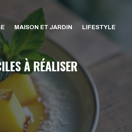
GE
MAISON ET JARDIN
LIFESTYLE
ILES À RÉALISER