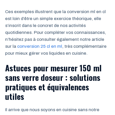
Ces exemples illustrent que la conversion ml en cl
est loin d’être un simple exercice théorique, elle
s’inscrit dans le concret de nos activités
quotidiennes. Pour compléter vos connaissances,
n’hésitez pas à consulter également notre article
sur la
conversion 25 cl en ml
, très complémentaire
pour mieux gérer vos liquides en cuisine.
Astuces pour mesurer 150 ml
sans verre doseur : solutions
pratiques et équivalences
utiles
Il arrive que nous soyons en cuisine sans notre