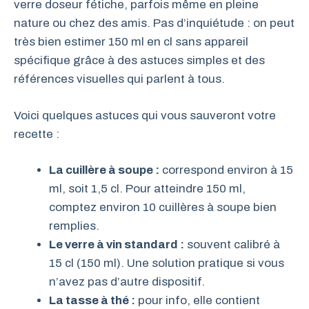
verre doseur fétiche, parfois même en pleine
nature ou chez des amis. Pas d’inquiétude : on peut
très bien estimer 150 ml en cl sans appareil
spécifique grâce à des astuces simples et des
références visuelles qui parlent à tous.
Voici quelques astuces qui vous sauveront votre
recette :
La cuillère à soupe :
correspond environ à 15
ml, soit 1,5 cl. Pour atteindre 150 ml,
comptez environ 10 cuillères à soupe bien
remplies.
Le verre à vin standard :
souvent calibré à
15 cl (150 ml). Une solution pratique si vous
n’avez pas d’autre dispositif.
La tasse à thé :
pour info, elle contient