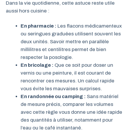
Dans la vie quotidienne, cette astuce reste utile
aussi hors cuisine :
En pharmacie :
Les flacons médicamenteux
ou seringues graduées utilisent souvent les
deux unités. Savoir mettre en parallèle
millilitres et centilitres permet de bien
respecter la posologie.
En bricolage :
Que ce soit pour doser un
vernis ou une peinture, il est courant de
rencontrer ces mesures. Un calcul rapide
vous évite les mauvaises surprises.
En randonnée ou camping :
Sans matériel
de mesure précis, comparer les volumes
avec cette règle vous donne une idée rapide
des quantités à utiliser, notamment pour
l’eau ou le café instantané.