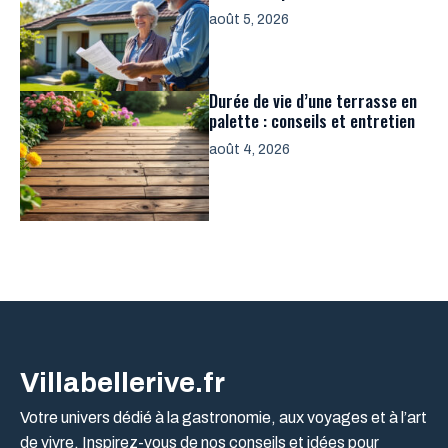
août 5, 2026
Durée de vie d’une terrasse en
palette : conseils et entretien
août 4, 2026
Villabellerive.fr
Votre univers dédié à la gastronomie, aux voyages et à l’art
de vivre. Inspirez-vous de nos conseils et idées pour