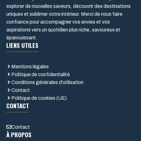
explorer de nouvelles saveurs, découvrir des destinations
uniques et sublimer votre intérieur. Merci de nous faire
confiance pour accompagner vos envies et vos
aspirations vers un quotidien plus riche, savoureux et
épanouissant.
LIENS UTILES
Mentions légales
Politique de confidentialité
Conditions générales d'utilisation
Contact
Politique de cookies (UE)
CONTACT
Contact
À PROPOS