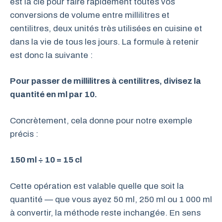
est la clé pour faire rapidement toutes vos
conversions de volume entre millilitres et
centilitres, deux unités très utilisées en cuisine et
dans la vie de tous les jours. La formule à retenir
est donc la suivante :
Pour passer de millilitres à centilitres, divisez la
quantité en ml par 10.
Concrètement, cela donne pour notre exemple
précis :
150 ml ÷ 10 = 15 cl
Cette opération est valable quelle que soit la
quantité — que vous ayez 50 ml, 250 ml ou 1 000 ml
à convertir, la méthode reste inchangée. En sens