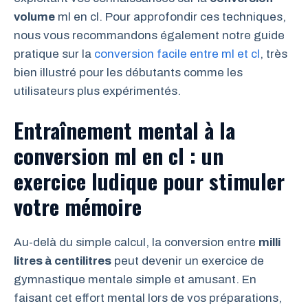
volume
ml en cl. Pour approfondir ces techniques,
nous vous recommandons également notre guide
pratique sur la
conversion facile entre ml et cl
, très
bien illustré pour les débutants comme les
utilisateurs plus expérimentés.
Entraînement mental à la
conversion ml en cl : un
exercice ludique pour stimuler
votre mémoire
Au-delà du simple calcul, la conversion entre
milli
litres à centilitres
peut devenir un exercice de
gymnastique mentale simple et amusant. En
faisant cet effort mental lors de vos préparations,