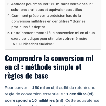
Astuces pour mesurer 150 ml sans verre doseur :
solutions pratiques et équivalences utiles
Comment préserver la précision lors de la
conversion millilitres en centilitres ? Bonnes
pratiques à adopter
Entraînement mental à la conversion ml en cl : un
exercice ludique pour stimuler votre mémoire
Publications similaires :
Comprendre la conversion ml
en cl : méthode simple et
règles de base
Pour convertir
150 ml en cl
, il suffit de retenir une
règle de conversion essentielle :
1 centilitre (cl)
correspond à 10 millilitres (ml)
. Cette équivalence