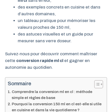
ml cl
sans erreur,
des exemples concrets en cuisine et dans
d’autres domaines,
un tableau pratique pour mémoriser les
valeurs proches de 150 ml,
des astuces visuelles et un guide pour
mesurer sans verre doseur.
Suivez-nous pour découvrir comment maîtriser
cette
conversion rapide ml cl
et gagner en
autonomie au quotidien.
Sommaire
Comprendre la conversion ml en cl : méthode
simple et règles de base
Pourquoi la conversion 150 ml en cl est-elle si utile
en cuisine et dans la vie quotidienne ?