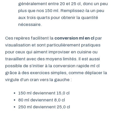
généralement entre 20 et 25 cl, donc un peu
plus que nos 150 ml. Remplissez-la un peu
aux trois quarts pour obtenir la quantité
nécessaire.
Ces repères facilitent la
conversion ml en cl
par
visualisation et sont particulièrement pratiques
pour ceux qui aiment improviser en cuisine ou
travaillent avec des moyens limités. Il est aussi
possible de s’initier à la conversion rapide ml cl
grâce à des exercices simples, comme déplacer la
virgule d’un cran vers la gauche :
150 ml deviennent 15,0 cl
80 ml deviennent 8,0 cl
250 ml deviennent 25,0 cl