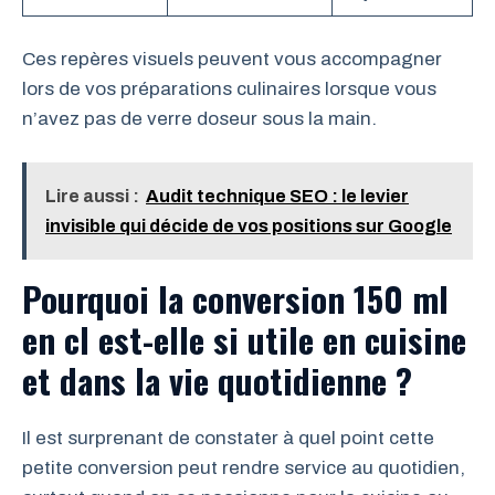
Ces repères visuels peuvent vous accompagner
lors de vos préparations culinaires lorsque vous
n’avez pas de verre doseur sous la main.
Lire aussi :
Audit technique SEO : le levier
invisible qui décide de vos positions sur Google
Pourquoi la conversion 150 ml
en cl est-elle si utile en cuisine
et dans la vie quotidienne ?
Il est surprenant de constater à quel point cette
petite conversion peut rendre service au quotidien,