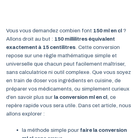
Vous vous demandez combien font
150 ml en cl
?
Allons droit au but :
150 millilitres équivalent
exactement à 15 centilitres
. Cette conversion
repose sur une règle mathématique simple et
universelle que chacun peut facilement maîtriser,
sans calculatrice ni outil complexe. Que vous soyez
en train de doser vos ingrédients en cuisine, de
préparer vos médicaments, ou simplement curieux
d’en savoir plus sur
la conversion ml en cl
, ce
repère rapide vous sera utile. Dans cet article, nous
allons explorer :
la méthode simple pour
faire la conversion