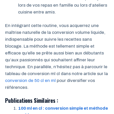
lors de vos repas en famille ou lors d’ateliers
cuisine entre amis.
En intégrant cette routine, vous acquerrez une
maîtrise naturelle de la conversion volume liquide,
indispensable pour suivre les recettes sans
blocage. La méthode est tellement simple et
efficace qu’elle se prête aussi bien aux débutants
qu’aux passionnés qui souhaitent affiner leur
technique. En parallèle, n’hésitez pas à parcourir le
tableau de conversion ml cl dans notre article sur la
conversion de 50 cl en ml
pour diversifier vos
références.
Publications Similaires :
100 ml en cl : conversion simple et méthode