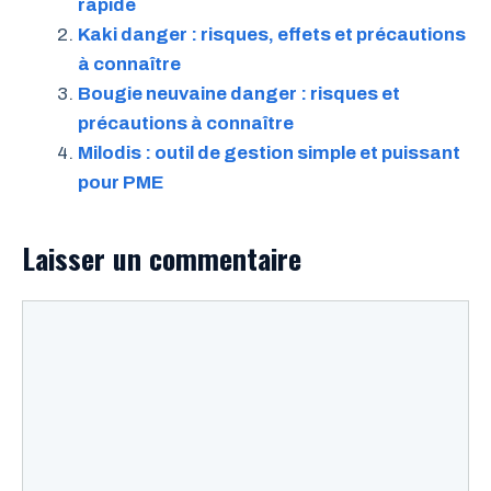
rapide
Kaki danger : risques, effets et précautions
à connaître
Bougie neuvaine danger : risques et
précautions à connaître
Milodis : outil de gestion simple et puissant
pour PME
Laisser un commentaire
Commentaire