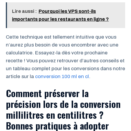
Lire aussi :
Pourquoi les VPS sont-ils
importants pour les restaurants en ligne ?
Cette technique est tellement intuitive que vous
n’aurez plus besoin de vous encombrer avec une
calculatrice. Essayez-la dès votre prochaine
recette ! Vous pouvez retrouver d’autres conseils et
un tableau complet pour les conversions dans notre
article sur la
conversion 100 ml en cl
.
Comment préserver la
précision lors de la conversion
millilitres en centilitres ?
Bonnes pratiques à adopter