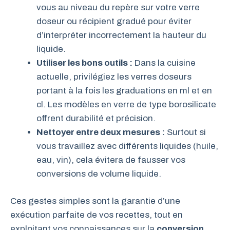
vous au niveau du repère sur votre verre
doseur ou récipient gradué pour éviter
d’interpréter incorrectement la hauteur du
liquide.
Utiliser les bons outils :
Dans la cuisine
actuelle, privilégiez les verres doseurs
portant à la fois les graduations en ml et en
cl. Les modèles en verre de type borosilicate
offrent durabilité et précision.
Nettoyer entre deux mesures :
Surtout si
vous travaillez avec différents liquides (huile,
eau, vin), cela évitera de fausser vos
conversions de volume liquide.
Ces gestes simples sont la garantie d’une
exécution parfaite de vos recettes, tout en
exploitant vos connaissances sur la
conversion