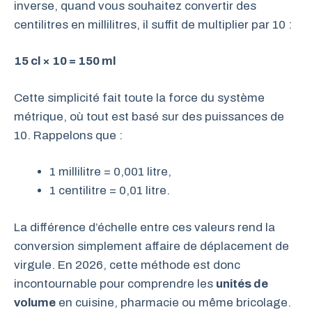
inverse, quand vous souhaitez convertir des
centilitres en millilitres, il suffit de multiplier par 10 :
15 cl × 10 = 150 ml
Cette simplicité fait toute la force du système
métrique, où tout est basé sur des puissances de
10. Rappelons que :
1 millilitre = 0,001 litre,
1 centilitre = 0,01 litre.
La différence d’échelle entre ces valeurs rend la
conversion simplement affaire de déplacement de
virgule. En 2026, cette méthode est donc
incontournable pour comprendre les
unités de
volume
en cuisine, pharmacie ou même bricolage.