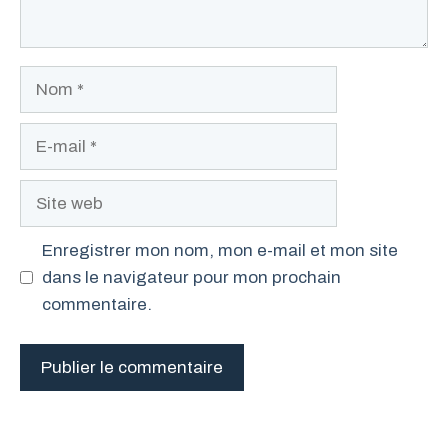
Nom
E-
mail
Site
web
Enregistrer mon nom, mon e-mail et mon site
dans le navigateur pour mon prochain
commentaire.