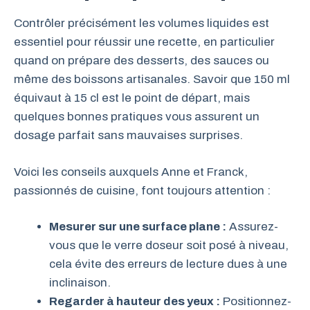
Contrôler précisément les volumes liquides est
essentiel pour réussir une recette, en particulier
quand on prépare des desserts, des sauces ou
même des boissons artisanales. Savoir que 150 ml
équivaut à 15 cl est le point de départ, mais
quelques bonnes pratiques vous assurent un
dosage parfait sans mauvaises surprises.
Voici les conseils auxquels Anne et Franck,
passionnés de cuisine, font toujours attention :
Mesurer sur une surface plane :
Assurez-
vous que le verre doseur soit posé à niveau,
cela évite des erreurs de lecture dues à une
inclinaison.
Regarder à hauteur des yeux :
Positionnez-