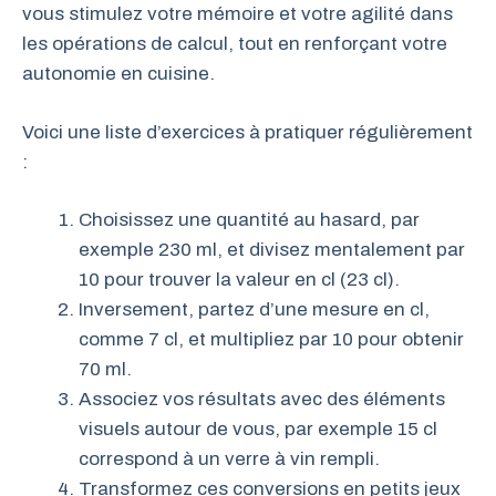
vous stimulez votre mémoire et votre agilité dans
les opérations de calcul, tout en renforçant votre
autonomie en cuisine.
Voici une liste d’exercices à pratiquer régulièrement
:
Choisissez une quantité au hasard, par
exemple 230 ml, et divisez mentalement par
10 pour trouver la valeur en cl (23 cl).
Inversement, partez d’une mesure en cl,
comme 7 cl, et multipliez par 10 pour obtenir
70 ml.
Associez vos résultats avec des éléments
visuels autour de vous, par exemple 15 cl
correspond à un verre à vin rempli.
Transformez ces conversions en petits jeux