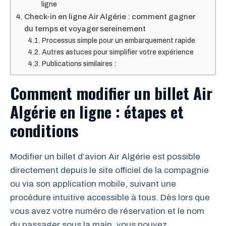
ligne
Check-in en ligne Air Algérie : comment gagner
du temps et voyager sereinement
Processus simple pour un embarquement rapide
Autres astuces pour simplifier votre expérience
Publications similaires :
Comment modifier un billet Air
Algérie en ligne : étapes et
conditions
Modifier un billet d’avion Air Algérie est possible
directement depuis le site officiel de la compagnie
ou via son application mobile, suivant une
procédure intuitive accessible à tous. Dès lors que
vous avez votre numéro de réservation et le nom
du passager sous la main, vous pouvez