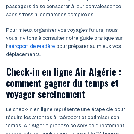
passagers de se consacrer à leur convalescence
sans stress ni démarches complexes.
Pour mieux organiser vos voyages futurs, nous
vous invitons à consulter notre guide pratique sur
l’
aéroport de Madère
pour préparer au mieux vos
déplacements.
Check-in en ligne Air Algérie :
comment gagner du temps et
voyager sereinement
Le check-in en ligne représente une étape clé pour
réduire les attentes à l’aéroport et optimiser son
temps. Air Algérie propose ce service directement
via son site ou application, accessible 24 heures