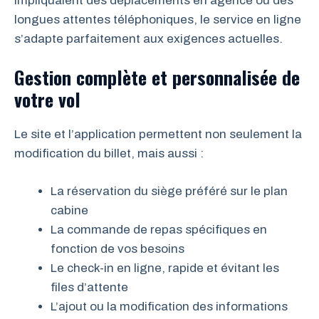
impliquaient des déplacements en agence ou des
longues attentes téléphoniques, le service en ligne
s’adapte parfaitement aux exigences actuelles.
Gestion complète et personnalisée de
votre vol
Le site et l’application permettent non seulement la
modification du billet, mais aussi :
La réservation du siège préféré sur le plan
cabine
La commande de repas spécifiques en
fonction de vos besoins
Le check-in en ligne, rapide et évitant les
files d’attente
L’ajout ou la modification des informations