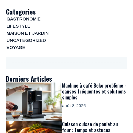
Categories
GASTRONOMIE
LIFESTYLE
MAISON ET JARDIN
UNCATEGORIZED
VOYAGE
Derniers Articles
Machine à café Beko problème :
causes fréquentes et solutions
simples
août 8, 2026
Cuisson cuisse de poulet au
four : temps et astuces