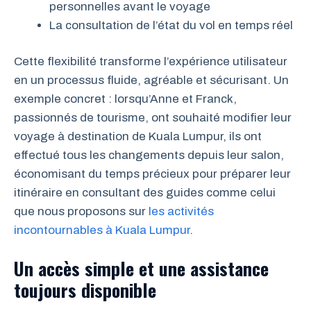
personnelles avant le voyage
La consultation de l’état du vol en temps réel
Cette flexibilité transforme l’expérience utilisateur
en un processus fluide, agréable et sécurisant. Un
exemple concret : lorsqu’Anne et Franck,
passionnés de tourisme, ont souhaité modifier leur
voyage à destination de Kuala Lumpur, ils ont
effectué tous les changements depuis leur salon,
économisant du temps précieux pour préparer leur
itinéraire en consultant des guides comme celui
que nous proposons sur
les activités
incontournables à Kuala Lumpur
.
Un accès simple et une assistance
toujours disponible