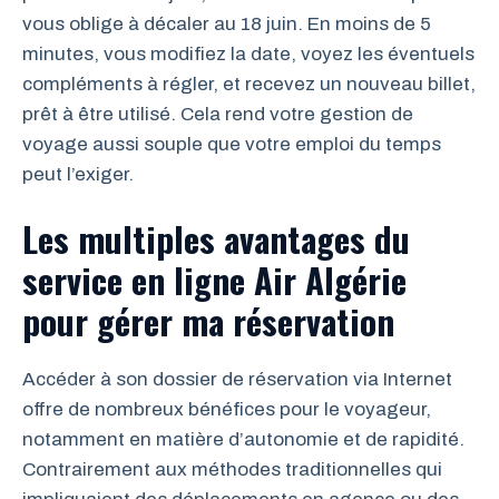
vous oblige à décaler au 18 juin. En moins de 5
minutes, vous modifiez la date, voyez les éventuels
compléments à régler, et recevez un nouveau billet,
prêt à être utilisé. Cela rend votre gestion de
voyage aussi souple que votre emploi du temps
peut l’exiger.
Les multiples avantages du
service en ligne Air Algérie
pour gérer ma réservation
Accéder à son dossier de réservation via Internet
offre de nombreux bénéfices pour le voyageur,
notamment en matière d’autonomie et de rapidité.
Contrairement aux méthodes traditionnelles qui