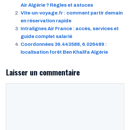
Air Algérie ? Règles et astuces
Vite-un-voyage.fr : comment partir demain
en réservation rapide
Intralignes Air France : accès, services et
guide complet salarié
Coordonnées 36.443588, 6.026489 :
localisation forêt Ben Khalifa Algérie
Laisser un commentaire
Commentaire