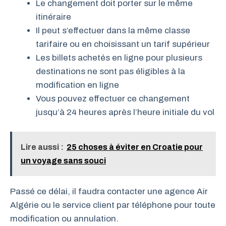
Le changement doit porter sur le même
itinéraire
Il peut s’effectuer dans la même classe
tarifaire ou en choisissant un tarif supérieur
Les billets achetés en ligne pour plusieurs
destinations ne sont pas éligibles à la
modification en ligne
Vous pouvez effectuer ce changement
jusqu’à 24 heures après l’heure initiale du vol
Lire aussi :
25 choses à éviter en Croatie pour
un voyage sans souci
Passé ce délai, il faudra contacter une agence Air
Algérie ou le service client par téléphone pour toute
modification ou annulation.