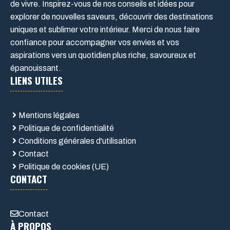
de vivre. Inspirez-vous de nos conseils et idées pour
explorer de nouvelles saveurs, découvrir des destinations
uniques et sublimer votre intérieur. Merci de nous faire
confiance pour accompagner vos envies et vos
aspirations vers un quotidien plus riche, savoureux et
épanouissant.
LIENS UTILES
Mentions légales
Politique de confidentialité
Conditions générales d'utilisation
Contact
Politique de cookies (UE)
CONTACT
Contact
À PROPOS