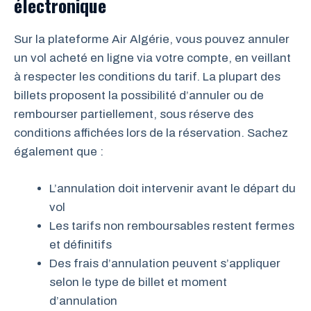
électronique
Sur la plateforme Air Algérie, vous pouvez annuler
un vol acheté en ligne via votre compte, en veillant
à respecter les conditions du tarif. La plupart des
billets proposent la possibilité d’annuler ou de
rembourser partiellement, sous réserve des
conditions affichées lors de la réservation. Sachez
également que :
L’annulation doit intervenir avant le départ du
vol
Les tarifs non remboursables restent fermes
et définitifs
Des frais d’annulation peuvent s’appliquer
selon le type de billet et moment
d’annulation