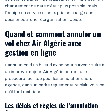
changement de date n’était plus possible, mais
l’équipe du service client a pris en charge son
dossier pour une réorganisation rapide.
Quand et comment annuler un
vol chez Air Algérie avec
gestion en ligne
L’annulation d’un billet d’avion peut survenir suite à
un imprévu majeur. Air Algérie permet une
procédure facilitée pour les annulations hors
agence, dans un cadre réglementaire clair. Voici ce
qu’il faut maîtriser :
Les délais et règles de l’annulation