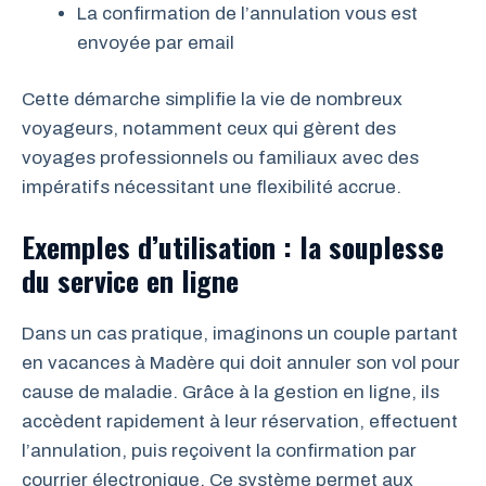
La confirmation de l’annulation vous est
envoyée par email
Cette démarche simplifie la vie de nombreux
voyageurs, notamment ceux qui gèrent des
voyages professionnels ou familiaux avec des
impératifs nécessitant une flexibilité accrue.
Exemples d’utilisation : la souplesse
du service en ligne
Dans un cas pratique, imaginons un couple partant
en vacances à Madère qui doit annuler son vol pour
cause de maladie. Grâce à la gestion en ligne, ils
accèdent rapidement à leur réservation, effectuent
l’annulation, puis reçoivent la confirmation par
courrier électronique. Ce système permet aux