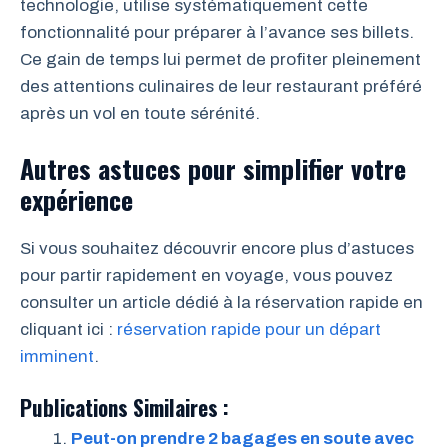
technologie, utilise systématiquement cette
fonctionnalité pour préparer à l’avance ses billets.
Ce gain de temps lui permet de profiter pleinement
des attentions culinaires de leur restaurant préféré
après un vol en toute sérénité.
Autres astuces pour simplifier votre
expérience
Si vous souhaitez découvrir encore plus d’astuces
pour partir rapidement en voyage, vous pouvez
consulter un article dédié à la réservation rapide en
cliquant ici :
réservation rapide pour un départ
imminent
.
Publications Similaires :
Peut-on prendre 2 bagages en soute avec