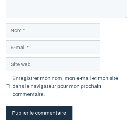
Nom
E-
mail
Site
web
Enregistrer mon nom, mon e-mail et mon site
dans le navigateur pour mon prochain
commentaire.