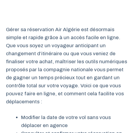
Gérer sa réservation Air Algérie est désormais
simple et rapide grâce à un accès facile en ligne.
Que vous soyez un voyageur anticipant un
changement d’itinéraire ou que vous veniez de
finaliser votre achat, maîtriser les outils numériques
proposés par la compagnie nationale vous permet
de gagner un temps précieux tout en gardant un
contrôle total sur votre voyage. Voici ce que vous
pouvez faire en ligne, et comment cela facilite vos
déplacements :
Modifier la date de votre vol sans vous
déplacer en agence