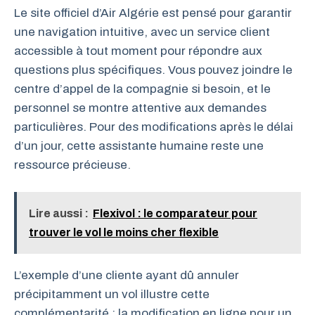
Le site officiel d’Air Algérie est pensé pour garantir
une navigation intuitive, avec un service client
accessible à tout moment pour répondre aux
questions plus spécifiques. Vous pouvez joindre le
centre d’appel de la compagnie si besoin, et le
personnel se montre attentive aux demandes
particulières. Pour des modifications après le délai
d’un jour, cette assistante humaine reste une
ressource précieuse.
Lire aussi :
Flexivol : le comparateur pour
trouver le vol le moins cher flexible
L’exemple d’une cliente ayant dû annuler
précipitamment un vol illustre cette
complémentarité : la modification en ligne pour un