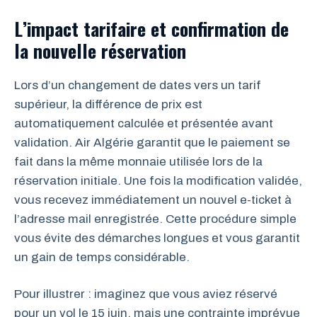
L’impact tarifaire et confirmation de
la nouvelle réservation
Lors d’un changement de dates vers un tarif
supérieur, la différence de prix est
automatiquement calculée et présentée avant
validation. Air Algérie garantit que le paiement se
fait dans la même monnaie utilisée lors de la
réservation initiale. Une fois la modification validée,
vous recevez immédiatement un nouvel e-ticket à
l’adresse mail enregistrée. Cette procédure simple
vous évite des démarches longues et vous garantit
un gain de temps considérable.
Pour illustrer : imaginez que vous aviez réservé
pour un vol le 15 juin, mais une contrainte imprévue