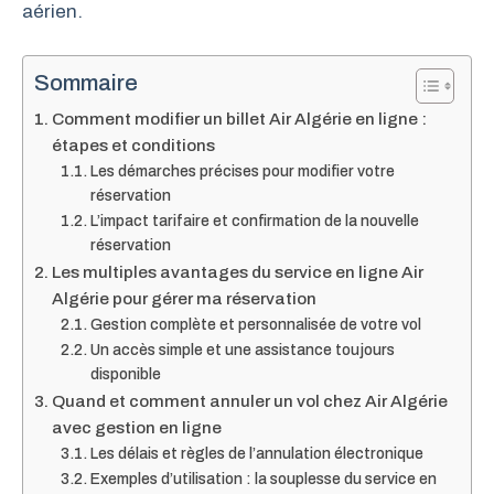
aérien.
Sommaire
Comment modifier un billet Air Algérie en ligne :
étapes et conditions
Les démarches précises pour modifier votre
réservation
L’impact tarifaire et confirmation de la nouvelle
réservation
Les multiples avantages du service en ligne Air
Algérie pour gérer ma réservation
Gestion complète et personnalisée de votre vol
Un accès simple et une assistance toujours
disponible
Quand et comment annuler un vol chez Air Algérie
avec gestion en ligne
Les délais et règles de l’annulation électronique
Exemples d’utilisation : la souplesse du service en