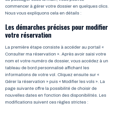
commencer à gérer votre dossier en quelques clics.
Nous vous expliquons cela en détails :
Les démarches précises pour modifier
votre réservation
La première étape consiste à accéder au portail «
Consulter ma réservation ». Après avoir saisi votre
nom et votre numéro de dossier, vous accédez à un
tableau de bord personnalisé affichant les
informations de votre vol. Cliquez ensuite sur «
Gérer la réservation » puis « Modifier les vols ». La
page suivante offre la possibilité de choisir de
nouvelles dates en fonction des disponibilités. Les
modifications suivent ces règles strictes :