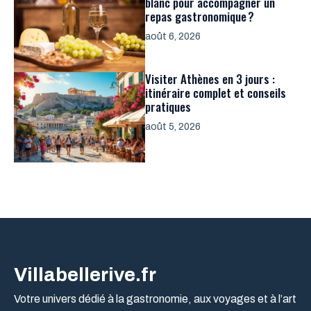
blanc pour accompagner un
repas gastronomique ?
août 6, 2026
Visiter Athènes en 3 jours :
itinéraire complet et conseils
pratiques
août 5, 2026
Villabellerive.fr
Votre univers dédié à la gastronomie, aux voyages et à l’art