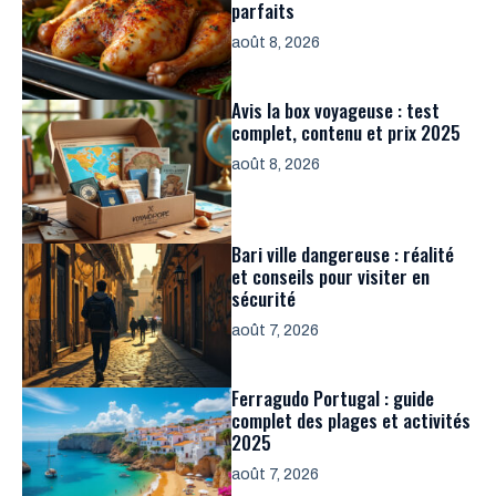
parfaits
août 8, 2026
Avis la box voyageuse : test
complet, contenu et prix 2025
août 8, 2026
Bari ville dangereuse : réalité
et conseils pour visiter en
sécurité
août 7, 2026
Ferragudo Portugal : guide
complet des plages et activités
2025
août 7, 2026