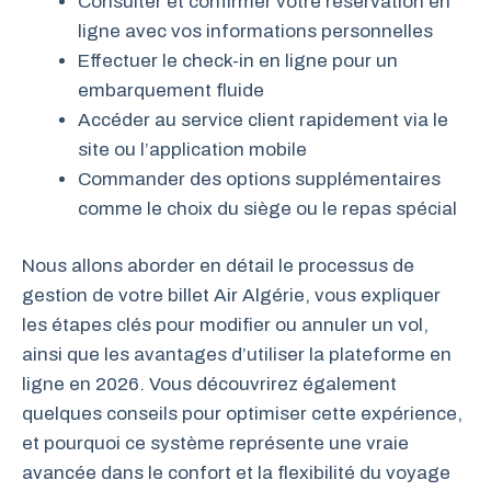
Consulter et confirmer votre réservation en
ligne avec vos informations personnelles
Effectuer le check-in en ligne pour un
embarquement fluide
Accéder au service client rapidement via le
site ou l’application mobile
Commander des options supplémentaires
comme le choix du siège ou le repas spécial
Nous allons aborder en détail le processus de
gestion de votre billet Air Algérie, vous expliquer
les étapes clés pour modifier ou annuler un vol,
ainsi que les avantages d’utiliser la plateforme en
ligne en 2026. Vous découvrirez également
quelques conseils pour optimiser cette expérience,
et pourquoi ce système représente une vraie
avancée dans le confort et la flexibilité du voyage