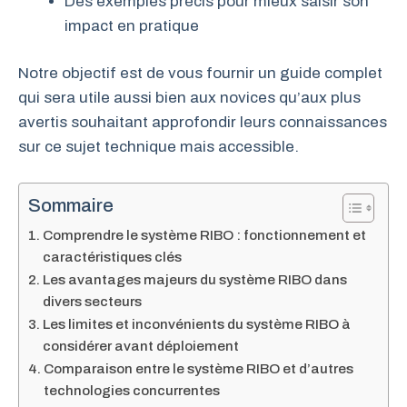
Des exemples précis pour mieux saisir son
impact en pratique
Notre objectif est de vous fournir un guide complet
qui sera utile aussi bien aux novices qu’aux plus
avertis souhaitant approfondir leurs connaissances
sur ce sujet technique mais accessible.
Sommaire
Comprendre le système RIBO : fonctionnement et
caractéristiques clés
Les avantages majeurs du système RIBO dans
divers secteurs
Les limites et inconvénients du système RIBO à
considérer avant déploiement
Comparaison entre le système RIBO et d’autres
technologies concurrentes