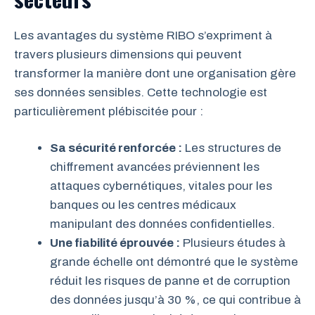
Les avantages du système RIBO s’expriment à
travers plusieurs dimensions qui peuvent
transformer la manière dont une organisation gère
ses données sensibles. Cette technologie est
particulièrement plébiscitée pour :
Sa sécurité renforcée :
Les structures de
chiffrement avancées préviennent les
attaques cybernétiques, vitales pour les
banques ou les centres médicaux
manipulant des données confidentielles.
Une fiabilité éprouvée :
Plusieurs études à
grande échelle ont démontré que le système
réduit les risques de panne et de corruption
des données jusqu’à 30 %, ce qui contribue à