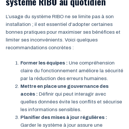
système RIBO au quotidien
L’usage du système RIBO ne se limite pas à son
installation ; il est essentiel d’adopter certaines
bonnes pratiques pour maximiser ses bénéfices et
limiter ses inconvénients. Voici quelques
recommandations concrètes :
Former les équipes :
Une compréhension
claire du fonctionnement améliore la sécurité
par la réduction des erreurs humaines.
Mettre en place une gouvernance des
accès :
Définir qui peut interagir avec
quelles données évite les conflits et sécurise
les informations sensibles.
Planifier des mises à jour régulières :
Garder le système à jour assure une