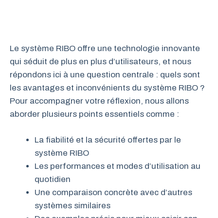
Le système RIBO offre une technologie innovante
qui séduit de plus en plus d’utilisateurs, et nous
répondons ici à une question centrale : quels sont
les avantages et inconvénients du système RIBO ?
Pour accompagner votre réflexion, nous allons
aborder plusieurs points essentiels comme :
La fiabilité et la sécurité offertes par le
système RIBO
Les performances et modes d’utilisation au
quotidien
Une comparaison concrète avec d’autres
systèmes similaires