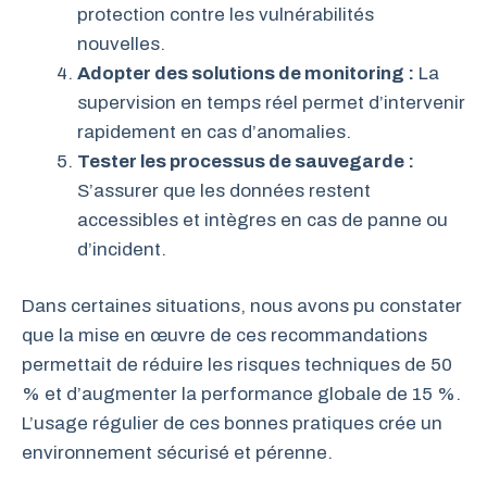
protection contre les vulnérabilités
nouvelles.
Adopter des solutions de monitoring :
La
supervision en temps réel permet d’intervenir
rapidement en cas d’anomalies.
Tester les processus de sauvegarde :
S’assurer que les données restent
accessibles et intègres en cas de panne ou
d’incident.
Dans certaines situations, nous avons pu constater
que la mise en œuvre de ces recommandations
permettait de réduire les risques techniques de 50
% et d’augmenter la performance globale de 15 %.
L’usage régulier de ces bonnes pratiques crée un
environnement sécurisé et pérenne.