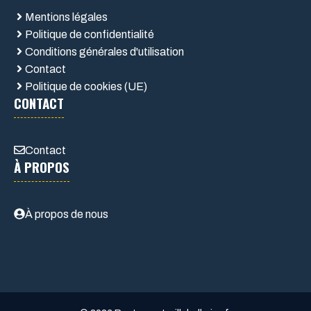
Mentions légales
Politique de confidentialité
Conditions générales d'utilisation
Contact
Politique de cookies (UE)
CONTACT
Contact
À PROPOS
À propos de nous