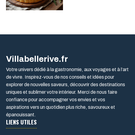
Villabellerive.fr
Votre univers dédié à la gastronomie, aux voyages et à l’art
de vivre. Inspirez-vous de nos conseils et idées pour
explorer de nouvelles saveurs, découvrir des destinations
uniques et sublimer votre intérieur. Merci de nous faire
confiance pour accompagner vos envies et vos
aspirations vers un quotidien plus riche, savoureux et
épanouissant.
LIENS UTILES