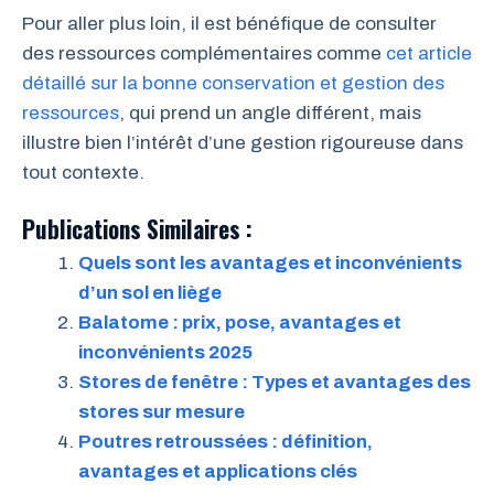
Pour aller plus loin, il est bénéfique de consulter
des ressources complémentaires comme
cet article
détaillé sur la bonne conservation et gestion des
ressources
, qui prend un angle différent, mais
illustre bien l’intérêt d’une gestion rigoureuse dans
tout contexte.
Publications Similaires :
Quels sont les avantages et inconvénients
d’un sol en liège
Balatome : prix, pose, avantages et
inconvénients 2025
Stores de fenêtre : Types et avantages des
stores sur mesure
Poutres retroussées : définition,
avantages et applications clés