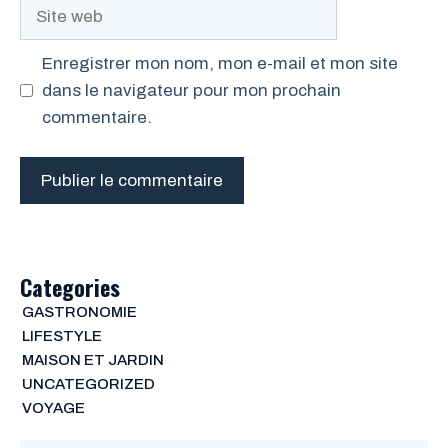
Site
web
Enregistrer mon nom, mon e-mail et mon site
dans le navigateur pour mon prochain
commentaire.
Categories
GASTRONOMIE
LIFESTYLE
MAISON ET JARDIN
UNCATEGORIZED
VOYAGE