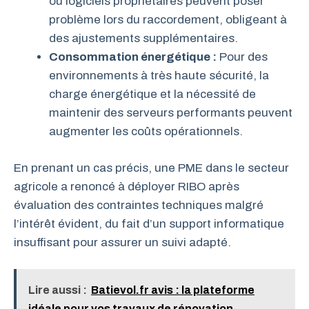
ou logiciels propriétaires peuvent poser
problème lors du raccordement, obligeant à
des ajustements supplémentaires.
Consommation énergétique :
Pour des
environnements à très haute sécurité, la
charge énergétique et la nécessité de
maintenir des serveurs performants peuvent
augmenter les coûts opérationnels.
En prenant un cas précis, une PME dans le secteur
agricole a renoncé à déployer RIBO après
évaluation des contraintes techniques malgré
l’intérêt évident, du fait d’un support informatique
insuffisant pour assurer un suivi adapté.
Lire aussi :
Batievol.fr avis : la plateforme
idéale pour vos travaux de rénovation