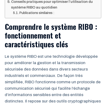
Conseils pratiques pour optimiser l’utilisation du
système RIBO au quotidien
Publications similaires :
Comprendre le système RIBO :
fonctionnement et
caractéristiques clés
Le système RIBO est une technologie développée
pour améliorer la gestion et la transmission
sécurisée des données dans divers secteurs
industriels et commerciaux. De façon très
simplifiée, RIBO fonctionne comme un protocole de
communication sécurisé qui facilite l’échange
d’informations sensibles entre des entités
distinctes. Il repose sur des outils cryptographiques