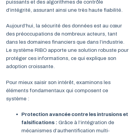
puissants et des algorithmes de contrôle
d’intégrité, assurant ainsi une très haute fiabilité.
Aujourd’hui, la sécurité des données est au cœur
des préoccupations de nombreux acteurs, tant
dans les domaines financiers que dans l’industrie.
Le système RIBO apporte une solution robuste pour
protéger ces informations, ce qui explique son
adoption croissante.
Pour mieux saisir son intérêt, examinons les
éléments fondamentaux qui composent ce
système :
Protection avancée contre les intrusions et
falsifications :
Grâce à l’intégration de
mécanismes d’authentification multi-