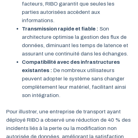
facteurs, RIBO garantit que seules les
parties autorisées accèdent aux
informations.
Transmission rapide et fiable :
Son
architecture optimise la gestion des flux de
données, diminuant les temps de latence et
assurant une continuité dans les échanges.
Compatibilité avec des infrastructures
existantes :
De nombreux utilisateurs
peuvent adopter le système sans changer
complètement leur matériel, facilitant ainsi
son intégration.
Pour illustrer, une entreprise de transport ayant
déployé RIBO a observé une réduction de 40 % des
incidents liés à la perte ou la modification non
autorisée de données, améliorant la satisfaction