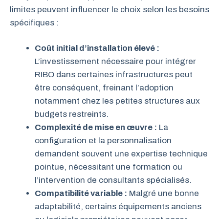
limites peuvent influencer le choix selon les besoins
spécifiques :
Coût initial d’installation élevé :
L’investissement nécessaire pour intégrer
RIBO dans certaines infrastructures peut
être conséquent, freinant l’adoption
notamment chez les petites structures aux
budgets restreints.
Complexité de mise en œuvre :
La
configuration et la personnalisation
demandent souvent une expertise technique
pointue, nécessitant une formation ou
l’intervention de consultants spécialisés.
Compatibilité variable :
Malgré une bonne
adaptabilité, certains équipements anciens