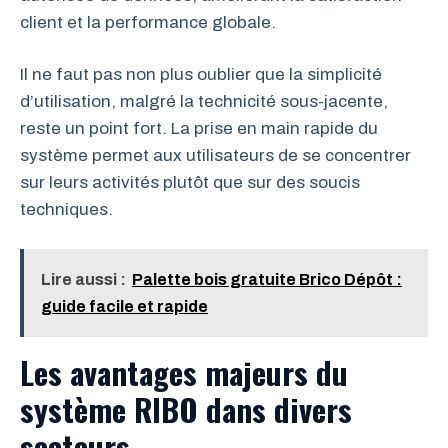
client et la performance globale.
Il ne faut pas non plus oublier que la simplicité
d’utilisation, malgré la technicité sous-jacente,
reste un point fort. La prise en main rapide du
système permet aux utilisateurs de se concentrer
sur leurs activités plutôt que sur des soucis
techniques.
Lire aussi :
Palette bois gratuite Brico Dépôt :
guide facile et rapide
Les avantages majeurs du
système RIBO dans divers
secteurs