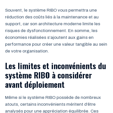
Souvent, le système RIBO vous permettra une
réduction des coûts liés à la maintenance et au
support, car son architecture moderne limite les
risques de dysfonctionnement. En somme, les
économies réalisées s’ajoutent aux gains en
performance pour créer une valeur tangible au sein
de votre organisation.
Les limites et inconvénients du
système RIBO à considérer
avant déploiement
Même si le système RIBO possède de nombreux
atouts, certains inconvénients méritent d’être
analysés pour une appréciation équilibrée. Ces