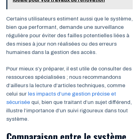
Certains utilisateurs estiment aussi que le système,
bien que performant, demande une surveillance
régulière pour éviter des failles potentielles liées à
des mises à jour non réalisées ou des erreurs
humaines dans la gestion des accès.
Pour mieux s’y préparer, il est utile de consulter des
ressources spécialisées ; nous recommandons
d’ailleurs la lecture d’articles techniques, comme
celui sur
les impacts d’une gestion précise et
sécurisée
qui, bien que traitant d’un sujet différend,
illustre l’importance d’un suivi rigoureux dans tout
système.
Comparaison entre le système