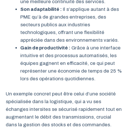
une meilleure continuité des services.
Son adaptabilité :
Il s’applique autant à des
PME qu’à de grandes entreprises, des
secteurs publics aux industries
technologiques, offrant une flexibilité
appréciée dans des environnements variés.
Gain de productivité :
Grâce à une interface
intuitive et des processus automatisés, les
équipes gagnent en efficacité, ce qui peut
représenter une économie de temps de 25 %
lors des opérations quotidiennes.
Un exemple concret peut être celui d’une société
spécialisée dans la logistique, qui a vu ses
échanges intersites se sécurisé rapidement tout en
augmentant le débit des transmissions, crucial
dans la gestion des stocks et des commandes.