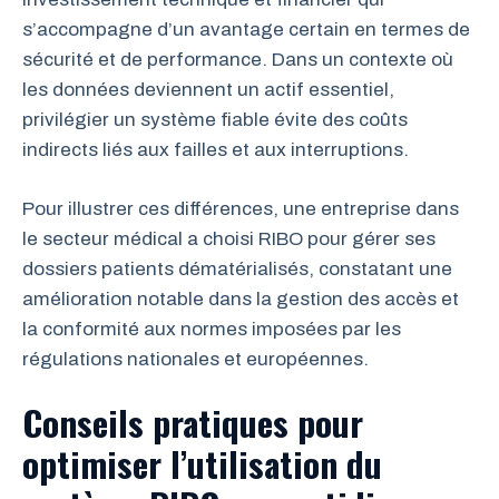
s’accompagne d’un avantage certain en termes de
sécurité et de performance. Dans un contexte où
les données deviennent un actif essentiel,
privilégier un système fiable évite des coûts
indirects liés aux failles et aux interruptions.
Pour illustrer ces différences, une entreprise dans
le secteur médical a choisi RIBO pour gérer ses
dossiers patients dématérialisés, constatant une
amélioration notable dans la gestion des accès et
la conformité aux normes imposées par les
régulations nationales et européennes.
Conseils pratiques pour
optimiser l’utilisation du