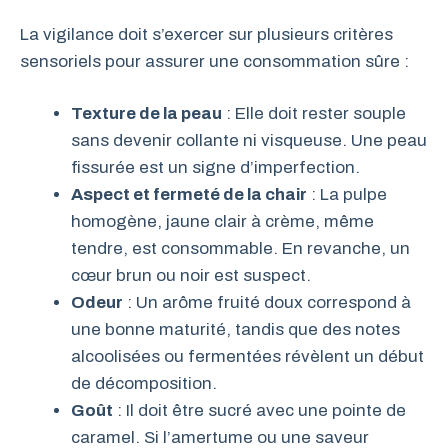
La vigilance doit s’exercer sur plusieurs critères
sensoriels pour assurer une consommation sûre :
Texture de la peau
: Elle doit rester souple
sans devenir collante ni visqueuse. Une peau
fissurée est un signe d’imperfection.
Aspect et fermeté de la chair
: La pulpe
homogène, jaune clair à crème, même
tendre, est consommable. En revanche, un
cœur brun ou noir est suspect.
Odeur
: Un arôme fruité doux correspond à
une bonne maturité, tandis que des notes
alcoolisées ou fermentées révèlent un début
de décomposition.
Goût
: Il doit être sucré avec une pointe de
caramel. Si l’amertume ou une saveur