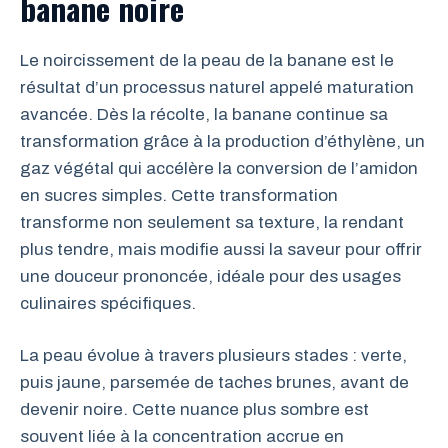
banane noire
Le noircissement de la peau de la banane est le
résultat d’un processus naturel appelé maturation
avancée. Dès la récolte, la banane continue sa
transformation grâce à la production d’éthylène, un
gaz végétal qui accélère la conversion de l’amidon
en sucres simples. Cette transformation
transforme non seulement sa texture, la rendant
plus tendre, mais modifie aussi la saveur pour offrir
une douceur prononcée, idéale pour des usages
culinaires spécifiques.
La peau évolue à travers plusieurs stades : verte,
puis jaune, parsemée de taches brunes, avant de
devenir noire. Cette nuance plus sombre est
souvent liée à la concentration accrue en