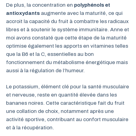
De plus, la concentration en
polyphénols et
antioxydants
augmente avec la maturité, ce qui
accroit la capacité du fruit à combattre les radicaux
libres et à soutenir le système immunitaire. Anne et
moi avons constaté que cette étape de la maturité
optimise également les apports en vitamines telles
que la B6 et la C, essentielles au bon
fonctionnement du métabolisme énergétique mais
aussi à la régulation de l’humeur.
Le potassium, élément clé pour la santé musculaire
et nerveuse, reste en quantité élevée dans les
bananes noires. Cette caractéristique fait du fruit
une collation de choix, notamment après une
activité sportive, contribuant au confort musculaire
et à la récupération.