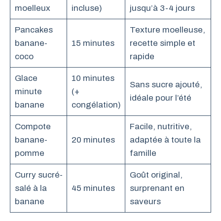
moelleux
incluse)
jusqu’à 3-4 jours
Pancakes
Texture moelleuse,
banane-
15 minutes
recette simple et
coco
rapide
Glace
10 minutes
Sans sucre ajouté,
minute
(+
idéale pour l’été
banane
congélation)
Compote
Facile, nutritive,
banane-
20 minutes
adaptée à toute la
pomme
famille
Curry sucré-
Goût original,
salé à la
45 minutes
surprenant en
banane
saveurs