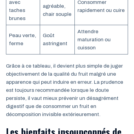
avec
Consommer
agréable,
taches
rapidement ou cuire
chair souple
brunes
Attendre
Peau verte,
Goût
maturation ou
ferme
astringent
cuisson
Grâce à ce tableau, il devient plus simple de juger
objectivement de la qualité du fruit malgré une
apparence qui peut induire en erreur. La prudence
est toujours recommandée lorsque le doute
persiste, il vaut mieux prévenir un désagrément
digestif que de consommer un fruit en
décomposition invisible extérieurement.
Les bienfaits insoupçonnés de