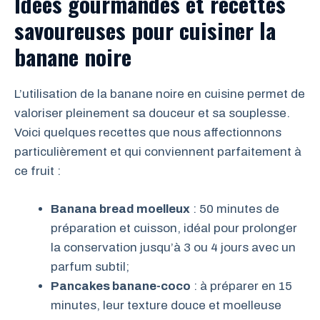
Idées gourmandes et recettes
savoureuses pour cuisiner la
banane noire
L’utilisation de la banane noire en cuisine permet de
valoriser pleinement sa douceur et sa souplesse.
Voici quelques recettes que nous affectionnons
particulièrement et qui conviennent parfaitement à
ce fruit :
Banana bread moelleux
: 50 minutes de
préparation et cuisson, idéal pour prolonger
la conservation jusqu’à 3 ou 4 jours avec un
parfum subtil;
Pancakes banane-coco
: à préparer en 15
minutes, leur texture douce et moelleuse