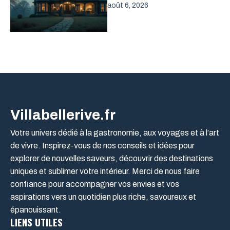
août 6, 2026
Villabellerive.fr
Votre univers dédié à la gastronomie, aux voyages et à l’art
de vivre. Inspirez-vous de nos conseils et idées pour
explorer de nouvelles saveurs, découvrir des destinations
uniques et sublimer votre intérieur. Merci de nous faire
confiance pour accompagner vos envies et vos
aspirations vers un quotidien plus riche, savoureux et
épanouissant.
LIENS UTILES