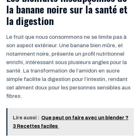
la banane noire sur la santé et
la digestion
Le fruit que nous consommons ne se limite pas à
son aspect extérieur. Une banane bien mûre, et
notamment noire, présente un profil nutritionnel
enrichi, intéressant sous plusieurs angles pour la
santé. La transformation de l’amidon en sucre
simple facilite la digestion pour l’intestin, rendant
cet aliment doux pour les personnes sensibles aux
fibres.
Lire aussi :
Que peut on faire avec un blender ?
3 Recettes faciles