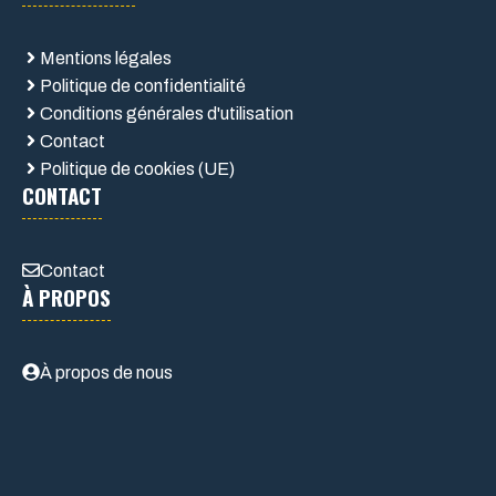
Mentions légales
Politique de confidentialité
Conditions générales d'utilisation
Contact
Politique de cookies (UE)
CONTACT
Contact
À PROPOS
À propos de nous