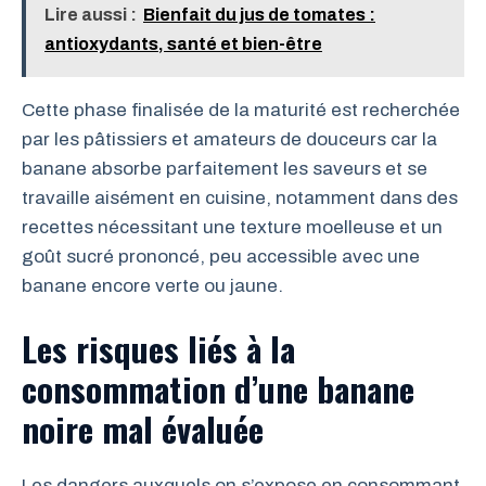
Lire aussi :
Bienfait du jus de tomates :
antioxydants, santé et bien-être
Cette phase finalisée de la maturité est recherchée
par les pâtissiers et amateurs de douceurs car la
banane absorbe parfaitement les saveurs et se
travaille aisément en cuisine, notamment dans des
recettes nécessitant une texture moelleuse et un
goût sucré prononcé, peu accessible avec une
banane encore verte ou jaune.
Les risques liés à la
consommation d’une banane
noire mal évaluée
Les dangers auxquels on s’expose en consommant