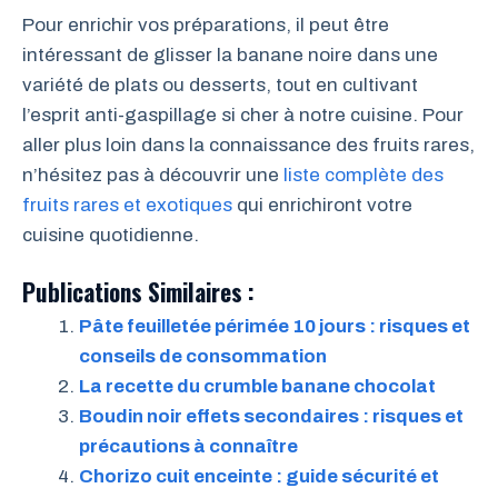
Pour enrichir vos préparations, il peut être
intéressant de glisser la banane noire dans une
variété de plats ou desserts, tout en cultivant
l’esprit anti-gaspillage si cher à notre cuisine. Pour
aller plus loin dans la connaissance des fruits rares,
n’hésitez pas à découvrir une
liste complète des
fruits rares et exotiques
qui enrichiront votre
cuisine quotidienne.
Publications Similaires :
Pâte feuilletée périmée 10 jours : risques et
conseils de consommation
La recette du crumble banane chocolat
Boudin noir effets secondaires : risques et
précautions à connaître
Chorizo cuit enceinte : guide sécurité et