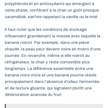
polyphénols et en antioxydants qui émergent à
cette phase, conférant à la chair un goût presque
caramélisé, parfois rappelant la vanille ou le miel.
Il faut noter que les conditions de stockage
influencent grandement la vitesse avec laquelle la
banane noircit. Par exemple, dans une pièce
chaude, la peau peut devenir noire en moins d’une
journée. En revanche, même si elle noircit au
réfrigérateur, la chair y reste comestible plus
longtemps. La différence essentielle entre une
banane noire mûre et une banane pourrie réside
principalement dans l’absence d’odeur fermentée
et de texture gluante, qui signalent plutôt une
détérioration avancée du fruit.