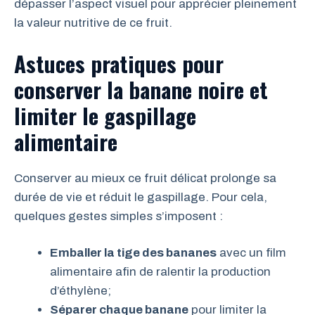
dépasser l’aspect visuel pour apprécier pleinement
la valeur nutritive de ce fruit.
Astuces pratiques pour
conserver la banane noire et
limiter le gaspillage
alimentaire
Conserver au mieux ce fruit délicat prolonge sa
durée de vie et réduit le gaspillage. Pour cela,
quelques gestes simples s’imposent :
Emballer la tige des bananes
avec un film
alimentaire afin de ralentir la production
d’éthylène;
Séparer chaque banane
pour limiter la