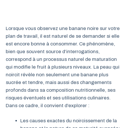
Lorsque vous observez une banane noire sur votre
plan de travail, il est naturel de se demander si elle
est encore bonne à consommer. Ce phénomène,
bien que souvent source d’interrogations,
correspond à un processus naturel de maturation
qui modifie le fruit à plusieurs niveaux. La peau qui
noircit révèle non seulement une banane plus
sucrée et tendre, mais aussi des changements
profonds dans sa composition nutritionnelle, ses
risques éventuels et ses utilisations culinaires.
Dans ce cadre, il convient d’explorer :
Les causes exactes du noircissement de la