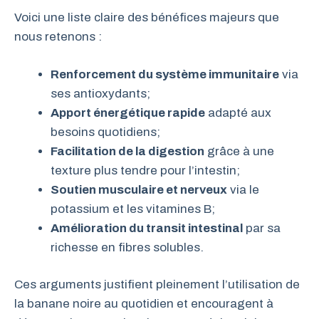
Voici une liste claire des bénéfices majeurs que
nous retenons :
Renforcement du système immunitaire
via
ses antioxydants;
Apport énergétique rapide
adapté aux
besoins quotidiens;
Facilitation de la digestion
grâce à une
texture plus tendre pour l’intestin;
Soutien musculaire et nerveux
via le
potassium et les vitamines B;
Amélioration du transit intestinal
par sa
richesse en fibres solubles.
Ces arguments justifient pleinement l’utilisation de
la banane noire au quotidien et encouragent à