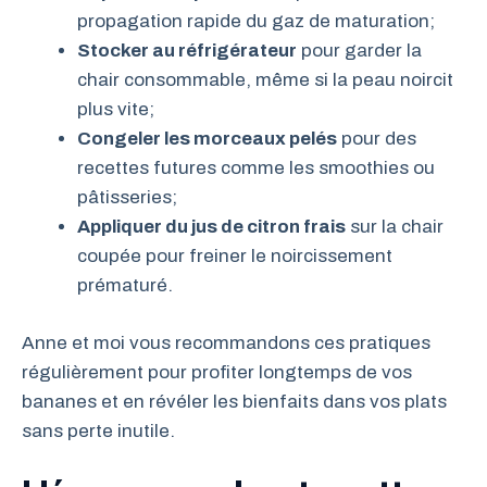
propagation rapide du gaz de maturation;
Stocker au réfrigérateur
pour garder la
chair consommable, même si la peau noircit
plus vite;
Congeler les morceaux pelés
pour des
recettes futures comme les smoothies ou
pâtisseries;
Appliquer du jus de citron frais
sur la chair
coupée pour freiner le noircissement
prématuré.
Anne et moi vous recommandons ces pratiques
régulièrement pour profiter longtemps de vos
bananes et en révéler les bienfaits dans vos plats
sans perte inutile.