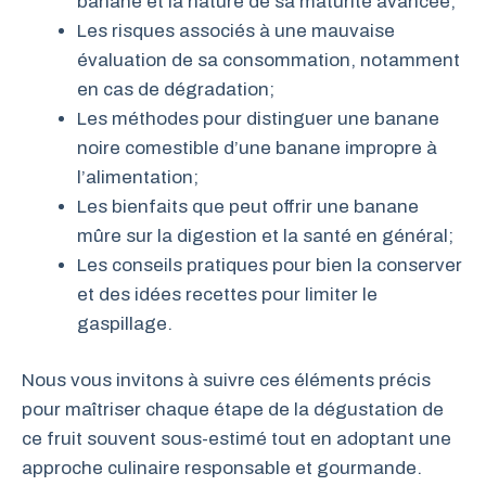
banane et la nature de sa maturité avancée;
Les risques associés à une mauvaise
évaluation de sa consommation, notamment
en cas de dégradation;
Les méthodes pour distinguer une banane
noire comestible d’une banane impropre à
l’alimentation;
Les bienfaits que peut offrir une banane
mûre sur la digestion et la santé en général;
Les conseils pratiques pour bien la conserver
et des idées recettes pour limiter le
gaspillage.
Nous vous invitons à suivre ces éléments précis
pour maîtriser chaque étape de la dégustation de
ce fruit souvent sous-estimé tout en adoptant une
approche culinaire responsable et gourmande.