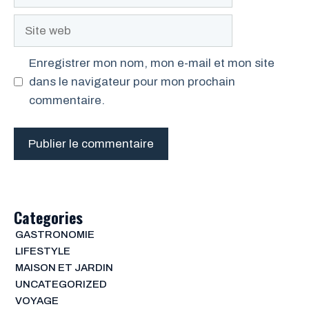
mail
Site
web
Enregistrer mon nom, mon e-mail et mon site
dans le navigateur pour mon prochain
commentaire.
Categories
GASTRONOMIE
LIFESTYLE
MAISON ET JARDIN
UNCATEGORIZED
VOYAGE