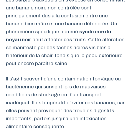
une banane noire non contrôlée sont
principalement dus à la confusion entre une
banane bien mûre et une banane détériorée. Un
phénomène spécifique nommé
syndrome du
noyau noir
peut affecter ces fruits. Cette altération
se manifeste par des taches noires visibles à
l’intérieur de la chair, tandis que la peau extérieure
peut encore paraître saine.
Il s’agit souvent d’une contamination fongique ou
bactérienne qui survient lors de mauvaises
conditions de stockage ou d’un transport
inadéquat. Il est impératif d’éviter ces bananes, car
elles peuvent provoquer des troubles digestifs
importants, parfois jusqu’à une intoxication
alimentaire conséquente.