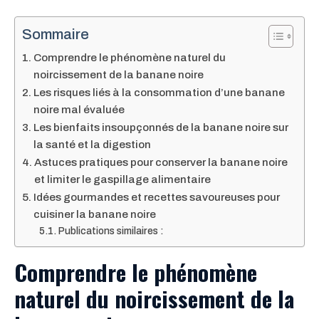
Sommaire
Comprendre le phénomène naturel du
noircissement de la banane noire
Les risques liés à la consommation d’une banane
noire mal évaluée
Les bienfaits insoupçonnés de la banane noire sur
la santé et la digestion
Astuces pratiques pour conserver la banane noire
et limiter le gaspillage alimentaire
Idées gourmandes et recettes savoureuses pour
cuisiner la banane noire
Publications similaires :
Comprendre le phénomène
naturel du noircissement de la