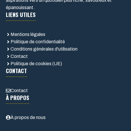
aspirations vers un quotidien plus riche, savoureux et
épanouissant.
LIENS UTILES
Mentions légales
Politique de confidentialité
Conditions générales d'utilisation
Contact
Politique de cookies (UE)
CONTACT
Contact
À PROPOS
À propos de nous