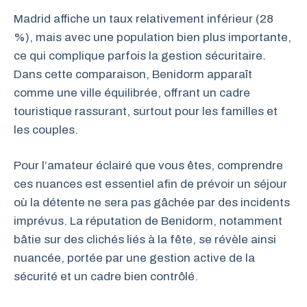
Madrid affiche un taux relativement inférieur (28
%), mais avec une population bien plus importante,
ce qui complique parfois la gestion sécuritaire.
Dans cette comparaison, Benidorm apparaît
comme une ville équilibrée, offrant un cadre
touristique rassurant, surtout pour les familles et
les couples.
Pour l’amateur éclairé que vous êtes, comprendre
ces nuances est essentiel afin de prévoir un séjour
où la détente ne sera pas gâchée par des incidents
imprévus. La réputation de Benidorm, notamment
bâtie sur des clichés liés à la fête, se révèle ainsi
nuancée, portée par une gestion active de la
sécurité et un cadre bien contrôlé.