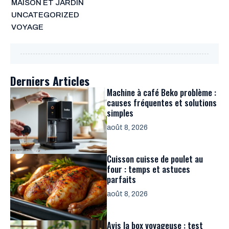
MAISON ET JARDIN
UNCATEGORIZED
VOYAGE
Derniers Articles
Machine à café Beko problème :
causes fréquentes et solutions
simples
août 8, 2026
Cuisson cuisse de poulet au
four : temps et astuces
parfaits
août 8, 2026
Avis la box voyageuse : test