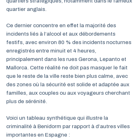
quartiers stratégiques, notamment dans le fameux
quartier anglais.
Ce dernier concentre en effet la majorité des
incidents liés à l’alcool et aux débordements
festifs, avec environ 80 % des incidents nocturnes
enregistrés entre minuit et 4 heures,
principalement dans les rues Gerona, Lepanto et
Mallorca. Cette réalité ne doit pas masquer le fait
que le reste de la ville reste bien plus calme, avec
des zones où la sécurité est solide et adaptée aux
familles, aux couples ou aux voyageurs cherchant
plus de sérénité.
Voici un tableau synthétique qui illustre la
criminalité à Benidorm par rapport à d’autres villes
importantes en Espagne :