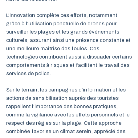
L’innovation complète ces efforts, notamment
grâce à l’utilisation ponctuelle de drones pour
surveiller les plages et les grands événements
culturels, assurant ainsi une présence constante et
une meilleure maîtrise des foules. Ces
technologies contribuent aussi à dissuader certains
comportements à risques et facilitent le travail des
services de police.
Sur le terrain, les campagnes d’information et les
actions de sensibilisation auprès des touristes
rappellent l’importance des bonnes pratiques,
comme la vigilance avec les effets personnels et le
respect des règles sur la plage. Cette approche
combinée favorise un climat serein, apprécié des