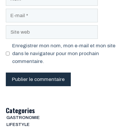
E-
mail
Site
web
Enregistrer mon nom, mon e-mail et mon site
dans le navigateur pour mon prochain
commentaire.
Categories
GASTRONOMIE
LIFESTYLE