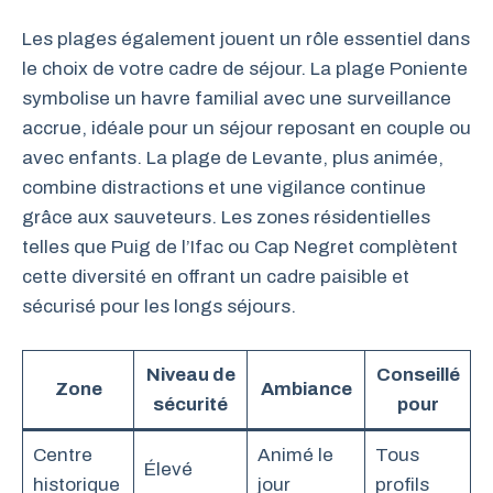
Les plages également jouent un rôle essentiel dans
le choix de votre cadre de séjour. La plage Poniente
symbolise un havre familial avec une surveillance
accrue, idéale pour un séjour reposant en couple ou
avec enfants. La plage de Levante, plus animée,
combine distractions et une vigilance continue
grâce aux sauveteurs. Les zones résidentielles
telles que Puig de l’Ifac ou Cap Negret complètent
cette diversité en offrant un cadre paisible et
sécurisé pour les longs séjours.
Niveau de
Conseillé
Zone
Ambiance
sécurité
pour
Centre
Animé le
Tous
Élevé
historique
jour
profils