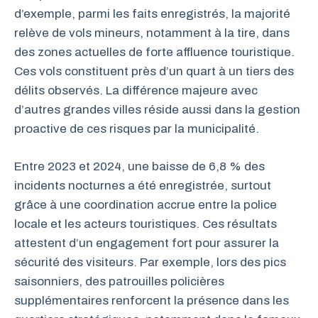
d’exemple, parmi les faits enregistrés, la majorité
relève de vols mineurs, notamment à la tire, dans
des zones actuelles de forte affluence touristique.
Ces vols constituent près d’un quart à un tiers des
délits observés. La différence majeure avec
d’autres grandes villes réside aussi dans la gestion
proactive de ces risques par la municipalité.
Entre 2023 et 2024, une baisse de 6,8 % des
incidents nocturnes a été enregistrée, surtout
grâce à une coordination accrue entre la police
locale et les acteurs touristiques. Ces résultats
attestent d’un engagement fort pour assurer la
sécurité des visiteurs. Par exemple, lors des pics
saisonniers, des patrouilles policières
supplémentaires renforcent la présence dans les