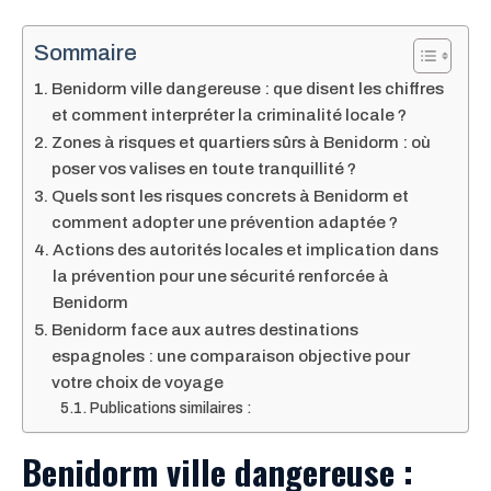
Sommaire
Benidorm ville dangereuse : que disent les chiffres
et comment interpréter la criminalité locale ?
Zones à risques et quartiers sûrs à Benidorm : où
poser vos valises en toute tranquillité ?
Quels sont les risques concrets à Benidorm et
comment adopter une prévention adaptée ?
Actions des autorités locales et implication dans
la prévention pour une sécurité renforcée à
Benidorm
Benidorm face aux autres destinations
espagnoles : une comparaison objective pour
votre choix de voyage
Publications similaires :
Benidorm ville dangereuse :