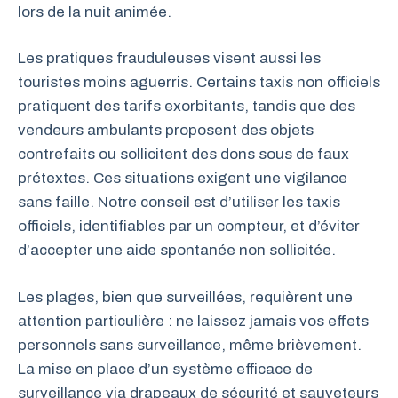
lors de la nuit animée.
Les pratiques frauduleuses visent aussi les
touristes moins aguerris. Certains taxis non officiels
pratiquent des tarifs exorbitants, tandis que des
vendeurs ambulants proposent des objets
contrefaits ou sollicitent des dons sous de faux
prétextes. Ces situations exigent une vigilance
sans faille. Notre conseil est d’utiliser les taxis
officiels, identifiables par un compteur, et d’éviter
d’accepter une aide spontanée non sollicitée.
Les plages, bien que surveillées, requièrent une
attention particulière : ne laissez jamais vos effets
personnels sans surveillance, même brièvement.
La mise en place d’un système efficace de
surveillance via drapeaux de sécurité et sauveteurs