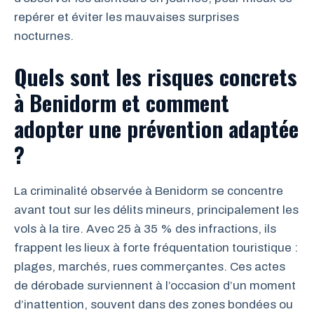
repérer et éviter les mauvaises surprises
nocturnes.
Quels sont les risques concrets
à Benidorm et comment
adopter une prévention adaptée
?
La criminalité observée à Benidorm se concentre
avant tout sur les délits mineurs, principalement les
vols à la tire. Avec 25 à 35 % des infractions, ils
frappent les lieux à forte fréquentation touristique :
plages, marchés, rues commerçantes. Ces actes
de dérobade surviennent à l’occasion d’un moment
d’inattention, souvent dans des zones bondées ou