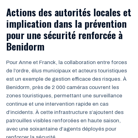
Actions des autorités locales et
implication dans la prévention
pour une sécurité renforcée à
Benidorm
Pour Anne et Franck, la collaboration entre forces
de l’ordre, élus municipaux et acteurs touristiques
est un exemple de gestion efficace des risques. À
Benidorm, près de 2 000 caméras couvrent les
zones touristiques, permettant une surveillance
continue et une intervention rapide en cas
d’incidents. À cette infrastructure s’ajoutent des
patrouilles visibles renforcées en haute saison,
avec une soixantaine d’agents déployés pour
renforcer la sécurité.