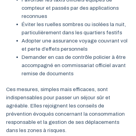
compteur et passés par des applications
reconnues
Éviter les ruelles sombres ou isolées la nuit,
particulièrement dans les quartiers festifs
Adopter une assurance voyage couvrant vol
et perte d’effets personnels
Demander en cas de contrôle policier à être
accompagné en commissariat officiel avant
remise de documents
Ces mesures, simples mais efficaces, sont
indispensables pour passer un séjour sûr et
agréable. Elles rejoignent les conseils de
prévention évoqués concernant la consommation
responsable et la gestion de ses déplacements
dans les zones à risques.