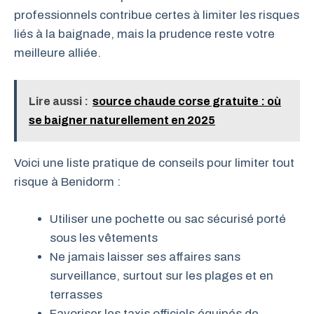
professionnels contribue certes à limiter les risques
liés à la baignade, mais la prudence reste votre
meilleure alliée.
Lire aussi :
source chaude corse gratuite : où
se baigner naturellement en 2025
Voici une liste pratique de conseils pour limiter tout
risque à Benidorm :
Utiliser une pochette ou sac sécurisé porté
sous les vêtements
Ne jamais laisser ses affaires sans
surveillance, surtout sur les plages et en
terrasses
Favoriser les taxis officiels équipés de