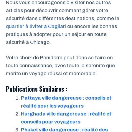
Nous vous encourageons à visiter nos autres
articles pour découvrir comment gérer votre
sécurité dans différentes destinations, comme le
quartier à éviter à Cagliari
ou encore les bonnes
pratiques à adopter pour un séjour en toute
sécurité à Chicago.
Votre choix de Benidorm peut donc se faire en
toute connaissance, avec toute la sérénité que
mérite un voyage réussi et mémorable.
Publications Similaires :
Pattaya ville dangereuse : conseils et
réalité pour les voyageurs
Hurghada ville dangereuse : réalité et
conseils pour voyageurs
Phuket ville dangereuse : réalité des