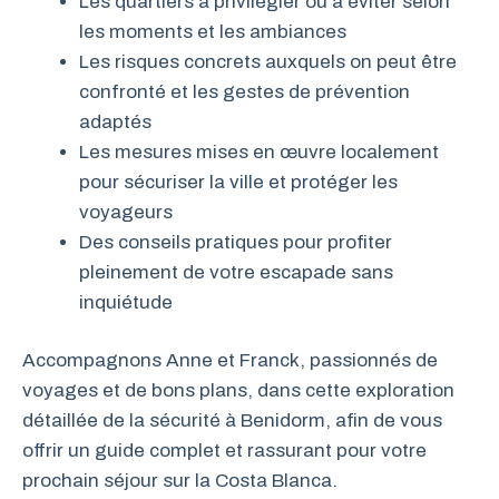
Les quartiers à privilégier ou à éviter selon
les moments et les ambiances
Les risques concrets auxquels on peut être
confronté et les gestes de prévention
adaptés
Les mesures mises en œuvre localement
pour sécuriser la ville et protéger les
voyageurs
Des conseils pratiques pour profiter
pleinement de votre escapade sans
inquiétude
Accompagnons Anne et Franck, passionnés de
voyages et de bons plans, dans cette exploration
détaillée de la sécurité à Benidorm, afin de vous
offrir un guide complet et rassurant pour votre
prochain séjour sur la Costa Blanca.