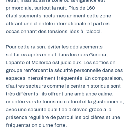
festif, mais aussi la zone où la vigilance est
primordiale, surtout la nuit. Plus de 160
établissements nocturnes animent cette zone,
attirant une clientèle internationale et parfois
occasionnant des tensions liées à l’alcool.
Pour cette raison, éviter les déplacements
solitaires après minuit dans les rues Gerona,
Lepanto et Mallorca est judicieux. Les sorties en
groupe renforcent la sécurité personnelle dans ces
espaces intensément fréquentés. En comparaison,
d’autres secteurs comme le centre historique sont
très différents : ils offrent une ambiance calme,
orientée vers le tourisme culturel et la gastronomie,
avec une sécurité qualifiée d’élevée grâce à la
présence régulière de patrouilles policières et une
fréquentation diurne forte.