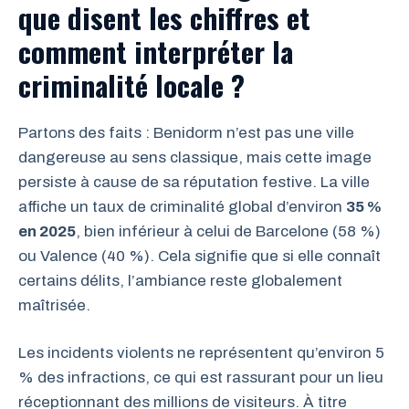
que disent les chiffres et
comment interpréter la
criminalité locale ?
Partons des faits : Benidorm n’est pas une ville
dangereuse au sens classique, mais cette image
persiste à cause de sa réputation festive. La ville
affiche un taux de criminalité global d’environ
35 %
en 2025
, bien inférieur à celui de Barcelone (58 %)
ou Valence (40 %). Cela signifie que si elle connaît
certains délits, l’ambiance reste globalement
maîtrisée.
Les incidents violents ne représentent qu’environ 5
% des infractions, ce qui est rassurant pour un lieu
réceptionnant des millions de visiteurs. À titre