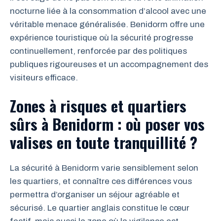
nocturne liée à la consommation d’alcool avec une
véritable menace généralisée. Benidorm offre une
expérience touristique où la sécurité progresse
continuellement, renforcée par des politiques
publiques rigoureuses et un accompagnement des
visiteurs efficace.
Zones à risques et quartiers
sûrs à Benidorm : où poser vos
valises en toute tranquillité ?
La sécurité à Benidorm varie sensiblement selon
les quartiers, et connaître ces différences vous
permettra d’organiser un séjour agréable et
sécurisé. Le quartier anglais constitue le cœur