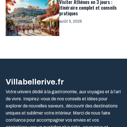
Visiter Athènes en 3 jours :
itinéraire complet et conseils
pratiques
août 5, 2026
Villabellerive.fr
Votre univers dédié à la gastronomie, aux voyages et à l’art
de vivre. Inspirez-vous de nos conseils et idées pour
explorer de nouvelles saveurs, découvrir des destinations
uniques et sublimer votre intérieur. Merci de nous faire
confiance pour accompagner vos envies et vos