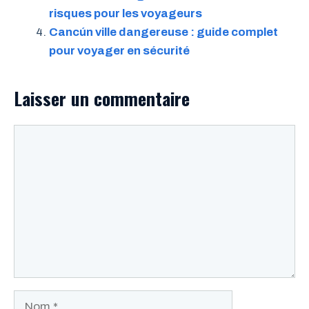
risques pour les voyageurs
Cancún ville dangereuse : guide complet
pour voyager en sécurité
Laisser un commentaire
Commentaire
Nom