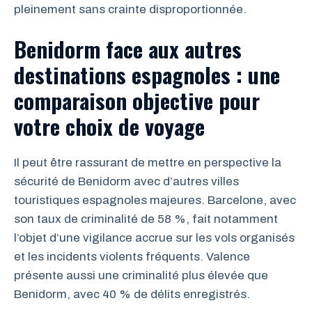
pleinement sans crainte disproportionnée.
Benidorm face aux autres
destinations espagnoles : une
comparaison objective pour
votre choix de voyage
Il peut être rassurant de mettre en perspective la
sécurité de Benidorm avec d’autres villes
touristiques espagnoles majeures. Barcelone, avec
son taux de criminalité de 58 %, fait notamment
l’objet d’une vigilance accrue sur les vols organisés
et les incidents violents fréquents. Valence
présente aussi une criminalité plus élevée que
Benidorm, avec 40 % de délits enregistrés.