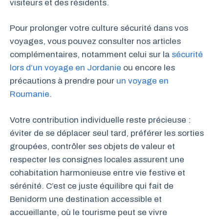
visiteurs et des résidents.
Pour prolonger votre culture sécurité dans vos
voyages, vous pouvez consulter nos articles
complémentaires, notamment celui sur la
sécurité
lors d’un voyage en Jordanie
ou encore les
précautions à prendre pour
un voyage en
Roumanie
.
Votre contribution individuelle reste précieuse :
éviter de se déplacer seul tard, préférer les sorties
groupées, contrôler ses objets de valeur et
respecter les consignes locales assurent une
cohabitation harmonieuse entre vie festive et
sérénité. C’est ce juste équilibre qui fait de
Benidorm une destination accessible et
accueillante, où le tourisme peut se vivre