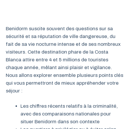
Benidorm suscite souvent des questions sur sa
sécurité et sa réputation de ville dangereuse, du
fait de sa vie nocturne intense et de ses nombreux
visiteurs. Cette destination phare de la Costa
Blanca attire entre 4 et 5 millions de touristes
chaque année, mêlant ainsi plaisir et vigilance.
Nous allons explorer ensemble plusieurs points clés
qui vous permettront de mieux appréhender votre
séjour :
Les chiffres récents relatifs à la criminalité,
avec des comparaisons nationales pour
situer Benidorm dans son contexte