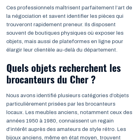
Ces professionnels maîtrisent parfaitement l’art de
la négociation et savent identifier les pièces qui
trouveront rapidement preneur. Ils disposent
souvent de boutiques physiques où exposer les
objets, mais aussi de plateformes en ligne pour
élargir leur clientèle au-delà du département.
Quels objets recherchent les
brocanteurs du Cher ?
Nous avons identifié plusieurs catégories d’objets
particulièrement prisées par les brocanteurs
locaux. Les meubles anciens, notamment ceux des
années 1950 à 1980, connaissent un regain
d’intérêt auprès des amateurs de style rétro. Les
bijoux anciens, même en état moyen, trouvent