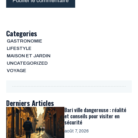
Categories
GASTRONOMIE
LIFESTYLE
MAISON ET JARDIN
UNCATEGORIZED
VOYAGE
Derniers Articles
Bari ville dangereuse : réalité
et conseils pour visiter en
sécurité
août 7, 2026