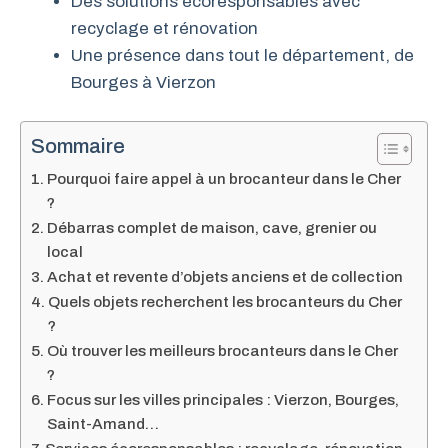
Des solutions écoresponsables avec
recyclage et rénovation
Une présence dans tout le département, de
Bourges à Vierzon
Sommaire
Pourquoi faire appel à un brocanteur dans le Cher
?
Débarras complet de maison, cave, grenier ou
local
Achat et revente d’objets anciens et de collection
Quels objets recherchent les brocanteurs du Cher
?
Où trouver les meilleurs brocanteurs dans le Cher
?
Focus sur les villes principales : Vierzon, Bourges,
Saint-Amand…