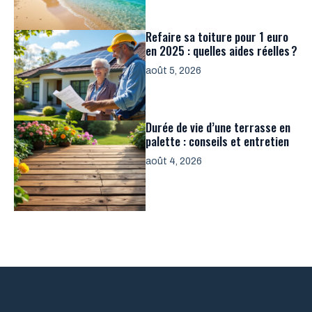
Refaire sa toiture pour 1 euro
en 2025 : quelles aides réelles ?
août 5, 2026
Durée de vie d’une terrasse en
palette : conseils et entretien
août 4, 2026