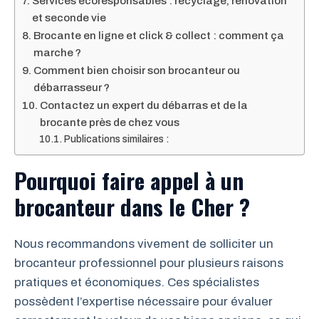
Services écoresponsables : recyclage, rénovation
et seconde vie
Brocante en ligne et click & collect : comment ça
marche ?
Comment bien choisir son brocanteur ou
débarrasseur ?
Contactez un expert du débarras et de la
brocante près de chez vous
Publications similaires :
Pourquoi faire appel à un
brocanteur dans le Cher ?
Nous recommandons vivement de solliciter un
brocanteur professionnel pour plusieurs raisons
pratiques et économiques. Ces spécialistes
possèdent l’expertise nécessaire pour évaluer