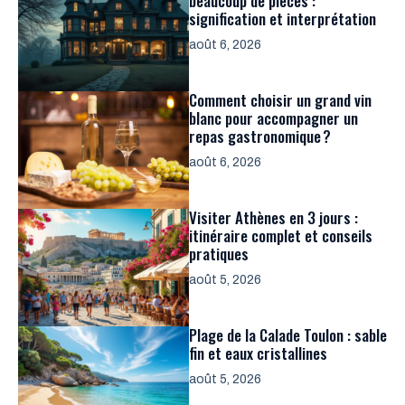
beaucoup de pièces :
signification et interprétation
août 6, 2026
Comment choisir un grand vin
blanc pour accompagner un
repas gastronomique ?
août 6, 2026
Visiter Athènes en 3 jours :
itinéraire complet et conseils
pratiques
août 5, 2026
Plage de la Calade Toulon : sable
fin et eaux cristallines
août 5, 2026