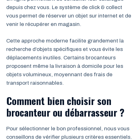
depuis chez vous. Le système de click & collect
vous permet de réserver un objet sur internet et de
venir le récupérer en magasin.
Cette approche moderne facilite grandement la
recherche d’objets spécifiques et vous évite les
déplacements inutiles. Certains brocanteurs
proposent même la livraison à domicile pour les
objets volumineux, moyennant des frais de
transport raisonnables.
Comment bien choisir son
brocanteur ou débarrasseur ?
Pour sélectionner le bon professionnel, nous vous
conseillons de vérifier plusieurs critères essentiels.