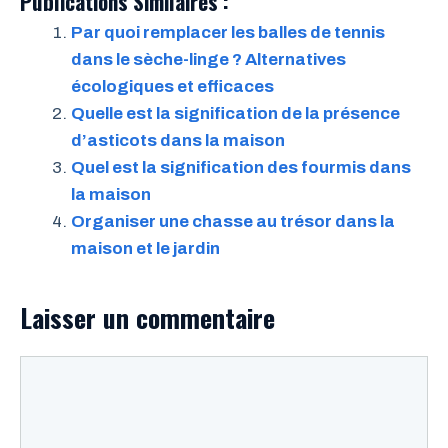
Publications Similaires :
Par quoi remplacer les balles de tennis
dans le sèche-linge ? Alternatives
écologiques et efficaces
Quelle est la signification de la présence
d’asticots dans la maison
Quel est la signification des fourmis dans
la maison
Organiser une chasse au trésor dans la
maison et le jardin
Laisser un commentaire
Commentaire