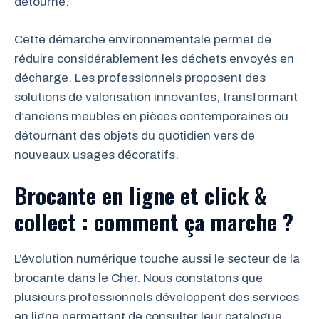
détourné.
Cette démarche environnementale permet de
réduire considérablement les déchets envoyés en
décharge. Les professionnels proposent des
solutions de valorisation innovantes, transformant
d’anciens meubles en pièces contemporaines ou
détournant des objets du quotidien vers de
nouveaux usages décoratifs.
Brocante en ligne et click &
collect : comment ça marche ?
L’évolution numérique touche aussi le secteur de la
brocante dans le Cher. Nous constatons que
plusieurs professionnels développent des services
en ligne permettant de consulter leur catalogue