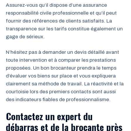
Assurez-vous qu’il dispose d’une assurance
responsabilité civile professionnelle et qu’il peut
fournir des références de clients satisfaits. La
transparence sur les tarifs constitue également un
gage de sérieux.
N’hésitez pas à demander un devis détaillé avant
toute intervention et à comparer les prestations
proposées. Un bon brocanteur prendra le temps
d’évaluer vos biens sur place et vous expliquera
clairement sa méthode de travail. La réactivité et la
courtoisie lors des premiers contacts sont aussi
des indicateurs fiables de professionnalisme.
Contactez un expert du
débarras et de la brocante près