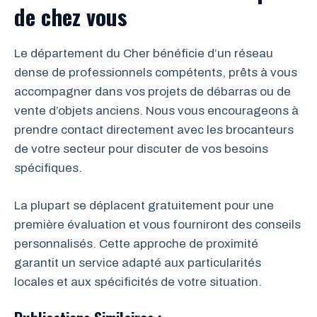
de chez vous
Le département du Cher bénéficie d’un réseau
dense de professionnels compétents, prêts à vous
accompagner dans vos projets de débarras ou de
vente d’objets anciens. Nous vous encourageons à
prendre contact directement avec les brocanteurs
de votre secteur pour discuter de vos besoins
spécifiques.
La plupart se déplacent gratuitement pour une
première évaluation et vous fourniront des conseils
personnalisés. Cette approche de proximité
garantit un service adapté aux particularités
locales et aux spécificités de votre situation.