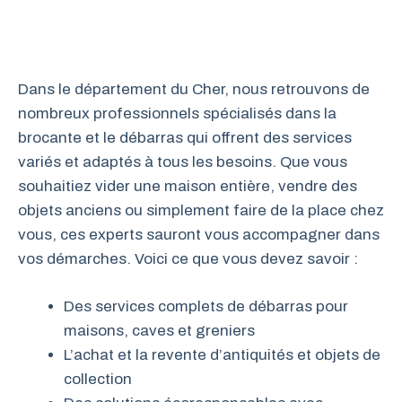
Dans le département du Cher, nous retrouvons de
nombreux professionnels spécialisés dans la
brocante et le débarras qui offrent des services
variés et adaptés à tous les besoins. Que vous
souhaitiez vider une maison entière, vendre des
objets anciens ou simplement faire de la place chez
vous, ces experts sauront vous accompagner dans
vos démarches. Voici ce que vous devez savoir :
Des services complets de débarras pour
maisons, caves et greniers
L’achat et la revente d’antiquités et objets de
collection