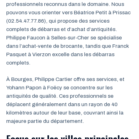
professionnels reconnus dans le domaine. Nous
pouvons vous orienter vers Béatrice Petit à Prissac
(02.54.47.77.86), qui propose des services
complets de débarras et d’achat d’antiquités.
Philippe Faucon à Selles-sur-Cher se spécialise
dans l’achat-vente de brocante, tandis que Franck
Pasquet à Vierzon excelle dans les débarras
complets.
À Bourges, Philippe Cartier offre ses services, et
Yohann Papon à Foëcy se concentre sur les
antiquités de qualité. Ces professionnels se
déplacent généralement dans un rayon de 40
kilomètres autour de leur base, couvrant ainsi la
majeure partie du département.
Focus sur les villes principales