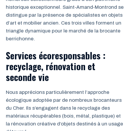
historique exceptionnel. Saint-Amand-Montrond se
distingue par la présence de spécialistes en objets
d’art et mobilier ancien. Ces trois villes forment un
triangle dynamique pour le marché de la brocante
berrichonne.
Services écoresponsables :
recyclage, rénovation et
seconde vie
Nous apprécions particulièrement l’approche
écologique adoptée par de nombreux brocanteurs
du Cher. Ils s’engagent dans le recyclage des
matériaux récupérables (bois, métal, plastique) et
la rénovation créative d’objets destinés à un usage