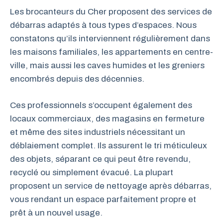
Les brocanteurs du Cher proposent des services de
débarras adaptés à tous types d’espaces. Nous
constatons qu’ils interviennent régulièrement dans
les maisons familiales, les appartements en centre-
ville, mais aussi les caves humides et les greniers
encombrés depuis des décennies.
Ces professionnels s’occupent également des
locaux commerciaux, des magasins en fermeture
et même des sites industriels nécessitant un
déblaiement complet. Ils assurent le tri méticuleux
des objets, séparant ce qui peut être revendu,
recyclé ou simplement évacué. La plupart
proposent un service de nettoyage après débarras,
vous rendant un espace parfaitement propre et
prêt à un nouvel usage.