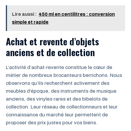
Lire aussi :
450 ml en centilitres : conversion
simple et rapide
Achat et revente d’objets
anciens et de collection
L’activité d’achat-revente constitue le cœur de
métier de nombreux brocanteurs berrichons. Nous
observons qu’ils recherchent activement des
meubles d’époque, des instruments de musique
anciens, des vinyles rares et des bibelots de
collection. Leur réseau de collectionneurs et leur
connaissance du marché leur permettent de
proposer des prix justes pour vos biens.