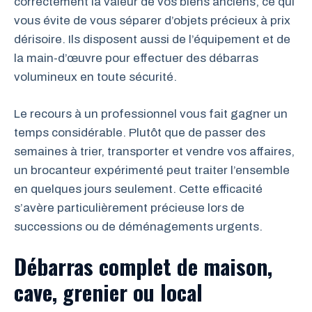
correctement la valeur de vos biens anciens, ce qui
vous évite de vous séparer d’objets précieux à prix
dérisoire. Ils disposent aussi de l’équipement et de
la main-d’œuvre pour effectuer des débarras
volumineux en toute sécurité.
Le recours à un professionnel vous fait gagner un
temps considérable. Plutôt que de passer des
semaines à trier, transporter et vendre vos affaires,
un brocanteur expérimenté peut traiter l’ensemble
en quelques jours seulement. Cette efficacité
s’avère particulièrement précieuse lors de
successions ou de déménagements urgents.
Débarras complet de maison,
cave, grenier ou local