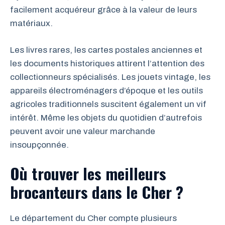
facilement acquéreur grâce à la valeur de leurs
matériaux.
Les livres rares, les cartes postales anciennes et
les documents historiques attirent l’attention des
collectionneurs spécialisés. Les jouets vintage, les
appareils électroménagers d’époque et les outils
agricoles traditionnels suscitent également un vif
intérêt. Même les objets du quotidien d’autrefois
peuvent avoir une valeur marchande
insoupçonnée.
Où trouver les meilleurs
brocanteurs dans le Cher ?
Le département du Cher compte plusieurs