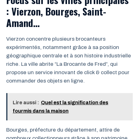
: Vierzon, Bourges, Saint-
Amand…
Vierzon concentre plusieurs brocanteurs
expérimentés, notamment grâce à sa position
géographique centrale et à son histoire industrielle
riche. La ville abrite “La Brocante de Fred”, qui
propose un service innovant de click & collect pour
commander des objets en ligne.
Lire aussi :
Quel est la signification des
fourmis dans la maison
Bourges, préfecture du département, attire de
nombreux collectionneurs grâce à son patrimoine