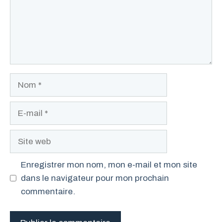
Nom
E-
mail
Site
web
Enregistrer mon nom, mon e-mail et mon site
dans le navigateur pour mon prochain
commentaire.