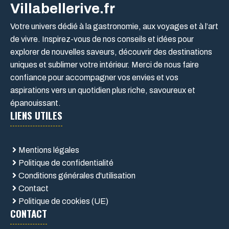
Villabellerive.fr
Votre univers dédié à la gastronomie, aux voyages et à l’art
de vivre. Inspirez-vous de nos conseils et idées pour
explorer de nouvelles saveurs, découvrir des destinations
uniques et sublimer votre intérieur. Merci de nous faire
confiance pour accompagner vos envies et vos
aspirations vers un quotidien plus riche, savoureux et
épanouissant.
LIENS UTILES
Mentions légales
Politique de confidentialité
Conditions générales d'utilisation
Contact
Politique de cookies (UE)
CONTACT