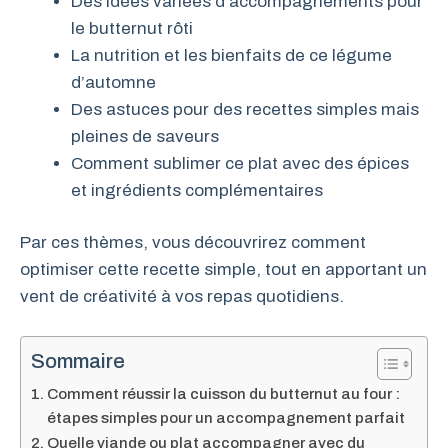
Des idées variées d’accompagnements pour
le butternut rôti
La nutrition et les bienfaits de ce légume
d’automne
Des astuces pour des recettes simples mais
pleines de saveurs
Comment sublimer ce plat avec des épices
et ingrédients complémentaires
Par ces thèmes, vous découvrirez comment
optimiser cette recette simple, tout en apportant un
vent de créativité à vos repas quotidiens.
Sommaire
Comment réussir la cuisson du butternut au four :
étapes simples pour un accompagnement parfait
Quelle viande ou plat accompagner avec du