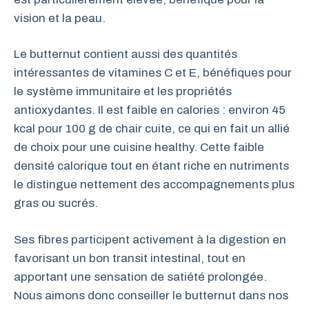
vision et la peau.
Le butternut contient aussi des quantités
intéressantes de vitamines C et E, bénéfiques pour
le système immunitaire et les propriétés
antioxydantes. Il est faible en calories : environ 45
kcal pour 100 g de chair cuite, ce qui en fait un allié
de choix pour une cuisine healthy. Cette faible
densité calorique tout en étant riche en nutriments
le distingue nettement des accompagnements plus
gras ou sucrés.
Ses fibres participent activement à la digestion en
favorisant un bon transit intestinal, tout en
apportant une sensation de satiété prolongée.
Nous aimons donc conseiller le butternut dans nos