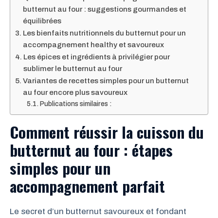
butternut au four : suggestions gourmandes et
équilibrées
Les bienfaits nutritionnels du butternut pour un
accompagnement healthy et savoureux
Les épices et ingrédients à privilégier pour
sublimer le butternut au four
Variantes de recettes simples pour un butternut
au four encore plus savoureux
Publications similaires :
Comment réussir la cuisson du
butternut au four : étapes
simples pour un
accompagnement parfait
Le secret d’un butternut savoureux et fondant