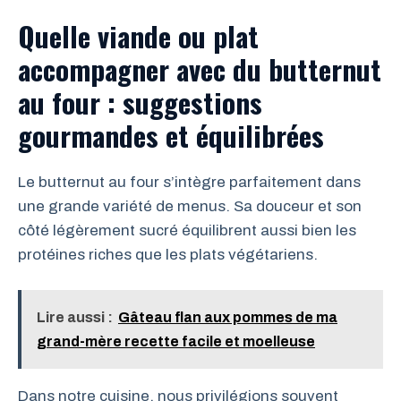
Quelle viande ou plat
accompagner avec du butternut
au four : suggestions
gourmandes et équilibrées
Le butternut au four s’intègre parfaitement dans
une grande variété de menus. Sa douceur et son
côté légèrement sucré équilibrent aussi bien les
protéines riches que les plats végétariens.
Lire aussi :
Gâteau flan aux pommes de ma
grand-mère recette facile et moelleuse
Dans notre cuisine, nous privilégions souvent