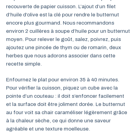
recouverte de papier cuisson. L’ajout d’un filet
d’huile d’olive est la clé pour rendre le butternut
encore plus gourmand. Nous recommandons
environ 2 cuillères à soupe d’huile pour un butternut
moyen. Pour relever le goût, salez, poivrez, puis
ajoutez une pincée de thym ou de romarin, deux
herbes que nous adorons associer dans cette
recette simple.
Enfournez le plat pour environ 35 à 40 minutes.
Pour vérifier la cuisson, piquez un cube avec la
pointe d’un couteau : il doit s’enfoncer facilement
et la surface doit être joliment dorée. Le butternut
au four voit sa chair caraméliser légèrement grâce
à la chaleur sèche, ce qui donne une saveur
agréable et une texture moelleuse.