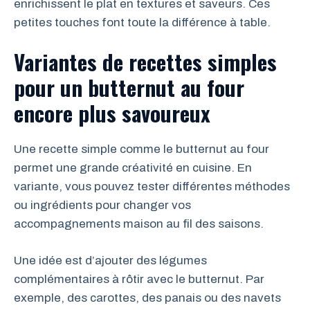
enrichissent le plat en textures et saveurs. Ces
petites touches font toute la différence à table.
Variantes de recettes simples
pour un butternut au four
encore plus savoureux
Une recette simple comme le butternut au four
permet une grande créativité en cuisine. En
variante, vous pouvez tester différentes méthodes
ou ingrédients pour changer vos
accompagnements maison au fil des saisons.
Une idée est d’ajouter des légumes
complémentaires à rôtir avec le butternut. Par
exemple, des carottes, des panais ou des navets