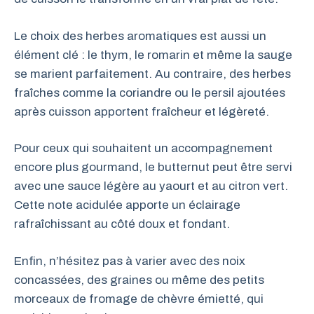
Le choix des herbes aromatiques est aussi un
élément clé : le thym, le romarin et même la sauge
se marient parfaitement. Au contraire, des herbes
fraîches comme la coriandre ou le persil ajoutées
après cuisson apportent fraîcheur et légèreté.
Pour ceux qui souhaitent un accompagnement
encore plus gourmand, le butternut peut être servi
avec une sauce légère au yaourt et au citron vert.
Cette note acidulée apporte un éclairage
rafraîchissant au côté doux et fondant.
Enfin, n’hésitez pas à varier avec des noix
concassées, des graines ou même des petits
morceaux de fromage de chèvre émietté, qui