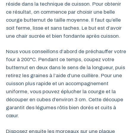
réside dans la technique de cuisson. Pour obtenir
ce résultat, on commence par choisir une belle
courge butternut de taille moyenne. Il faut qu’elle
soit ferme, lisse et sans taches. Le but est d’avoir
une chair sucrée et bien fondante après cuisson.
Nous vous conseillons d’abord de préchauffer votre
four à 200°C. Pendant ce temps, coupez votre
butternut en deux dans le sens de la longueur, puis
retirez les graines à l’aide d’une cuillère. Pour une
cuisson plus rapide et un accompagnement
uniforme, vous pouvez éplucher la courge et la
découper en cubes d’environ 3 cm. Cette découpe
garantit des légumes rôtis bien dorés et cuits à
cœur.
Disposez ensuite les morceaux sur une plaque