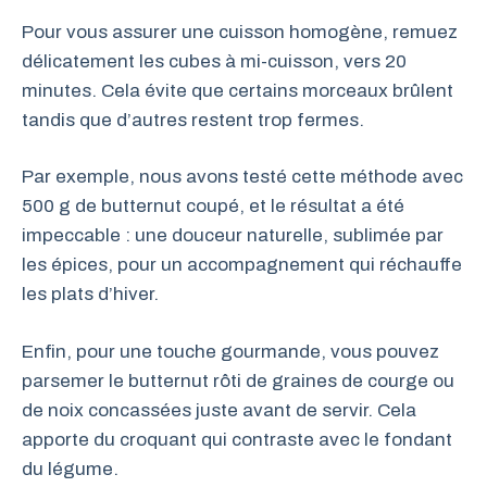
Pour vous assurer une cuisson homogène, remuez
délicatement les cubes à mi-cuisson, vers 20
minutes. Cela évite que certains morceaux brûlent
tandis que d’autres restent trop fermes.
Par exemple, nous avons testé cette méthode avec
500 g de butternut coupé, et le résultat a été
impeccable : une douceur naturelle, sublimée par
les épices, pour un accompagnement qui réchauffe
les plats d’hiver.
Enfin, pour une touche gourmande, vous pouvez
parsemer le butternut rôti de graines de courge ou
de noix concassées juste avant de servir. Cela
apporte du croquant qui contraste avec le fondant
du légume.