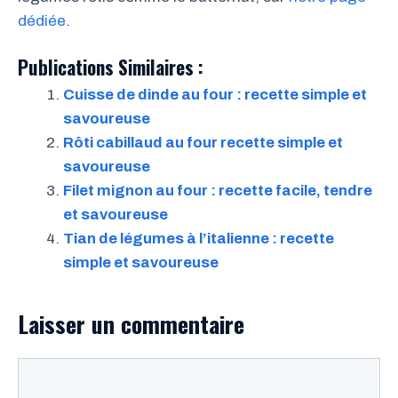
dédiée
.
Publications Similaires :
Cuisse de dinde au four : recette simple et
savoureuse
Rôti cabillaud au four recette simple et
savoureuse
Filet mignon au four : recette facile, tendre
et savoureuse
Tian de légumes à l’italienne : recette
simple et savoureuse
Laisser un commentaire
Commentaire