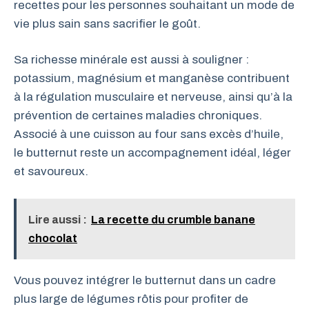
recettes pour les personnes souhaitant un mode de
vie plus sain sans sacrifier le goût.
Sa richesse minérale est aussi à souligner :
potassium, magnésium et manganèse contribuent
à la régulation musculaire et nerveuse, ainsi qu’à la
prévention de certaines maladies chroniques.
Associé à une cuisson au four sans excès d’huile,
le butternut reste un accompagnement idéal, léger
et savoureux.
Lire aussi :
La recette du crumble banane
chocolat
Vous pouvez intégrer le butternut dans un cadre
plus large de légumes rôtis pour profiter de