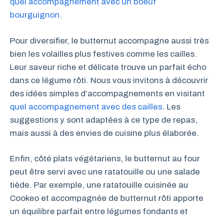
quel accompagnement avec un boeuf
bourguignon
.
Pour diversifier, le butternut accompagne aussi très
bien les volailles plus festives comme les cailles.
Leur saveur riche et délicate trouve un parfait écho
dans ce légume rôti. Nous vous invitons à découvrir
des idées simples d’accompagnements en visitant
quel accompagnement avec des cailles
. Les
suggestions y sont adaptées à ce type de repas,
mais aussi à des envies de cuisine plus élaborée.
Enfin, côté plats végétariens, le butternut au four
peut être servi avec une ratatouille ou une salade
tiède. Par exemple, une ratatouille cuisinée au
Cookeo et accompagnée de butternut rôti apporte
un équilibre parfait entre légumes fondants et