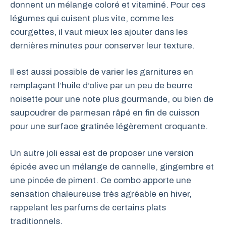
donnent un mélange coloré et vitaminé. Pour ces
légumes qui cuisent plus vite, comme les
courgettes, il vaut mieux les ajouter dans les
dernières minutes pour conserver leur texture.
Il est aussi possible de varier les garnitures en
remplaçant l’huile d’olive par un peu de beurre
noisette pour une note plus gourmande, ou bien de
saupoudrer de parmesan râpé en fin de cuisson
pour une surface gratinée légèrement croquante.
Un autre joli essai est de proposer une version
épicée avec un mélange de cannelle, gingembre et
une pincée de piment. Ce combo apporte une
sensation chaleureuse très agréable en hiver,
rappelant les parfums de certains plats
traditionnels.