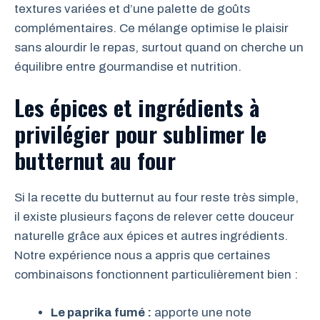
textures variées et d’une palette de goûts
complémentaires. Ce mélange optimise le plaisir
sans alourdir le repas, surtout quand on cherche un
équilibre entre gourmandise et nutrition.
Les épices et ingrédients à
privilégier pour sublimer le
butternut au four
Si la recette du butternut au four reste très simple,
il existe plusieurs façons de relever cette douceur
naturelle grâce aux épices et autres ingrédients.
Notre expérience nous a appris que certaines
combinaisons fonctionnent particulièrement bien :
Le paprika fumé :
apporte une note