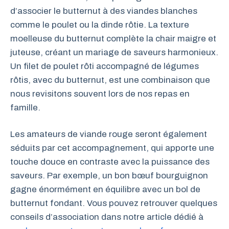
d’associer le butternut à des viandes blanches
comme le poulet ou la dinde rôtie. La texture
moelleuse du butternut complète la chair maigre et
juteuse, créant un mariage de saveurs harmonieux.
Un filet de poulet rôti accompagné de légumes
rôtis, avec du butternut, est une combinaison que
nous revisitons souvent lors de nos repas en
famille.
Les amateurs de viande rouge seront également
séduits par cet accompagnement, qui apporte une
touche douce en contraste avec la puissance des
saveurs. Par exemple, un bon bœuf bourguignon
gagne énormément en équilibre avec un bol de
butternut fondant. Vous pouvez retrouver quelques
conseils d’association dans notre article dédié à