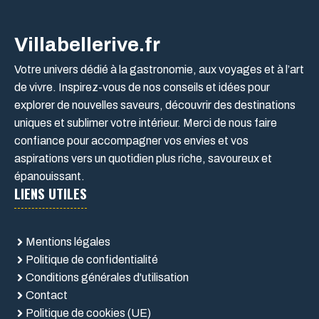
Villabellerive.fr
Votre univers dédié à la gastronomie, aux voyages et à l’art
de vivre. Inspirez-vous de nos conseils et idées pour
explorer de nouvelles saveurs, découvrir des destinations
uniques et sublimer votre intérieur. Merci de nous faire
confiance pour accompagner vos envies et vos
aspirations vers un quotidien plus riche, savoureux et
épanouissant.
LIENS UTILES
Mentions légales
Politique de confidentialité
Conditions générales d'utilisation
Contact
Politique de cookies (UE)