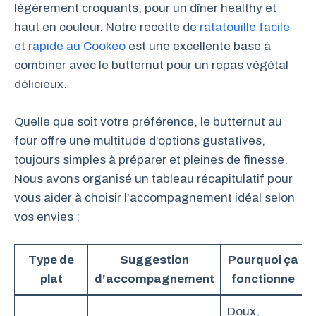
légèrement croquants, pour un dîner healthy et
haut en couleur. Notre recette de
ratatouille facile
et rapide au Cookeo
est une excellente base à
combiner avec le butternut pour un repas végétal
délicieux.
Quelle que soit votre préférence, le butternut au
four offre une multitude d’options gustatives,
toujours simples à préparer et pleines de finesse.
Nous avons organisé un tableau récapitulatif pour
vous aider à choisir l’accompagnement idéal selon
vos envies :
Type de
Suggestion
Pourquoi ça
plat
d’accompagnement
fonctionne
Doux,