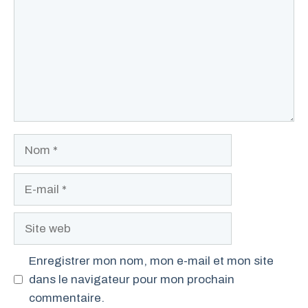
Nom
E-
mail
Site
web
Enregistrer mon nom, mon e-mail et mon site
dans le navigateur pour mon prochain
commentaire.