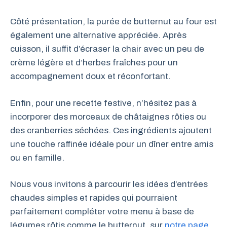
Côté présentation, la purée de butternut au four est
également une alternative appréciée. Après
cuisson, il suffit d’écraser la chair avec un peu de
crème légère et d’herbes fraîches pour un
accompagnement doux et réconfortant.
Enfin, pour une recette festive, n’hésitez pas à
incorporer des morceaux de châtaignes rôties ou
des cranberries séchées. Ces ingrédients ajoutent
une touche raffinée idéale pour un dîner entre amis
ou en famille.
Nous vous invitons à parcourir les idées d’entrées
chaudes simples et rapides qui pourraient
parfaitement compléter votre menu à base de
légumes rôtis comme le butternut, sur
notre page