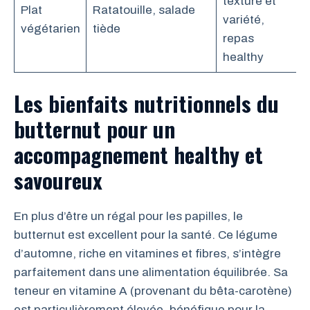
texture et
Plat
Ratatouille, salade
variété,
végétarien
tiède
repas
healthy
Les bienfaits nutritionnels du
butternut pour un
accompagnement healthy et
savoureux
En plus d’être un régal pour les papilles, le
butternut est excellent pour la santé. Ce légume
d’automne, riche en vitamines et fibres, s’intègre
parfaitement dans une alimentation équilibrée. Sa
teneur en vitamine A (provenant du bêta-carotène)
est particulièrement élevée, bénéfique pour la