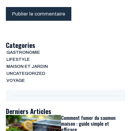
Categories
GASTRONOMIE
LIFESTYLE
MAISON ET JARDIN
UNCATEGORIZED
VOYAGE
Derniers Articles
Comment fumer du saumon
maison : guide simple et
efficace