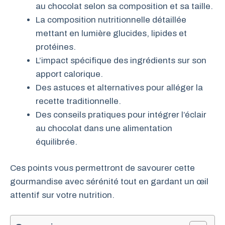
au chocolat selon sa composition et sa taille.
La composition nutritionnelle détaillée
mettant en lumière glucides, lipides et
protéines.
L’impact spécifique des ingrédients sur son
apport calorique.
Des astuces et alternatives pour alléger la
recette traditionnelle.
Des conseils pratiques pour intégrer l’éclair
au chocolat dans une alimentation
équilibrée.
Ces points vous permettront de savourer cette
gourmandise avec sérénité tout en gardant un œil
attentif sur votre nutrition.