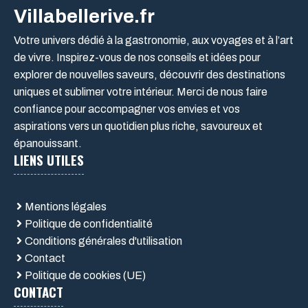
Villabellerive.fr
Votre univers dédié à la gastronomie, aux voyages et à l’art
de vivre. Inspirez-vous de nos conseils et idées pour
explorer de nouvelles saveurs, découvrir des destinations
uniques et sublimer votre intérieur. Merci de nous faire
confiance pour accompagner vos envies et vos
aspirations vers un quotidien plus riche, savoureux et
épanouissant.
LIENS UTILES
Mentions légales
Politique de confidentialité
Conditions générales d'utilisation
Contact
Politique de cookies (UE)
CONTACT