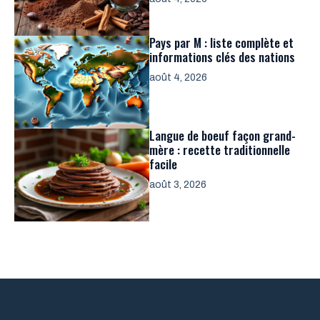
Pays par M : liste complète et
informations clés des nations
août 4, 2026
Langue de boeuf façon grand-
mère : recette traditionnelle
facile
août 3, 2026