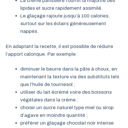
La crème pâtissière fournit la majorité des
lipides et sucre rapidement assimilé.
Le glaçage rajoute jusqu’à 100 calories,
surtout sur les éclairs généreusement
nappés.
En adaptant la recette, il est possible de réduire
l’apport calorique. Par exemple :
diminuer le beurre dans la pâte à choux, en
maintenant la texture via des substituts tels
que l’huile de tournesol ;
utiliser du lait écrémé voire des boissons
végétales dans la crème ;
choisir un sucre naturel type miel ou sirop
d’agave en moindre quantité ;
préférer un glaçage chocolat noir intense