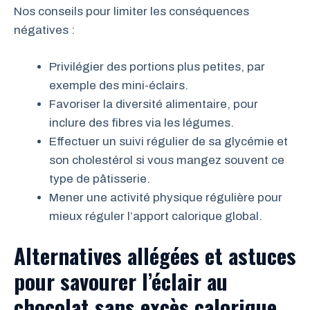
Nos conseils pour limiter les conséquences
négatives :
Privilégier des portions plus petites, par
exemple des mini-éclairs.
Favoriser la diversité alimentaire, pour
inclure des fibres via les légumes.
Effectuer un suivi régulier de sa glycémie et
son cholestérol si vous mangez souvent ce
type de pâtisserie.
Mener une activité physique régulière pour
mieux réguler l’apport calorique global.
Alternatives allégées et astuces
pour savourer l’éclair au
chocolat sans excès calorique