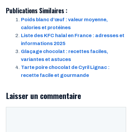
Publications Similaires :
Poids blanc d’œuf : valeur moyenne,
calories et protéines
Liste des KFC halal en France : adresses et
informations 2025
Glaçage chocolat : recettes faciles,
variantes et astuces
Tarte poire chocolat de Cyril Lignac :
recette facile et gourmande
Laisser un commentaire
Commentaire