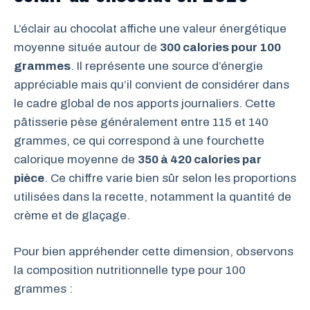
L’éclair au chocolat affiche une valeur énergétique
moyenne située autour de
300 calories pour 100
grammes
. Il représente une source d’énergie
appréciable mais qu’il convient de considérer dans
le cadre global de nos apports journaliers. Cette
pâtisserie pèse généralement entre 115 et 140
grammes, ce qui correspond à une fourchette
calorique moyenne de
350 à 420 calories par
pièce
. Ce chiffre varie bien sûr selon les proportions
utilisées dans la recette, notamment la quantité de
crème et de glaçage.
Pour bien appréhender cette dimension, observons
la composition nutritionnelle type pour 100
grammes :