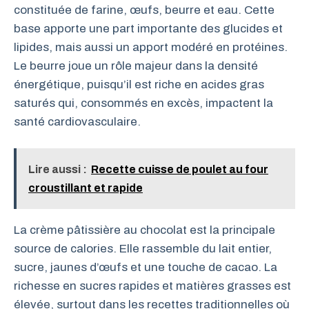
constituée de farine, œufs, beurre et eau. Cette
base apporte une part importante des glucides et
lipides, mais aussi un apport modéré en protéines.
Le beurre joue un rôle majeur dans la densité
énergétique, puisqu’il est riche en acides gras
saturés qui, consommés en excès, impactent la
santé cardiovasculaire.
Lire aussi :
Recette cuisse de poulet au four
croustillant et rapide
La crème pâtissière au chocolat est la principale
source de calories. Elle rassemble du lait entier,
sucre, jaunes d’œufs et une touche de cacao. La
richesse en sucres rapides et matières grasses est
élevée, surtout dans les recettes traditionnelles où