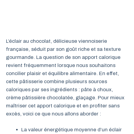
L’éclair au chocolat, délicieuse viennoiserie
française, séduit par son goût riche et sa texture
gourmande. La question de son apport calorique
revient fréquemment lorsque nous souhaitons
concilier plaisir et équilibre alimentaire. En effet,
cette pâtisserie combine plusieurs sources
caloriques par ses ingrédients : pâte à choux,
crème pâtissière chocolatée, glaçage. Pour mieux
maîtriser cet apport calorique et en profiter sans
excès, voici ce que nous allons aborder :
La valeur énergétique moyenne d’un éclair