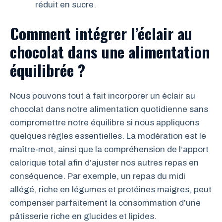
réduit en sucre.
Comment intégrer l’éclair au
chocolat dans une alimentation
équilibrée ?
Nous pouvons tout à fait incorporer un éclair au
chocolat dans notre alimentation quotidienne sans
compromettre notre équilibre si nous appliquons
quelques règles essentielles. La modération est le
maître-mot, ainsi que la compréhension de l’apport
calorique total afin d’ajuster nos autres repas en
conséquence. Par exemple, un repas du midi
allégé, riche en légumes et protéines maigres, peut
compenser parfaitement la consommation d’une
pâtisserie riche en glucides et lipides.