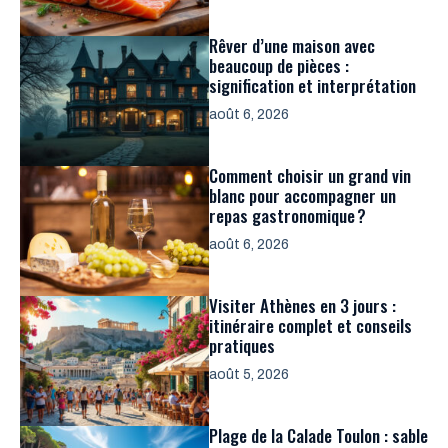
Rêver d’une maison avec
beaucoup de pièces :
signification et interprétation
août 6, 2026
Comment choisir un grand vin
blanc pour accompagner un
repas gastronomique ?
août 6, 2026
Visiter Athènes en 3 jours :
itinéraire complet et conseils
pratiques
août 5, 2026
Plage de la Calade Toulon : sable