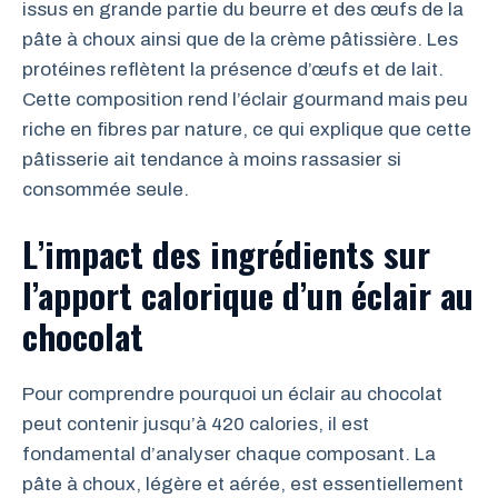
issus en grande partie du beurre et des œufs de la
pâte à choux ainsi que de la crème pâtissière. Les
protéines reflètent la présence d’œufs et de lait.
Cette composition rend l’éclair gourmand mais peu
riche en fibres par nature, ce qui explique que cette
pâtisserie ait tendance à moins rassasier si
consommée seule.
L’impact des ingrédients sur
l’apport calorique d’un éclair au
chocolat
Pour comprendre pourquoi un éclair au chocolat
peut contenir jusqu’à 420 calories, il est
fondamental d’analyser chaque composant. La
pâte à choux, légère et aérée, est essentiellement