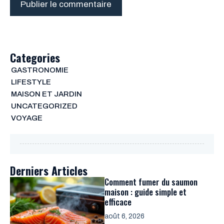
Categories
GASTRONOMIE
LIFESTYLE
MAISON ET JARDIN
UNCATEGORIZED
VOYAGE
Derniers Articles
Comment fumer du saumon
maison : guide simple et
efficace
août 6, 2026