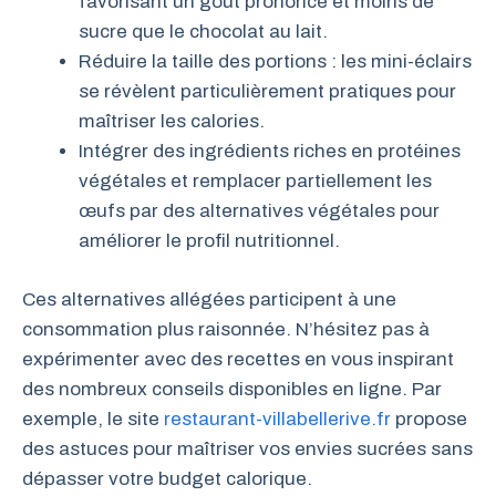
favorisant un goût prononcé et moins de
sucre que le chocolat au lait.
Réduire la taille des portions : les mini-éclairs
se révèlent particulièrement pratiques pour
maîtriser les calories.
Intégrer des ingrédients riches en protéines
végétales et remplacer partiellement les
œufs par des alternatives végétales pour
améliorer le profil nutritionnel.
Ces alternatives allégées participent à une
consommation plus raisonnée. N’hésitez pas à
expérimenter avec des recettes en vous inspirant
des nombreux conseils disponibles en ligne. Par
exemple, le site
restaurant-villabellerive.fr
propose
des astuces pour maîtriser vos envies sucrées sans
dépasser votre budget calorique.