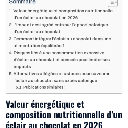
Sommaire
Valeur énergétique et composition nutritionnelle
d’un éclair au chocolat en 2026
L’impact des ingrédients sur l’apport calorique
d’un éclair au chocolat
Comment intégrer l’éclair au chocolat dans une
alimentation équilibrée ?
Risques liés à une consommation excessive
d’éclair au chocolat et conseils pour limiter ses
impacts
Alternatives allégées et astuces pour savourer
l’éclair au chocolat sans excès calorique
Publications similaires :
Valeur énergétique et
composition nutritionnelle d’un
éclair au chocolat en 2026