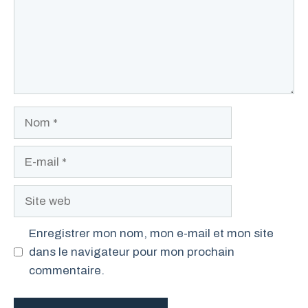
Nom
E-
mail
Site
web
Enregistrer mon nom, mon e-mail et mon site
dans le navigateur pour mon prochain
commentaire.