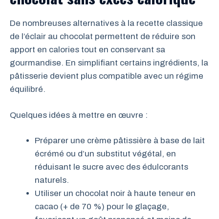
De nombreuses alternatives à la recette classique
de l’éclair au chocolat permettent de réduire son
apport en calories tout en conservant sa
gourmandise. En simplifiant certains ingrédients, la
pâtisserie devient plus compatible avec un régime
équilibré.
Quelques idées à mettre en œuvre :
Préparer une crème pâtissière à base de lait
écrémé ou d’un substitut végétal, en
réduisant le sucre avec des édulcorants
naturels.
Utiliser un chocolat noir à haute teneur en
cacao (+ de 70 %) pour le glaçage,