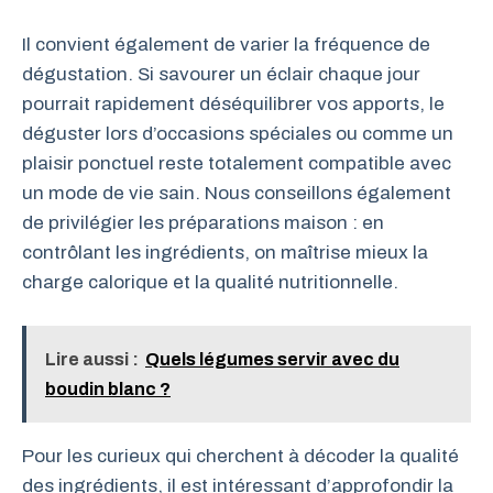
Il convient également de varier la fréquence de
dégustation. Si savourer un éclair chaque jour
pourrait rapidement déséquilibrer vos apports, le
déguster lors d’occasions spéciales ou comme un
plaisir ponctuel reste totalement compatible avec
un mode de vie sain. Nous conseillons également
de privilégier les préparations maison : en
contrôlant les ingrédients, on maîtrise mieux la
charge calorique et la qualité nutritionnelle.
Lire aussi :
Quels légumes servir avec du
boudin blanc ?
Pour les curieux qui cherchent à décoder la qualité
des ingrédients, il est intéressant d’approfondir la