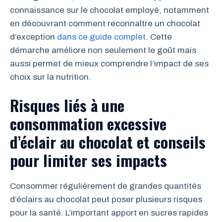
connaissance sur le chocolat employé, notamment
en découvrant comment reconnaître un chocolat
d’exception
dans ce guide complet
. Cette
démarche améliore non seulement le goût mais
aussi permet de mieux comprendre l’impact de ses
choix sur la nutrition.
Risques liés à une
consommation excessive
d’éclair au chocolat et conseils
pour limiter ses impacts
Consommer régulièrement de grandes quantités
d’éclairs au chocolat peut poser plusieurs risques
pour la santé. L’important apport en sucres rapides