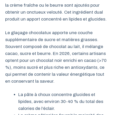
la crème fraîche ou le beurre sont ajoutés pour
obtenir un onctueux velouté. Cet ingrédient dual
produit un apport concentré en lipides et glucides.
Le glaçage chocolatux apporte une couche
supplémentaire de sucre et matières grasses.
Souvent composé de chocolat au lait, il mélange
cacao, sucre et beurre. En 2026, certains artisans
optent pour un chocolat noir enrichi en cacao (>70
%), moins sucré et plus riche en antioxydants, ce
qui permet de contenir la valeur énergétique tout
en conservant la saveur.
La pâte à choux concentre glucides et
lipides, avec environ 30-40 % du total des
calories de l’éclair.