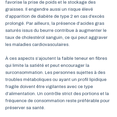
favorise la prise de poids et le stockage des
graisses. Il engendre aussi un risque élevé
d’apparition de diabète de type 2 en cas d’excès
prolongé. Par ailleurs, la présence d’acides gras
saturés issus du beurre contribue à augmenter le
taux de cholestérol sanguin, ce qui peut aggraver
les maladies cardiovasculaires.
À ces aspects s’ajoutent la faible teneur en fibres
qui limite la satiété et peut encourager la
surconsommation. Les personnes sujettes à des
troubles métaboliques ou ayant un profil lipidique
fragile doivent être vigilantes avec ce type
d’alimentation. Un contrôle strict des portions et la
fréquence de consommation reste préférable pour
préserver sa santé.