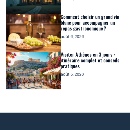
Comment choisir un grand vin
blanc pour accompagner un
repas gastronomique ?
août 6, 2026
Visiter Athènes en 3 jours :
itinéraire complet et conseils
pratiques
août 5, 2026