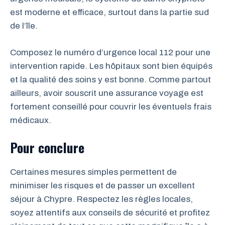
est moderne et efficace, surtout dans la partie sud
de l’île.
Composez le numéro d’urgence local 112 pour une
intervention rapide. Les hôpitaux sont bien équipés
et la qualité des soins y est bonne. Comme partout
ailleurs, avoir souscrit une assurance voyage est
fortement conseillé pour couvrir les éventuels frais
médicaux.
Pour conclure
Certaines mesures simples permettent de
minimiser les risques et de passer un excellent
séjour à Chypre. Respectez les règles locales,
soyez attentifs aux conseils de sécurité et profitez