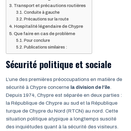
Transport et précautions routières
Conduite à gauche
Précautions sur la route
Hospitalité légendaire de Chypre
Que faire en cas de problème
Pour conclure
Publications similaires :
Sécurité politique et sociale
L’une des premières préoccupations en matière de
sécurité à Chypre concerne
la division de l’île
.
Depuis 1974, Chypre est séparée en deux parties :
la République de Chypre au sud et la République
turque de Chypre du Nord (RTCN) au nord. Cette
situation politique atypique a longtemps suscité
des inquiétudes quant à la sécurité des visiteurs.