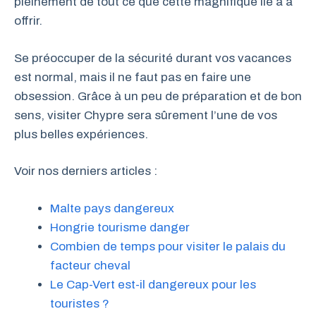
pleinement de tout ce que cette magnifique île a à
offrir.
Se préoccuper de la sécurité durant vos vacances
est normal, mais il ne faut pas en faire une
obsession. Grâce à un peu de préparation et de bon
sens, visiter Chypre sera sûrement l’une de vos
plus belles expériences.
Voir nos derniers articles :
Malte pays dangereux
Hongrie tourisme danger
Combien de temps pour visiter le palais du
facteur cheval
Le Cap-Vert est-il dangereux pour les
touristes ?