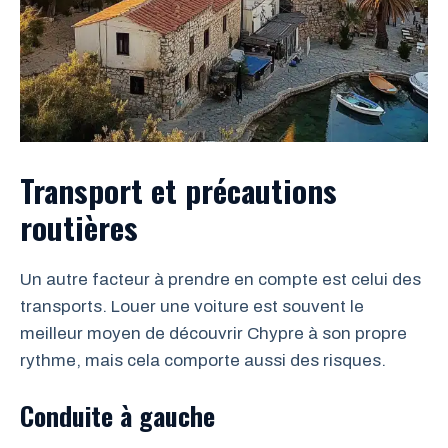
Transport et précautions
routières
Un autre facteur à prendre en compte est celui des
transports. Louer une voiture est souvent le
meilleur moyen de découvrir Chypre à son propre
rythme, mais cela comporte aussi des risques.
Conduite à gauche