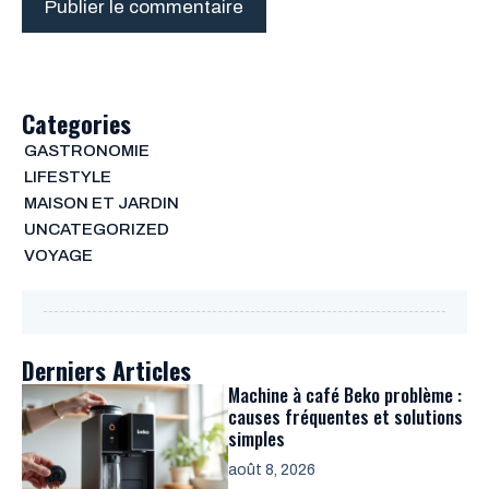
Categories
GASTRONOMIE
LIFESTYLE
MAISON ET JARDIN
UNCATEGORIZED
VOYAGE
Derniers Articles
Machine à café Beko problème :
causes fréquentes et solutions
simples
août 8, 2026