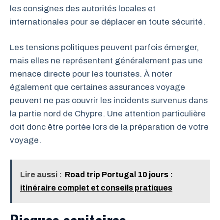
les consignes des autorités locales et
internationales pour se déplacer en toute sécurité.
Les tensions politiques peuvent parfois émerger,
mais elles ne représentent généralement pas une
menace directe pour les touristes. À noter
également que certaines assurances voyage
peuvent ne pas couvrir les incidents survenus dans
la partie nord de Chypre. Une attention particulière
doit donc être portée lors de la préparation de votre
voyage.
Lire aussi :
Road trip Portugal 10 jours :
itinéraire complet et conseils pratiques
Risques sanitaires