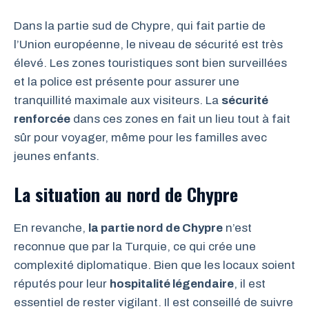
Dans la partie sud de Chypre, qui fait partie de
l’Union européenne, le niveau de sécurité est très
élevé. Les zones touristiques sont bien surveillées
et la police est présente pour assurer une
tranquillité maximale aux visiteurs. La
sécurité
renforcée
dans ces zones en fait un lieu tout à fait
sûr pour voyager, même pour les familles avec
jeunes enfants.
La situation au nord de Chypre
En revanche,
la partie nord de Chypre
n’est
reconnue que par la Turquie, ce qui crée une
complexité diplomatique. Bien que les locaux soient
réputés pour leur
hospitalité légendaire
, il est
essentiel de rester vigilant. Il est conseillé de suivre