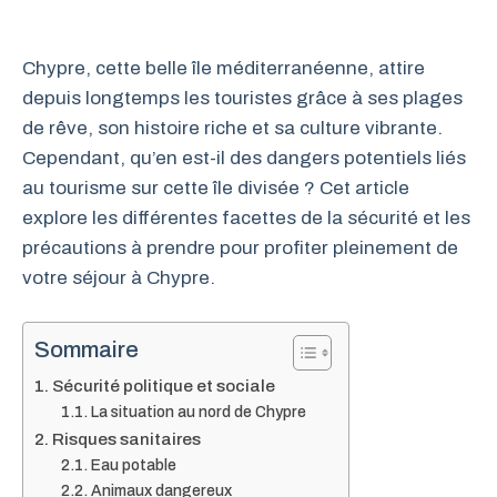
Chypre, cette belle île méditerranéenne, attire
depuis longtemps les touristes grâce à ses plages
de rêve, son histoire riche et sa culture vibrante.
Cependant, qu’en est-il des dangers potentiels liés
au tourisme sur cette île divisée ? Cet article
explore les différentes facettes de la sécurité et les
précautions à prendre pour profiter pleinement de
votre séjour à Chypre.
Sommaire
Sécurité politique et sociale
La situation au nord de Chypre
Risques sanitaires
Eau potable
Animaux dangereux