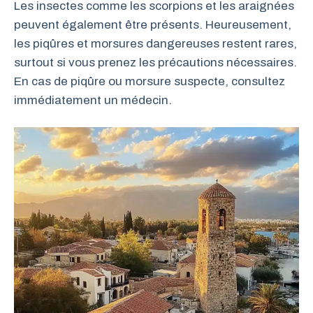
Les insectes comme les scorpions et les araignées
peuvent également être présents. Heureusement,
les piqûres et morsures dangereuses restent rares,
surtout si vous prenez les précautions nécessaires.
En cas de piqûre ou morsure suspecte, consultez
immédiatement un médecin.