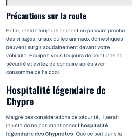
Précautions sur la route
Enfin, restez toujours prudent en passant proche
des villages ruraux où les animaux domestiques
peuvent surgir soudainement devant votre
véhicule. Équipez-vous toujours de ceintures de
sécurité et évitez de conduire après avoir
consommé de l’alcool.
Hospitalité légendaire de
Chypre
Malgré ces considérations de sécurité, il serait
injuste de ne pas mentionner
l’hospitalité
légendaire des Chypriotes
. Que ce soit dans la