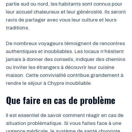
partie sud ou nord, les habitants sont connus pour
leur accueil chaleureux et leur générosité. Ils seront
ravis de partager avec vous leur culture et leurs
traditions.
De nombreux voyageurs témoignent de rencontres
authentiques et inoubliables. Les locaux n’hésitent
jamais à donner des conseils, indiquer des chemins
ou inviter les étrangers à découvrir leur cuisine
maison. Cette convivialité contribue grandement à
rendre le séjour à Chypre inoubliable.
Que faire en cas de problème
Il est essentiel de savoir comment réagir en cas de
situation problématique. Si vous faites face à une
urgence médicale, le système de santé chypriote