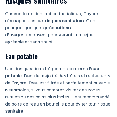
Comme toute destination touristique, Chypre
n’échappe pas aux
risques sanitaires
. C’est
pourquoi quelques
précautions
d’usage
s’imposent pour garantir un séjour
agréable et sans souci.
Eau potable
Une des questions fréquentes concerne
l’eau
potable
. Dans la majorité des hôtels et restaurants
de Chypre, l’eau est filtrée et parfaitement buvable.
Néanmoins, si vous comptez visiter des zones
rurales ou des coins plus isolés, il est recommandé
de boire de l’eau en bouteille pour éviter tout risque
sanitaire.