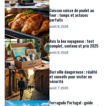
Cuisson cuisse de poulet au
four : temps et astuces
parfaits
août 8, 2026
Avis la box voyageuse : test
complet, contenu et prix 2025
août 8, 2026
Bari ville dangereuse : réalité
et conseils pour visiter en
sécurité
août 7, 2026
Ferragudo Portugal : guide