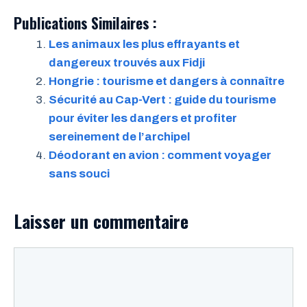
Publications Similaires :
Les animaux les plus effrayants et
dangereux trouvés aux Fidji
Hongrie : tourisme et dangers à connaître
Sécurité au Cap-Vert : guide du tourisme
pour éviter les dangers et profiter
sereinement de l’archipel
Déodorant en avion : comment voyager
sans souci
Laisser un commentaire
Commentaire