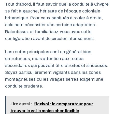
Tout d’abord, il faut savoir que la conduite à Chypre
se fait à gauche, héritage de l’époque coloniale
britannique. Pour ceux habitués à rouler à droite,
cela peut nécessiter une certaine adaptation.
Ralentissez et familiarisez-vous avec cette
configuration avant de circuler intensément.
Les routes principales sont en général bien
entretenues, mais attention aux routes
secondaires qui peuvent être étroites et sinueuses.
Soyez particulièrement vigilants dans les zones
montagneuses où les virages serrés exigent une
conduite prudente.
Lire aussi :
Flexivol : le comparateur pour
trouver le vol le moins cher flexible