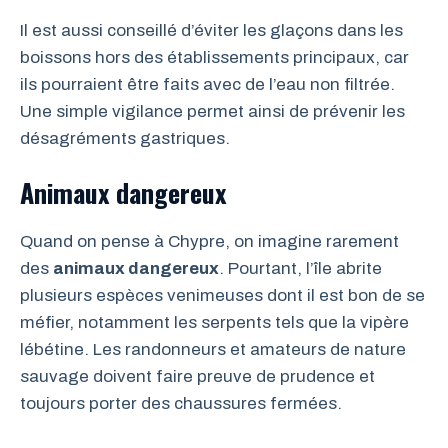
Il est aussi conseillé d’éviter les glaçons dans les
boissons hors des établissements principaux, car
ils pourraient être faits avec de l’eau non filtrée.
Une simple vigilance permet ainsi de prévenir les
désagréments gastriques.
Animaux dangereux
Quand on pense à Chypre, on imagine rarement
des
animaux dangereux
. Pourtant, l’île abrite
plusieurs espèces venimeuses dont il est bon de se
méfier, notamment les serpents tels que la vipère
lébétine. Les randonneurs et amateurs de nature
sauvage doivent faire preuve de prudence et
toujours porter des chaussures fermées.