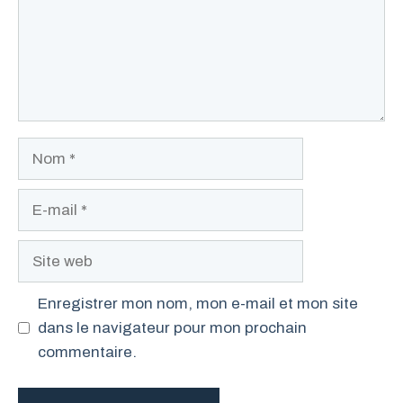
Nom
E-
mail
Site
web
Enregistrer mon nom, mon e-mail et mon site
dans le navigateur pour mon prochain
commentaire.