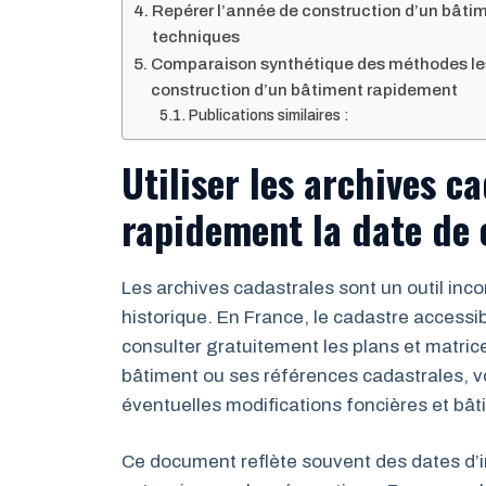
Repérer l’année de construction d’un bâtim
techniques
Comparaison synthétique des méthodes les 
construction d’un bâtiment rapidement
Publications similaires :
Utiliser les archives 
rapidement la date de 
Les archives cadastrales sont un outil in
historique. En France, le cadastre accessibl
consulter gratuitement les plans et matric
bâtiment ou ses références cadastrales, vo
éventuelles modifications foncières et bât
Ce document reflète souvent des dates d’ins