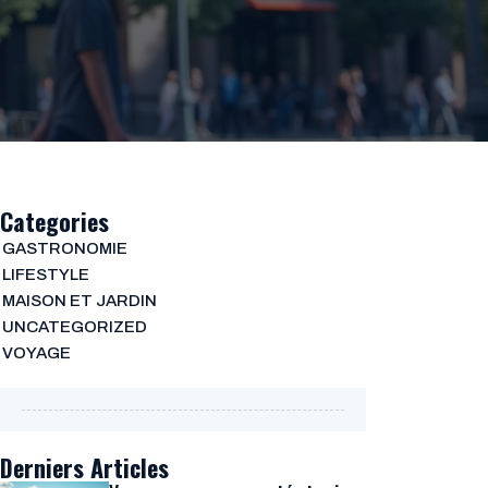
Categories
GASTRONOMIE
LIFESTYLE
MAISON ET JARDIN
UNCATEGORIZED
VOYAGE
Derniers Articles