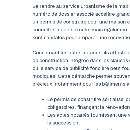
Se rendre au service urbanisme de la mairie
numéro de dossier associé accélère grand
un permis de construire pour une maison c
connaître l’année exacte, mais également 
sont capitales pour préparer une rénovatio
Concernant les actes notariés, ils attesten
de construction intégrée dans les clauses co
ou le service de publicité foncière peut fo
modiques. Cette démarche permet souvent
précieux, notamment pour les bâtiments a
Le permis de construire sert aussi p
obligatoires, finançant la rénovation
Les actes notariés fournissent une v
la succession.