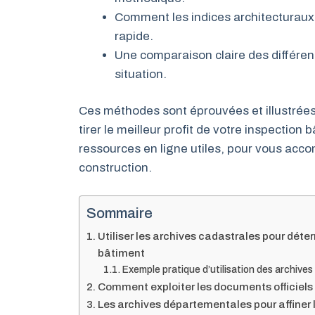
Comment les indices architecturaux
rapide.
Une comparaison claire des différen
situation.
Ces méthodes sont éprouvées et illustrées
tirer le meilleur profit de votre inspectio
ressources en ligne utiles, pour vous acc
construction.
Sommaire
Utiliser les archives cadastrales pour déte
bâtiment
Exemple pratique d’utilisation des archives
Comment exploiter les documents officiels 
Les archives départementales pour affiner 