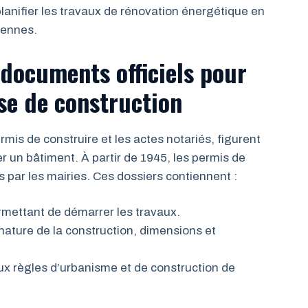
lanifier les travaux de rénovation énergétique en
iennes.
documents officiels pour
ise de construction
mis de construire et les actes notariés, figurent
er un bâtiment. À partir de 1945, les permis de
 par les mairies. Ces dossiers contiennent :
mettant de démarrer les travaux.
nature de la construction, dimensions et
x règles d’urbanisme et de construction de