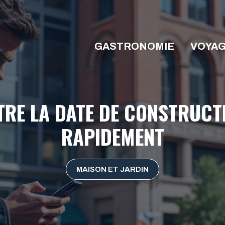
GASTRONOMIE
VOYA
RE LA DATE DE CONSTRUCTI
RAPIDEMENT
MAISON ET JARDIN