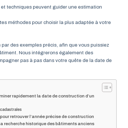
 et techniques peuvent guider une estimation
tes méthodes pour choisir la plus adaptée à votre
 par des exemples précis, afin que vous puissiez
n bâtiment. Nous intégrerons également des
ompagner pas à pas dans votre quête de la date de
rminer rapidement la date de construction d’un
 cadastrales
pour retrouver l’année précise de construction
la recherche historique des bâtiments anciens