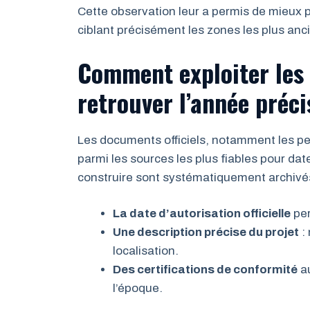
Cette observation leur a permis de mieux p
ciblant précisément les zones les plus anc
Comment exploiter les 
retrouver l’année préc
Les documents officiels, notamment les per
parmi les sources les plus fiables pour dat
construire sont systématiquement archivés
La date d’autorisation officielle
per
Une description précise du projet
: 
localisation.
Des certifications de conformité
au
l’époque.