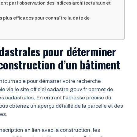
ent par l’observation des indices architecturaux et
plus efficaces pour connaître la date de
cadastrales pour déterminer
construction d’un bâtiment
contournable pour démarrer votre recherche
e via le site officiel cadastre.gouv.fr permet de
es cadastrales. En entrant l’adresse précise du
us obtenez un aperçu détaillé de la parcelle et des
ies.
cription en lien avec la construction, les