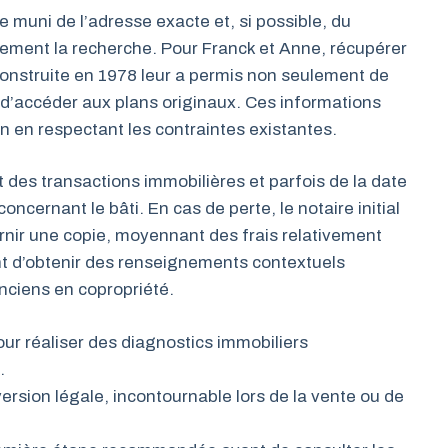
 muni de l’adresse exacte et, si possible, du
ement la recherche. Pour Franck et Anne, récupérer
onstruite en 1978 leur a permis non seulement de
d’accéder aux plans originaux. Ces informations
n en respectant les contraintes existantes.
t des transactions immobilières et parfois de la date
ncernant le bâti. En cas de perte, le notaire initial
urnir une copie, moyennant des frais relativement
 d’obtenir des renseignements contextuels
nciens en copropriété.
our réaliser des diagnostics immobiliers
.
ersion légale, incontournable lors de la vente ou de