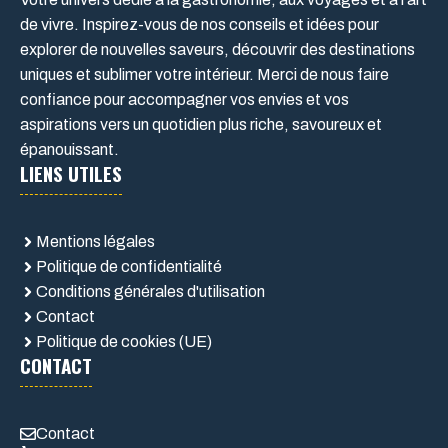
de vivre. Inspirez-vous de nos conseils et idées pour
explorer de nouvelles saveurs, découvrir des destinations
uniques et sublimer votre intérieur. Merci de nous faire
confiance pour accompagner vos envies et vos
aspirations vers un quotidien plus riche, savoureux et
épanouissant.
LIENS UTILES
Mentions légales
Politique de confidentialité
Conditions générales d'utilisation
Contact
Politique de cookies (UE)
CONTACT
Contact