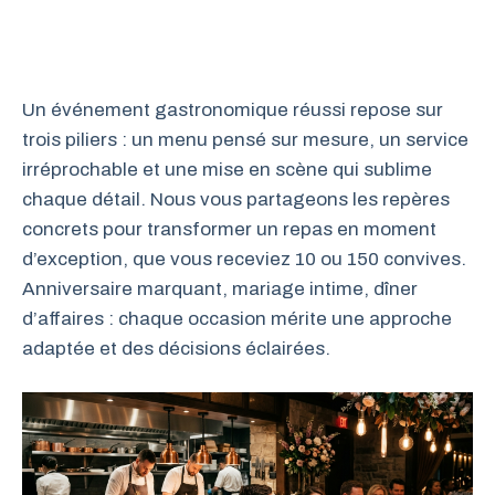
Un événement gastronomique réussi repose sur
trois piliers : un menu pensé sur mesure, un service
irréprochable et une mise en scène qui sublime
chaque détail. Nous vous partageons les repères
concrets pour transformer un repas en moment
d’exception, que vous receviez 10 ou 150 convives.
Anniversaire marquant, mariage intime, dîner
d’affaires : chaque occasion mérite une approche
adaptée et des décisions éclairées.