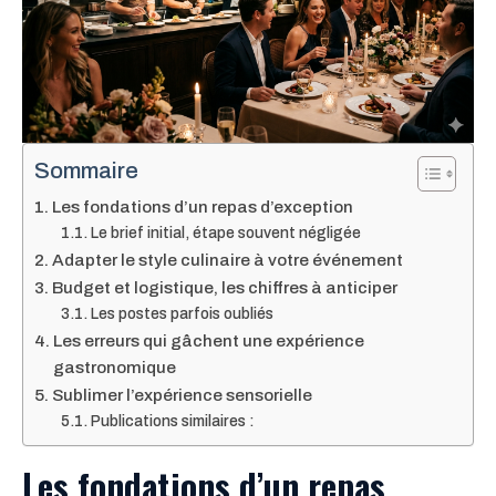
Sommaire
Les fondations d’un repas d’exception
Le brief initial, étape souvent négligée
Adapter le style culinaire à votre événement
Budget et logistique, les chiffres à anticiper
Les postes parfois oubliés
Les erreurs qui gâchent une expérience
gastronomique
Sublimer l’expérience sensorielle
Publications similaires :
Les fondations d’un repas