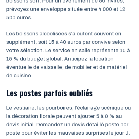
boissons soft. Pour un événement de 50 invités,
prévoyez une enveloppe située entre 4 000 et 12
500 euros.
Les boissons alcoolisées s’ajoutent souvent en
supplément, soit 15 à 40 euros par convive selon
votre sélection. Le service en salle représente 10 à
15 % du budget global. Anticipez la location
éventuelle de vaisselle, de mobilier et de matériel
de cuisine.
Les postes parfois oubliés
Le vestiaire, les pourboires, l’éclairage scénique ou
la décoration florale peuvent ajouter 5 à 8 % au
devis initial. Demandez un devis détaillé poste par
poste pour éviter les mauvaises surprises le jour J.