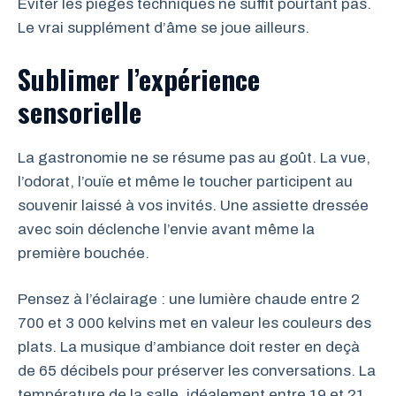
Éviter les pièges techniques ne suffit pourtant pas.
Le vrai supplément d’âme se joue ailleurs.
Sublimer l’expérience
sensorielle
La gastronomie ne se résume pas au goût. La vue,
l’odorat, l’ouïe et même le toucher participent au
souvenir laissé à vos invités. Une assiette dressée
avec soin déclenche l’envie avant même la
première bouchée.
Pensez à l’éclairage : une lumière chaude entre 2
700 et 3 000 kelvins met en valeur les couleurs des
plats. La musique d’ambiance doit rester en deçà
de 65 décibels pour préserver les conversations. La
température de la salle, idéalement entre 19 et 21