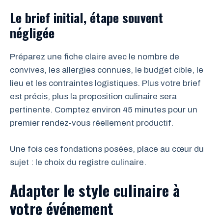
Le brief initial, étape souvent
négligée
Préparez une fiche claire avec le nombre de
convives, les allergies connues, le budget cible, le
lieu et les contraintes logistiques. Plus votre brief
est précis, plus la proposition culinaire sera
pertinente. Comptez environ 45 minutes pour un
premier rendez-vous réellement productif.
Une fois ces fondations posées, place au cœur du
sujet : le choix du registre culinaire.
Adapter le style culinaire à
votre événement