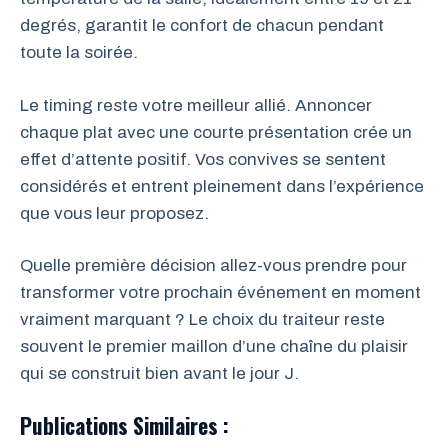
degrés, garantit le confort de chacun pendant
toute la soirée.
Le timing reste votre meilleur allié. Annoncer
chaque plat avec une courte présentation crée un
effet d’attente positif. Vos convives se sentent
considérés et entrent pleinement dans l’expérience
que vous leur proposez.
Quelle première décision allez-vous prendre pour
transformer votre prochain événement en moment
vraiment marquant ? Le choix du traiteur reste
souvent le premier maillon d’une chaîne du plaisir
qui se construit bien avant le jour J.
Publications Similaires :