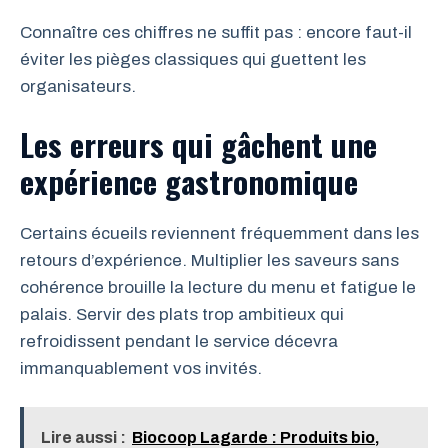
Connaître ces chiffres ne suffit pas : encore faut-il
éviter les pièges classiques qui guettent les
organisateurs.
Les erreurs qui gâchent une
expérience gastronomique
Certains écueils reviennent fréquemment dans les
retours d’expérience. Multiplier les saveurs sans
cohérence brouille la lecture du menu et fatigue le
palais. Servir des plats trop ambitieux qui
refroidissent pendant le service décevra
immanquablement vos invités.
Lire aussi :
Biocoop Lagarde : Produits bio,