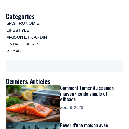
Categories
GASTRONOMIE
LIFESTYLE
MAISON ET JARDIN
UNCATEGORIZED
VOYAGE
Derniers Articles
Comment fumer du saumon
maison : guide simple et
efficace
août 6, 2026
Rêver d’une maison avec