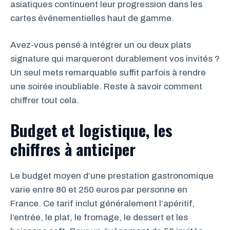
asiatiques continuent leur progression dans les
cartes événementielles haut de gamme.
Avez-vous pensé à intégrer un ou deux plats
signature qui marqueront durablement vos invités ?
Un seul mets remarquable suffit parfois à rendre
une soirée inoubliable. Reste à savoir comment
chiffrer tout cela.
Budget et logistique, les
chiffres à anticiper
Le budget moyen d’une prestation gastronomique
varie entre 80 et 250 euros par personne en
France. Ce tarif inclut généralement l’apéritif,
l’entrée, le plat, le fromage, le dessert et les