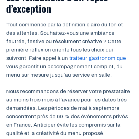
d’exception
Tout commence par la définition claire du ton et
des attentes. Souhaitez-vous une ambiance
feutrée, festive ou résolument créative ? Cette
première réflexion oriente tous les choix qui
suivront. Faire appel à un
traiteur gastronomique
vous garantit un accompagnement complet, du
menu sur mesure jusqu’au service en salle.
Nous recommandons de réserver votre prestataire
au moins trois mois à l’avance pour les dates très
demandées. Les périodes de mai à septembre
concentrent près de 60 % des événements privés
en France. Anticiper évite les compromis sur la
qualité et la créativité du menu proposé.