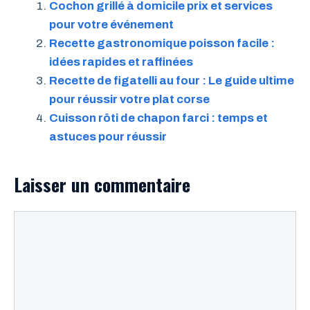
Cochon grillé à domicile prix et services
pour votre événement
Recette gastronomique poisson facile :
idées rapides et raffinées
Recette de figatelli au four : Le guide ultime
pour réussir votre plat corse
Cuisson rôti de chapon farci : temps et
astuces pour réussir
Laisser un commentaire
Commentaire