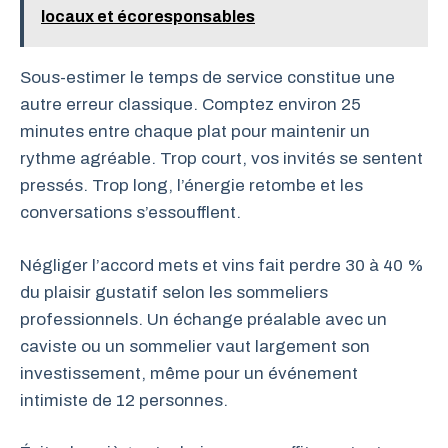
locaux et écoresponsables
Sous-estimer le temps de service constitue une
autre erreur classique. Comptez environ 25
minutes entre chaque plat pour maintenir un
rythme agréable. Trop court, vos invités se sentent
pressés. Trop long, l’énergie retombe et les
conversations s’essoufflent.
Négliger l’accord mets et vins fait perdre 30 à 40 %
du plaisir gustatif selon les sommeliers
professionnels. Un échange préalable avec un
caviste ou un sommelier vaut largement son
investissement, même pour un événement
intimiste de 12 personnes.