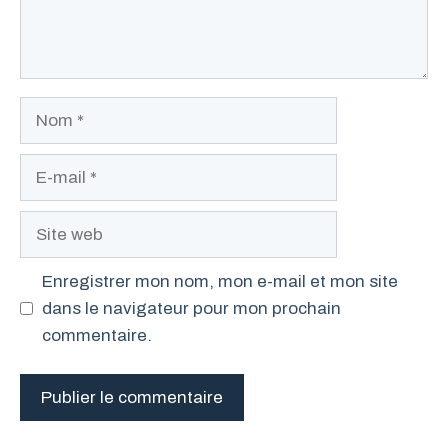
Nom
E-
mail
Site
web
Enregistrer mon nom, mon e-mail et mon site
dans le navigateur pour mon prochain
commentaire.