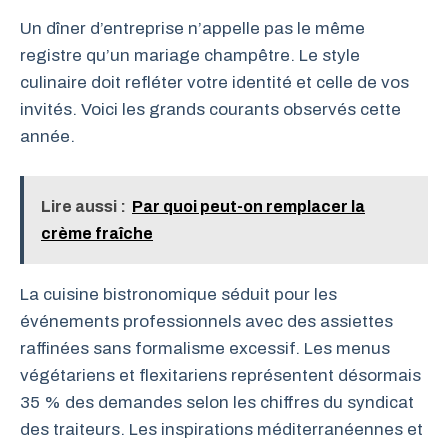
Un dîner d’entreprise n’appelle pas le même
registre qu’un mariage champêtre. Le style
culinaire doit refléter votre identité et celle de vos
invités. Voici les grands courants observés cette
année.
Lire aussi :
Par quoi peut-on remplacer la
crème fraîche
La cuisine bistronomique séduit pour les
événements professionnels avec des assiettes
raffinées sans formalisme excessif. Les menus
végétariens et flexitariens représentent désormais
35 % des demandes selon les chiffres du syndicat
des traiteurs. Les inspirations méditerranéennes et