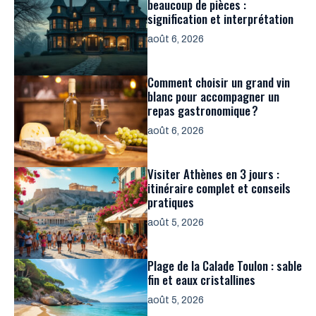
beaucoup de pièces :
signification et interprétation
août 6, 2026
Comment choisir un grand vin
blanc pour accompagner un
repas gastronomique ?
août 6, 2026
Visiter Athènes en 3 jours :
itinéraire complet et conseils
pratiques
août 5, 2026
Plage de la Calade Toulon : sable
fin et eaux cristallines
août 5, 2026