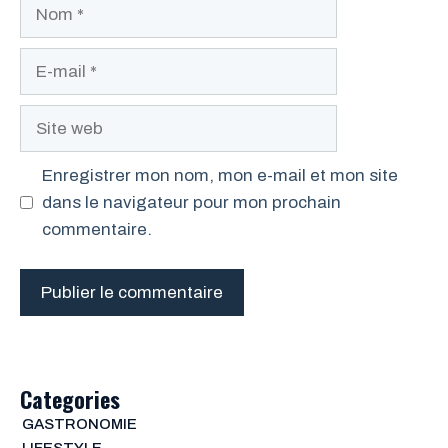
Nom
E-
mail
Site
web
Enregistrer mon nom, mon e-mail et mon site
dans le navigateur pour mon prochain
commentaire.
Categories
GASTRONOMIE
LIFESTYLE