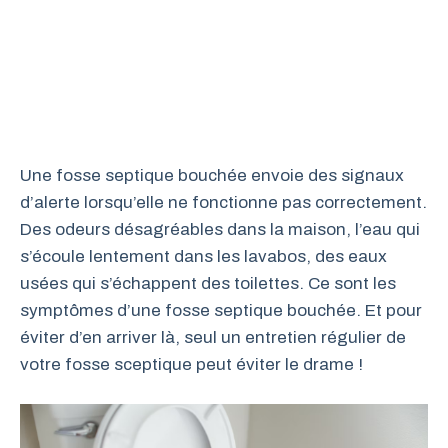
Une fosse septique bouchée envoie des signaux
d’alerte lorsqu’elle ne fonctionne pas correctement.
Des odeurs désagréables dans la maison, l’eau qui
s’écoule lentement dans les lavabos, des eaux
usées qui s’échappent des toilettes. Ce sont les
symptômes d’une fosse septique bouchée. Et pour
éviter d’en arriver là, seul un entretien régulier de
votre fosse sceptique peut éviter le drame !