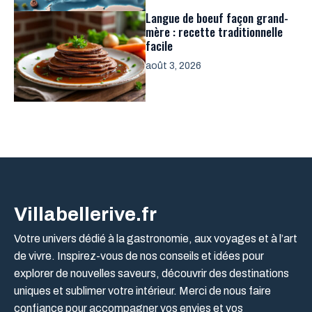
Langue de boeuf façon grand-
mère : recette traditionnelle
facile
août 3, 2026
Villabellerive.fr
Votre univers dédié à la gastronomie, aux voyages et à l’art
de vivre. Inspirez-vous de nos conseils et idées pour
explorer de nouvelles saveurs, découvrir des destinations
uniques et sublimer votre intérieur. Merci de nous faire
confiance pour accompagner vos envies et vos