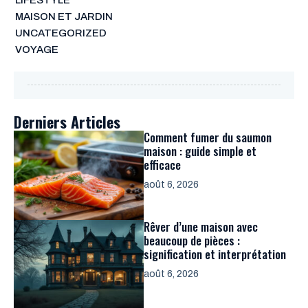
MAISON ET JARDIN
UNCATEGORIZED
VOYAGE
Derniers Articles
Comment fumer du saumon
maison : guide simple et
efficace
août 6, 2026
Rêver d’une maison avec
beaucoup de pièces :
signification et interprétation
août 6, 2026