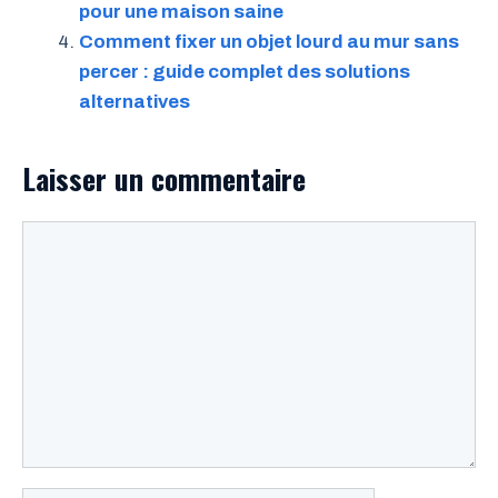
pour une maison saine
Comment fixer un objet lourd au mur sans
percer : guide complet des solutions
alternatives
Laisser un commentaire
Commentaire