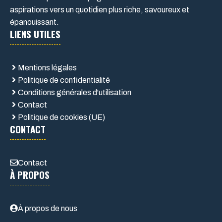
aspirations vers un quotidien plus riche, savoureux et
épanouissant.
LIENS UTILES
Mentions légales
Politique de confidentialité
Conditions générales d'utilisation
Contact
Politique de cookies (UE)
CONTACT
Contact
À PROPOS
À propos de nous