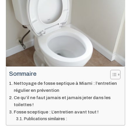
Sommaire
Nettoyage de fosse septique à Miami : l’entretien
régulier en prévention
Ce qu’il ne faut jamais et jamais jeter dans les
toilettes !
Fosse sceptique : L’entretien avant tout !
Publications similaires :