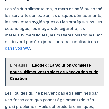
Les résidus alimentaires, le marc de café ou de thé,
les serviettes en papier, les disques démaquillants,
les serviettes hygiéniques ou les protège-slips, les
cotons-tiges, les mégots de cigarette, les
matériaux métalliques, les matières plastiques, etc.
ne doivent pas être jetés dans les canalisations et
dans vos WC
.
Lire aussi :
Epodex : La Solution Complète
pour Sublimer Vos Projets de Rénovation et de
Création
Les liquides qui ne peuvent pas être éliminés par
une fosse septique posent également (de très
gros) problèmes. Huiles et produits chimiques,