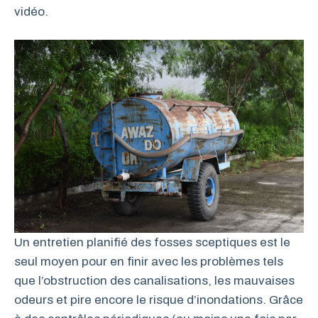
vidéo.
Un entretien planifié des fosses sceptiques est le
seul moyen pour en finir avec les problèmes tels
que l’obstruction des canalisations, les mauvaises
odeurs et pire encore le risque d’inondations. Grâce