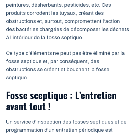
peintures, désherbants, pesticides, etc. Ces
produits corrodent les tuyaux, créant des
obstructions et, surtout, compromettent l’action
des bactéries chargées de décomposer les déchets
à l’intérieur de la fosse septique.
Ce type d’éléments ne peut pas être éliminé par la
fosse septique et, par conséquent, des
obstructions se créent et bouchent la fosse
septique.
Fosse sceptique : L’entretien
avant tout !
Un service d’inspection des fosses septiques et de
programmation d’un entretien périodique est