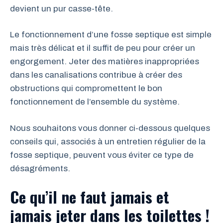
devient un pur casse-tête.
Le fonctionnement d’une fosse septique est simple
mais très délicat et il suffit de peu pour créer un
engorgement. Jeter des matières inappropriées
dans les canalisations contribue à créer des
obstructions qui compromettent le bon
fonctionnement de l’ensemble du système.
Nous souhaitons vous donner ci-dessous quelques
conseils qui, associés à un entretien régulier de la
fosse septique, peuvent vous éviter ce type de
désagréments.
Ce qu’il ne faut jamais et
jamais jeter dans les toilettes !