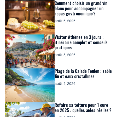
Comment choisir un grand vin
blanc pour accompagner un
repas gastronomique ?
août 6, 2026
Visiter Athènes en 3 jours :
itinéraire complet et conseils
pratiques
août 5, 2026
Plage de la Calade Toulon : sable
fin et eaux cristallines
août 5, 2026
Refaire sa toiture pour 1 euro
en 2025 : quelles aides réelles ?