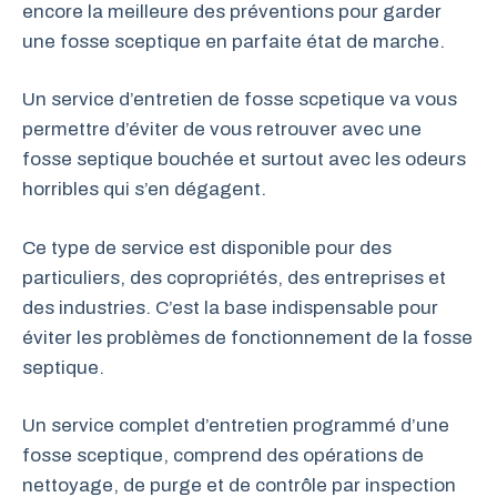
encore la meilleure des préventions pour garder
une fosse sceptique en parfaite état de marche.
Un service d’entretien de fosse scpetique va vous
permettre d’éviter de vous retrouver avec une
fosse septique bouchée et surtout avec les odeurs
horribles qui s’en dégagent.
Ce type de service est disponible pour des
particuliers, des copropriétés, des entreprises et
des industries. C’est la base indispensable pour
éviter les problèmes de fonctionnement de la fosse
septique.
Un service complet d’entretien programmé d’une
fosse sceptique, comprend des opérations de
nettoyage, de purge et de contrôle par inspection