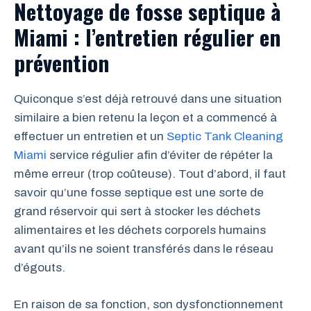
Nettoyage de fosse septique à
Miami : l’entretien régulier en
prévention
Quiconque s’est déjà retrouvé dans une situation
similaire a bien retenu la leçon et a commencé à
effectuer un entretien et un
Septic Tank Cleaning
Miami
service régulier afin d’éviter de répéter la
même erreur (trop coûteuse). Tout d’abord, il faut
savoir qu’une fosse septique est une sorte de
grand réservoir qui sert à stocker les déchets
alimentaires et les déchets corporels humains
avant qu’ils ne soient transférés dans le réseau
d’égouts.
En raison de sa fonction, son dysfonctionnement