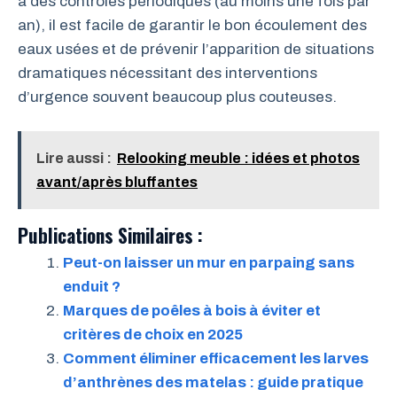
à des contrôles périodiques (au moins une fois par
an), il est facile de garantir le bon écoulement des
eaux usées et de prévenir l’apparition de situations
dramatiques nécessitant des interventions
d’urgence souvent beaucoup plus couteuses.
Lire aussi :
Relooking meuble : idées et photos
avant/après bluffantes
Publications Similaires :
Peut-on laisser un mur en parpaing sans
enduit ?
Marques de poêles à bois à éviter et
critères de choix en 2025
Comment éliminer efficacement les larves
d’anthrènes des matelas : guide pratique