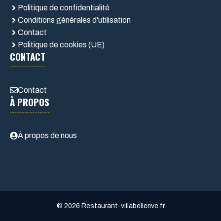
Politique de confidentialité
Conditions générales d'utilisation
Contact
Politique de cookies (UE)
CONTACT
Contact
À PROPOS
À propos de nous
© 2026 Restaurant-villabellerive.fr