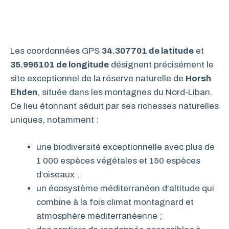
Les coordonnées GPS
34.307701 de latitude
et
35.996101 de longitude
désignent précisément le
site exceptionnel de la réserve naturelle de
Horsh
Ehden
, située dans les montagnes du Nord-Liban.
Ce lieu étonnant séduit par ses richesses naturelles
uniques, notamment :
une biodiversité exceptionnelle avec plus de
1 000 espèces végétales et 150 espèces
d’oiseaux ;
un écosystème méditerranéen d’altitude qui
combine à la fois climat montagnard et
atmosphère méditerranéenne ;