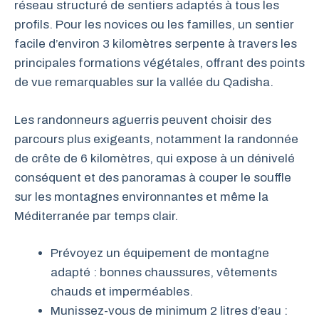
réseau structuré de sentiers adaptés à tous les
profils. Pour les novices ou les familles, un sentier
facile d’environ 3 kilomètres serpente à travers les
principales formations végétales, offrant des points
de vue remarquables sur la vallée du Qadisha.
Les randonneurs aguerris peuvent choisir des
parcours plus exigeants, notamment la randonnée
de crête de 6 kilomètres, qui expose à un dénivelé
conséquent et des panoramas à couper le souffle
sur les montagnes environnantes et même la
Méditerranée par temps clair.
Prévoyez un équipement de montagne
adapté : bonnes chaussures, vêtements
chauds et imperméables.
Munissez-vous de minimum 2 litres d’eau :