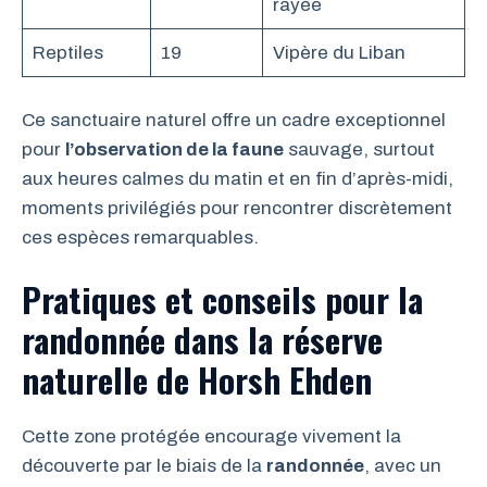
rayée
Reptiles
19
Vipère du Liban
Ce sanctuaire naturel offre un cadre exceptionnel
pour
l’observation de la faune
sauvage, surtout
aux heures calmes du matin et en fin d’après-midi,
moments privilégiés pour rencontrer discrètement
ces espèces remarquables.
Pratiques et conseils pour la
randonnée dans la réserve
naturelle de Horsh Ehden
Cette zone protégée encourage vivement la
découverte par le biais de la
randonnée
, avec un