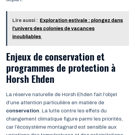
Lire aussi :
Exploration estivale : plongez dans
l'univers des colonies de vacances
inoubliables
Enjeux de conservation et
programmes de protection à
Horsh Ehden
La réserve naturelle de Horsh Ehden fait l’objet
d’une attention particulière en matière de
conservation
. La lutte contre les effets du
changement climatique figure parmi les priorités,
car l’écosystème montagnard est sensible aux