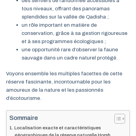
des sentiers de randonnée accessibles à
tous niveaux, offrant des panoramas
splendides sur la vallée de Qadisha ;
un rôle important en matière de
conservation, grâce à sa gestion rigoureuse
et à ses programmes écologiques ;
une opportunité rare d’observer la faune
sauvage dans un cadre naturel protégé.
Voyons ensemble les multiples facettes de cette
réserve fascinante, incontournable pour les
amoureux de la nature et les passionnés
d’écotourisme.
Sommaire
Localisation exacte et caractéristiques
géographiques de la réserve naturelle Horsh