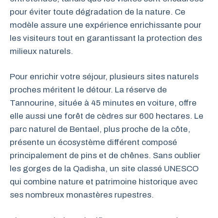
pour éviter toute dégradation de la nature. Ce
modèle assure une expérience enrichissante pour
les visiteurs tout en garantissant la protection des
milieux naturels.
Pour enrichir votre séjour, plusieurs sites naturels
proches méritent le détour. La réserve de
Tannourine, située à 45 minutes en voiture, offre
elle aussi une forêt de cèdres sur 600 hectares. Le
parc naturel de Bentael, plus proche de la côte,
présente un écosystème différent composé
principalement de pins et de chênes. Sans oublier
les gorges de la Qadisha, un site classé UNESCO
qui combine nature et patrimoine historique avec
ses nombreux monastères rupestres.