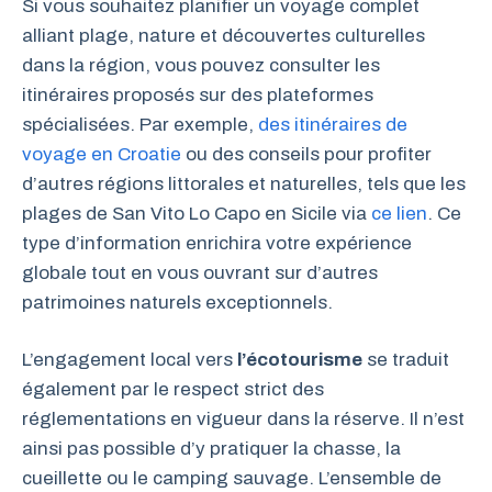
Si vous souhaitez planifier un voyage complet
alliant plage, nature et découvertes culturelles
dans la région, vous pouvez consulter les
itinéraires proposés sur des plateformes
spécialisées. Par exemple,
des itinéraires de
voyage en Croatie
ou des conseils pour profiter
d’autres régions littorales et naturelles, tels que les
plages de San Vito Lo Capo en Sicile via
ce lien
. Ce
type d’information enrichira votre expérience
globale tout en vous ouvrant sur d’autres
patrimoines naturels exceptionnels.
L’engagement local vers
l’écotourisme
se traduit
également par le respect strict des
réglementations en vigueur dans la réserve. Il n’est
ainsi pas possible d’y pratiquer la chasse, la
cueillette ou le camping sauvage. L’ensemble de