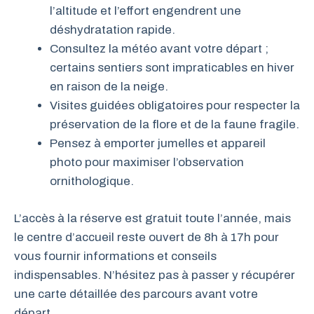
l’altitude et l’effort engendrent une
déshydratation rapide.
Consultez la météo avant votre départ ;
certains sentiers sont impraticables en hiver
en raison de la neige.
Visites guidées obligatoires pour respecter la
préservation de la flore et de la faune fragile.
Pensez à emporter jumelles et appareil
photo pour maximiser l’observation
ornithologique.
L’accès à la réserve est gratuit toute l’année, mais
le centre d’accueil reste ouvert de 8h à 17h pour
vous fournir informations et conseils
indispensables. N’hésitez pas à passer y récupérer
une carte détaillée des parcours avant votre
départ.