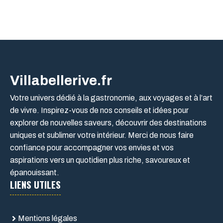
Villabellerive.fr
Votre univers dédié à la gastronomie, aux voyages et à l’art
de vivre. Inspirez-vous de nos conseils et idées pour
explorer de nouvelles saveurs, découvrir des destinations
uniques et sublimer votre intérieur. Merci de nous faire
confiance pour accompagner vos envies et vos
aspirations vers un quotidien plus riche, savoureux et
épanouissant.
LIENS UTILES
Mentions légales