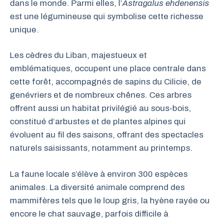
dans le monde. Parmi elles, l’
Astragalus ehdenensis
est une légumineuse qui symbolise cette richesse
unique.
Les cèdres du Liban, majestueux et
emblématiques, occupent une place centrale dans
cette forêt, accompagnés de sapins du Cilicie, de
genévriers et de nombreux chênes. Ces arbres
offrent aussi un habitat privilégié au sous-bois,
constitué d’arbustes et de plantes alpines qui
évoluent au fil des saisons, offrant des spectacles
naturels saisissants, notamment au printemps.
La faune locale s’élève à environ 300 espèces
animales. La diversité animale comprend des
mammifères tels que le loup gris, la hyène rayée ou
encore le chat sauvage, parfois difficile à