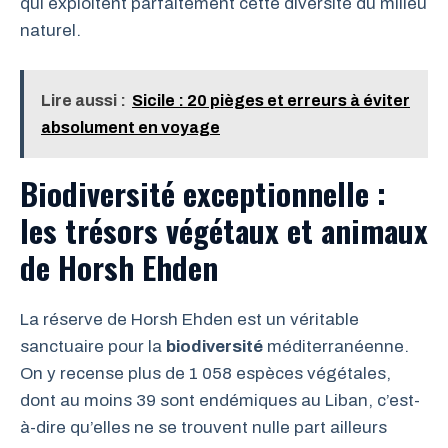
qui exploitent parfaitement cette diversité du milieu
naturel.
Lire aussi :
Sicile : 20 pièges et erreurs à éviter
absolument en voyage
Biodiversité exceptionnelle :
les trésors végétaux et animaux
de Horsh Ehden
La réserve de Horsh Ehden est un véritable
sanctuaire pour la
biodiversité
méditerranéenne.
On y recense plus de 1 058 espèces végétales,
dont au moins 39 sont endémiques au Liban, c’est-
à-dire qu’elles ne se trouvent nulle part ailleurs