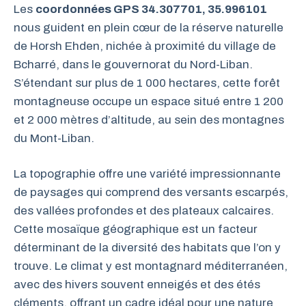
Les
coordonnées GPS 34.307701, 35.996101
nous guident en plein cœur de la réserve naturelle
de Horsh Ehden, nichée à proximité du village de
Bcharré, dans le gouvernorat du Nord-Liban.
S’étendant sur plus de 1 000 hectares, cette forêt
montagneuse occupe un espace situé entre 1 200
et 2 000 mètres d’altitude, au sein des montagnes
du Mont-Liban.
La topographie offre une variété impressionnante
de paysages qui comprend des versants escarpés,
des vallées profondes et des plateaux calcaires.
Cette mosaïque géographique est un facteur
déterminant de la diversité des habitats que l’on y
trouve. Le climat y est montagnard méditerranéen,
avec des hivers souvent enneigés et des étés
cléments, offrant un cadre idéal pour une nature