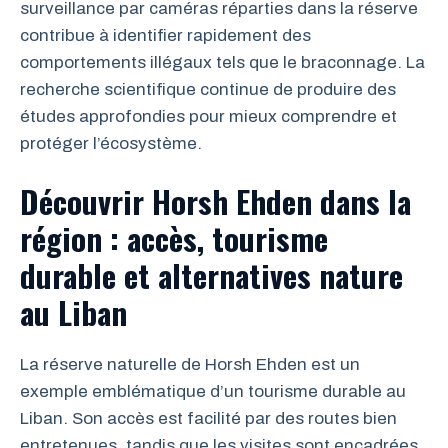
surveillance par caméras réparties dans la réserve
contribue à identifier rapidement des
comportements illégaux tels que le braconnage. La
recherche scientifique continue de produire des
études approfondies pour mieux comprendre et
protéger l’écosystème.
Découvrir Horsh Ehden dans la
région : accès, tourisme
durable et alternatives nature
au Liban
La réserve naturelle de Horsh Ehden est un
exemple emblématique d’un tourisme durable au
Liban. Son accès est facilité par des routes bien
entretenues, tandis que les visites sont encadrées