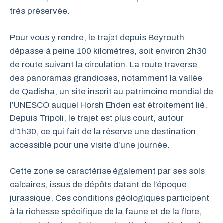
très préservée.
Pour vous y rendre, le trajet depuis Beyrouth
dépasse à peine 100 kilomètres, soit environ 2h30
de route suivant la circulation. La route traverse
des panoramas grandioses, notamment la vallée
de Qadisha, un site inscrit au patrimoine mondial de
l’UNESCO auquel Horsh Ehden est étroitement lié.
Depuis Tripoli, le trajet est plus court, autour
d’1h30, ce qui fait de la réserve une destination
accessible pour une visite d’une journée.
Cette zone se caractérise également par ses sols
calcaires, issus de dépôts datant de l’époque
jurassique. Ces conditions géologiques participent
à la richesse spécifique de la faune et de la flore,