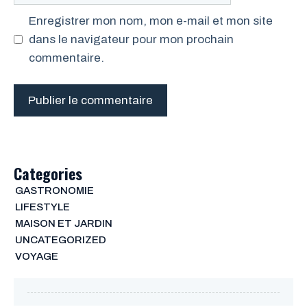
Enregistrer mon nom, mon e-mail et mon site
dans le navigateur pour mon prochain
commentaire.
Categories
GASTRONOMIE
LIFESTYLE
MAISON ET JARDIN
UNCATEGORIZED
VOYAGE