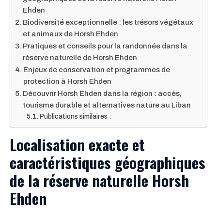
Ehden
Biodiversité exceptionnelle : les trésors végétaux
et animaux de Horsh Ehden
Pratiques et conseils pour la randonnée dans la
réserve naturelle de Horsh Ehden
Enjeux de conservation et programmes de
protection à Horsh Ehden
Découvrir Horsh Ehden dans la région : accès,
tourisme durable et alternatives nature au Liban
Publications similaires :
Localisation exacte et
caractéristiques géographiques
de la réserve naturelle Horsh
Ehden