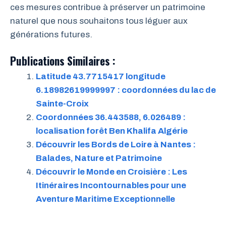
ces mesures contribue à préserver un patrimoine
naturel que nous souhaitons tous léguer aux
générations futures.
Publications Similaires :
Latitude 43.7715417 longitude
6.18982619999997 : coordonnées du lac de
Sainte-Croix
Coordonnées 36.443588, 6.026489 :
localisation forêt Ben Khalifa Algérie
Découvrir les Bords de Loire à Nantes :
Balades, Nature et Patrimoine
Découvrir le Monde en Croisière : Les
Itinéraires Incontournables pour une
Aventure Maritime Exceptionnelle