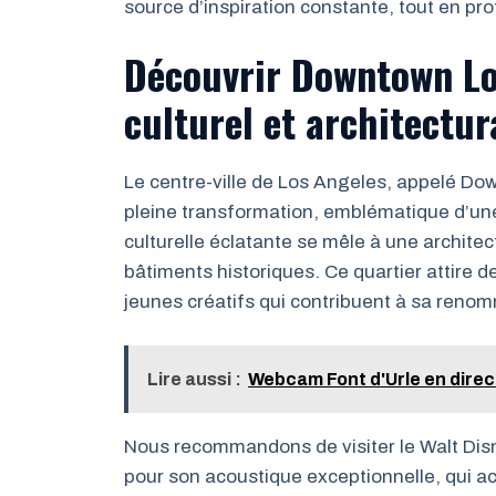
source d’inspiration constante, tout en pro
Découvrir Downtown Lo
culturel et architectur
Le centre-ville de Los Angeles, appelé Do
pleine transformation, emblématique d’une vi
culturelle éclatante se mêle à une architec
bâtiments historiques. Ce quartier attire 
jeunes créatifs qui contribuent à sa renom
Lire aussi :
Webcam Font d'Urle en direc
Nous recommandons de visiter le Walt Disn
pour son acoustique exceptionnelle, qui a