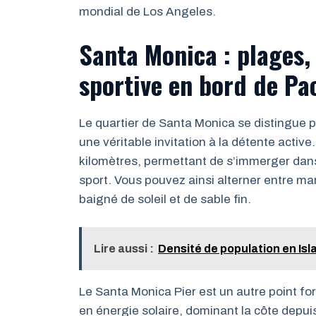
mondial de Los Angeles.
Santa Monica : plages,
sportive en bord de Pa
Le quartier de Santa Monica se distingue p
une véritable invitation à la détente active.
kilomètres, permettant de s’immerger dans
sport. Vous pouvez ainsi alterner entre mar
baigné de soleil et de sable fin.
Lire aussi :
Densité de population en Isl
Le Santa Monica Pier est un autre point fo
en énergie solaire, dominant la côte depu