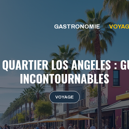
GASTRONOMIE
VOYA
QUARTIER LOS ANGELES : G
INCONTOURNABLES
VOYAGE