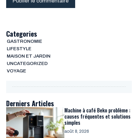
Categories
GASTRONOMIE
LIFESTYLE
MAISON ET JARDIN
UNCATEGORIZED
VOYAGE
Derniers Articles
Machine à café Beko problème :
causes fréquentes et solutions
simples
août 8, 2026