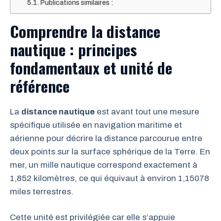
Publications similaires :
Comprendre la distance
nautique : principes
fondamentaux et unité de
référence
La
distance nautique
est avant tout une mesure
spécifique utilisée en navigation maritime et
aérienne pour décrire la distance parcourue entre
deux points sur la surface sphérique de la Terre. En
mer, un mille nautique correspond exactement à
1,852 kilomètres, ce qui équivaut à environ 1,15078
miles terrestres.
Cette unité est privilégiée car elle s’appuie