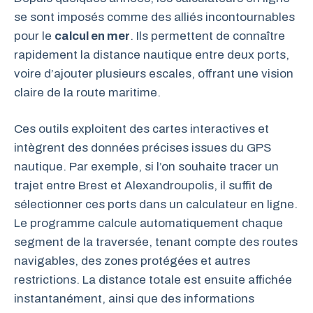
se sont imposés comme des alliés incontournables
pour le
calcul en mer
. Ils permettent de connaître
rapidement la distance nautique entre deux ports,
voire d’ajouter plusieurs escales, offrant une vision
claire de la route maritime.
Ces outils exploitent des cartes interactives et
intègrent des données précises issues du GPS
nautique. Par exemple, si l’on souhaite tracer un
trajet entre Brest et Alexandroupolis, il suffit de
sélectionner ces ports dans un calculateur en ligne.
Le programme calcule automatiquement chaque
segment de la traversée, tenant compte des routes
navigables, des zones protégées et autres
restrictions. La distance totale est ensuite affichée
instantanément, ainsi que des informations