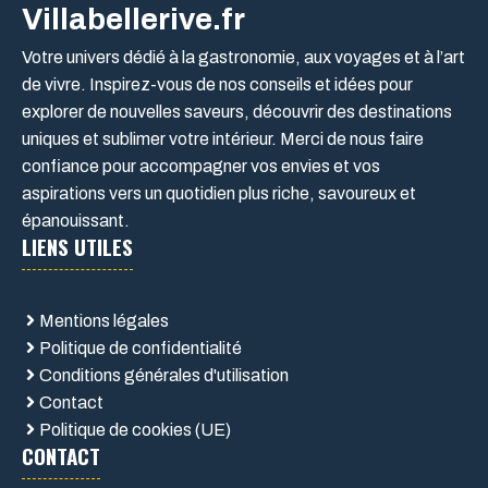
Villabellerive.fr
Votre univers dédié à la gastronomie, aux voyages et à l’art
de vivre. Inspirez-vous de nos conseils et idées pour
explorer de nouvelles saveurs, découvrir des destinations
uniques et sublimer votre intérieur. Merci de nous faire
confiance pour accompagner vos envies et vos
aspirations vers un quotidien plus riche, savoureux et
épanouissant.
LIENS UTILES
Mentions légales
Politique de confidentialité
Conditions générales d'utilisation
Contact
Politique de cookies (UE)
CONTACT