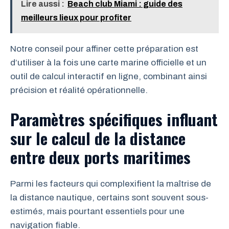
Lire aussi :
Beach club Miami : guide des
meilleurs lieux pour profiter
Notre conseil pour affiner cette préparation est
d’utiliser à la fois une carte marine officielle et un
outil de calcul interactif en ligne, combinant ainsi
précision et réalité opérationnelle.
Paramètres spécifiques influant
sur le calcul de la distance
entre deux ports maritimes
Parmi les facteurs qui complexifient la maîtrise de
la distance nautique, certains sont souvent sous-
estimés, mais pourtant essentiels pour une
navigation fiable.