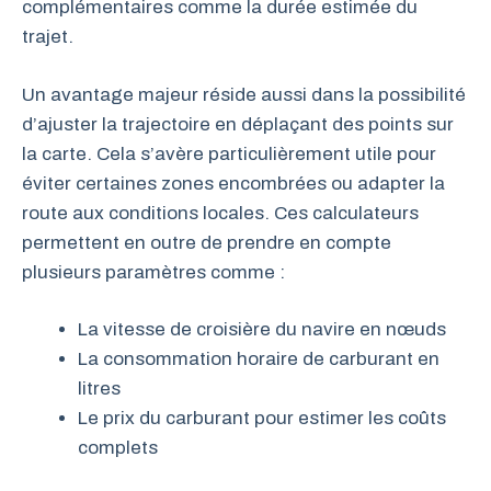
complémentaires comme la durée estimée du
trajet.
Un avantage majeur réside aussi dans la possibilité
d’ajuster la trajectoire en déplaçant des points sur
la carte. Cela s’avère particulièrement utile pour
éviter certaines zones encombrées ou adapter la
route aux conditions locales. Ces calculateurs
permettent en outre de prendre en compte
plusieurs paramètres comme :
La vitesse de croisière du navire en nœuds
La consommation horaire de carburant en
litres
Le prix du carburant pour estimer les coûts
complets