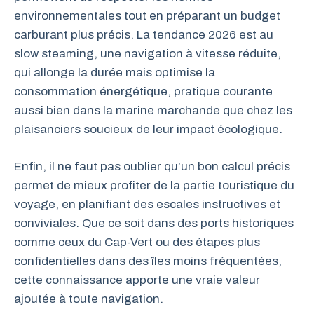
environnementales tout en préparant un budget
carburant plus précis. La tendance 2026 est au
slow steaming, une navigation à vitesse réduite,
qui allonge la durée mais optimise la
consommation énergétique, pratique courante
aussi bien dans la marine marchande que chez les
plaisanciers soucieux de leur impact écologique.
Enfin, il ne faut pas oublier qu’un bon calcul précis
permet de mieux profiter de la partie touristique du
voyage, en planifiant des escales instructives et
conviviales. Que ce soit dans des ports historiques
comme ceux du Cap-Vert ou des étapes plus
confidentielles dans des îles moins fréquentées,
cette connaissance apporte une vraie valeur
ajoutée à toute navigation.