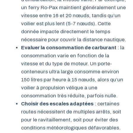
un ferry Ro-Pax maintient généralement une
vitesse entre 16 et 20 nœuds, tandis qu’un
voilier est plus lent (5-7 nœuds). Cette
donnée impacte directement le temps
nécessaire pour couvrir la distance nautique.
Evaluer la consommation de carburant
: la
consommation varie en fonction de la
vitesse et du type de moteur. Un porte-
conteneurs ultra large consomme environ
150 litres par heure à 15 nœuds, alors qu’un
voilier à propulsion vélique a une
consommation très réduite, parfois nulle.
Choisir des escales adaptées
: certaines
routes nécessitent de multiples arrêts, soit
pour le ravitaillement, soit pour éviter des
conditions météorologiques défavorables.