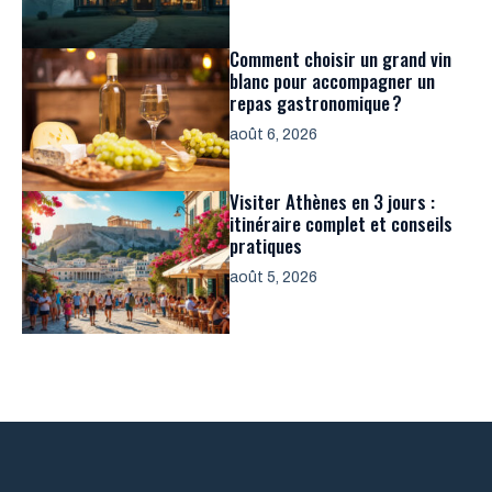
Comment choisir un grand vin
blanc pour accompagner un
repas gastronomique ?
août 6, 2026
Visiter Athènes en 3 jours :
itinéraire complet et conseils
pratiques
août 5, 2026