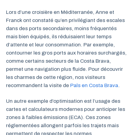
Lors d’une croisière en Méditerranée, Anne et
Franck ont constaté qu’en privilégiant des escales
dans des ports secondaires, moins fréquentés
mais bien équipés, ils réduisaient leur temps
d’attente et leur consommation. Par exemple,
contourner les gros ports aux horaires surchargés,
comme certains secteurs de la Costa Brava,
permet une navigation plus fluide. Pour découvrir
les charmes de cette région, nos visiteurs
recommandent la visite de
Pals en Costa Brava
.
Un autre exemple d’optimisation est l’usage des
cartes et calculateurs modernes pour anticiper les
zones à faibles émissions (ECA). Ces zones
réglementées allongent parfois les trajets mais
permettent de respecter les normes