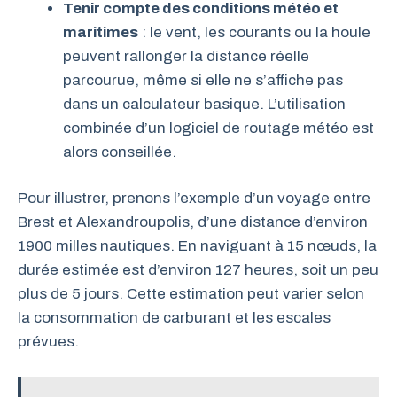
Tenir compte des conditions météo et
maritimes
: le vent, les courants ou la houle
peuvent rallonger la distance réelle
parcourue, même si elle ne s’affiche pas
dans un calculateur basique. L’utilisation
combinée d’un logiciel de routage météo est
alors conseillée.
Pour illustrer, prenons l’exemple d’un voyage entre
Brest et Alexandroupolis, d’une distance d’environ
1900 milles nautiques. En naviguant à 15 nœuds, la
durée estimée est d’environ 127 heures, soit un peu
plus de 5 jours. Cette estimation peut varier selon
la consommation de carburant et les escales
prévues.