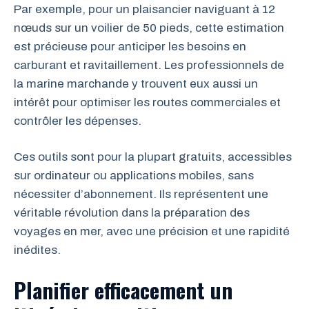
Par exemple, pour un plaisancier naviguant à 12
nœuds sur un voilier de 50 pieds, cette estimation
est précieuse pour anticiper les besoins en
carburant et ravitaillement. Les professionnels de
la marine marchande y trouvent eux aussi un
intérêt pour optimiser les routes commerciales et
contrôler les dépenses.
Ces outils sont pour la plupart gratuits, accessibles
sur ordinateur ou applications mobiles, sans
nécessiter d’abonnement. Ils représentent une
véritable révolution dans la préparation des
voyages en mer, avec une précision et une rapidité
inédites.
Planifier efficacement un