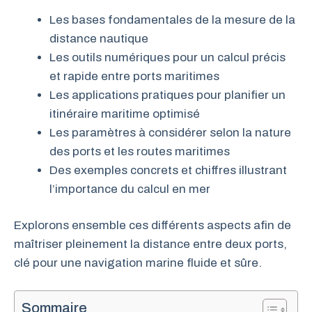
Les bases fondamentales de la mesure de la
distance nautique
Les outils numériques pour un calcul précis
et rapide entre ports maritimes
Les applications pratiques pour planifier un
itinéraire maritime optimisé
Les paramètres à considérer selon la nature
des ports et les routes maritimes
Des exemples concrets et chiffres illustrant
l’importance du calcul en mer
Explorons ensemble ces différents aspects afin de
maîtriser pleinement la distance entre deux ports,
clé pour une navigation marine fluide et sûre.
Sommaire