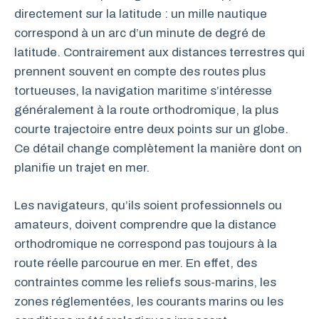
directement sur la latitude : un mille nautique
correspond à un arc d’un minute de degré de
latitude. Contrairement aux distances terrestres qui
prennent souvent en compte des routes plus
tortueuses, la navigation maritime s’intéresse
généralement à la route orthodromique, la plus
courte trajectoire entre deux points sur un globe.
Ce détail change complètement la manière dont on
planifie un trajet en mer.
Les navigateurs, qu’ils soient professionnels ou
amateurs, doivent comprendre que la distance
orthodromique ne correspond pas toujours à la
route réelle parcourue en mer. En effet, des
contraintes comme les reliefs sous-marins, les
zones réglementées, les courants marins ou les