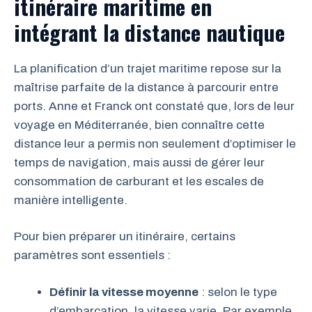
itinéraire maritime en
intégrant la distance nautique
La planification d’un trajet maritime repose sur la
maîtrise parfaite de la distance à parcourir entre
ports. Anne et Franck ont constaté que, lors de leur
voyage en Méditerranée, bien connaître cette
distance leur a permis non seulement d’optimiser le
temps de navigation, mais aussi de gérer leur
consommation de carburant et les escales de
manière intelligente.
Pour bien préparer un itinéraire, certains
paramètres sont essentiels :
Définir la vitesse moyenne
: selon le type
d’embarcation, la vitesse varie. Par exemple,