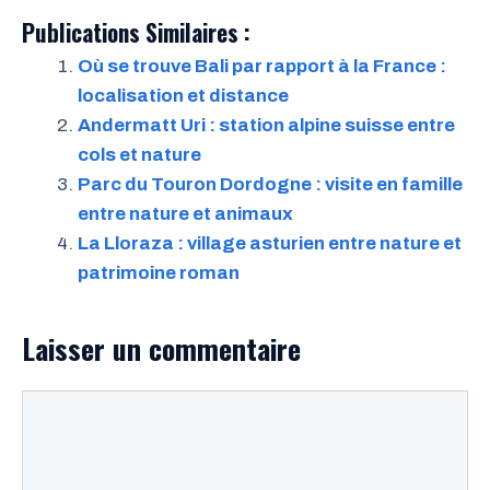
Publications Similaires :
Où se trouve Bali par rapport à la France :
localisation et distance
Andermatt Uri : station alpine suisse entre
cols et nature
Parc du Touron Dordogne : visite en famille
entre nature et animaux
La Lloraza : village asturien entre nature et
patrimoine roman
Laisser un commentaire
Commentaire