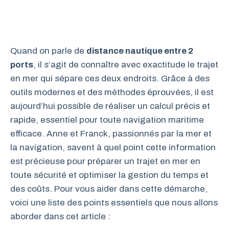
Quand on parle de
distance nautique entre 2
ports
, il s’agit de connaître avec exactitude le trajet
en mer qui sépare ces deux endroits. Grâce à des
outils modernes et des méthodes éprouvées, il est
aujourd’hui possible de réaliser un calcul précis et
rapide, essentiel pour toute navigation maritime
efficace. Anne et Franck, passionnés par la mer et
la navigation, savent à quel point cette information
est précieuse pour préparer un trajet en mer en
toute sécurité et optimiser la gestion du temps et
des coûts. Pour vous aider dans cette démarche,
voici une liste des points essentiels que nous allons
aborder dans cet article :