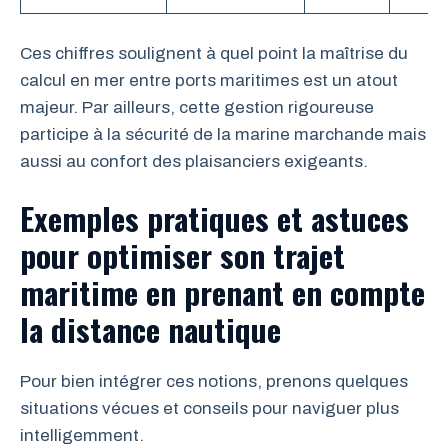
Ces chiffres soulignent à quel point la maîtrise du
calcul en mer entre ports maritimes est un atout
majeur. Par ailleurs, cette gestion rigoureuse
participe à la sécurité de la marine marchande mais
aussi au confort des plaisanciers exigeants.
Exemples pratiques et astuces
pour optimiser son trajet
maritime en prenant en compte
la distance nautique
Pour bien intégrer ces notions, prenons quelques
situations vécues et conseils pour naviguer plus
intelligemment.