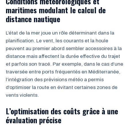
Conditions météorologiques et
maritimes modulant le calcul de
distance nautique
L’état de la mer joue un rôle déterminant dans la
planification. Le vent, les courants et la houle
peuvent au premier abord sembler accessoires à la
distance mais affectent la durée effective du trajet
et parfois son tracé. Par exemple, dans le cas d’une
traversée entre ports fréquentés en Méditerranée,
l’intégration des prévisions météo a permis
d’optimiser la route en évitant certaines zones de
vents violents.
L’optimisation des coûts grâce à une
évaluation précise