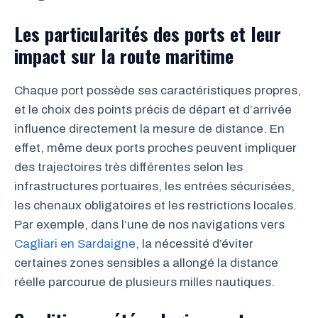
Les particularités des ports et leur
impact sur la route maritime
Chaque port possède ses caractéristiques propres,
et le choix des points précis de départ et d’arrivée
influence directement la mesure de distance. En
effet, même deux ports proches peuvent impliquer
des trajectoires très différentes selon les
infrastructures portuaires, les entrées sécurisées,
les chenaux obligatoires et les restrictions locales.
Par exemple, dans l’une de nos navigations vers
Cagliari en Sardaigne
, la nécessité d’éviter
certaines zones sensibles a allongé la distance
réelle parcourue de plusieurs milles nautiques.