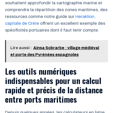
souhaitent approfondir la cartographie marine et
comprendre la répartition des zones maritimes, des
ressources comme notre guide sur
Heraklion,
capitale de Crète
offrent un excellent exemple des
spécificités portuaires dont il faut tenir compte.
Lire aussi :
Ainsa Sobrarbe : village médiéval
et porte des Pyrénées espagnoles
Les outils numériques
indispensables pour un calcul
rapide et précis de la distance
entre ports maritimes
Depuis quelques années, les calculateurs en ligne