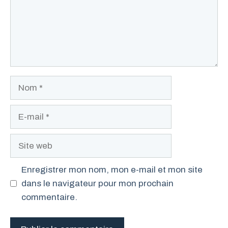
Nom
E-
mail
Site
web
Enregistrer mon nom, mon e-mail et mon site
dans le navigateur pour mon prochain
commentaire.