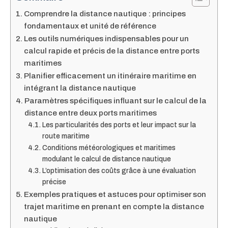
Comprendre la distance nautique : principes
fondamentaux et unité de référence
Les outils numériques indispensables pour un
calcul rapide et précis de la distance entre ports
maritimes
Planifier efficacement un itinéraire maritime en
intégrant la distance nautique
Paramètres spécifiques influant sur le calcul de la
distance entre deux ports maritimes
Les particularités des ports et leur impact sur la
route maritime
Conditions météorologiques et maritimes
modulant le calcul de distance nautique
L’optimisation des coûts grâce à une évaluation
précise
Exemples pratiques et astuces pour optimiser son
trajet maritime en prenant en compte la distance
nautique