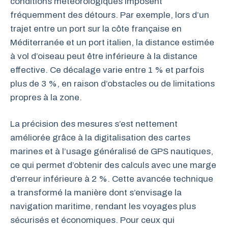
conditions météorologiques imposent
fréquemment des détours. Par exemple, lors d’un
trajet entre un port sur la côte française en
Méditerranée et un port italien, la distance estimée
à vol d’oiseau peut être inférieure à la distance
effective. Ce décalage varie entre 1 % et parfois
plus de 3 %, en raison d’obstacles ou de limitations
propres à la zone.
La précision des mesures s’est nettement
améliorée grâce à la digitalisation des cartes
marines et à l’usage généralisé de GPS nautiques,
ce qui permet d’obtenir des calculs avec une marge
d’erreur inférieure à 2 %. Cette avancée technique
a transformé la manière dont s’envisage la
navigation maritime, rendant les voyages plus
sécurisés et économiques. Pour ceux qui