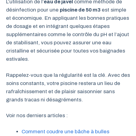
L’utilisation de l’
eau de javel
comme méthode de
désinfection pour une
piscine de 50 m3
est simple
et économique. En appliquant les bonnes pratiques
de dosage et en intégrant quelques étapes
supplémentaires comme le contrôle du pH et l’ajout
de stabilisant, vous pouvez assurer une eau
cristalline et sécurisée pour toutes vos baignades
estivales.
Rappelez-vous que la régularité est la clé. Avec des
soins constants, votre piscine restera un lieu de
rafraîchissement et de plaisir saisonnier sans
grands tracas ni désagréments.
Voir nos derniers articles :
Comment coudre une bâche à bulles