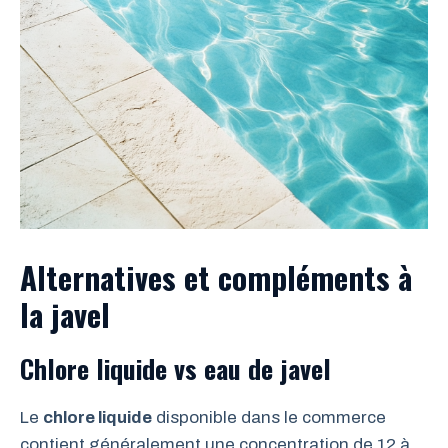
Alternatives et compléments à
la javel
Chlore liquide vs eau de javel
Le
chlore liquide
disponible dans le commerce
contient généralement une concentration de 12 à