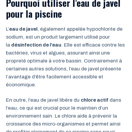
Pourquoi utiliser l’eau de javel
pour la piscine
L’
eau de javel
, également appelée hypochlorite de
sodium, est un produit largement utilisé pour
la
désinfection de l’eau
. Elle est efficace contre les
bactéries, virus et algues, assurant ainsi une
propreté optimale à votre bassin. Contrairement à
certaines autres solutions, l’eau de javel présente
l’avantage d’être facilement accessible et
économique.
En outre, l’eau de javel libère du
chlore actif
dans
l’eau, ce qui est crucial pour le maintien d’un
environnement sain. Le chlore aide à prévenir la
croissance des micro-organismes et permet ainsi
de profiter pleinement de sa piscine sans souci.