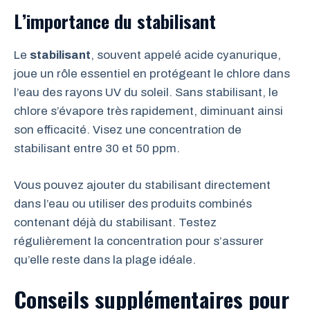
L’importance du stabilisant
Le
stabilisant
, souvent appelé acide cyanurique,
joue un rôle essentiel en protégeant le chlore dans
l’eau des rayons UV du soleil. Sans stabilisant, le
chlore s’évapore très rapidement, diminuant ainsi
son efficacité. Visez une concentration de
stabilisant entre 30 et 50 ppm.
Vous pouvez ajouter du stabilisant directement
dans l’eau ou utiliser des produits combinés
contenant déjà du stabilisant. Testez
régulièrement la concentration pour s’assurer
qu’elle reste dans la plage idéale.
Conseils supplémentaires pour