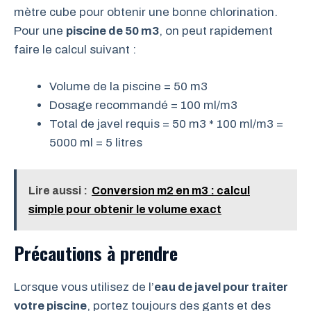
mètre cube pour obtenir une bonne chlorination.
Pour une
piscine de 50 m3
, on peut rapidement
faire le calcul suivant :
Volume de la piscine = 50 m3
Dosage recommandé = 100 ml/m3
Total de javel requis = 50 m3 * 100 ml/m3 =
5000 ml = 5 litres
Lire aussi :
Conversion m2 en m3 : calcul
simple pour obtenir le volume exact
Précautions à prendre
Lorsque vous utilisez de l’
eau de javel pour traiter
votre piscine
, portez toujours des gants et des