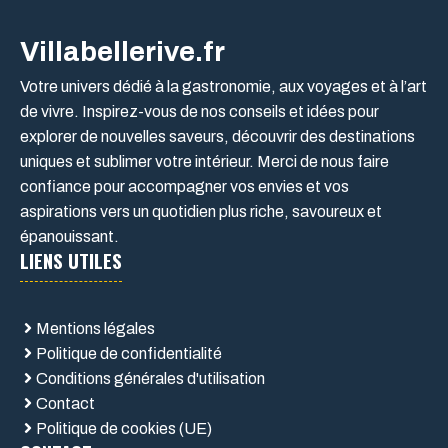
Villabellerive.fr
Votre univers dédié à la gastronomie, aux voyages et à l’art
de vivre. Inspirez-vous de nos conseils et idées pour
explorer de nouvelles saveurs, découvrir des destinations
uniques et sublimer votre intérieur. Merci de nous faire
confiance pour accompagner vos envies et vos
aspirations vers un quotidien plus riche, savoureux et
épanouissant.
LIENS UTILES
Mentions légales
Politique de confidentialité
Conditions générales d'utilisation
Contact
Politique de cookies (UE)