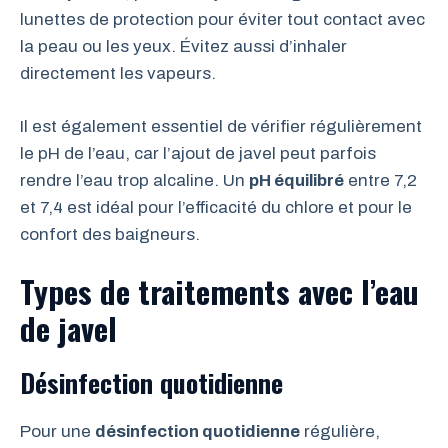
lunettes de protection pour éviter tout contact avec
la peau ou les yeux. Évitez aussi d’inhaler
directement les vapeurs.
Il est également essentiel de vérifier régulièrement
le pH de l’eau, car l’ajout de javel peut parfois
rendre l’eau trop alcaline. Un
pH équilibré
entre 7,2
et 7,4 est idéal pour l’efficacité du chlore et pour le
confort des baigneurs.
Types de traitements avec l’eau
de javel
Désinfection quotidienne
Pour une
désinfection quotidienne
régulière,