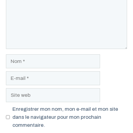
Nom
E-
mail
Site
web
Enregistrer mon nom, mon e-mail et mon site
dans le navigateur pour mon prochain
commentaire.