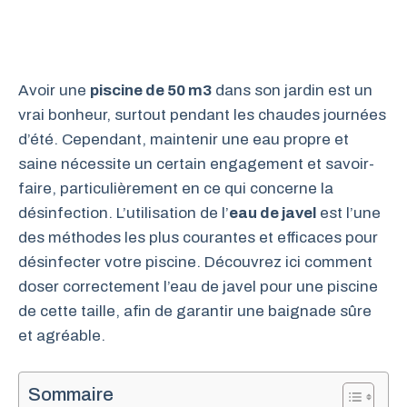
Avoir une
piscine de 50 m3
dans son jardin est un
vrai bonheur, surtout pendant les chaudes journées
d’été. Cependant, maintenir une eau propre et
saine nécessite un certain engagement et savoir-
faire, particulièrement en ce qui concerne la
désinfection. L’utilisation de l’
eau de javel
est l’une
des méthodes les plus courantes et efficaces pour
désinfecter votre piscine. Découvrez ici comment
doser correctement l’eau de javel pour une piscine
de cette taille, afin de garantir une baignade sûre
et agréable.
Sommaire