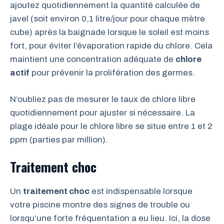
ajoutez quotidiennement la quantité calculée de
javel (soit environ 0,1 litre/jour pour chaque mètre
cube) après la baignade lorsque le soleil est moins
fort, pour éviter l’évaporation rapide du chlore. Cela
maintient une concentration adéquate de
chlore
actif
pour prévenir la prolifération des germes.
N’oubliez pas de mesurer le taux de chlore libre
quotidiennement pour ajuster si nécessaire. La
plage idéale pour le chlore libre se situe entre 1 et 2
ppm (parties par million).
Traitement choc
Un
traitement choc
est indispensable lorsque
votre piscine montre des signes de trouble ou
lorsqu’une forte fréquentation a eu lieu. Ici, la dose