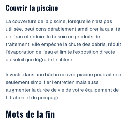
Couvrir la piscine
La couverture de la piscine, lorsqu’elle n’est pas
utilisée, peut considérablement améliorer la qualité
de l’eau et réduire le besoin en produits de
traitement. Elle empêche la chute des débris, réduit
l’évaporation de l’eau et limite l’exposition directe
au soleil qui dégrade le chlore.
Investir dans une bâche couvre-piscine pourrait non
seulement simplifier l’entretien mais aussi
augmenter la durée de vie de votre équipement de
filtration et de pompage.
Mots de la fin