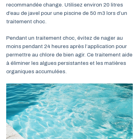
recommandée change. Utilisez environ 20 litres
d’eau de javel pour une piscine de 50 m3 lors d’un
traitement choc.
Pendant un traitement choc, évitez de nager au
moins pendant 24 heures après l’application pour
permettre au chlore de bien agir. Ce traitement aide
à éliminer les algues persistantes et les matières
organiques accumulées.