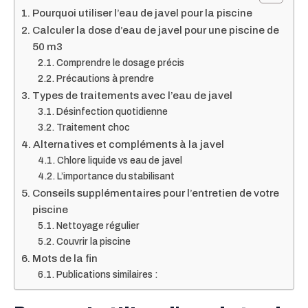
Pourquoi utiliser l’eau de javel pour la piscine
Calculer la dose d’eau de javel pour une piscine de
50 m3
Comprendre le dosage précis
Précautions à prendre
Types de traitements avec l’eau de javel
Désinfection quotidienne
Traitement choc
Alternatives et compléments à la javel
Chlore liquide vs eau de javel
L’importance du stabilisant
Conseils supplémentaires pour l’entretien de votre
piscine
Nettoyage régulier
Couvrir la piscine
Mots de la fin
Publications similaires :