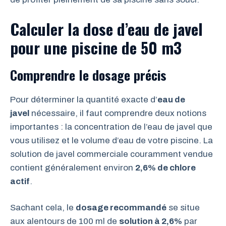
Calculer la dose d’eau de javel
pour une piscine de 50 m3
Comprendre le dosage précis
Pour déterminer la quantité exacte d’
eau de
javel
nécessaire, il faut comprendre deux notions
importantes : la concentration de l’eau de javel que
vous utilisez et le volume d’eau de votre piscine. La
solution de javel commerciale couramment vendue
contient généralement environ
2,6% de chlore
actif
.
Sachant cela, le
dosage recommandé
se situe
aux alentours de 100 ml de
solution à 2,6%
par