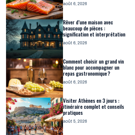
août 6, 2026
Rêver d’une maison avec
beaucoup de pièces :
signification et interprétation
août 6, 2026
Comment choisir un grand vin
blanc pour accompagner un
repas gastronomique ?
août 6, 2026
Visiter Athènes en 3 jours :
itinéraire complet et conseils
pratiques
août 5, 2026