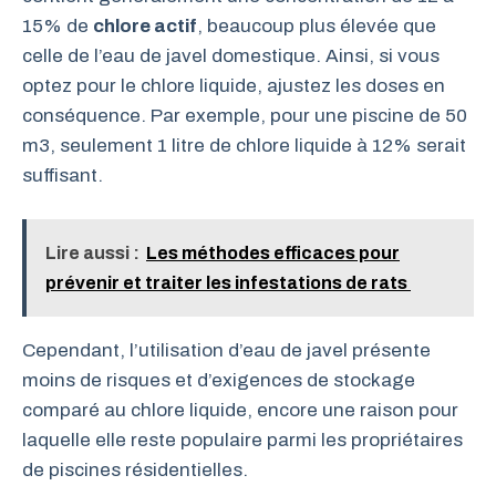
15% de
chlore actif
, beaucoup plus élevée que
celle de l’eau de javel domestique. Ainsi, si vous
optez pour le chlore liquide, ajustez les doses en
conséquence. Par exemple, pour une piscine de 50
m3, seulement 1 litre de chlore liquide à 12% serait
suffisant.
Lire aussi :
Les méthodes efficaces pour
prévenir et traiter les infestations de rats
Cependant, l’utilisation d’eau de javel présente
moins de risques et d’exigences de stockage
comparé au chlore liquide, encore une raison pour
laquelle elle reste populaire parmi les propriétaires
de piscines résidentielles.