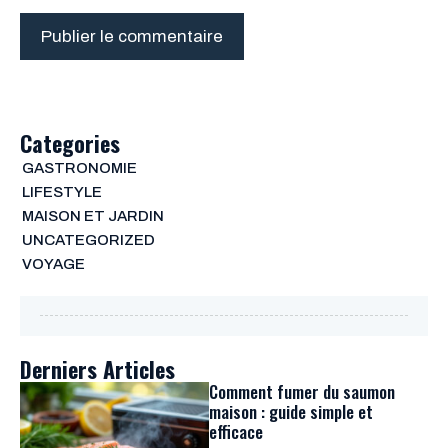
Categories
GASTRONOMIE
LIFESTYLE
MAISON ET JARDIN
UNCATEGORIZED
VOYAGE
Derniers Articles
Comment fumer du saumon
maison : guide simple et
efficace