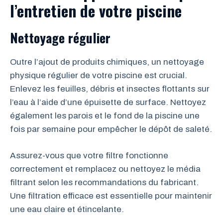
l’entretien de votre piscine
Nettoyage régulier
Outre l’ajout de produits chimiques, un nettoyage
physique régulier de votre piscine est crucial.
Enlevez les feuilles, débris et insectes flottants sur
l’eau à l’aide d’une épuisette de surface. Nettoyez
également les parois et le fond de la piscine une
fois par semaine pour empêcher le dépôt de saleté.
Assurez-vous que votre filtre fonctionne
correctement et remplacez ou nettoyez le média
filtrant selon les recommandations du fabricant.
Une filtration efficace est essentielle pour maintenir
une eau claire et étincelante.