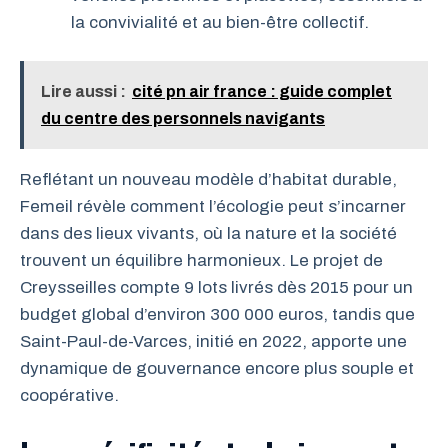
la convivialité et au bien-être collectif.
Lire aussi :
cité pn air france : guide complet
du centre des personnels navigants
Reflétant un nouveau modèle d’habitat durable,
Femeil révèle comment l’écologie peut s’incarner
dans des lieux vivants, où la nature et la société
trouvent un équilibre harmonieux. Le projet de
Creysseilles compte 9 lots livrés dès 2015 pour un
budget global d’environ 300 000 euros, tandis que
Saint-Paul-de-Varces, initié en 2022, apporte une
dynamique de gouvernance encore plus souple et
coopérative.