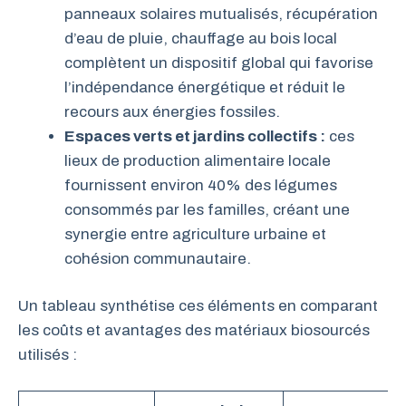
panneaux solaires mutualisés, récupération
d’eau de pluie, chauffage au bois local
complètent un dispositif global qui favorise
l’indépendance énergétique et réduit le
recours aux énergies fossiles.
Espaces verts et jardins collectifs :
ces
lieux de production alimentaire locale
fournissent environ 40% des légumes
consommés par les familles, créant une
synergie entre agriculture urbaine et
cohésion communautaire.
Un tableau synthétise ces éléments en comparant
les coûts et avantages des matériaux biosourcés
utilisés :