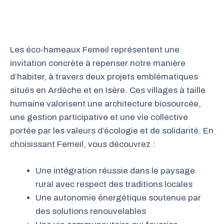
Les éco-hameaux Femeil représentent une
invitation concrète à repenser notre manière
d’habiter, à travers deux projets emblématiques
situés en Ardèche et en Isère. Ces villages à taille
humaine valorisent une architecture biosourcée,
une gestion participative et une vie collective
portée par les valeurs d’écologie et de solidarité. En
choisissant Femeil, vous découvrez :
Une intégration réussie dans le paysage
rural avec respect des traditions locales
Une autonomie énergétique soutenue par
des solutions renouvelables