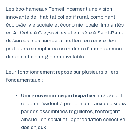
Les éco-hameaux Femeil incarnent une vision
innovante de l’habitat collectif rural, combinant
écologie, vie sociale et économie locale. Implantés
en Ardèche à Creysseilles et en Isère à Saint-Paul-
de-Varces, ces hameaux mettent en œuvre des
pratiques exemplaires en matière d’aménagement
durable et d’énergie renouvelable.
Leur fonctionnement repose sur plusieurs piliers
fondamentaux :
Une gouvernance participative
engageant
chaque résident à prendre part aux décisions
par des assemblées régulières, renforçant
ainsi le lien social et l’appropriation collective
des enjeux.