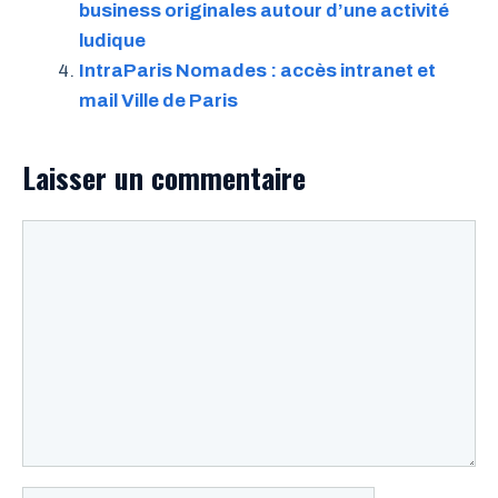
business originales autour d’une activité
ludique
IntraParis Nomades : accès intranet et
mail Ville de Paris
Laisser un commentaire
Commentaire