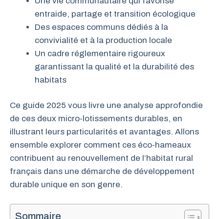
Une vie communautaire qui favorise
entraide, partage et transition écologique
Des espaces communs dédiés à la
convivialité et à la production locale
Un cadre réglementaire rigoureux
garantissant la qualité et la durabilité des
habitats
Ce guide 2025 vous livre une analyse approfondie
de ces deux micro-lotissements durables, en
illustrant leurs particularités et avantages. Allons
ensemble explorer comment ces éco-hameaux
contribuent au renouvellement de l’habitat rural
français dans une démarche de développement
durable unique en son genre.
Sommaire