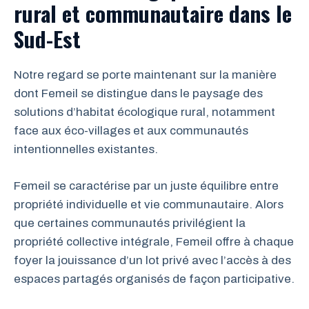
rural et communautaire dans le
Sud-Est
Notre regard se porte maintenant sur la manière
dont Femeil se distingue dans le paysage des
solutions d’habitat écologique rural, notamment
face aux éco-villages et aux communautés
intentionnelles existantes.
Femeil se caractérise par un juste équilibre entre
propriété individuelle et vie communautaire. Alors
que certaines communautés privilégient la
propriété collective intégrale, Femeil offre à chaque
foyer la jouissance d’un lot privé avec l’accès à des
espaces partagés organisés de façon participative.