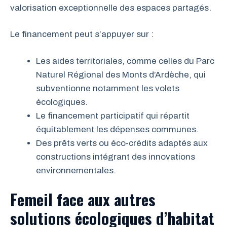
valorisation exceptionnelle des espaces partagés.
Le financement peut s’appuyer sur :
Les aides territoriales, comme celles du Parc
Naturel Régional des Monts d’Ardèche, qui
subventionne notamment les volets
écologiques.
Le financement participatif qui répartit
équitablement les dépenses communes.
Des prêts verts ou éco-crédits adaptés aux
constructions intégrant des innovations
environnementales.
Femeil face aux autres
solutions écologiques d’habitat