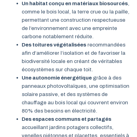
Un habitat conçu en matériaux biosourcés
,
comme le bois local, la terre crue ou la paille,
permettant une construction respectueuse
de l’environnement avec une empreinte
carbone notablement réduite.
Des toitures végétalisées
recommandées
afin d’améliorer l’isolation et de favoriser la
biodiversité locale en créant de véritables
écosystèmes sur chaque toit.
Une autonomie énergétique
grâce à des
panneaux photovoltaïques, une optimisation
solaire passive, et des systèmes de
chauffage au bois local qui couvrent environ
80% des besoins en électricité.
Des espaces communs et partagés
accueillant jardins potagers collectifs,
venelles piétonnes et placettes, essentiels à