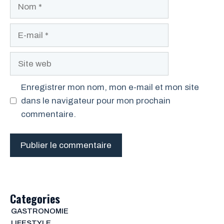
Nom
E-
mail
Site
web
Enregistrer mon nom, mon e-mail et mon site
dans le navigateur pour mon prochain
commentaire.
Categories
GASTRONOMIE
LIFESTYLE