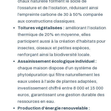
chaux naturelle forment le socle de
l’ossature et de l’isolation, réduisant ainsi
l’empreinte carbone de 30 à 50% comparée
aux constructions classiques.
Toitures végétalisées :
améliorant l’isolation
thermique de 20% en moyenne, elles
participent aussi à la création d’habitats pour
insectes, oiseaux et petites espèces,
renforçant ainsi la biodiversité locale.
Assainissement écologique individuel :
chaque maison dispose d’un système de
phytoépuration qui filtre naturellement les
eaux usées à l’aide de plantes adaptées,
investissement chiffré entre 8 000 et 15 000
euros, garantissant une gestion durable des
ressources en eau.
Production d’énergie renouvelable :