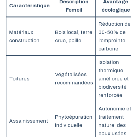
Description
Avantage
Caractéristique
Femeil
écologique
Réduction de
Matériaux
Bois local, terre
30-50% de
construction
crue, paille
l’empreinte
carbone
Isolation
thermique
Végétalisées
Toitures
améliorée et
recommandées
biodiversité
renforcée
Autonomie et
Phytoépuration
traitement
Assainissement
individuelle
naturel des
eaux usées