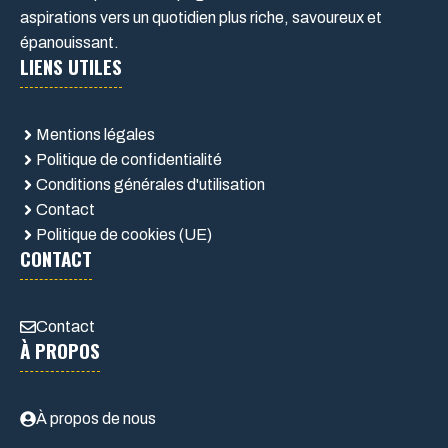
aspirations vers un quotidien plus riche, savoureux et
épanouissant.
LIENS UTILES
Mentions légales
Politique de confidentialité
Conditions générales d'utilisation
Contact
Politique de cookies (UE)
CONTACT
Contact
À PROPOS
À propos de nous