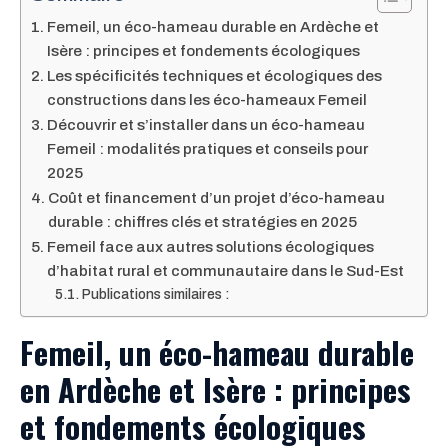
Femeil, un éco-hameau durable en Ardèche et
Isère : principes et fondements écologiques
Les spécificités techniques et écologiques des
constructions dans les éco-hameaux Femeil
Découvrir et s’installer dans un éco-hameau
Femeil : modalités pratiques et conseils pour
2025
Coût et financement d’un projet d’éco-hameau
durable : chiffres clés et stratégies en 2025
Femeil face aux autres solutions écologiques
d’habitat rural et communautaire dans le Sud-Est
Publications similaires :
Femeil, un éco-hameau durable
en Ardèche et Isère : principes
et fondements écologiques