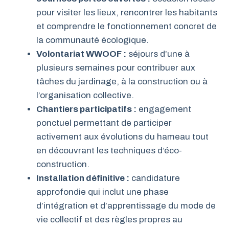
pour visiter les lieux, rencontrer les habitants
et comprendre le fonctionnement concret de
la communauté écologique.
Volontariat WWOOF :
séjours d’une à
plusieurs semaines pour contribuer aux
tâches du jardinage, à la construction ou à
l’organisation collective.
Chantiers participatifs :
engagement
ponctuel permettant de participer
activement aux évolutions du hameau tout
en découvrant les techniques d’éco-
construction.
Installation définitive :
candidature
approfondie qui inclut une phase
d’intégration et d’apprentissage du mode de
vie collectif et des règles propres au