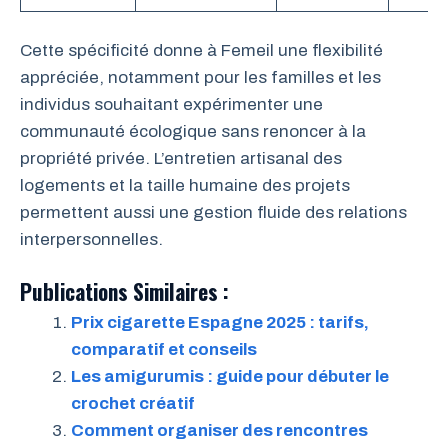
Cette spécificité donne à Femeil une flexibilité
appréciée, notamment pour les familles et les
individus souhaitant expérimenter une
communauté écologique sans renoncer à la
propriété privée. L’entretien artisanal des
logements et la taille humaine des projets
permettent aussi une gestion fluide des relations
interpersonnelles.
Publications Similaires :
Prix cigarette Espagne 2025 : tarifs,
comparatif et conseils
Les amigurumis : guide pour débuter le
crochet créatif
Comment organiser des rencontres