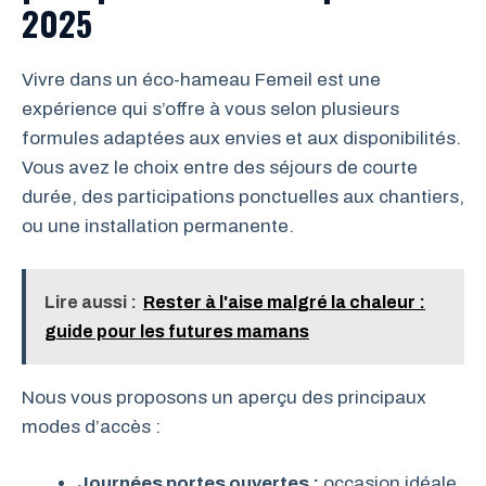
2025
Vivre dans un éco-hameau Femeil est une
expérience qui s’offre à vous selon plusieurs
formules adaptées aux envies et aux disponibilités.
Vous avez le choix entre des séjours de courte
durée, des participations ponctuelles aux chantiers,
ou une installation permanente.
Lire aussi :
Rester à l'aise malgré la chaleur :
guide pour les futures mamans
Nous vous proposons un aperçu des principaux
modes d’accès :
Journées portes ouvertes :
occasion idéale