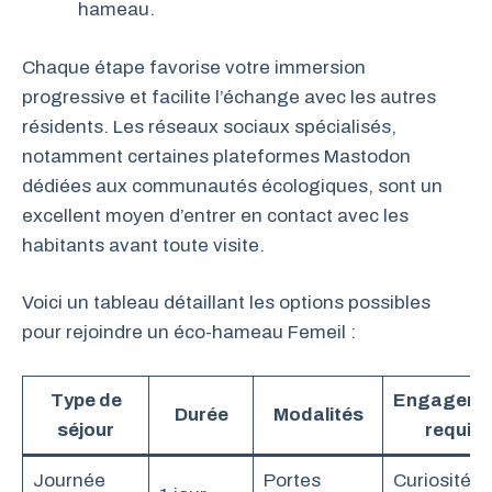
hameau.
Chaque étape favorise votre immersion
progressive et facilite l’échange avec les autres
résidents. Les réseaux sociaux spécialisés,
notamment certaines plateformes Mastodon
dédiées aux communautés écologiques, sont un
excellent moyen d’entrer en contact avec les
habitants avant toute visite.
Voici un tableau détaillant les options possibles
pour rejoindre un éco-hameau Femeil :
Type de
Engageme
Durée
Modalités
séjour
requis
Journée
Portes
Curiosité e