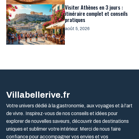
Visiter Athènes en 3 jours :
itinéraire complet et conseils
pratiques
août 5, 2026
Villabellerive.fr
Votre univers dédié à la gastronomie, aux voyages et à l’art
de vivre. Inspirez-vous de nos conseils et idées pour
explorer de nouvelles saveurs, découvrir des destinations
uniques et sublimer votre intérieur. Merci de nous faire
confiance pour accompagner vos envies et vos