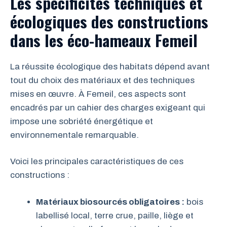
Les spécificités techniques et
écologiques des constructions
dans les éco-hameaux Femeil
La réussite écologique des habitats dépend avant
tout du choix des matériaux et des techniques
mises en œuvre. À Femeil, ces aspects sont
encadrés par un cahier des charges exigeant qui
impose une sobriété énergétique et
environnementale remarquable.
Voici les principales caractéristiques de ces
constructions :
Matériaux biosourcés obligatoires :
bois
labellisé local, terre crue, paille, liège et