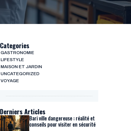
Categories
GASTRONOMIE
LIFESTYLE
MAISON ET JARDIN
UNCATEGORIZED
VOYAGE
Derniers Articles
Bari ville dangereuse : réalité et
conseils pour visiter en sécurité