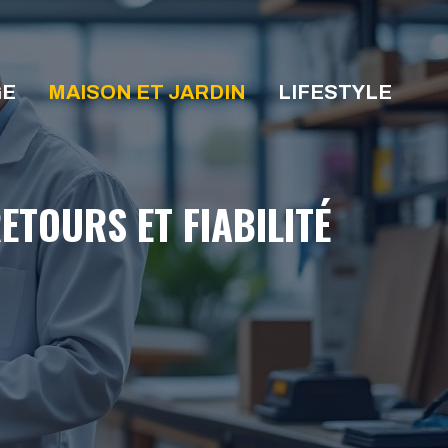
GE
MAISON ET JARDIN
LIFESTYLE
ETOURS ET FIABILITÉ