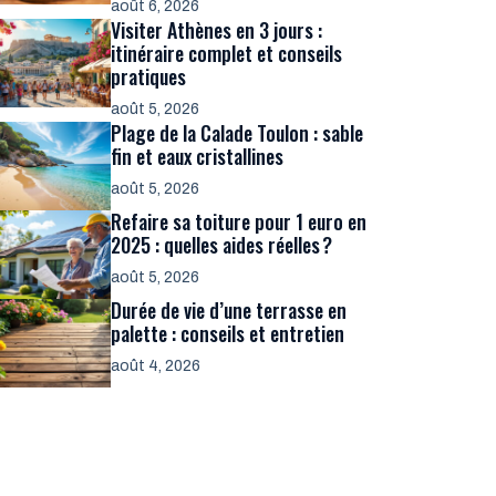
août 6, 2026
Visiter Athènes en 3 jours :
itinéraire complet et conseils
pratiques
août 5, 2026
Plage de la Calade Toulon : sable
fin et eaux cristallines
août 5, 2026
Refaire sa toiture pour 1 euro en
2025 : quelles aides réelles ?
août 5, 2026
Durée de vie d’une terrasse en
palette : conseils et entretien
août 4, 2026