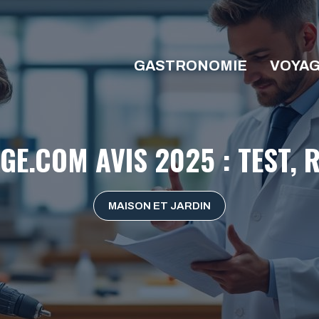
GASTRONOMIE
VOYA
E.COM AVIS 2025 : TEST, R
MAISON ET JARDIN