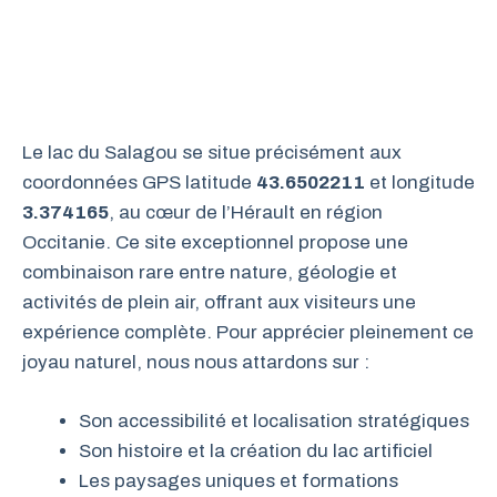
Le lac du Salagou se situe précisément aux
coordonnées GPS latitude
43.6502211
et longitude
3.374165
, au cœur de l’Hérault en région
Occitanie. Ce site exceptionnel propose une
combinaison rare entre nature, géologie et
activités de plein air, offrant aux visiteurs une
expérience complète. Pour apprécier pleinement ce
joyau naturel, nous nous attardons sur :
Son accessibilité et localisation stratégiques
Son histoire et la création du lac artificiel
Les paysages uniques et formations