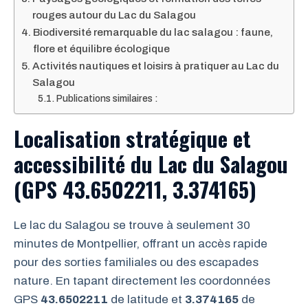
rouges autour du Lac du Salagou
Biodiversité remarquable du lac salagou : faune,
flore et équilibre écologique
Activités nautiques et loisirs à pratiquer au Lac du
Salagou
Publications similaires :
Localisation stratégique et
accessibilité du Lac du Salagou
(GPS 43.6502211, 3.374165)
Le lac du Salagou se trouve à seulement 30
minutes de Montpellier, offrant un accès rapide
pour des sorties familiales ou des escapades
nature. En tapant directement les coordonnées
GPS
43.6502211
de latitude et
3.374165
de