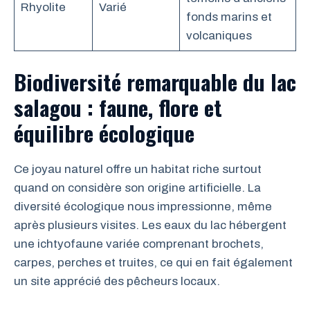
Rhyolite
Varié
fonds marins et
volcaniques
Biodiversité remarquable du lac
salagou : faune, flore et
équilibre écologique
Ce joyau naturel offre un habitat riche surtout
quand on considère son origine artificielle. La
diversité écologique nous impressionne, même
après plusieurs visites. Les eaux du lac hébergent
une ichtyofaune variée comprenant brochets,
carpes, perches et truites, ce qui en fait également
un site apprécié des pêcheurs locaux.