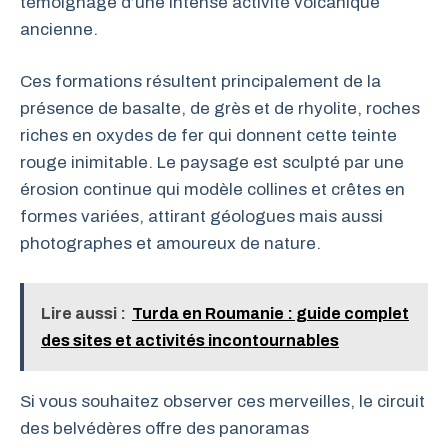
témoignage d’une intense activité volcanique
ancienne.
Ces formations résultent principalement de la
présence de basalte, de grès et de rhyolite, roches
riches en oxydes de fer qui donnent cette teinte
rouge inimitable. Le paysage est sculpté par une
érosion continue qui modèle collines et crêtes en
formes variées, attirant géologues mais aussi
photographes et amoureux de nature.
Lire aussi :
Turda en Roumanie : guide complet
des sites et activités incontournables
Si vous souhaitez observer ces merveilles, le circuit
des belvédères offre des panoramas