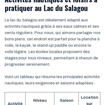
pratiquer au Lac du Salagou
Le lac du Salagou est idéalement adapté aux
activités nautiques grâce à ses eaux calmes et ses
vents réguliers. Pour nous, qui aimons partager nos
bons plans, cet endroit est parfait pour la planche à
voile, le kayak, le stand-up paddle ou encore la
voile légère. Les écoles locales proposent des
stages pour tous niveaux, permettant à chacun de
progresser sereinement.
Voici un tableau qui résume les principales activités
nautiques, leurs exigences et saisons adaptées :
Location
Niveau
Saison
Activité
sur