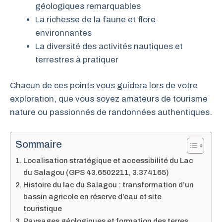
géologiques remarquables
La richesse de la faune et flore
environnantes
La diversité des activités nautiques et
terrestres à pratiquer
Chacun de ces points vous guidera lors de votre
exploration, que vous soyez amateurs de tourisme
nature ou passionnés de randonnées authentiques.
Sommaire
Localisation stratégique et accessibilité du Lac
du Salagou (GPS 43.6502211, 3.374165)
Histoire du lac du Salagou : transformation d’un
bassin agricole en réserve d’eau et site
touristique
Paysages géologiques et formation des terres