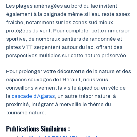
Les plages aménagées au bord du lac invitent
également à la baignade même si l’eau reste assez
fraîche, notamment sur les zones sud mieux
protégées du vent. Pour compléter cette immersion
sportive, de nombreux sentiers de randonnée et
pistes VTT serpentent autour du lac, offrant des
perspectives multiples sur cette nature préservée.
Pour prolonger votre découverte de la nature et des
espaces sauvages de l’Hérault, nous vous
conseillons vivement la visite à pied ou en vélo de
la
cascade d’Agaras
, un autre trésor naturel à
proximité, intégrant à merveille le thème du
tourisme nature.
Publications Similaires :