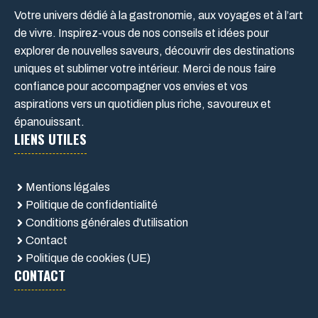
Votre univers dédié à la gastronomie, aux voyages et à l’art
de vivre. Inspirez-vous de nos conseils et idées pour
explorer de nouvelles saveurs, découvrir des destinations
uniques et sublimer votre intérieur. Merci de nous faire
confiance pour accompagner vos envies et vos
aspirations vers un quotidien plus riche, savoureux et
épanouissant.
LIENS UTILES
Mentions légales
Politique de confidentialité
Conditions générales d'utilisation
Contact
Politique de cookies (UE)
CONTACT