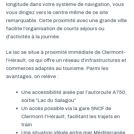
longitude dans votre système de navigation, vous
vous dirigez vers le centre même de ce site
remarquable. Cette proximité avec une grande ville
facilite l’organisation de courts séjours ou
d’activités à la journée.
Le lac se situe à proximité immédiate de Clermont-
l’Hérault, ce qui offre un réseau d’infrastructures et
commerces adaptés au tourisme. Parmi les
avantages, on relève :
Une accessibilité aisée par l’autoroute A750,
sortie “Lac du Salagou”
Un accès possible via la gare SNCF de
Clermont-l’Hérault, facilitant les trajets en
train
Une situation idéale entre mer Méditerranée