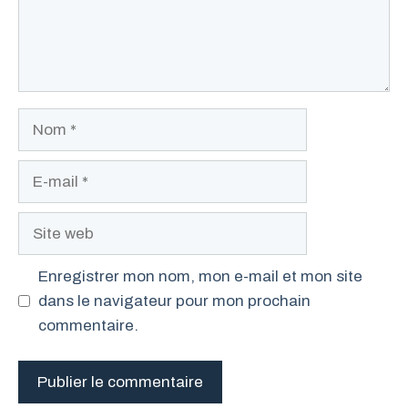
Nom
E-
mail
Site
web
Enregistrer mon nom, mon e-mail et mon site
dans le navigateur pour mon prochain
commentaire.