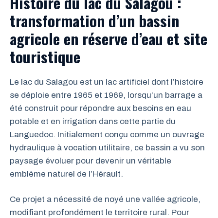
Histoire du lac du Salagou :
transformation d’un bassin
agricole en réserve d’eau et site
touristique
Le lac du Salagou est un lac artificiel dont l’histoire
se déploie entre 1965 et 1969, lorsqu’un barrage a
été construit pour répondre aux besoins en eau
potable et en irrigation dans cette partie du
Languedoc. Initialement conçu comme un ouvrage
hydraulique à vocation utilitaire, ce bassin a vu son
paysage évoluer pour devenir un véritable
emblème naturel de l’Hérault.
Ce projet a nécessité de noyé une vallée agricole,
modifiant profondément le territoire rural. Pour