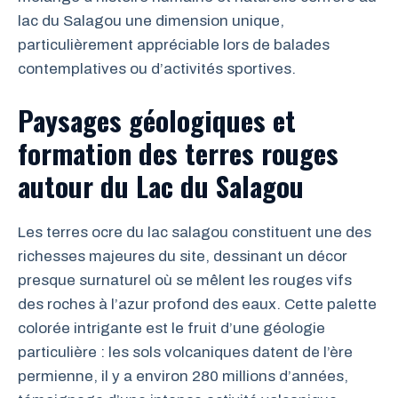
lac du Salagou une dimension unique,
particulièrement appréciable lors de balades
contemplatives ou d’activités sportives.
Paysages géologiques et
formation des terres rouges
autour du Lac du Salagou
Les terres ocre du lac salagou constituent une des
richesses majeures du site, dessinant un décor
presque surnaturel où se mêlent les rouges vifs
des roches à l’azur profond des eaux. Cette palette
colorée intrigante est le fruit d’une géologie
particulière : les sols volcaniques datent de l’ère
permienne, il y a environ 280 millions d’années,