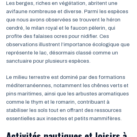
Les berges, riches en végétation, abritent une
avifaune nombreuse et diverse. Parmi les espèces
que nous avons observées se trouvent le héron
cendré, le milan royal et le faucon pèlerin, qui
profite des falaises ocres pour nidifier. Ces
observations illustrent l’importance écologique que
représente le lac, désormais classé comme un
sanctuaire pour plusieurs espèces.
Le milieu terrestre est dominé par des formations
méditerranéennes, notamment les chênes verts et
pins maritimes, ainsi que les arbustes aromatiques
comme le thym et le romarin, contribuant à
stabiliser les sols tout en offrant des ressources
essentielles aux insectes et petits mammifères.
Activités nautiques et loisirs à