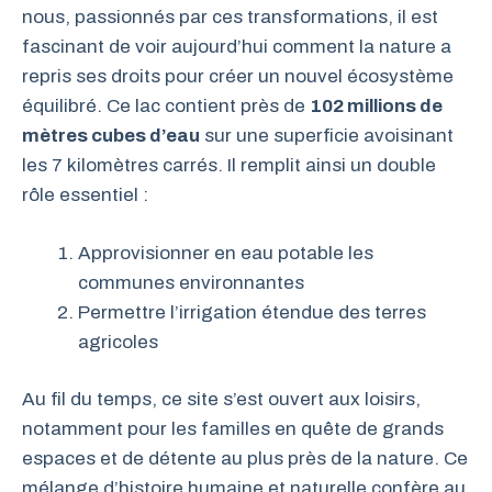
nous, passionnés par ces transformations, il est
fascinant de voir aujourd’hui comment la nature a
repris ses droits pour créer un nouvel écosystème
équilibré. Ce lac contient près de
102 millions de
mètres cubes d’eau
sur une superficie avoisinant
les 7 kilomètres carrés. Il remplit ainsi un double
rôle essentiel :
Approvisionner en eau potable les
communes environnantes
Permettre l’irrigation étendue des terres
agricoles
Au fil du temps, ce site s’est ouvert aux loisirs,
notamment pour les familles en quête de grands
espaces et de détente au plus près de la nature. Ce
mélange d’histoire humaine et naturelle confère au