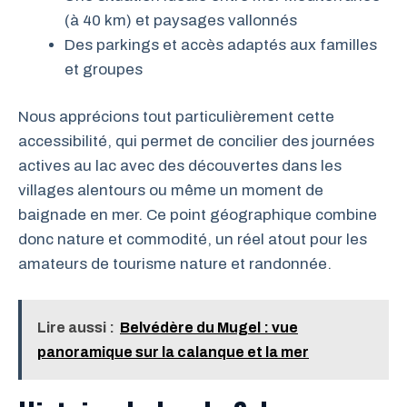
(à 40 km) et paysages vallonnés
Des parkings et accès adaptés aux familles
et groupes
Nous apprécions tout particulièrement cette
accessibilité, qui permet de concilier des journées
actives au lac avec des découvertes dans les
villages alentours ou même un moment de
baignade en mer. Ce point géographique combine
donc nature et commodité, un réel atout pour les
amateurs de tourisme nature et randonnée.
Lire aussi :
Belvédère du Mugel : vue
panoramique sur la calanque et la mer