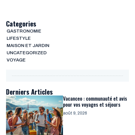
Categories
GASTRONOMIE
LIFESTYLE
MAISON ET JARDIN
UNCATEGORIZED
VOYAGE
Derniers Articles
Vacanceo : communauté et avis
pour vos voyages et séjours
août 9, 2026