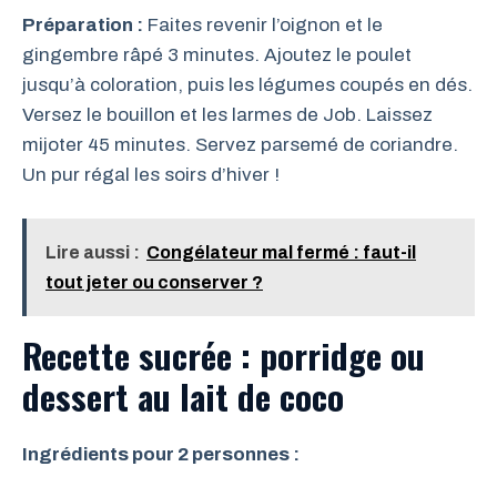
Préparation :
Faites revenir l’oignon et le
gingembre râpé 3 minutes. Ajoutez le poulet
jusqu’à coloration, puis les légumes coupés en dés.
Versez le bouillon et les larmes de Job. Laissez
mijoter 45 minutes. Servez parsemé de coriandre.
Un pur régal les soirs d’hiver !
Lire aussi :
Congélateur mal fermé : faut-il
tout jeter ou conserver ?
Recette sucrée : porridge ou
dessert au lait de coco
Ingrédients pour 2 personnes :