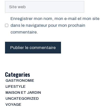
Site
web
Enregistrer mon nom, mon e-mail et mon site
dans le navigateur pour mon prochain
commentaire.
Categories
GASTRONOMIE
LIFESTYLE
MAISON ET JARDIN
UNCATEGORIZED
VOYAGE