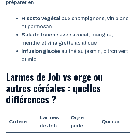
préparer en :
Risotto végétal
aux champignons, vin blanc
et parmesan
Salade fraîche
avec avocat, mangue,
menthe et vinaigrette asiatique
Infusion glacée
au thé au jasmin, citron vert
et miel
Larmes de Job vs orge ou
autres céréales : quelles
différences ?
Larmes
Orge
Critère
Quinoa
de Job
perlé