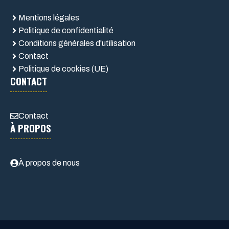
Mentions légales
Politique de confidentialité
Conditions générales d'utilisation
Contact
Politique de cookies (UE)
CONTACT
Contact
À PROPOS
À propos de nous