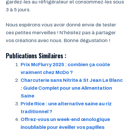
gardez-les au réfrigérateur et consommez-les sous
3 à 5 jours.
Nous espérons vous avoir donné envie de tester
ces petites merveilles ! N’hésitez pas à partager
vos créations avec nous. Bonne dégustation !
Publications Similaires :
Prix McFlurry 2025 : combien ça coûte
vraiment chez McDo ?
Charcuterie sans Nitrite à St Jean Le Blanc
: Guide Complet pour une Alimentation
Saine
Pride Rice : une alternative saine au riz
traditionnel ?
Offrez-vous un week-end œnologique
inoubliable pour éveiller vos papilles