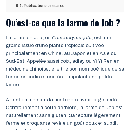
Publications similaires :
Qu’est-ce que la larme de Job ?
La larme de Job, ou
Coix lacryma-jobi
, est une
graine issue d’une plante tropicale cultivée
principalement en Chine, au Japon et en Asie du
Sud-Est. Appelée aussi coix, adlay ou Yi Yi Ren en
médecine chinoise, elle tire son nom poétique de sa
forme arrondie et nacrée, rappelant une petite
larme.
Attention à ne pas la confondre avec l’orge perlé !
Contrairement à cette dernière, la larme de Job est
naturellement sans gluten. Sa texture légèrement
ferme et croquante révèle un goût doux et subtil,