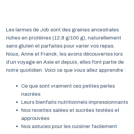
Les larmes de Job sont des graines ancestrales
riches en protéines (12,8 g/100 g), naturellement
sans gluten et parfaites pour varier vos repas.
Nous, Anne et Franck, les avons découvertes lors
d’un voyage en Asie et depuis, elles font partie de
notre quotidien. Voici ce que vous allez apprendre :
Ce que sont vraiment ces petites perles
nacrées
Leurs bienfaits nutritionnels impressionnants
Nos recettes salées et sucrées testées et
approuvées
Nos astuces pour les cuisiner facilement