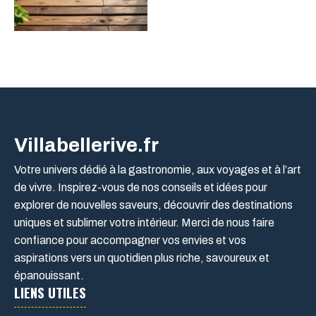
Villabellerive.fr
Votre univers dédié à la gastronomie, aux voyages et à l’art
de vivre. Inspirez-vous de nos conseils et idées pour
explorer de nouvelles saveurs, découvrir des destinations
uniques et sublimer votre intérieur. Merci de nous faire
confiance pour accompagner vos envies et vos
aspirations vers un quotidien plus riche, savoureux et
épanouissant.
LIENS UTILES