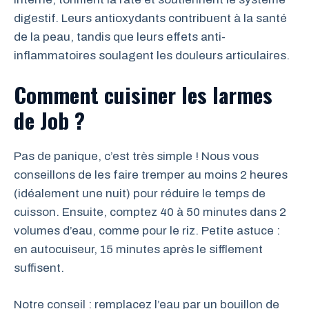
digestif. Leurs antioxydants contribuent à la santé
de la peau, tandis que leurs effets anti-
inflammatoires soulagent les douleurs articulaires.
Comment cuisiner les larmes
de Job ?
Pas de panique, c’est très simple ! Nous vous
conseillons de les faire tremper au moins 2 heures
(idéalement une nuit) pour réduire le temps de
cuisson. Ensuite, comptez 40 à 50 minutes dans 2
volumes d’eau, comme pour le riz. Petite astuce :
en autocuiseur, 15 minutes après le sifflement
suffisent.
Notre conseil : remplacez l’eau par un bouillon de