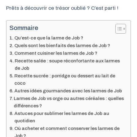
Prêts à découvrir ce trésor oublié ? C’est parti !
Sommaire
Qu’est-ce que la larme de Job ?
Quels sont les bienfaits des larmes de Job ?
Comment cuisiner les larmes de Job ?
Recette salée : soupe réconfortante aux larmes
de Job
Recette sucrée : porridge ou dessert au lait de
coco
Autres idées gourmandes avec les larmes de Job
Larmes de Job vs orge ou autres céréales : quelles
différences ?
Astuces pour sublimer les larmes de Job au
quotidien
Où acheter et comment conserver les larmes de
Job ?