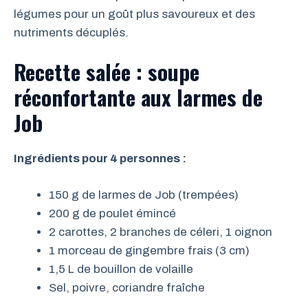
légumes pour un goût plus savoureux et des
nutriments décuplés.
Recette salée : soupe
réconfortante aux larmes de
Job
Ingrédients pour 4 personnes :
150 g de larmes de Job (trempées)
200 g de poulet émincé
2 carottes, 2 branches de céleri, 1 oignon
1 morceau de gingembre frais (3 cm)
1,5 L de bouillon de volaille
Sel, poivre, coriandre fraîche