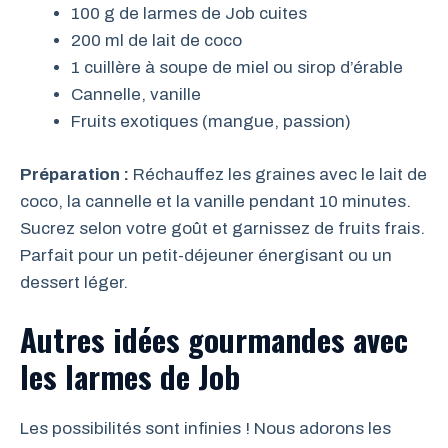
100 g de larmes de Job cuites
200 ml de lait de coco
1 cuillère à soupe de miel ou sirop d’érable
Cannelle, vanille
Fruits exotiques (mangue, passion)
Préparation :
Réchauffez les graines avec le lait de
coco, la cannelle et la vanille pendant 10 minutes.
Sucrez selon votre goût et garnissez de fruits frais.
Parfait pour un petit-déjeuner énergisant ou un
dessert léger.
Autres idées gourmandes avec
les larmes de Job
Les possibilités sont infinies ! Nous adorons les