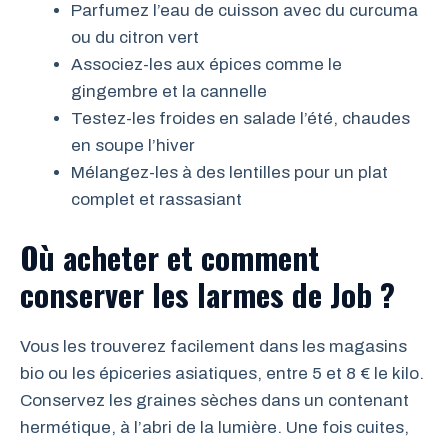
Parfumez l’eau de cuisson avec du curcuma
ou du citron vert
Associez-les aux épices comme le
gingembre et la cannelle
Testez-les froides en salade l’été, chaudes
en soupe l’hiver
Mélangez-les à des lentilles pour un plat
complet et rassasiant
Où acheter et comment
conserver les larmes de Job ?
Vous les trouverez facilement dans les magasins
bio ou les épiceries asiatiques, entre 5 et 8 € le kilo.
Conservez les graines sèches dans un contenant
hermétique, à l’abri de la lumière. Une fois cuites,