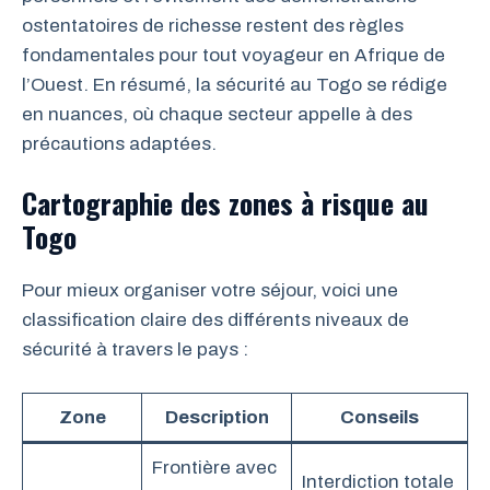
ostentatoires de richesse restent des règles
fondamentales pour tout voyageur en Afrique de
l’Ouest. En résumé, la sécurité au Togo se rédige
en nuances, où chaque secteur appelle à des
précautions adaptées.
Cartographie des zones à risque au
Togo
Pour mieux organiser votre séjour, voici une
classification claire des différents niveaux de
sécurité à travers le pays :
Zone
Description
Conseils
Frontière avec
Interdiction totale