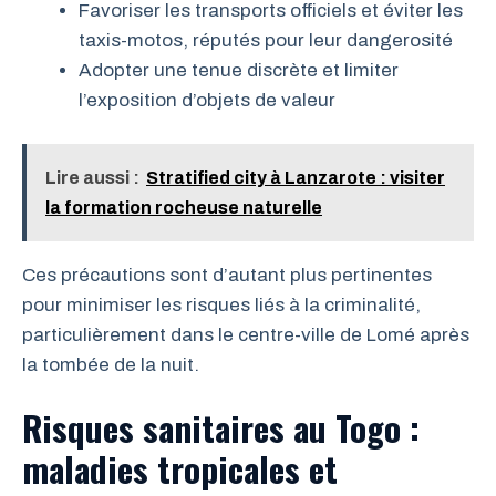
Favoriser les transports officiels et éviter les
taxis-motos, réputés pour leur dangerosité
Adopter une tenue discrète et limiter
l’exposition d’objets de valeur
Lire aussi :
Stratified city à Lanzarote : visiter
la formation rocheuse naturelle
Ces précautions sont d’autant plus pertinentes
pour minimiser les risques liés à la criminalité,
particulièrement dans le centre-ville de Lomé après
la tombée de la nuit.
Risques sanitaires au Togo :
maladies tropicales et