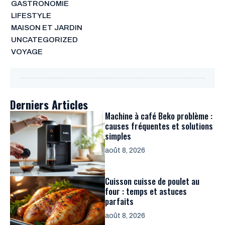
GASTRONOMIE
LIFESTYLE
MAISON ET JARDIN
UNCATEGORIZED
VOYAGE
Derniers Articles
Machine à café Beko problème :
causes fréquentes et solutions
simples
août 8, 2026
Cuisson cuisse de poulet au
four : temps et astuces
parfaits
août 8, 2026