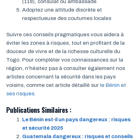
(118), consulat ou ambassade
Adoptez une attitude discrète et
respectueuse des coutumes locales
Suivre ces conseils pragmatiques vous aidera à
éviter les zones à risques, tout en profitant de la
douceur de vivre et de la richesse culturelle du
Togo. Pour compléter vos connaissances sur la
région, n’hésitez pas à consulter également nos
articles concernant la sécurité dans les pays
voisins, comme cet article détaillé sur
le Bénin et
ses risques
.
Publications Similaires :
Le Bénin est-il un pays dangereux : risques
et sécurité 2025
Guatemala dangereux : risques et conseils