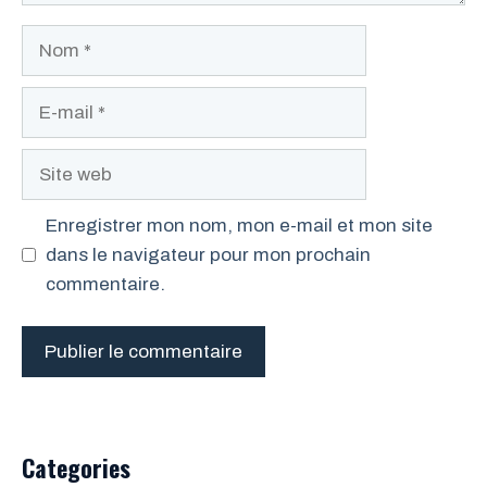
Nom
E-
mail
Site
web
Enregistrer mon nom, mon e-mail et mon site
dans le navigateur pour mon prochain
commentaire.
Categories