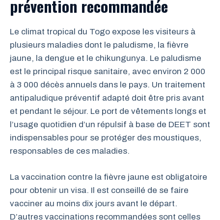
prévention recommandée
Le climat tropical du Togo expose les visiteurs à
plusieurs maladies dont le paludisme, la fièvre
jaune, la dengue et le chikungunya. Le paludisme
est le principal risque sanitaire, avec environ 2 000
à 3 000 décès annuels dans le pays. Un traitement
antipaludique préventif adapté doit être pris avant
et pendant le séjour. Le port de vêtements longs et
l’usage quotidien d’un répulsif à base de DEET sont
indispensables pour se protéger des moustiques,
responsables de ces maladies.
La vaccination contre la fièvre jaune est obligatoire
pour obtenir un visa. Il est conseillé de se faire
vacciner au moins dix jours avant le départ.
D’autres vaccinations recommandées sont celles