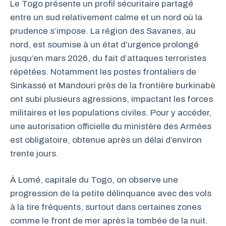
Le Togo présente un profil sécuritaire partagé
entre un sud relativement calme et un nord où la
prudence s’impose. La région des Savanes, au
nord, est soumise à un état d’urgence prolongé
jusqu’en mars 2026, du fait d’attaques terroristes
répétées. Notamment les postes frontaliers de
Sinkassé et Mandouri près de la frontière burkinabè
ont subi plusieurs agressions, impactant les forces
militaires et les populations civiles. Pour y accéder,
une autorisation officielle du ministère des Armées
est obligatoire, obtenue après un délai d’environ
trente jours.
À Lomé, capitale du Togo, on observe une
progression de la petite délinquance avec des vols
à la tire fréquents, surtout dans certaines zones
comme le front de mer après la tombée de la nuit.