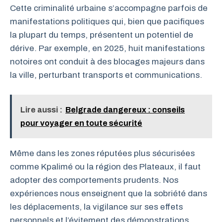
Cette criminalité urbaine s’accompagne parfois de
manifestations politiques qui, bien que pacifiques
la plupart du temps, présentent un potentiel de
dérive. Par exemple, en 2025, huit manifestations
notoires ont conduit à des blocages majeurs dans
la ville, perturbant transports et communications.
Lire aussi :
Belgrade dangereux : conseils
pour voyager en toute sécurité
Même dans les zones réputées plus sécurisées
comme Kpalimé ou la région des Plateaux, il faut
adopter des comportements prudents. Nos
expériences nous enseignent que la sobriété dans
les déplacements, la vigilance sur ses effets
personnels et l’évitement des démonstrations