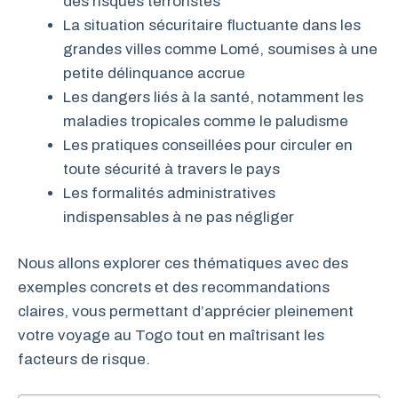
des risques terroristes
La situation sécuritaire fluctuante dans les
grandes villes comme Lomé, soumises à une
petite délinquance accrue
Les dangers liés à la santé, notamment les
maladies tropicales comme le paludisme
Les pratiques conseillées pour circuler en
toute sécurité à travers le pays
Les formalités administratives
indispensables à ne pas négliger
Nous allons explorer ces thématiques avec des
exemples concrets et des recommandations
claires, vous permettant d’apprécier pleinement
votre voyage au Togo tout en maîtrisant les
facteurs de risque.