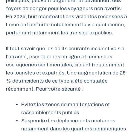
politiques, peuvent dégénérer et deviennent des
foyers de danger pour les voyageurs non avertis.
En 2025, huit manifestations violentes recensées à
Lomé ont perturbé notablement la vie quotidienne,
perturbant notamment les transports publics.
Il faut savoir que les délits courants incluent vols à
l’arraché, escroqueries en ligne et même des
escroqueries sentimentales, ciblant fréquemment
les touristes et expatriés. Une augmentation de 25
% des incidents de ce type a été constatée
récemment. Pour votre sécurité :
Évitez les zones de manifestations et
rassemblements publics
Suspendre les déplacements nocturnes,
notamment dans les quartiers périphériques