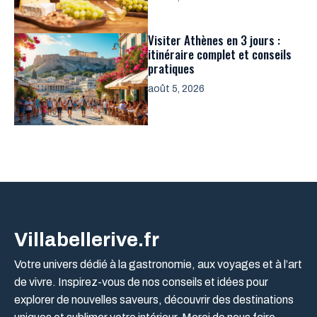
Visiter Athènes en 3 jours :
itinéraire complet et conseils
pratiques
août 5, 2026
Villabellerive.fr
Votre univers dédié à la gastronomie, aux voyages et à l’art
de vivre. Inspirez-vous de nos conseils et idées pour
explorer de nouvelles saveurs, découvrir des destinations