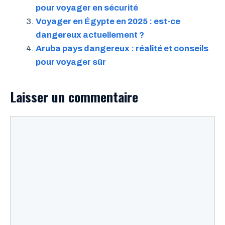
pour voyager en sécurité
Voyager en Égypte en 2025 : est-ce
dangereux actuellement ?
Aruba pays dangereux : réalité et conseils
pour voyager sûr
Laisser un commentaire
Commentaire