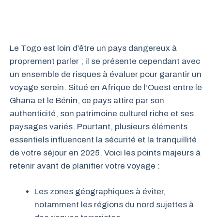
Le Togo est loin d’être un pays dangereux à
proprement parler ; il se présente cependant avec
un ensemble de risques à évaluer pour garantir un
voyage serein. Situé en Afrique de l’Ouest entre le
Ghana et le Bénin, ce pays attire par son
authenticité, son patrimoine culturel riche et ses
paysages variés. Pourtant, plusieurs éléments
essentiels influencent la sécurité et la tranquillité
de votre séjour en 2025. Voici les points majeurs à
retenir avant de planifier votre voyage :
Les zones géographiques à éviter,
notamment les régions du nord sujettes à