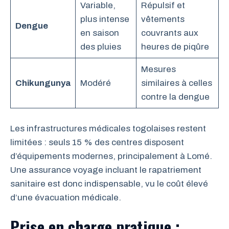
Variable,
Répulsif et
plus intense
vêtements
Dengue
en saison
couvrants aux
des pluies
heures de piqûre
Mesures
Chikungunya
Modéré
similaires à celles
contre la dengue
Les infrastructures médicales togolaises restent
limitées : seuls 15 % des centres disposent
d’équipements modernes, principalement à Lomé.
Une assurance voyage incluant le rapatriement
sanitaire est donc indispensable, vu le coût élevé
d’une évacuation médicale.
Prise en charge pratique :