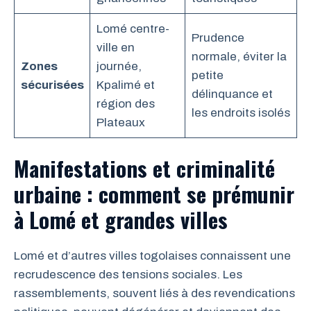
Lomé centre-
Prudence
ville en
normale, éviter la
Zones
journée,
petite
sécurisées
Kpalimé et
délinquance et
région des
les endroits isolés
Plateaux
Manifestations et criminalité
urbaine : comment se prémunir
à Lomé et grandes villes
Lomé et d’autres villes togolaises connaissent une
recrudescence des tensions sociales. Les
rassemblements, souvent liés à des revendications