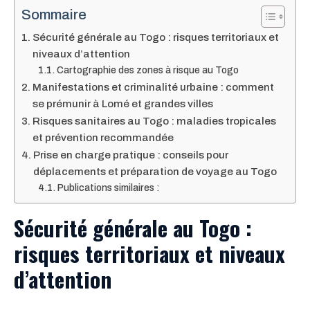
Sommaire
Sécurité générale au Togo : risques territoriaux et
niveaux d’attention
Cartographie des zones à risque au Togo
Manifestations et criminalité urbaine : comment
se prémunir à Lomé et grandes villes
Risques sanitaires au Togo : maladies tropicales
et prévention recommandée
Prise en charge pratique : conseils pour
déplacements et préparation de voyage au Togo
Publications similaires :
Sécurité générale au Togo :
risques territoriaux et niveaux
d’attention