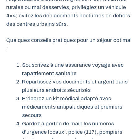
rurales ou mal desservies, privilégiez un véhicule
4×4; évitez les déplacements nocturnes en dehors
des centres urbains sûrs.
Quelques conseils pratiques pour un séjour optimal
:
Souscrivez à une assurance voyage avec
rapatriement sanitaire
Répartissez vos documents et argent dans
plusieurs endroits sécurisés
Préparez un kit médical adapté avec
médicaments antipaludiques et premiers
secours
Gardez à portée de main les numéros
d’urgence locaux : police (117), pompiers