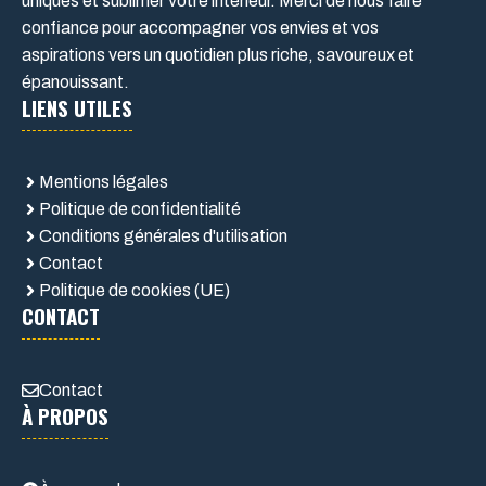
uniques et sublimer votre intérieur. Merci de nous faire
confiance pour accompagner vos envies et vos
aspirations vers un quotidien plus riche, savoureux et
épanouissant.
LIENS UTILES
Mentions légales
Politique de confidentialité
Conditions générales d'utilisation
Contact
Politique de cookies (UE)
CONTACT
Contact
À PROPOS