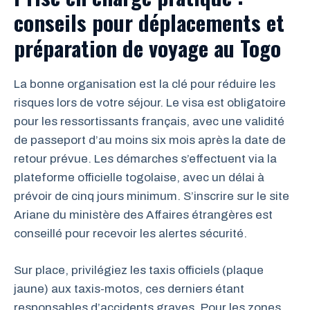
conseils pour déplacements et
préparation de voyage au Togo
La bonne organisation est la clé pour réduire les
risques lors de votre séjour. Le visa est obligatoire
pour les ressortissants français, avec une validité
de passeport d’au moins six mois après la date de
retour prévue. Les démarches s’effectuent via la
plateforme officielle togolaise, avec un délai à
prévoir de cinq jours minimum. S’inscrire sur le site
Ariane du ministère des Affaires étrangères est
conseillé pour recevoir les alertes sécurité.
Sur place, privilégiez les taxis officiels (plaque
jaune) aux taxis-motos, ces derniers étant
responsables d’accidents graves. Pour les zones