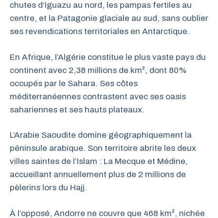
chutes d’Iguazu au nord, les pampas fertiles au
centre, et la Patagonie glaciale au sud, sans oublier
ses revendications territoriales en Antarctique.
En Afrique, l’Algérie constitue le plus vaste pays du
continent avec 2,38 millions de km², dont 80%
occupés par le Sahara. Ses côtes
méditerranéennes contrastent avec ses oasis
sahariennes et ses hauts plateaux.
L’Arabie Saoudite domine géographiquement la
péninsule arabique. Son territoire abrite les deux
villes saintes de l’Islam : La Mecque et Médine,
accueillant annuellement plus de 2 millions de
pèlerins lors du Hajj.
À l’opposé, Andorre ne couvre que 468 km², nichée