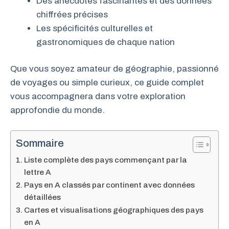
Des anecdotes fascinantes et des données
chiffrées précises
Les spécificités culturelles et
gastronomiques de chaque nation
Que vous soyez amateur de géographie, passionné
de voyages ou simple curieux, ce guide complet
vous accompagnera dans votre exploration
approfondie du monde.
Sommaire
Liste complète des pays commençant par la
lettre A
Pays en A classés par continent avec données
détaillées
Cartes et visualisations géographiques des pays
en A