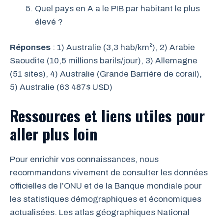
Quel pays en A a le PIB par habitant le plus
élevé ?
Réponses
: 1) Australie (3,3 hab/km²), 2) Arabie
Saoudite (10,5 millions barils/jour), 3) Allemagne
(51 sites), 4) Australie (Grande Barrière de corail),
5) Australie (63 487$ USD)
Ressources et liens utiles pour
aller plus loin
Pour enrichir vos connaissances, nous
recommandons vivement de consulter les données
officielles de l’ONU et de la Banque mondiale pour
les statistiques démographiques et économiques
actualisées. Les atlas géographiques National