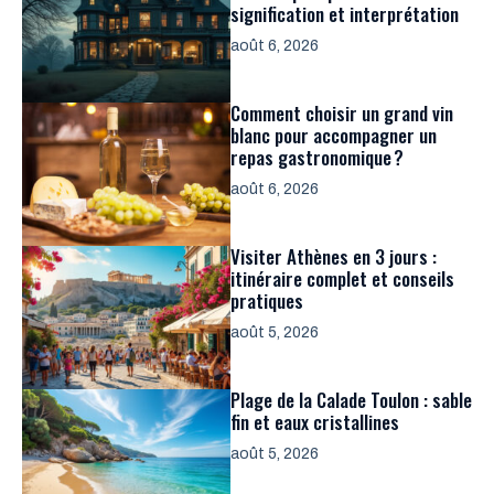
signification et interprétation
août 6, 2026
Comment choisir un grand vin
blanc pour accompagner un
repas gastronomique ?
août 6, 2026
Visiter Athènes en 3 jours :
itinéraire complet et conseils
pratiques
août 5, 2026
Plage de la Calade Toulon : sable
fin et eaux cristallines
août 5, 2026