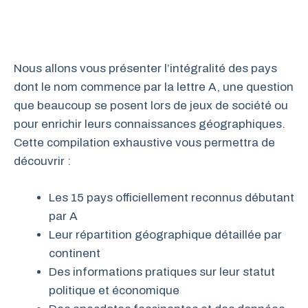
Nous allons vous présenter l’intégralité des pays
dont le nom commence par la lettre A, une question
que beaucoup se posent lors de jeux de société ou
pour enrichir leurs connaissances géographiques.
Cette compilation exhaustive vous permettra de
découvrir :
Les 15 pays officiellement reconnus débutant
par A
Leur répartition géographique détaillée par
continent
Des informations pratiques sur leur statut
politique et économique