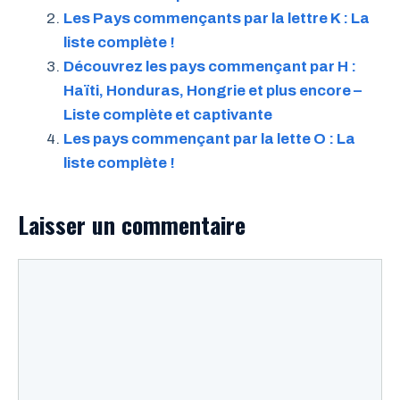
Les Pays commençants par la lettre K : La
liste complète !
Découvrez les pays commençant par H :
Haïti, Honduras, Hongrie et plus encore –
Liste complète et captivante
Les pays commençant par la lette O : La
liste complète !
Laisser un commentaire
Commentaire