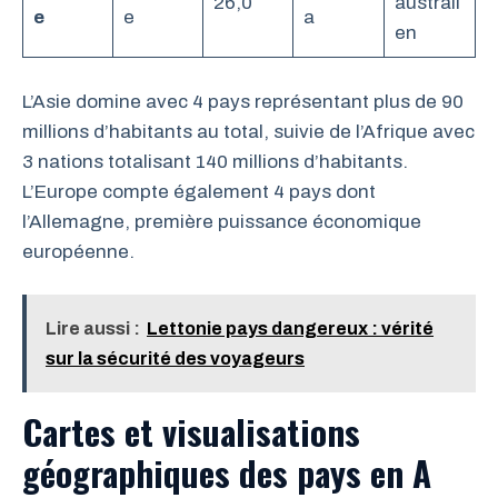
26,0
australi
e
e
a
en
L’Asie domine avec 4 pays représentant plus de 90
millions d’habitants au total, suivie de l’Afrique avec
3 nations totalisant 140 millions d’habitants.
L’Europe compte également 4 pays dont
l’Allemagne, première puissance économique
européenne.
Lire aussi :
Lettonie pays dangereux : vérité
sur la sécurité des voyageurs
Cartes et visualisations
géographiques des pays en A