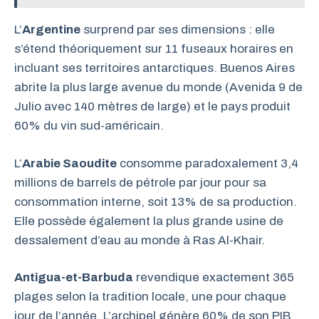
L’
Argentine
surprend par ses dimensions : elle
s’étend théoriquement sur 11 fuseaux horaires en
incluant ses territoires antarctiques. Buenos Aires
abrite la plus large avenue du monde (Avenida 9 de
Julio avec 140 mètres de large) et le pays produit
60% du vin sud-américain.
L’
Arabie Saoudite
consomme paradoxalement 3,4
millions de barrels de pétrole par jour pour sa
consommation interne, soit 13% de sa production.
Elle possède également la plus grande usine de
dessalement d’eau au monde à Ras Al-Khair.
Antigua-et-Barbuda
revendique exactement 365
plages selon la tradition locale, une pour chaque
jour de l’année. L’archipel génère 60% de son PIB