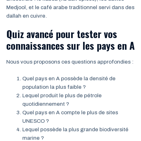
Medjool, et le café arabe traditionnel servi dans des
dallah en cuivre.
Quiz avancé pour tester vos
connaissances sur les pays en A
Nous vous proposons ces questions approfondies :
Quel pays en A possède la densité de
population la plus faible ?
Lequel produit le plus de pétrole
quotidiennement ?
Quel pays en A compte le plus de sites
UNESCO ?
Lequel possède la plus grande biodiversité
marine ?