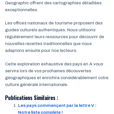
Geographic offrent des cartographies détaillées
exceptionnelles.
Les offices nationaux de tourisme proposent des
guides culturels authentiques. Nous utilisons
régulièrement leurs ressources pour découvrir de
nouvelles recettes traditionnelles que nous
adaptons ensuite pour nos lecteurs.
Cette exploration exhaustive des pays en A vous
servira lors de vos prochaines découvertes
géographiques et enrichira considérablement votre
culture générale internationale.
Publications Similaires :
Les pays commençant par la lettre V :
Notre liste complète !