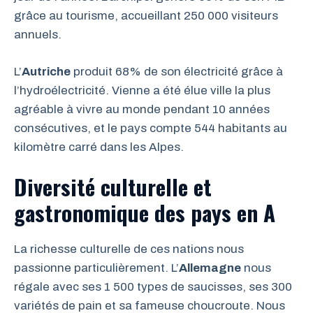
grâce au tourisme, accueillant 250 000 visiteurs
annuels.
L’
Autriche
produit 68% de son électricité grâce à
l’hydroélectricité. Vienne a été élue ville la plus
agréable à vivre au monde pendant 10 années
consécutives, et le pays compte 544 habitants au
kilomètre carré dans les Alpes.
Diversité culturelle et
gastronomique des pays en A
La richesse culturelle de ces nations nous
passionne particulièrement. L’
Allemagne
nous
régale avec ses 1 500 types de saucisses, ses 300
variétés de pain et sa fameuse choucroute. Nous