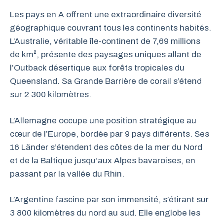
Les pays en A offrent une extraordinaire diversité
géographique couvrant tous les continents habités.
L’Australie, véritable île-continent de 7,69 millions
de km², présente des paysages uniques allant de
l’Outback désertique aux forêts tropicales du
Queensland. Sa Grande Barrière de corail s’étend
sur 2 300 kilomètres.
L’Allemagne occupe une position stratégique au
cœur de l’Europe, bordée par 9 pays différents. Ses
16 Länder s’étendent des côtes de la mer du Nord
et de la Baltique jusqu’aux Alpes bavaroises, en
passant par la vallée du Rhin.
L’Argentine fascine par son immensité, s’étirant sur
3 800 kilomètres du nord au sud. Elle englobe les