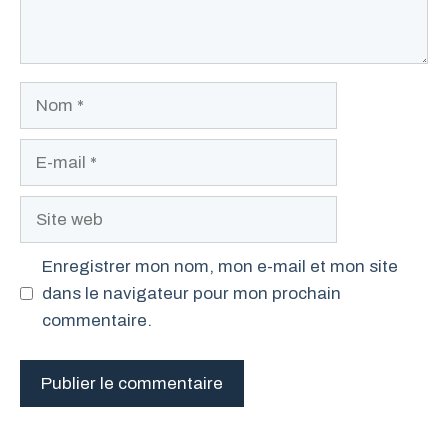
Nom
E-
mail
Site
web
Enregistrer mon nom, mon e-mail et mon site
dans le navigateur pour mon prochain
commentaire.