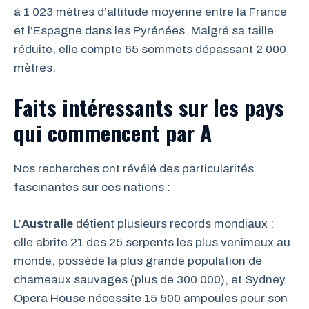
à 1 023 mètres d’altitude moyenne entre la France
et l’Espagne dans les Pyrénées. Malgré sa taille
réduite, elle compte 65 sommets dépassant 2 000
mètres.
Faits intéressants sur les pays
qui commencent par A
Nos recherches ont révélé des particularités
fascinantes sur ces nations :
L’
Australie
détient plusieurs records mondiaux :
elle abrite 21 des 25 serpents les plus venimeux au
monde, possède la plus grande population de
chameaux sauvages (plus de 300 000), et Sydney
Opera House nécessite 15 500 ampoules pour son