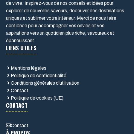
de vivre. Inspirez-vous de nos conseils et idées pour
explorer de nouvelles saveurs, découvrir des destinations
uniques et sublimer votre intérieur. Merci de nous faire
confiance pour accompagner vos envies et vos
aspirations vers un quotidien plus riche, savoureux et
épanouissant.
LIENS UTILES
Mentions légales
Politique de confidentialité
Conditions générales d'utilisation
Contact
Politique de cookies (UE)
CONTACT
Contact
À PROPOS