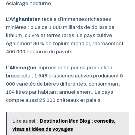
éclairage nocturne.
L’
Afghanistan
recèle d’immenses richesses
minières : plus de 1 000 milliards de dollars de
lithium, cuivre et terres rares. Le pays cultive
également 80% de l’opium mondial, représentant
400 000 hectares de pavots.
L’
Allemagne
impressionne par sa production
brassicole : 1 548 brasseries actives produisent 5
000 variétés de bières différentes, consommant
104 litres par habitant annuellement. Le pays
compte aussi 25 000 châteaux et palais.
Lire aussi :
Destination Med Blog : conseils,
visas et idées de voyages