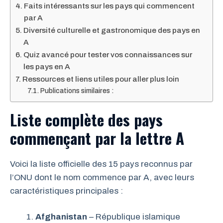
Faits intéressants sur les pays qui commencent
par A
Diversité culturelle et gastronomique des pays en
A
Quiz avancé pour tester vos connaissances sur
les pays en A
Ressources et liens utiles pour aller plus loin
Publications similaires :
Liste complète des pays
commençant par la lettre A
Voici la liste officielle des 15 pays reconnus par
l’ONU dont le nom commence par A, avec leurs
caractéristiques principales :
Afghanistan
– République islamique