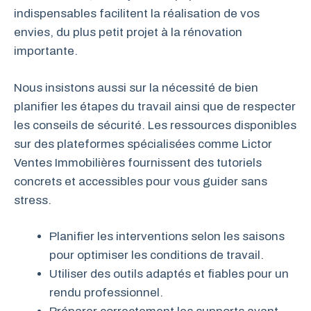
indispensables facilitent la réalisation de vos
envies, du plus petit projet à la rénovation
importante.
Nous insistons aussi sur la nécessité de bien
planifier les étapes du travail ainsi que de respecter
les conseils de sécurité. Les ressources disponibles
sur des plateformes spécialisées comme Lictor
Ventes Immobilières fournissent des tutoriels
concrets et accessibles pour vous guider sans
stress.
Planifier les interventions selon les saisons
pour optimiser les conditions de travail.
Utiliser des outils adaptés et fiables pour un
rendu professionnel.