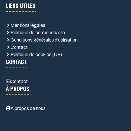
LIENS UTILES
Mentions légales
Politique de confidentialité
Conditions générales d'utilisation
Contact
Politique de cookies (UE)
CONTACT
Contact
À PROPOS
À propos de nous