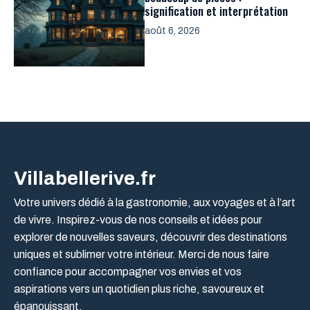
signification et interprétation
août 6, 2026
Villabellerive.fr
Votre univers dédié à la gastronomie, aux voyages et à l’art
de vivre. Inspirez-vous de nos conseils et idées pour
explorer de nouvelles saveurs, découvrir des destinations
uniques et sublimer votre intérieur. Merci de nous faire
confiance pour accompagner vos envies et vos
aspirations vers un quotidien plus riche, savoureux et
épanouissant.