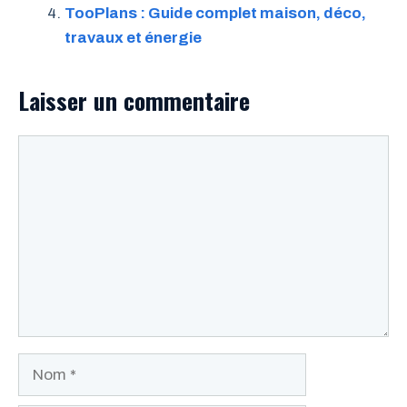
TooPlans : Guide complet maison, déco,
travaux et énergie
Laisser un commentaire
Commentaire
Nom