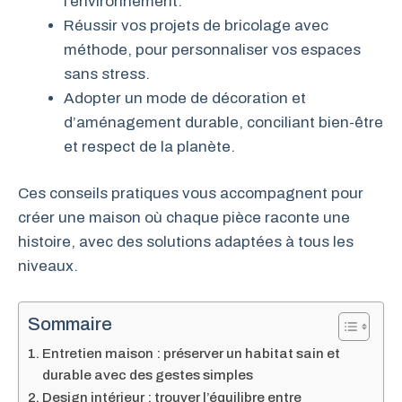
l’environnement.
Réussir vos projets de bricolage avec
méthode, pour personnaliser vos espaces
sans stress.
Adopter un mode de décoration et
d’aménagement durable, conciliant bien-être
et respect de la planète.
Ces conseils pratiques vous accompagnent pour
créer une maison où chaque pièce raconte une
histoire, avec des solutions adaptées à tous les
niveaux.
Sommaire
Entretien maison : préserver un habitat sain et
durable avec des gestes simples
Design intérieur : trouver l’équilibre entre