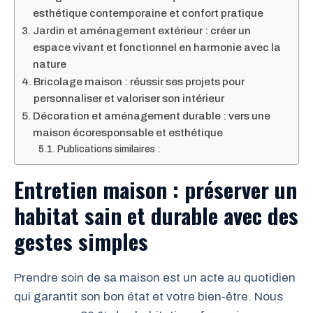
esthétique contemporaine et confort pratique
Jardin et aménagement extérieur : créer un
espace vivant et fonctionnel en harmonie avec la
nature
Bricolage maison : réussir ses projets pour
personnaliser et valoriser son intérieur
Décoration et aménagement durable : vers une
maison écoresponsable et esthétique
Publications similaires :
Entretien maison : préserver un
habitat sain et durable avec des
gestes simples
Prendre soin de sa maison est un acte au quotidien
qui garantit son bon état et votre bien-être. Nous