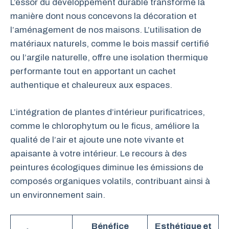
L’essor du développement durable transforme la
manière dont nous concevons la décoration et
l’aménagement de nos maisons. L’utilisation de
matériaux naturels, comme le bois massif certifié
ou l’argile naturelle, offre une isolation thermique
performante tout en apportant un cachet
authentique et chaleureux aux espaces.
L’intégration de plantes d’intérieur purificatrices,
comme le chlorophytum ou le ficus, améliore la
qualité de l’air et ajoute une note vivante et
apaisante à votre intérieur. Le recours à des
peintures écologiques diminue les émissions de
composés organiques volatils, contribuant ainsi à
un environnement sain.
Bénéfice
Esthétique et