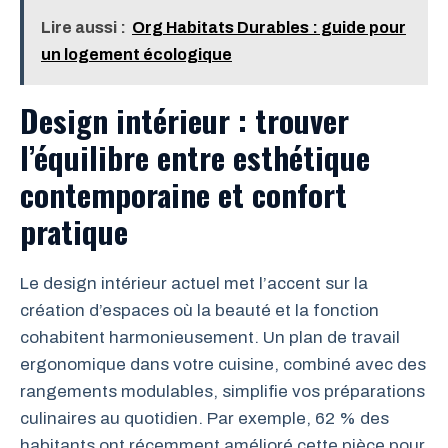
Lire aussi :
Org Habitats Durables : guide pour
un logement écologique
Design intérieur : trouver
l’équilibre entre esthétique
contemporaine et confort
pratique
Le design intérieur actuel met l’accent sur la
création d’espaces où la beauté et la fonction
cohabitent harmonieusement. Un plan de travail
ergonomique dans votre cuisine, combiné avec des
rangements modulables, simplifie vos préparations
culinaires au quotidien. Par exemple, 62 % des
habitants ont récemment amélioré cette pièce pour