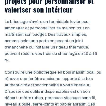
projets pour personnaliser et
valoriser son intérieur
Le bricolage s’avère un formidable levier pour
aménager et personnaliser sa maison tout en
maîtrisant son budget. Des travaux simples,
comme isoler une porte en posant un joint
d’étanchéité ou installer un rideau thermique,
peuvent réduire vos frais de chauffage de 10 à 15
%.
Construire une bibliothèque en bois massif local, ou
rénover une fenêtre ancienne, apporte à la fois
authenticité et fonctionnalité à votre intérieur.
Disposer des outils indispensables est un bon
départ : mètre ruban, perceuse-visseuse sans fil,
niveau à bulle, serre-joints et papier abrasif. Ces