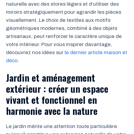
naturelle avec des stores légers et d’utiliser des
miroirs stratégiquement pour agrandir les pièces
visuellement. Le choix de textiles aux motifs
géométriques modernes, combiné à des objets
artisanaux, peut renforcer le caractère unique de
votre intérieur. Pour vous inspirer davantage,
découvrez nos idées sur
le dernier article maison et
déco
.
Jardin et aménagement
extérieur : créer un espace
vivant et fonctionnel en
harmonie avec la nature
Le jardin mérite une attention toute particulière