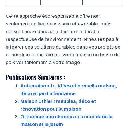
Cette approche écoresponsable offre non
seulement un lieu de vie sain et agréable, mais
s’inscrit aussi dans une démarche durable
respectueuse de l’environnement. N’hésitez pas à
intégrer ces solutions durables dans vos projets de
décoration, pour faire de votre maison un havre de
paix véritablement à votre image.
Publications Similaires :
Actumaison.fr : idées et conseils maison,
déco et jardin tendance
Maison Ethier : meubles, déco et
rénovation pour la maison
Organiser une chasse au trésor dans la
maison et le jardin