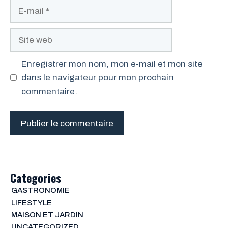
E-
mail
Site
web
Enregistrer mon nom, mon e-mail et mon site
dans le navigateur pour mon prochain
commentaire.
Categories
GASTRONOMIE
LIFESTYLE
MAISON ET JARDIN
UNCATEGORIZED