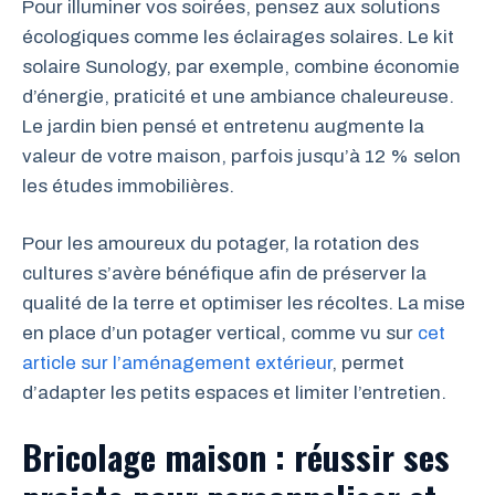
Pour illuminer vos soirées, pensez aux solutions
écologiques comme les éclairages solaires. Le kit
solaire Sunology, par exemple, combine économie
d’énergie, praticité et une ambiance chaleureuse.
Le jardin bien pensé et entretenu augmente la
valeur de votre maison, parfois jusqu’à 12 % selon
les études immobilières.
Pour les amoureux du potager, la rotation des
cultures s’avère bénéfique afin de préserver la
qualité de la terre et optimiser les récoltes. La mise
en place d’un potager vertical, comme vu sur
cet
article sur l’aménagement extérieur
, permet
d’adapter les petits espaces et limiter l’entretien.
Bricolage maison : réussir ses