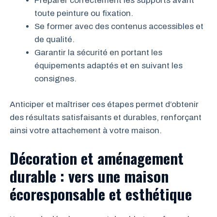
Préparer correctement les supports avant
toute peinture ou fixation.
Se former avec des contenus accessibles et
de qualité.
Garantir la sécurité en portant les
équipements adaptés et en suivant les
consignes.
Anticiper et maîtriser ces étapes permet d’obtenir
des résultats satisfaisants et durables, renforçant
ainsi votre attachement à votre maison.
Décoration et aménagement
durable : vers une maison
écoresponsable et esthétique