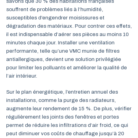
savons que 30 % des habitations françaises
souffrent de problèmes liés à l’humidité,
susceptibles d’engendrer moisissures et
dégradation des matériaux. Pour contrer ces effets,
il est indispensable d’aérer ses pièces au moins 10
minutes chaque jour. Installer une ventilation
performante, telle qu’une VMC munie de filtres
antiallergiques, devient une solution privilégiée
pour limiter les polluants et améliorer la qualité de
l’air intérieur.
Sur le plan énergétique, l’entretien annuel des
installations, comme la purge des radiateurs,
augmente leur rendement de 15 %. De plus, vérifier
régulièrement les joints des fenêtres et portes
permet de réduire les infiltrations d’air froid, ce qui
peut diminuer vos coûts de chauffage jusqu’à 20