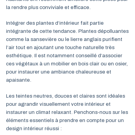
la rendre plus conviviale et efficace.
Intégrer des plantes d’intérieur fait partie
intégrante de cette tendance. Plantes dépolluantes
comme la sansevière ou le lierre anglais purifient
l’air tout en ajoutant une touche naturelle très
esthétique. Il est notamment conseillé d’associer
ces végétaux à un mobilier en bois clair ou en osier,
pour instaurer une ambiance chaleureuse et
apaisante.
Les teintes neutres, douces et claires sont idéales
pour agrandir visuellement votre intérieur et
instaurer un climat relaxant. Penchons-nous sur les
éléments essentiels à prendre en compte pour un
design intérieur réussi :