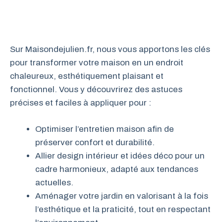
Sur Maisondejulien.fr, nous vous apportons les clés
pour transformer votre maison en un endroit
chaleureux, esthétiquement plaisant et
fonctionnel. Vous y découvrirez des astuces
précises et faciles à appliquer pour :
Optimiser l’entretien maison afin de
préserver confort et durabilité.
Allier design intérieur et idées déco pour un
cadre harmonieux, adapté aux tendances
actuelles.
Aménager votre jardin en valorisant à la fois
l’esthétique et la praticité, tout en respectant