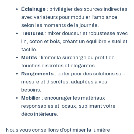
Éclairage
: privilégier des sources indirectes
avec variateurs pour moduler l’ambiance
selon les moments de la journée.
Textures
: mixer douceur et robustesse avec
lin, coton et bois, créant un équilibre visuel et
tactile.
Motifs
: limiter la surcharge au profit de
touches discrètes et élégantes.
Rangements
: opter pour des solutions sur-
mesure et discrètes, adaptées à vos
besoins.
Mobilier
: encourager les matériaux
responsables et locaux, sublimant votre
déco intérieure.
Nous vous conseillons d’optimiser la lumière