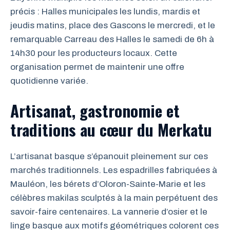
précis : Halles municipales les lundis, mardis et
jeudis matins, place des Gascons le mercredi, et le
remarquable Carreau des Halles le samedi de 6h à
14h30 pour les producteurs locaux. Cette
organisation permet de maintenir une offre
quotidienne variée.
Artisanat, gastronomie et
traditions au cœur du Merkatu
L’artisanat basque s’épanouit pleinement sur ces
marchés traditionnels. Les espadrilles fabriquées à
Mauléon, les bérets d’Oloron-Sainte-Marie et les
célèbres makilas sculptés à la main perpétuent des
savoir-faire centenaires. La vannerie d’osier et le
linge basque aux motifs géométriques colorent ces