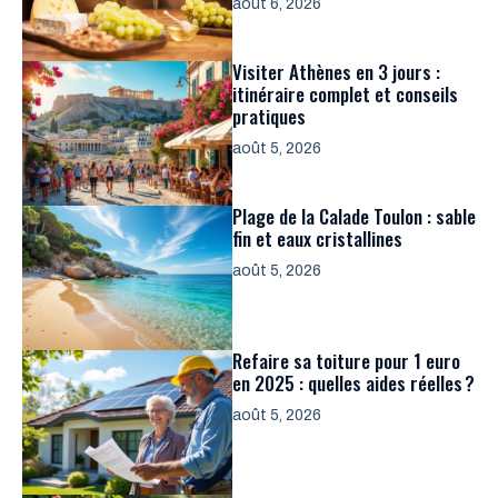
août 6, 2026
Visiter Athènes en 3 jours :
itinéraire complet et conseils
pratiques
août 5, 2026
Plage de la Calade Toulon : sable
fin et eaux cristallines
août 5, 2026
Refaire sa toiture pour 1 euro
en 2025 : quelles aides réelles ?
août 5, 2026