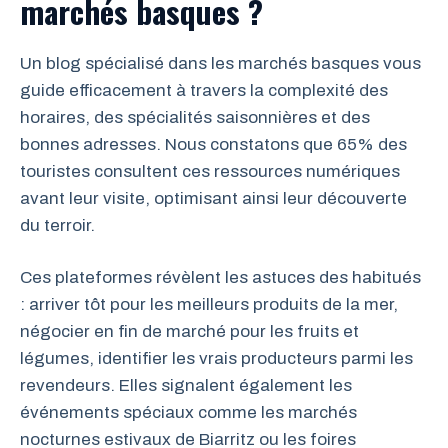
marchés basques ?
Un blog spécialisé dans les marchés basques vous
guide efficacement à travers la complexité des
horaires, des spécialités saisonnières et des
bonnes adresses. Nous constatons que 65% des
touristes consultent ces ressources numériques
avant leur visite, optimisant ainsi leur découverte
du terroir.
Ces plateformes révèlent les astuces des habitués
: arriver tôt pour les meilleurs produits de la mer,
négocier en fin de marché pour les fruits et
légumes, identifier les vrais producteurs parmi les
revendeurs. Elles signalent également les
événements spéciaux comme les marchés
nocturnes estivaux de Biarritz ou les foires