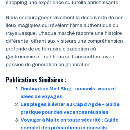
shopping une expérience culturelle enrichissante.
Nous encourageons vivement la découverte de ces
lieux magiques qui révèlent l’âme authentique du
Pays Basque. Chaque marché raconte une histoire
différente, offrant aux visiteurs une compréhension
profonde de ce territoire d’exception où
gastronomie et traditions se transmettent avec
passion de génération en génération.
Publications Similaires :
Destination Med Blog : conseils, visas et
idées de voyages
Les plages à éviter au Cap d’Agde – Guide
pratique pour des vacances réussies
Voyager à Malte en toute sécurité : Guide
complet des précautions et conseils