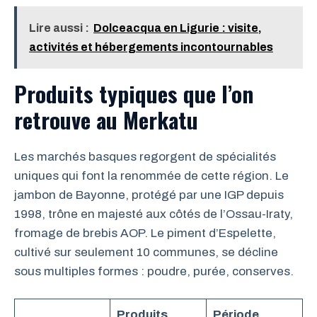
Lire aussi :
Dolceacqua en Ligurie : visite,
activités et hébergements incontournables
Produits typiques que l’on
retrouve au Merkatu
Les marchés basques regorgent de spécialités
uniques qui font la renommée de cette région. Le
jambon de Bayonne, protégé par une IGP depuis
1998, trône en majesté aux côtés de l’Ossau-Iraty,
fromage de brebis AOP. Le piment d’Espelette,
cultivé sur seulement 10 communes, se décline
sous multiples formes : poudre, purée, conserves.
Produits
Période