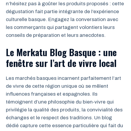
n’hésitez pas à goûter les produits proposés : cette
dégustation fait partie intégrante de l’expérience
culturelle basque. Engagez la conversation avec
les commerçants qui partagent volontiers leurs
conseils de préparation et leurs anecdotes.
Le Merkatu Blog Basque : une
fenêtre sur l’art de vivre local
Les marchés basques incarnent parfaitement l’art
de vivre de cette région unique où se mêlent
influences françaises et espagnoles. Ils
témoignent d’une philosophie du bien-vivre qui
privilégie la qualité des produits, la convivialité des
échanges et le respect des traditions. Un blog
dédié capture cette essence particulière qui fait du