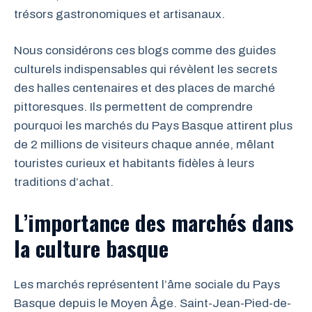
trésors gastronomiques et artisanaux.
Nous considérons ces blogs comme des guides
culturels indispensables qui révèlent les secrets
des halles centenaires et des places de marché
pittoresques. Ils permettent de comprendre
pourquoi les marchés du Pays Basque attirent plus
de 2 millions de visiteurs chaque année, mêlant
touristes curieux et habitants fidèles à leurs
traditions d’achat.
L’importance des marchés dans
la culture basque
Les marchés représentent l’âme sociale du Pays
Basque depuis le Moyen Âge. Saint-Jean-Pied-de-