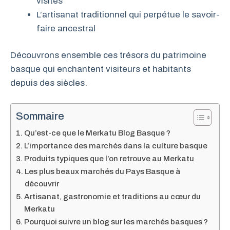
visites
L’artisanat traditionnel qui perpétue le savoir-
faire ancestral
Découvrons ensemble ces trésors du patrimoine
basque qui enchantent visiteurs et habitants
depuis des siècles.
Sommaire
Qu’est-ce que le Merkatu Blog Basque ?
L’importance des marchés dans la culture basque
Produits typiques que l’on retrouve au Merkatu
Les plus beaux marchés du Pays Basque à
découvrir
Artisanat, gastronomie et traditions au cœur du
Merkatu
Pourquoi suivre un blog sur les marchés basques ?