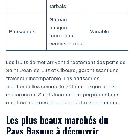
tarbais
Gâteau
basque,
Pâtisseries
Variable
macarons,
cerises noires
Les fruits de mer arrivent directement des ports de
Saint-Jean-de-Luz et Ciboure, garantissant une
fraîcheur incomparable. Les pâtisseries
traditionnelles comme le gâteau basque et les
macarons de Saint-Jean-de-Luz perpétuent des
recettes transmises depuis quatre générations.
Les plus beaux marchés du
Pays Basque à découvrir