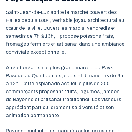
Saint-Jean-de-Luz abrite le marché couvert des
Halles depuis 1884, véritable joyau architectural au
cœur de la ville. Ouvert les mardis, vendredis et
samedis de 7h à 13h, il propose poissons frais,
fromages fermiers et artisanat dans une ambiance
conviviale exceptionnelle.
Anglet organise le plus grand marché du Pays
Basque au Quintaou les jeudis et dimanches de 8h
à 13h. Cette esplanade accueille plus de 200
commerçants proposant fruits, légumes, jambon
de Bayonne et artisanat traditionnel. Les visiteurs
apprécient particulièrement sa diversité et son
animation permanente.
Bayonne multiplie les marchés selon un calendrier