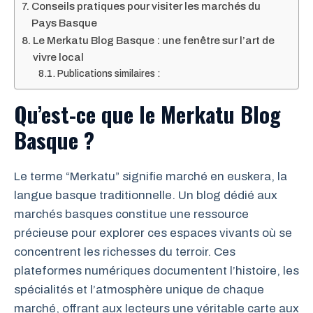
Conseils pratiques pour visiter les marchés du
Pays Basque
Le Merkatu Blog Basque : une fenêtre sur l’art de
vivre local
Publications similaires :
Qu’est-ce que le Merkatu Blog
Basque ?
Le terme “Merkatu” signifie marché en euskera, la
langue basque traditionnelle. Un blog dédié aux
marchés basques constitue une ressource
précieuse pour explorer ces espaces vivants où se
concentrent les richesses du terroir. Ces
plateformes numériques documentent l’histoire, les
spécialités et l’atmosphère unique de chaque
marché, offrant aux lecteurs une véritable carte aux