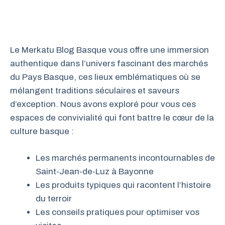
Le Merkatu Blog Basque vous offre une immersion
authentique dans l’univers fascinant des marchés
du Pays Basque, ces lieux emblématiques où se
mélangent traditions séculaires et saveurs
d’exception. Nous avons exploré pour vous ces
espaces de convivialité qui font battre le cœur de la
culture basque :
Les marchés permanents incontournables de
Saint-Jean-de-Luz à Bayonne
Les produits typiques qui racontent l’histoire
du terroir
Les conseils pratiques pour optimiser vos