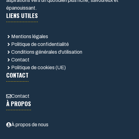
aspirations vers un quotidien plus riche, savoureux et
épanouissant.
LIENS UTILES
Mentions légales
Politique de confidentialité
Conditions générales d'utilisation
Contact
Politique de cookies (UE)
CONTACT
Contact
À PROPOS
À propos de nous