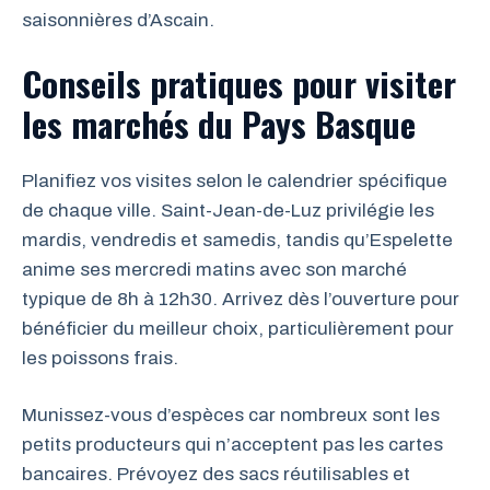
saisonnières d’Ascain.
Conseils pratiques pour visiter
les marchés du Pays Basque
Planifiez vos visites selon le calendrier spécifique
de chaque ville. Saint-Jean-de-Luz privilégie les
mardis, vendredis et samedis, tandis qu’Espelette
anime ses mercredi matins avec son marché
typique de 8h à 12h30. Arrivez dès l’ouverture pour
bénéficier du meilleur choix, particulièrement pour
les poissons frais.
Munissez-vous d’espèces car nombreux sont les
petits producteurs qui n’acceptent pas les cartes
bancaires. Prévoyez des sacs réutilisables et