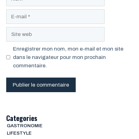
E-
mail
Site
web
Enregistrer mon nom, mon e-mail et mon site
dans le navigateur pour mon prochain
commentaire.
Categories
GASTRONOMIE
LIFESTYLE