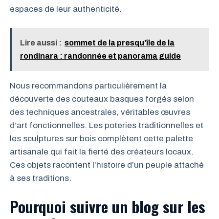
espaces de leur authenticité.
Lire aussi :
sommet de la presqu’île de la
rondinara : randonnée et panorama guide
Nous recommandons particulièrement la
découverte des couteaux basques forgés selon
des techniques ancestrales, véritables œuvres
d’art fonctionnelles. Les poteries traditionnelles et
les sculptures sur bois complètent cette palette
artisanale qui fait la fierté des créateurs locaux.
Ces objets racontent l’histoire d’un peuple attaché
à ses traditions.
Pourquoi suivre un blog sur les