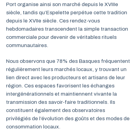
Port organise ainsi son marché depuis le XVIIIe
siècle, tandis qu’Espelette perpétue cette tradition
depuis le XVIIe siècle. Ces rendez-vous
hebdomadaires transcendent la simple transaction
commerciale pour devenir de véritables rituels
communautaires.
Nous observons que 78% des Basques fréquentent
régulièrement leurs marchés locaux, y trouvant un
lien direct avec les producteurs et artisans de leur
région. Ces espaces favorisent les échanges
intergénérationnels et maintiennent vivante la
transmission des savoir-faire traditionnels. Ils
constituent également des observatoires
privilégiés de l’évolution des goûts et des modes de
consommation locaux.