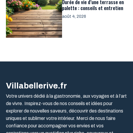
Durée de vie d’une terrasse en
palette : conseils et entretien
août 4, 2026
Villabellerive.fr
Votre univers dédié à la gastronomie, aux voyages et à l’art
de vivre. Inspirez-vous de nos conseils et idées pour
explorer de nouvelles saveurs, découvrir des destinations
uniques et sublimer votre intérieur. Merci de nous faire
confiance pour accompagner vos envies et vos