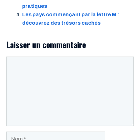
pratiques
Les pays commençant par la lettre M :
découvrez des trésors cachés
Laisser un commentaire
Commentaire
Nom