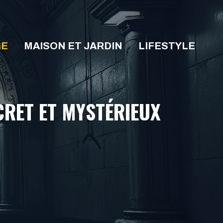
GE
MAISON ET JARDIN
LIFESTYLE
CRET ET MYSTÉRIEUX