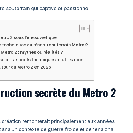
 souterrain qui captive et passionne.
etro 2 sous l’ère soviétique
 techniques du réseau souterrain Metro 2
Metro 2 : mythes ou réalités ?
cou : aspects techniques et utilisation
utour du Metro 2 en 2026
truction secrète du Metro 2
la création remonterait principalement aux années
 dans un contexte de guerre froide et de tensions