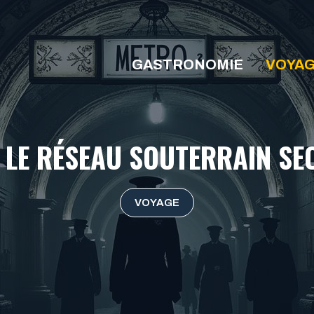
GASTRONOMIE
VOYA
LE RÉSEAU SOUTERRAIN SE
VOYAGE