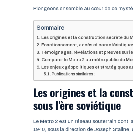
Plongeons ensemble au cœur de ce mystère
Sommaire
Les origines et la construction secrète du M
Fonctionnement, accès et caractéristiques
Témoignages, révélations et preuves sur le 
Comparer le Metro 2 au métro public de Mos
Les enjeux géopolitiques et stratégiques a
Publications similaires :
Les origines et la cons
sous l’ère soviétique
Le Metro 2 est un réseau souterrain dont 
1940, sous la direction de Joseph Staline,