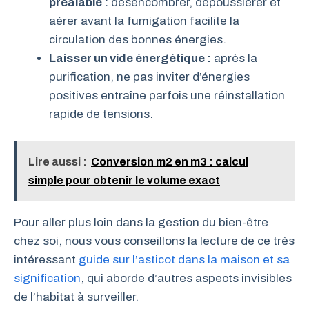
préalable :
désencombrer, dépoussiérer et
aérer avant la fumigation facilite la
circulation des bonnes énergies.
Laisser un vide énergétique :
après la
purification, ne pas inviter d’énergies
positives entraîne parfois une réinstallation
rapide de tensions.
Lire aussi :
Conversion m2 en m3 : calcul
simple pour obtenir le volume exact
Pour aller plus loin dans la gestion du bien-être
chez soi, nous vous conseillons la lecture de ce très
intéressant
guide sur l’asticot dans la maison et sa
signification
, qui aborde d’autres aspects invisibles
de l’habitat à surveiller.