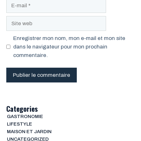
E-
mail
Site
web
Enregistrer mon nom, mon e-mail et mon site
dans le navigateur pour mon prochain
commentaire.
Categories
GASTRONOMIE
LIFESTYLE
MAISON ET JARDIN
UNCATEGORIZED