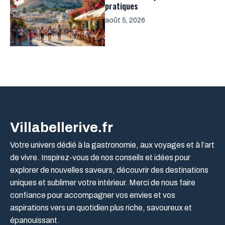
pratiques
août 5, 2026
Villabellerive.fr
Votre univers dédié à la gastronomie, aux voyages et à l’art
de vivre. Inspirez-vous de nos conseils et idées pour
explorer de nouvelles saveurs, découvrir des destinations
uniques et sublimer votre intérieur. Merci de nous faire
confiance pour accompagner vos envies et vos
aspirations vers un quotidien plus riche, savoureux et
épanouissant.