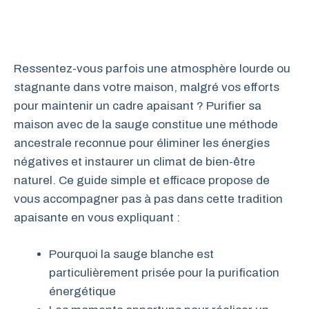
Ressentez-vous parfois une atmosphère lourde ou
stagnante dans votre maison, malgré vos efforts
pour maintenir un cadre apaisant ? Purifier sa
maison avec de la sauge constitue une méthode
ancestrale reconnue pour éliminer les énergies
négatives et instaurer un climat de bien-être
naturel. Ce guide simple et efficace propose de
vous accompagner pas à pas dans cette tradition
apaisante en vous expliquant :
Pourquoi la sauge blanche est
particulièrement prisée pour la purification
énergétique