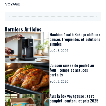
VOYAGE
Derniers Articles
Machine à café Beko problème :
causes fréquentes et solutions
simples
août 8, 2026
Cuisson cuisse de poulet au
four : temps et astuces
parfaits
août 8, 2026
Avis la box voyageuse : test
complet, contenu et prix 2025