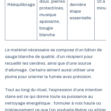
doux, pierres
10 à 15
Rééquilibrage
dernière
protectrices,
minute
étape
musique
essentielle
apaisante,
bougie
blanche
Le matériel nécessaire se compose d’un bâton de
sauge blanche de qualité, d’un récipient pour
recueillir les cendres, ainsi que d’une source
d’allumage. Certains aiment aussi utiliser une
plume pour orienter la fumée avec précision.
Tout au long du rituel, l’expression d’une intention
claire est ce qui donne toute sa puissance au
nettoyage énergétique : formuler à voix haute ou
intérieurement ce que l’on souhaite libérer ou attirer