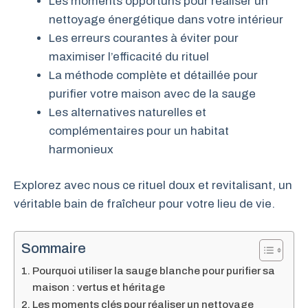
Les moments opportuns pour réaliser un
nettoyage énergétique dans votre intérieur
Les erreurs courantes à éviter pour
maximiser l’efficacité du rituel
La méthode complète et détaillée pour
purifier votre maison avec de la sauge
Les alternatives naturelles et
complémentaires pour un habitat
harmonieux
Explorez avec nous ce rituel doux et revitalisant, un
véritable bain de fraîcheur pour votre lieu de vie.
Sommaire
Pourquoi utiliser la sauge blanche pour purifier sa
maison : vertus et héritage
Les moments clés pour réaliser un nettoyage