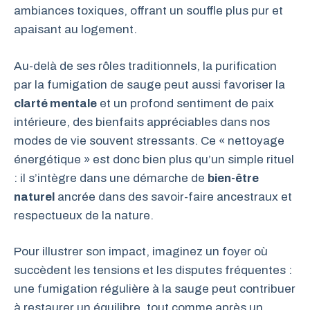
ambiances toxiques, offrant un souffle plus pur et
apaisant au logement.
Au-delà de ses rôles traditionnels, la purification
par la fumigation de sauge peut aussi favoriser la
clarté mentale
et un profond sentiment de paix
intérieure, des bienfaits appréciables dans nos
modes de vie souvent stressants. Ce « nettoyage
énergétique » est donc bien plus qu’un simple rituel
: il s’intègre dans une démarche de
bien-être
naturel
ancrée dans des savoir-faire ancestraux et
respectueux de la nature.
Pour illustrer son impact, imaginez un foyer où
succèdent les tensions et les disputes fréquentes :
une fumigation régulière à la sauge peut contribuer
à restaurer un équilibre, tout comme après un