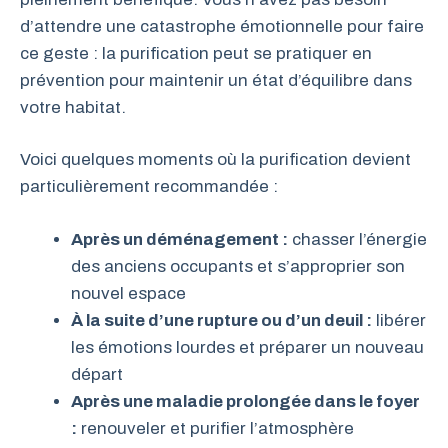
d’attendre une catastrophe émotionnelle pour faire
ce geste : la purification peut se pratiquer en
prévention pour maintenir un état d’équilibre dans
votre habitat.
Voici quelques moments où la purification devient
particulièrement recommandée :
Après un déménagement :
chasser l’énergie
des anciens occupants et s’approprier son
nouvel espace
À la suite d’une rupture ou d’un deuil :
libérer
les émotions lourdes et préparer un nouveau
départ
Après une maladie prolongée dans le foyer
:
renouveler et purifier l’atmosphère