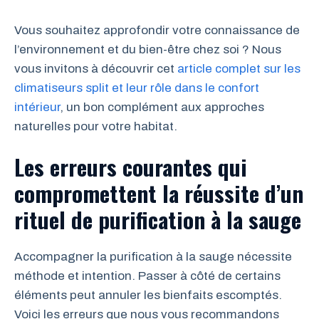
Vous souhaitez approfondir votre connaissance de
l’environnement et du bien-être chez soi ? Nous
vous invitons à découvrir cet
article complet sur les
climatiseurs split et leur rôle dans le confort
intérieur
, un bon complément aux approches
naturelles pour votre habitat.
Les erreurs courantes qui
compromettent la réussite d’un
rituel de purification à la sauge
Accompagner la purification à la sauge nécessite
méthode et intention. Passer à côté de certains
éléments peut annuler les bienfaits escomptés.
Voici les erreurs que nous vous recommandons