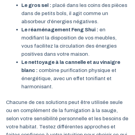
Le gros sel :
placé dans les coins des pièces
dans de petits bols, il agit comme un
absorbeur d’énergies négatives.
Le réaménagement Feng Shui :
en
modifiant la disposition de vos meubles,
vous facilitez la circulation des énergies
positives dans votre maison.
Le nettoyage à la cannelle et au vinaigre
blanc :
combine purification physique et
énergétique, avec un effet tonifiant et
harmonisant.
Chacune de ces solutions peut être utilisée seule
ou en complément de la fumigation à la sauge,
selon votre sensibilité personnelle et les besoins de
votre habitat. Testez différentes approches et
faites confiance à votre intuition pour choisir ce qui