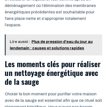
déménagement où l’élimination des membranes
énergétiques précédentes est souhaitable pour
faire place nette et s’approprier totalement
l’espace.
Lire aussi :
Plus de pression d'eau du jour au
lendemain : causes et solutions rapides
Les moments clés pour réaliser
un nettoyage énergétique avec
de la sauge
Choisir le bon moment pour purifier votre maison
avec de la sauge est essentiel afin que ce rituel soit
pleinement bénéfique. Vous n’avez pas besoin