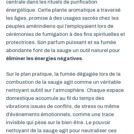
centrale dans les rituels de purification
énergétique. Cette plante aromatique a traversé
les âges, promise à des usages sacrés chez les
peuples amérindiens qui l’employaient lors de
cérémonies de fumigation à des fins spirituelles et
protectrices. Son parfum puissant et sa fumée
abondante font de la sauge un outil naturel pour
éliminer les énergies négatives
.
Sur le plan pratique, la fumée dégagée lors de la
combustion de la sauge agit comme un véritable
nettoyant subtil sur l’atmosphère. Chaque espace
domestique accumule au fil du temps des
vibrations issues de conflits, de stress ou même
d’événements émotionnels, comme une trace
invisible qui pèse sur le bien-être. Le pouvoir
nettoyant de la sauge agit pour neutraliser ces