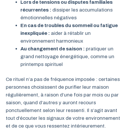
Lors de tensions ou disputes familiales
récurrentes :
dissiper les accumulations
émotionnelles négatives
En cas de troubles du sommeil ou fatigue
inexpliquée :
aider à rétablir un
environnement harmonieux
Au changement de saison :
pratiquer un
grand nettoyage énergétique, comme un
printemps spirituel
Ce rituel n’a pas de fréquence imposée : certaines
personnes choisissent de purifier leur maison
régulièrement, à raison d’une fois par mois ou par
saison, quand d’autres y auront recours
ponctuellement selon leur ressenti. Il s’agit avant
tout d’écouter les signaux de votre environnement
et de ce que vous ressentez intérieurement.