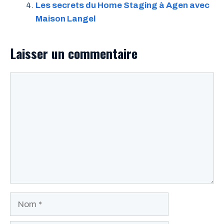
Les secrets du Home Staging à Agen avec
Maison Langel
Laisser un commentaire
Commentaire
Nom