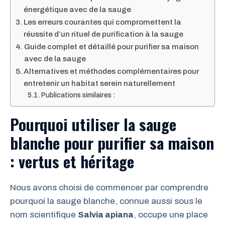
énergétique avec de la sauge
Les erreurs courantes qui compromettent la
réussite d’un rituel de purification à la sauge
Guide complet et détaillé pour purifier sa maison
avec de la sauge
Alternatives et méthodes complémentaires pour
entretenir un habitat serein naturellement
Publications similaires :
Pourquoi utiliser la sauge
blanche pour purifier sa maison
: vertus et héritage
Nous avons choisi de commencer par comprendre
pourquoi la sauge blanche, connue aussi sous le
nom scientifique
Salvia apiana
, occupe une place