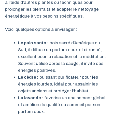
à l’aide d’autres plantes ou techniques pour
prolonger les bienfaits et adapter le nettoyage
énergétique à vos besoins spécifiques.
Voici quelques options à envisager :
Le palo santo :
bois sacré d’Amérique du
Sud, il diffuse un parfum doux et citronné,
excellent pour la relaxation et la méditation.
Souvent utilisé après la sauge, il invite des
énergies positives.
Le cèdre :
puissant purificateur pour les
énergies lourdes, idéal pour assainir les
objets anciens et protéger l’habitat.
La lavande :
favorise un apaisement global
et améliore la qualité du sommeil par son
parfum doux.