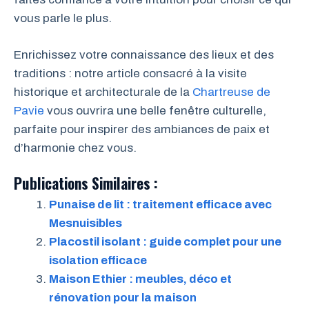
vous parle le plus.
Enrichissez votre connaissance des lieux et des
traditions : notre article consacré à la visite
historique et architecturale de la
Chartreuse de
Pavie
vous ouvrira une belle fenêtre culturelle,
parfaite pour inspirer des ambiances de paix et
d’harmonie chez vous.
Publications Similaires :
Punaise de lit : traitement efficace avec
Mesnuisibles
Placostil isolant : guide complet pour une
isolation efficace
Maison Ethier : meubles, déco et
rénovation pour la maison