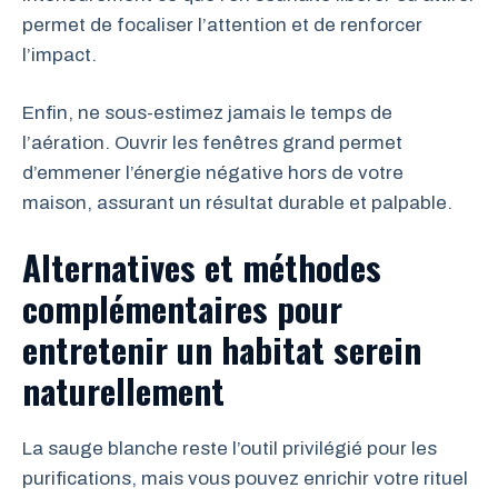
permet de focaliser l’attention et de renforcer
l’impact.
Enfin, ne sous-estimez jamais le temps de
l’aération. Ouvrir les fenêtres grand permet
d’emmener l’énergie négative hors de votre
maison, assurant un résultat durable et palpable.
Alternatives et méthodes
complémentaires pour
entretenir un habitat serein
naturellement
La sauge blanche reste l’outil privilégié pour les
purifications, mais vous pouvez enrichir votre rituel