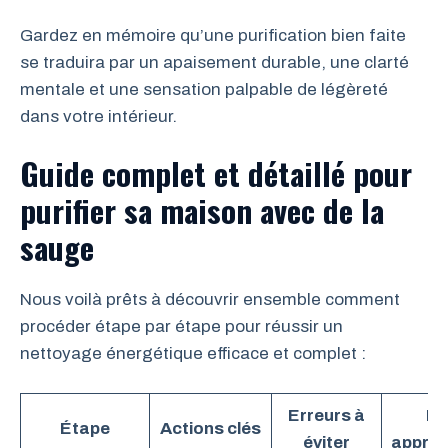
Gardez en mémoire qu’une purification bien faite
se traduira par un apaisement durable, une clarté
mentale et une sensation palpable de légèreté
dans votre intérieur.
Guide complet et détaillé pour
purifier sa maison avec de la
sauge
Nous voilà prêts à découvrir ensemble comment
procéder étape par étape pour réussir un
nettoyage énergétique efficace et complet :
Erreurs à
Du
Étape
Actions clés
éviter
approx