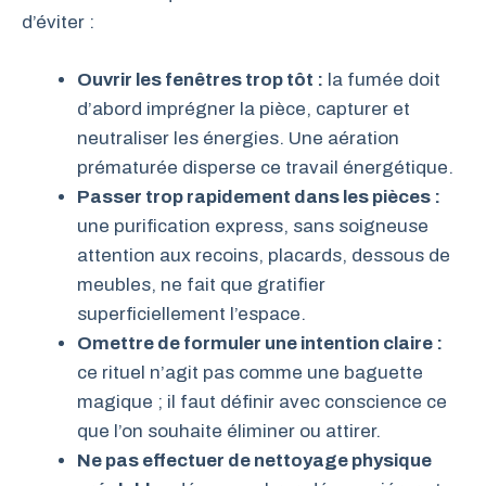
d’éviter :
Ouvrir les fenêtres trop tôt :
la fumée doit
d’abord imprégner la pièce, capturer et
neutraliser les énergies. Une aération
prématurée disperse ce travail énergétique.
Passer trop rapidement dans les pièces :
une purification express, sans soigneuse
attention aux recoins, placards, dessous de
meubles, ne fait que gratifier
superficiellement l’espace.
Omettre de formuler une intention claire :
ce rituel n’agit pas comme une baguette
magique ; il faut définir avec conscience ce
que l’on souhaite éliminer ou attirer.
Ne pas effectuer de nettoyage physique