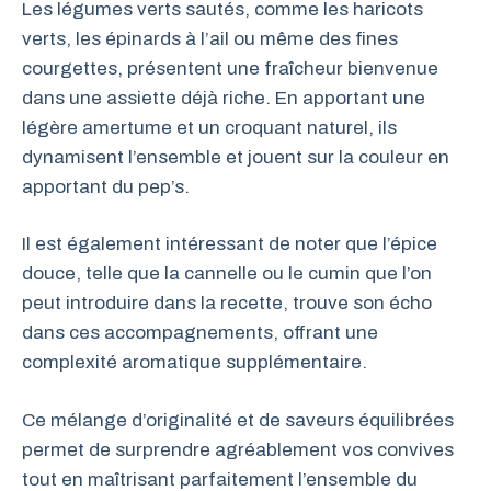
Les légumes verts sautés, comme les haricots
verts, les épinards à l’ail ou même des fines
courgettes, présentent une fraîcheur bienvenue
dans une assiette déjà riche. En apportant une
légère amertume et un croquant naturel, ils
dynamisent l’ensemble et jouent sur la couleur en
apportant du pep’s.
Il est également intéressant de noter que l’épice
douce, telle que la cannelle ou le cumin que l’on
peut introduire dans la recette, trouve son écho
dans ces accompagnements, offrant une
complexité aromatique supplémentaire.
Ce mélange d’originalité et de saveurs équilibrées
permet de surprendre agréablement vos convives
tout en maîtrisant parfaitement l’ensemble du