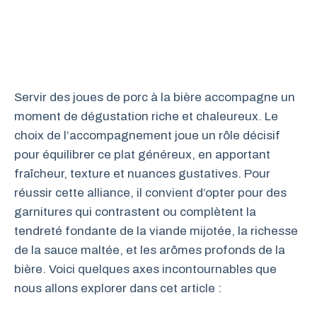
Servir des joues de porc à la bière accompagne un
moment de dégustation riche et chaleureux. Le
choix de l’accompagnement joue un rôle décisif
pour équilibrer ce plat généreux, en apportant
fraîcheur, texture et nuances gustatives. Pour
réussir cette alliance, il convient d’opter pour des
garnitures qui contrastent ou complètent la
tendreté fondante de la viande mijotée, la richesse
de la sauce maltée, et les arômes profonds de la
bière. Voici quelques axes incontournables que
nous allons explorer dans cet article :