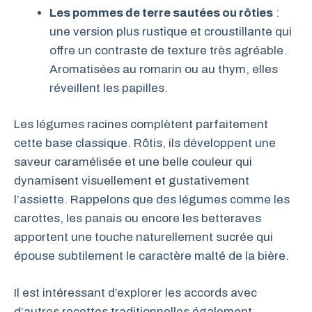
Les pommes de terre sautées ou rôties
:
une version plus rustique et croustillante qui
offre un contraste de texture très agréable.
Aromatisées au romarin ou au thym, elles
réveillent les papilles.
Les légumes racines complètent parfaitement
cette base classique. Rôtis, ils développent une
saveur caramélisée et une belle couleur qui
dynamisent visuellement et gustativement
l’assiette. Rappelons que des légumes comme les
carottes, les panais ou encore les betteraves
apportent une touche naturellement sucrée qui
épouse subtilement le caractère malté de la bière.
Il est intéressant d’explorer les accords avec
d’autres recettes traditionnelles également