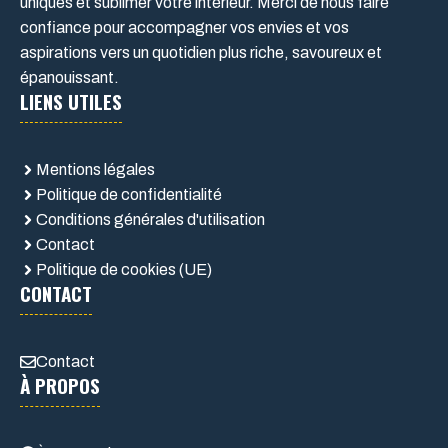
uniques et sublimer votre intérieur. Merci de nous faire
confiance pour accompagner vos envies et vos
aspirations vers un quotidien plus riche, savoureux et
épanouissant.
LIENS UTILES
Mentions légales
Politique de confidentialité
Conditions générales d'utilisation
Contact
Politique de cookies (UE)
CONTACT
Contact
À PROPOS