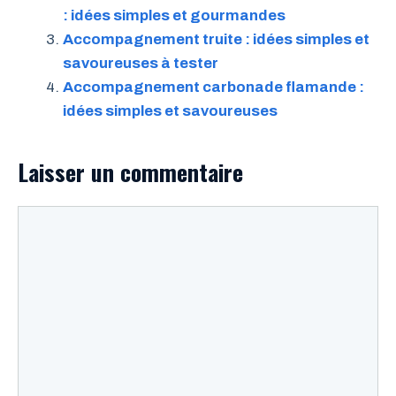
: idées simples et gourmandes
Accompagnement truite : idées simples et
savoureuses à tester
Accompagnement carbonade flamande :
idées simples et savoureuses
Laisser un commentaire
Commentaire