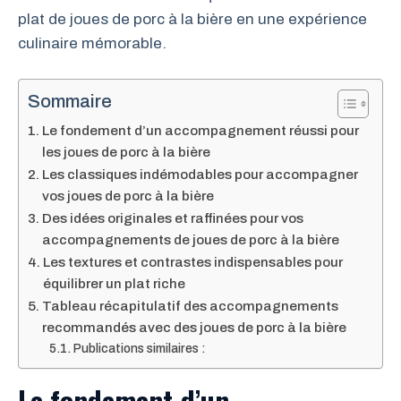
plat de joues de porc à la bière en une expérience
culinaire mémorable.
Sommaire
Le fondement d’un accompagnement réussi pour
les joues de porc à la bière
Les classiques indémodables pour accompagner
vos joues de porc à la bière
Des idées originales et raffinées pour vos
accompagnements de joues de porc à la bière
Les textures et contrastes indispensables pour
équilibrer un plat riche
Tableau récapitulatif des accompagnements
recommandés avec des joues de porc à la bière
Publications similaires :
Le fondement d’un