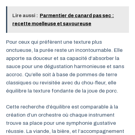
Lire aussi :
Parmentier de canard pas sec :
recette moelleuse et savoureuse
Pour ceux qui préfèrent une texture plus
onctueuse, la purée reste un incontournable. Elle
apporte sa douceur et sa capacité d’absorber la
sauce pour une dégustation harmonieuse et sans
accroc. Qu’elle soit à base de pommes de terre
classiques ou revisitée avec du chou-fleur, elle
équilibre la texture fondante de la joue de porc.
Cette recherche d’équilibre est comparable à la
création d’un orchestre où chaque instrument
trouve sa place pour une symphonie gustative
réussie. La viande, la bière, et l’accompagnement