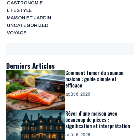
GASTRONOMIE
LIFESTYLE
MAISON ET JARDIN
UNCATEGORIZED
VOYAGE
Derniers Articles
Comment fumer du saumon
maison : guide simple et
efficace
août 6, 2026
Rêver d’une maison avec
beaucoup de pièces :
signification et interprétation
août 6, 2026