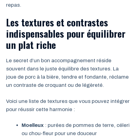
repas.
Les textures et contrastes
indispensables pour équilibrer
un plat riche
Le secret d’un bon accompagnement réside
souvent dans le juste équilibre des textures. La
joue de porc à la bière, tendre et fondante, réclame
un contraste de croquant ou de légèreté.
Voici une liste de textures que vous pouvez intégrer
pour réussir cette harmonie :
Moelleux
: purées de pommes de terre, céleri
ou chou-fleur pour une douceur