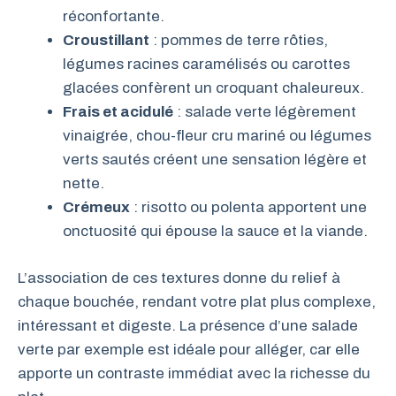
réconfortante.
Croustillant
: pommes de terre rôties,
légumes racines caramélisés ou carottes
glacées confèrent un croquant chaleureux.
Frais et acidulé
: salade verte légèrement
vinaigrée, chou-fleur cru mariné ou légumes
verts sautés créent une sensation légère et
nette.
Crémeux
: risotto ou polenta apportent une
onctuosité qui épouse la sauce et la viande.
L’association de ces textures donne du relief à
chaque bouchée, rendant votre plat plus complexe,
intéressant et digeste. La présence d’une salade
verte par exemple est idéale pour alléger, car elle
apporte un contraste immédiat avec la richesse du