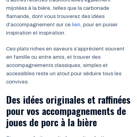
mijotées à la bière, telles que la carbonade
flamande, dont vous trouverez des idées
d’accompagnement sur ce
lien
, pour en puiser
inspiration et inspiration.
Ces plats riches en saveurs s’apprécient souvent
en famille ou entre amis, et trouver des
accompagnements classiques, simples et
accessibles reste un atout pour séduire tous les
convives.
Des idées originales et raffinées
pour vos accompagnements de
joues de porc à la bière