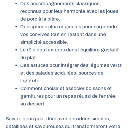
Des accompagnements classiques,
reconnus pour leur harmonie avec les joues
de porc à la bière.
Des options plus originales pour surprendre
vos convives tout en restant dans une
simplicité accessible.
Le rôle des textures dans l’équilibre gustatif
du plat.
Des astuces pour intégrer des légumes verts
et des salades acidulées, sources de
légèreté.
Comment choisir et associer boissons et
garnitures pour un repas réussi de l’entrée
au dessert.
Suivez-nous pour découvrir des idées simples,
détaillées et savoureuses qui transformeront votre