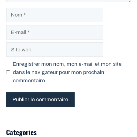
Nom
E-
mail
Site
web
Enregistrer mon nom, mon e-mail et mon site
dans le navigateur pour mon prochain
commentaire.
Categories