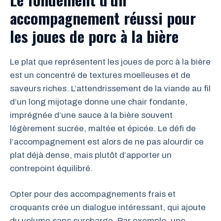
accompagnement réussi pour
les joues de porc à la bière
Le plat que représentent les joues de porc à la bière
est un concentré de textures moelleuses et de
saveurs riches. L’attendrissement de la viande au fil
d’un long mijotage donne une chair fondante,
imprégnée d’une sauce à la bière souvent
légèrement sucrée, maltée et épicée. Le défi de
l’accompagnement est alors de ne pas alourdir ce
plat déjà dense, mais plutôt d’apporter un
contrepoint équilibré.
Opter pour des accompagnements frais et
croquants crée un dialogue intéressant, qui ajoute
du volume sans surcharge. Par exemple, une