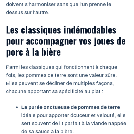
doivent s’harmoniser sans que l’un prenne le
dessus sur l’autre.
Les classiques indémodables
pour accompagner vos joues de
porc à la bière
Parmi les classiques qui fonctionnent à chaque
fois, les pommes de terre sont une valeur sûre.
Elles peuvent se décliner de multiples façons,
chacune apportant sa spécificité au plat :
La purée onctueuse de pommes de terre
:
idéale pour apporter douceur et velouté, elle
sert souvent de lit parfait à la viande nappée
de sa sauce à la bière.