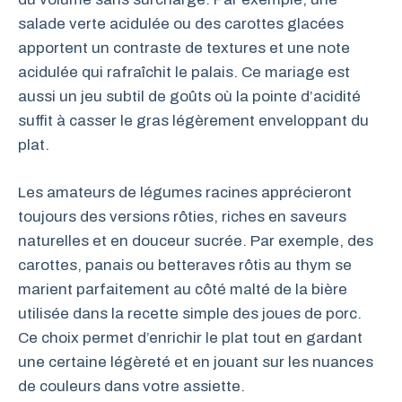
salade verte acidulée ou des carottes glacées
apportent un contraste de textures et une note
acidulée qui rafraîchit le palais. Ce mariage est
aussi un jeu subtil de goûts où la pointe d’acidité
suffit à casser le gras légèrement enveloppant du
plat.
Les amateurs de légumes racines apprécieront
toujours des versions rôties, riches en saveurs
naturelles et en douceur sucrée. Par exemple, des
carottes, panais ou betteraves rôtis au thym se
marient parfaitement au côté malté de la bière
utilisée dans la recette simple des joues de porc.
Ce choix permet d’enrichir le plat tout en gardant
une certaine légèreté et en jouant sur les nuances
de couleurs dans votre assiette.