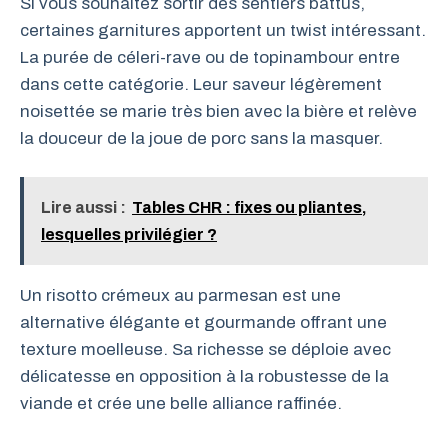
Si vous souhaitez sortir des sentiers battus,
certaines garnitures apportent un twist intéressant.
La purée de céleri-rave ou de topinambour entre
dans cette catégorie. Leur saveur légèrement
noisettée se marie très bien avec la bière et relève
la douceur de la joue de porc sans la masquer.
Lire aussi :
Tables CHR : fixes ou pliantes,
lesquelles privilégier ?
Un risotto crémeux au parmesan est une
alternative élégante et gourmande offrant une
texture moelleuse. Sa richesse se déploie avec
délicatesse en opposition à la robustesse de la
viande et crée une belle alliance raffinée.