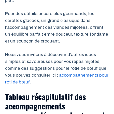
plat.
Pour des détails encore plus gourmands, les
carottes glacées, un grand classique dans
l’accompagnement des viandes mijotées, offrent
un équilibre parfait entre douceur, texture fondante
et un soupçon de croquant.
Nous vous invitons à découvrir d’autres idées
simples et savoureuses pour vos repas mijotés,
comme des suggestions pour le rôtie de bœuf que
vous pouvez consulter ici :
accompagnements pour
rôti de bœuf
.
Tableau récapitulatif des
accompagnements