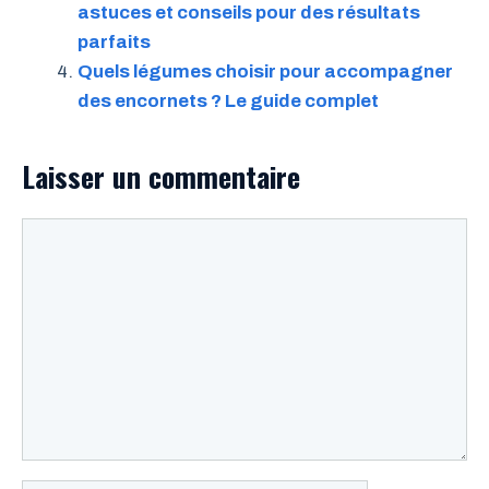
astuces et conseils pour des résultats
parfaits
Quels légumes choisir pour accompagner
des encornets ? Le guide complet
Laisser un commentaire
Commentaire