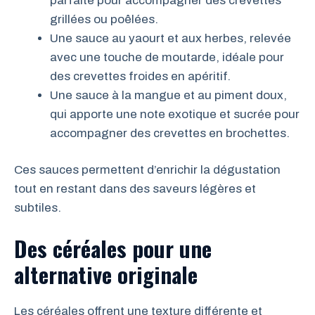
parfaite pour accompagner des crevettes
grillées ou poêlées.
Une sauce au yaourt et aux herbes, relevée
avec une touche de moutarde, idéale pour
des crevettes froides en apéritif.
Une sauce à la mangue et au piment doux,
qui apporte une note exotique et sucrée pour
accompagner des crevettes en brochettes.
Ces sauces permettent d’enrichir la dégustation
tout en restant dans des saveurs légères et
subtiles.
Des céréales pour une
alternative originale
Les céréales offrent une texture différente et