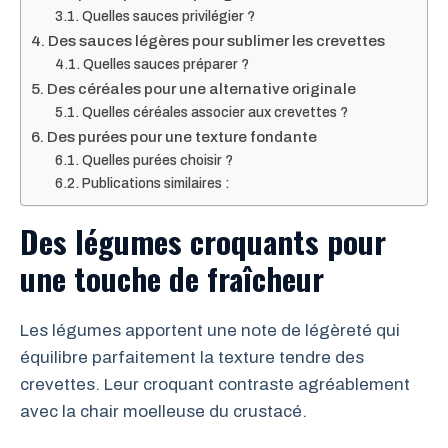
Quelles sauces privilégier ?
Des sauces légères pour sublimer les crevettes
Quelles sauces préparer ?
Des céréales pour une alternative originale
Quelles céréales associer aux crevettes ?
Des purées pour une texture fondante
Quelles purées choisir ?
Publications similaires :
Des légumes croquants pour
une touche de fraîcheur
Les légumes apportent une note de légèreté qui
équilibre parfaitement la texture tendre des
crevettes. Leur croquant contraste agréablement
avec la chair moelleuse du crustacé.