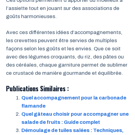
Ces options permettent d’apporter du moelleux à
l’assiette tout en jouant sur des associations de
goûts harmonieuses.
Avec ces différentes idées d’accompagnements,
les crevettes peuvent être servies de multiples
façons selon les goûts et les envies. Que ce soit
avec des légumes croquants, du riz, des pâtes ou
des céréales, chaque garniture permet de sublimer
ce crustacé de manière gourmande et équilibrée.
Publications Similaires :
Quel accompagnement pour la carbonade
flamande
Quel gâteau choisir pour accompagner une
salade de fruits : Guide complet
Démoulage de tuiles salées : Techniques,