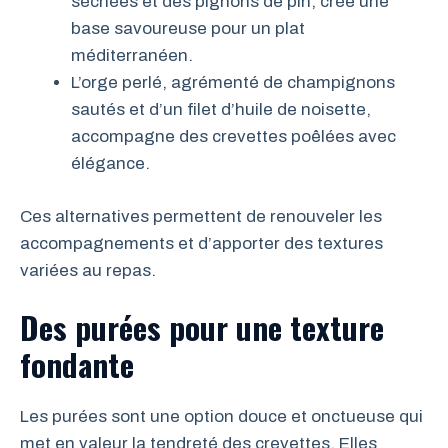
séchées et des pignons de pin, crée une
base savoureuse pour un plat
méditerranéen.
L’orge perlé, agrémenté de champignons
sautés et d’un filet d’huile de noisette,
accompagne des crevettes poêlées avec
élégance.
Ces alternatives permettent de renouveler les
accompagnements et d’apporter des textures
variées au repas.
Des purées pour une texture
fondante
Les purées sont une option douce et onctueuse qui
met en valeur la tendreté des crevettes. Elles