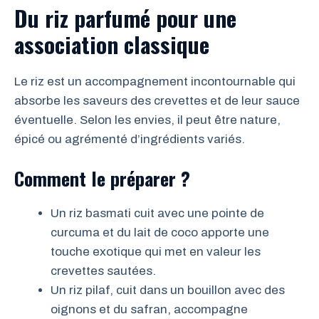
Du riz parfumé pour une
association classique
Le riz est un accompagnement incontournable qui
absorbe les saveurs des crevettes et de leur sauce
éventuelle. Selon les envies, il peut être nature,
épicé ou agrémenté d’ingrédients variés.
Comment le préparer ?
Un riz basmati cuit avec une pointe de
curcuma et du lait de coco apporte une
touche exotique qui met en valeur les
crevettes sautées.
Un riz pilaf, cuit dans un bouillon avec des
oignons et du safran, accompagne