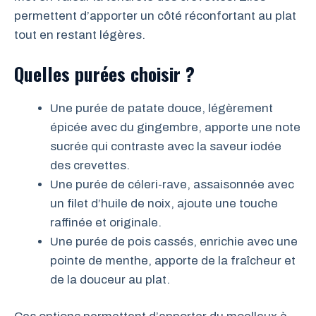
permettent d’apporter un côté réconfortant au plat
tout en restant légères.
Quelles purées choisir ?
Une purée de patate douce, légèrement
épicée avec du gingembre, apporte une note
sucrée qui contraste avec la saveur iodée
des crevettes.
Une purée de céleri-rave, assaisonnée avec
un filet d’huile de noix, ajoute une touche
raffinée et originale.
Une purée de pois cassés, enrichie avec une
pointe de menthe, apporte de la fraîcheur et
de la douceur au plat.