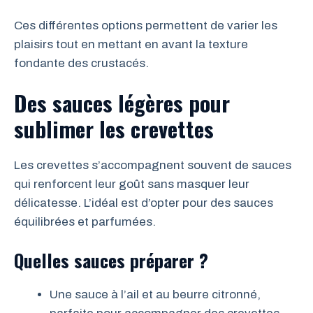
Ces différentes options permettent de varier les
plaisirs tout en mettant en avant la texture
fondante des crustacés.
Des sauces légères pour
sublimer les crevettes
Les crevettes s’accompagnent souvent de sauces
qui renforcent leur goût sans masquer leur
délicatesse. L’idéal est d’opter pour des sauces
équilibrées et parfumées.
Quelles sauces préparer ?
Une sauce à l’ail et au beurre citronné,