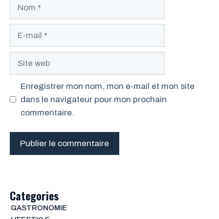
Nom
E-
mail
Site
web
Enregistrer mon nom, mon e-mail et mon site
dans le navigateur pour mon prochain
commentaire.
Categories
GASTRONOMIE