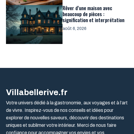
Rêver d’une maison avec
beaucoup de pièces :
signification et interprétation
août 6, 2026
Villabellerive.fr
Votre univers dédié à la gastronomie, aux voyages et à l’art
de vivre. Inspirez-vous de nos conseils et idées pour
explorer de nouvelles saveurs, découvrir des destinations
uniques et sublimer votre intérieur. Merci de nous faire
confiance pour accompagner vos envies et vos