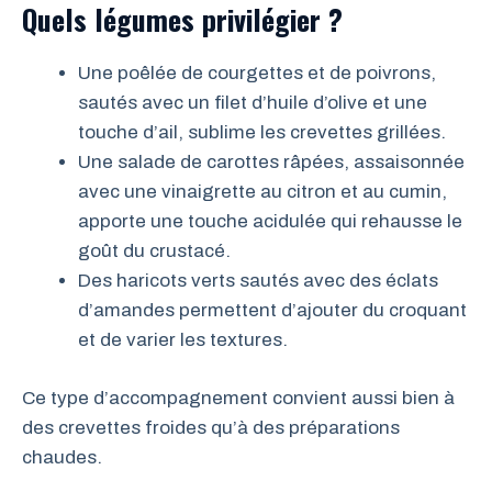
Quels légumes privilégier ?
Une poêlée de courgettes et de poivrons,
sautés avec un filet d’huile d’olive et une
touche d’ail, sublime les crevettes grillées.
Une salade de carottes râpées, assaisonnée
avec une vinaigrette au citron et au cumin,
apporte une touche acidulée qui rehausse le
goût du crustacé.
Des haricots verts sautés avec des éclats
d’amandes permettent d’ajouter du croquant
et de varier les textures.
Ce type d’accompagnement convient aussi bien à
des crevettes froides qu’à des préparations
chaudes.