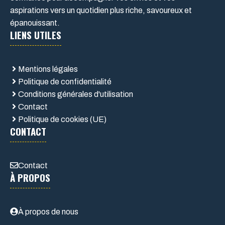
aspirations vers un quotidien plus riche, savoureux et
épanouissant.
LIENS UTILES
Mentions légales
Politique de confidentialité
Conditions générales d'utilisation
Contact
Politique de cookies (UE)
CONTACT
Contact
À PROPOS
À propos de nous