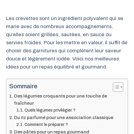
Les crevettes sont un ingrédient polyvalent qui se
marie avec de nombreux accompagnements,
qu’elles soient grillées, sautées, en sauce ou
servies froides. Pour les mettre en valeur, il suffit de
choisir des garnitures qui complètent leur saveur
douce et légèrement iodée. Voici nos meilleures
idées pour un repas équilibré et gourmand.
Sommaire
Des légumes croquants pour une touche de
fraîcheur
Quels légumes privilégier ?
Du riz parfumé pour une association classique
Comment le préparer ?
Des pâtes pour un repas gourmand