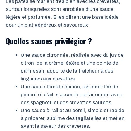
Les pâtes se marient très bien avec les crevettes,
surtout lorsqu’elles sont enrobées d’une sauce
légère et parfumée. Elles offrent une base idéale
pour un plat généreux et savoureux.
Quelles sauces privilégier ?
Une sauce citronnée, réalisée avec du jus de
citron, de la crème légère et une pointe de
parmesan, apporte de la fraîcheur à des
linguines aux crevettes.
Une sauce tomate épicée, agrémentée de
piment et d’ail, s’accorde parfaitement avec
des spaghetti et des crevettes sautées.
Une sauce à l’ail et au persil, simple et rapide
à préparer, sublime des tagliatelles et met en
avant la saveur des crevettes.