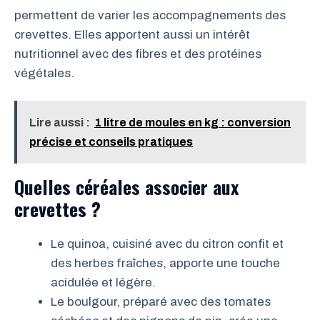
permettent de varier les accompagnements des
crevettes. Elles apportent aussi un intérêt
nutritionnel avec des fibres et des protéines
végétales.
Lire aussi :
1 litre de moules en kg : conversion
précise et conseils pratiques
Quelles céréales associer aux
crevettes ?
Le quinoa, cuisiné avec du citron confit et
des herbes fraîches, apporte une touche
acidulée et légère.
Le boulgour, préparé avec des tomates