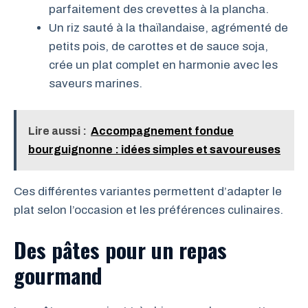
parfaitement des crevettes à la plancha.
Un riz sauté à la thaïlandaise, agrémenté de
petits pois, de carottes et de sauce soja,
crée un plat complet en harmonie avec les
saveurs marines.
Lire aussi :
Accompagnement fondue
bourguignonne : idées simples et savoureuses
Ces différentes variantes permettent d’adapter le
plat selon l’occasion et les préférences culinaires.
Des pâtes pour un repas
gourmand