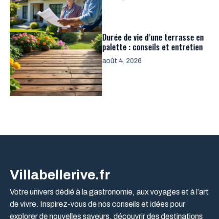
Durée de vie d’une terrasse en
palette : conseils et entretien
août 4, 2026
Villabellerive.fr
Votre univers dédié à la gastronomie, aux voyages et à l’art
de vivre. Inspirez-vous de nos conseils et idées pour
explorer de nouvelles saveurs, découvrir des destinations