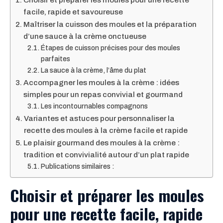
facile, rapide et savoureuse
Maîtriser la cuisson des moules et la préparation
d’une sauce à la crème onctueuse
Étapes de cuisson précises pour des moules
parfaites
La sauce à la crème, l’âme du plat
Accompagner les moules à la crème : idées
simples pour un repas convivial et gourmand
Les incontournables compagnons
Variantes et astuces pour personnaliser la
recette des moules à la crème facile et rapide
Le plaisir gourmand des moules à la crème :
tradition et convivialité autour d’un plat rapide
Publications similaires :
Choisir et préparer les moules
pour une recette facile, rapide