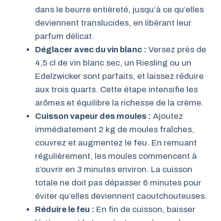
dans le beurre entièreté, jusqu’à ce qu’elles
deviennent translucides, en libérant leur
parfum délicat.
Déglacer avec du vin blanc :
Versez près de
4,5 cl de vin blanc sec, un Riesling ou un
Edelzwicker sont parfaits, et laissez réduire
aux trois quarts. Cette étape intensifie les
arômes et équilibre la richesse de la crème.
Cuisson vapeur des moules :
Ajoutez
immédiatement 2 kg de moules fraîches,
couvrez et augmentez le feu. En remuant
régulièrement, les moules commencent à
s’ouvrir en 3 minutes environ. La cuisson
totale ne doit pas dépasser 6 minutes pour
éviter qu’elles deviennent caoutchouteuses.
Réduire le feu :
En fin de cuisson, baisser