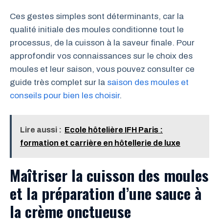
Ces gestes simples sont déterminants, car la
qualité initiale des moules conditionne tout le
processus, de la cuisson à la saveur finale. Pour
approfondir vos connaissances sur le choix des
moules et leur saison, vous pouvez consulter ce
guide très complet sur la
saison des moules et
conseils pour bien les choisir
.
Lire aussi :
Ecole hôtelière IFH Paris :
formation et carrière en hôtellerie de luxe
Maîtriser la cuisson des moules
et la préparation d’une sauce à
la crème onctueuse