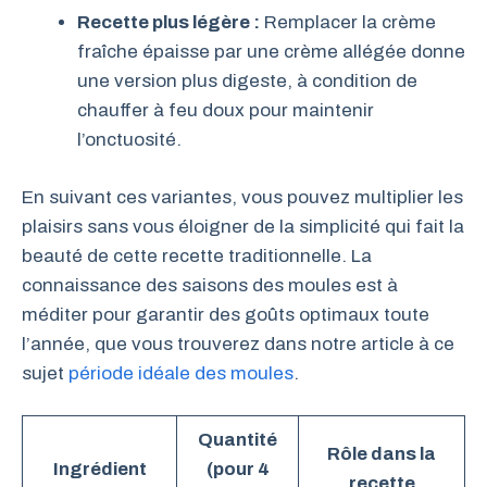
Recette plus légère :
Remplacer la crème
fraîche épaisse par une crème allégée donne
une version plus digeste, à condition de
chauffer à feu doux pour maintenir
l’onctuosité.
En suivant ces variantes, vous pouvez multiplier les
plaisirs sans vous éloigner de la simplicité qui fait la
beauté de cette recette traditionnelle. La
connaissance des saisons des moules est à
méditer pour garantir des goûts optimaux toute
l’année, que vous trouverez dans notre article à ce
sujet
période idéale des moules
.
Quantité
Rôle dans la
Ingrédient
(pour 4
recette