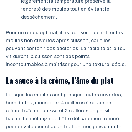
légèrement la température préserve la
tendreté des moules tout en évitant le
dessèchement.
Pour un rendu optimal, il est conseillé de retirer les
moules non ouvertes après cuisson, car elles
peuvent contenir des bactéries. La rapidité et le feu
vif durant la cuisson sont des points
incontournables à maîtriser pour une texture idéale.
La sauce à la crème, l’âme du plat
Lorsque les moules sont presque toutes ouvertes,
hors du feu, incorporez 4 cuillères à soupe de
crème fraîche épaisse et 2 cuillères de persil
haché. Le mélange doit être délicatement remué
pour envelopper chaque fruit de mer, puis chauffer