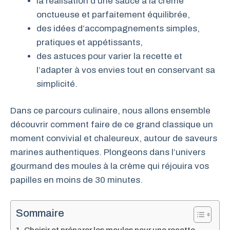
la réalisation d’une sauce à la crème
onctueuse et parfaitement équilibrée,
des idées d’accompagnements simples,
pratiques et appétissants,
des astuces pour varier la recette et
l’adapter à vos envies tout en conservant sa
simplicité.
Dans ce parcours culinaire, nous allons ensemble
découvrir comment faire de ce grand classique un
moment convivial et chaleureux, autour de saveurs
marines authentiques. Plongeons dans l’univers
gourmand des moules à la crème qui réjouira vos
papilles en moins de 30 minutes.
Sommaire
Choisir et préparer les moules pour une recette