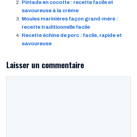
Pintade en cocotte : recette facile et
savoureuse à la crème
Moules marinières façon grand-mère :
recette traditionnelle facile
Recette échine de porc : facile, rapide et
savoureuse
Laisser un commentaire
Commentaire