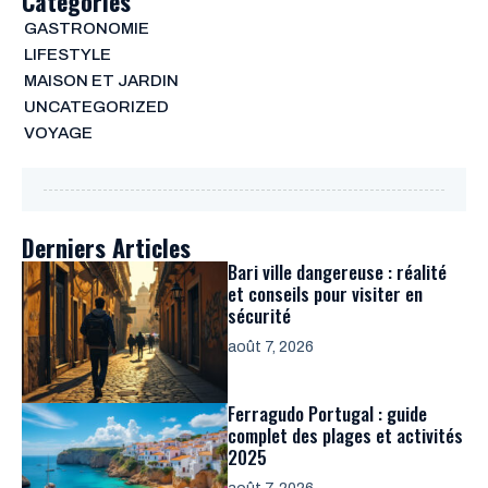
Categories
GASTRONOMIE
LIFESTYLE
MAISON ET JARDIN
UNCATEGORIZED
VOYAGE
Derniers Articles
Bari ville dangereuse : réalité
et conseils pour visiter en
sécurité
août 7, 2026
Ferragudo Portugal : guide
complet des plages et activités
2025