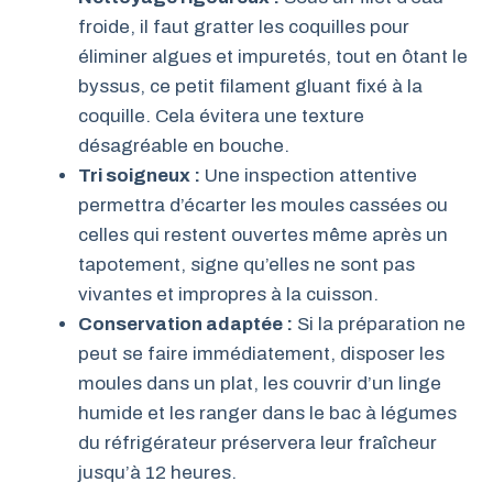
froide, il faut gratter les coquilles pour
éliminer algues et impuretés, tout en ôtant le
byssus, ce petit filament gluant fixé à la
coquille. Cela évitera une texture
désagréable en bouche.
Tri soigneux :
Une inspection attentive
permettra d’écarter les moules cassées ou
celles qui restent ouvertes même après un
tapotement, signe qu’elles ne sont pas
vivantes et impropres à la cuisson.
Conservation adaptée :
Si la préparation ne
peut se faire immédiatement, disposer les
moules dans un plat, les couvrir d’un linge
humide et les ranger dans le bac à légumes
du réfrigérateur préservera leur fraîcheur
jusqu’à 12 heures.