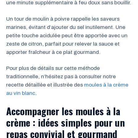
une minute supplémentaire à feu doux sans bouillir.
Un tour de moulin à poivre rappelle les saveurs
marines, évitant d’ajouter du sel inutilement. Une
petite touche acidulée peut être apportée avec un
zeste de citron, parfait pour relever la sauce et
apporter fraîcheur à ce plat gourmand.
Pour plus de détails sur cette méthode
traditionnelle, n’hésitez pas à consulter notre
recette détaillée et illustrée des
moules à la crème
au vin blanc
.
Accompagner les moules à la
crème : idées simples pour un
repas convivial et gourmand