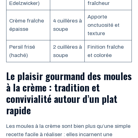
Edelzwicker)
fraîcheur
Apporte
Crème fraîche
4 cuillères à
onctuosité et
épaisse
soupe
texture
Persil frisé
2 cuillères à
Finition fraîche
(haché)
soupe
et colorée
Le plaisir gourmand des moules
à la crème : tradition et
convivialité autour d’un plat
rapide
Les moules à la crème sont bien plus qu’une simple
recette facile à réaliser : elles incarnent une