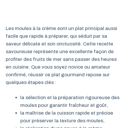
Les moules à la crème sont un plat principal aussi
facile que rapide à préparer, qui séduit par sa
saveur délicate et son onctuosité. Cette recette
savoureuse représente une excellente façon de
profiter des fruits de mer sans passer des heures
en cuisine. Que vous soyez novice ou amateur
confirmé, réussir ce plat gourmand repose sur
quelques étapes clés :
la sélection et la préparation rigoureuse des
moules pour garantir fraîcheur et goût,
la maîtrise de la cuisson rapide et précise
pour préserver la texture des moules,