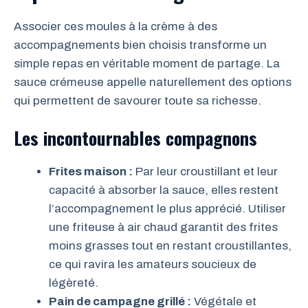
Associer ces moules à la crème à des
accompagnements bien choisis transforme un
simple repas en véritable moment de partage. La
sauce crémeuse appelle naturellement des options
qui permettent de savourer toute sa richesse.
Les incontournables compagnons
Frites maison :
Par leur croustillant et leur
capacité à absorber la sauce, elles restent
l’accompagnement le plus apprécié. Utiliser
une friteuse à air chaud garantit des frites
moins grasses tout en restant croustillantes,
ce qui ravira les amateurs soucieux de
légèreté.
Pain de campagne grillé :
Végétale et