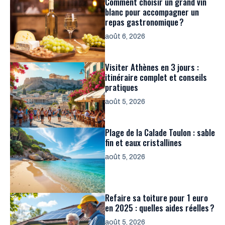
Comment choisir un grand vin
blanc pour accompagner un
repas gastronomique ?
août 6, 2026
Visiter Athènes en 3 jours :
itinéraire complet et conseils
pratiques
août 5, 2026
Plage de la Calade Toulon : sable
fin et eaux cristallines
août 5, 2026
Refaire sa toiture pour 1 euro
en 2025 : quelles aides réelles ?
août 5, 2026