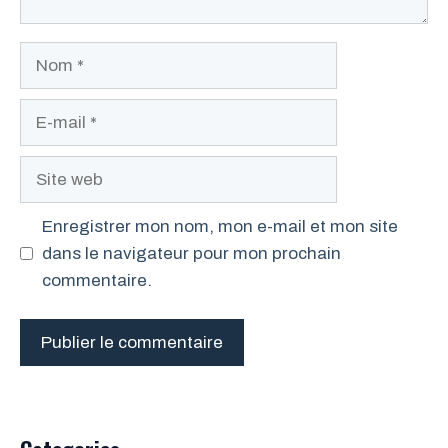
Nom
E-
mail
Site
web
Enregistrer mon nom, mon e-mail et mon site
dans le navigateur pour mon prochain
commentaire.