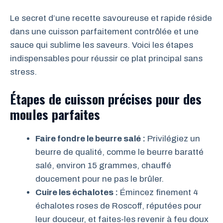
Le secret d’une recette savoureuse et rapide réside
dans une cuisson parfaitement contrôlée et une
sauce qui sublime les saveurs. Voici les étapes
indispensables pour réussir ce plat principal sans
stress.
Étapes de cuisson précises pour des
moules parfaites
Faire fondre le beurre salé :
Privilégiez un
beurre de qualité, comme le beurre baratté
salé, environ 15 grammes, chauffé
doucement pour ne pas le brûler.
Cuire les échalotes :
Émincez finement 4
échalotes roses de Roscoff, réputées pour
leur douceur, et faites-les revenir à feu doux