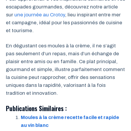
escapades gourmandes, découvrez notre article
sur
une journée au Crotoy
, lieu inspirant entre mer
et campagne, idéal pour les passionnés de cuisine
et tourisme.
En dégustant ces moules à la crème, il ne s’agit
pas seulement d’un repas, mais d’un échange de
plaisir entre amis ou en famille. Ce plat principal,
gourmand et simple, illustre parfaitement comment
la cuisine peut rapprocher, offrir des sensations
uniques dans la rapidité, valorisant à la fois
tradition et innovation.
Publications Similaires :
Moules à la crème recette facile et rapide
au vin blanc