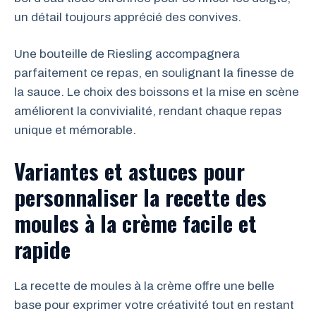
un détail toujours apprécié des convives.
Une bouteille de Riesling accompagnera
parfaitement ce repas, en soulignant la finesse de
la sauce. Le choix des boissons et la mise en scène
améliorent la convivialité, rendant chaque repas
unique et mémorable.
Variantes et astuces pour
personnaliser la recette des
moules à la crème facile et
rapide
La recette de moules à la crème offre une belle
base pour exprimer votre créativité tout en restant