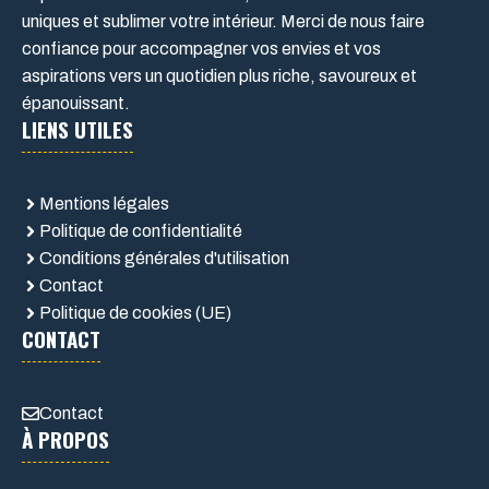
uniques et sublimer votre intérieur. Merci de nous faire
confiance pour accompagner vos envies et vos
aspirations vers un quotidien plus riche, savoureux et
épanouissant.
LIENS UTILES
Mentions légales
Politique de confidentialité
Conditions générales d'utilisation
Contact
Politique de cookies (UE)
CONTACT
Contact
À PROPOS