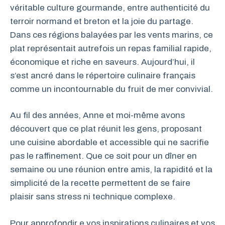
véritable culture gourmande, entre authenticité du
terroir normand et breton et la joie du partage.
Dans ces régions balayées par les vents marins, ce
plat représentait autrefois un repas familial rapide,
économique et riche en saveurs. Aujourd’hui, il
s’est ancré dans le répertoire culinaire français
comme un incontournable du fruit de mer convivial.
Au fil des années, Anne et moi-même avons
découvert que ce plat réunit les gens, proposant
une cuisine abordable et accessible qui ne sacrifie
pas le raffinement. Que ce soit pour un dîner en
semaine ou une réunion entre amis, la rapidité et la
simplicité de la recette permettent de se faire
plaisir sans stress ni technique complexe.
Pour approfondir e vos inspirations culinaires et vos