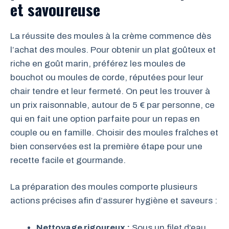
et savoureuse
La réussite des moules à la crème commence dès
l’achat des moules. Pour obtenir un plat goûteux et
riche en goût marin, préférez les moules de
bouchot ou moules de corde, réputées pour leur
chair tendre et leur fermeté. On peut les trouver à
un prix raisonnable, autour de 5 € par personne, ce
qui en fait une option parfaite pour un repas en
couple ou en famille. Choisir des moules fraîches et
bien conservées est la première étape pour une
recette facile et gourmande.
La préparation des moules comporte plusieurs
actions précises afin d’assurer hygiène et saveurs :
Nettoyage rigoureux :
Sous un filet d’eau