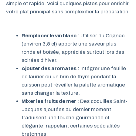
simple et rapide. Voici quelques pistes pour enrichir
votre plat principal sans complexifier la préparation
:
Remplacer le vin blanc :
Utiliser du Cognac
(environ 3,5 cl) apporte une saveur plus
ronde et boisée, appréciée surtout lors des
soirées d’hiver.
Ajouter des aromates :
Intégrer une feuille
de laurier ou un brin de thym pendant la
cuisson peut réveiller la palette aromatique,
sans changer la texture.
Mixer les fruits de mer :
Des coquilles Saint-
Jacques ajoutées au dernier moment
traduisent une touche gourmande et
élégante, rappelant certaines spécialités
bretonnes.