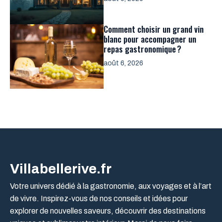
Comment choisir un grand vin
blanc pour accompagner un
repas gastronomique ?
août 6, 2026
Villabellerive.fr
Votre univers dédié à la gastronomie, aux voyages et à l’art
de vivre. Inspirez-vous de nos conseils et idées pour
explorer de nouvelles saveurs, découvrir des destinations