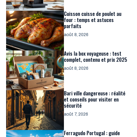
Cuisson cuisse de poulet au
four : temps et astuces
parfaits
août 8, 2026
Avis la box voyageuse : test
complet, contenu et prix 2025
août 8, 2026
Bari ville dangereuse : réalité
et conseils pour visiter en
sécurité
août 7, 2026
Ferragudo Portugal : guide