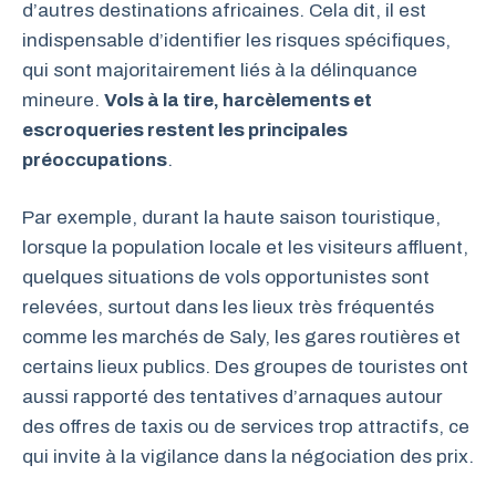
d’autres destinations africaines. Cela dit, il est
indispensable d’identifier les risques spécifiques,
qui sont majoritairement liés à la délinquance
mineure.
Vols à la tire, harcèlements et
escroqueries restent les principales
préoccupations
.
Par exemple, durant la haute saison touristique,
lorsque la population locale et les visiteurs affluent,
quelques situations de vols opportunistes sont
relevées, surtout dans les lieux très fréquentés
comme les marchés de Saly, les gares routières et
certains lieux publics. Des groupes de touristes ont
aussi rapporté des tentatives d’arnaques autour
des offres de taxis ou de services trop attractifs, ce
qui invite à la vigilance dans la négociation des prix.