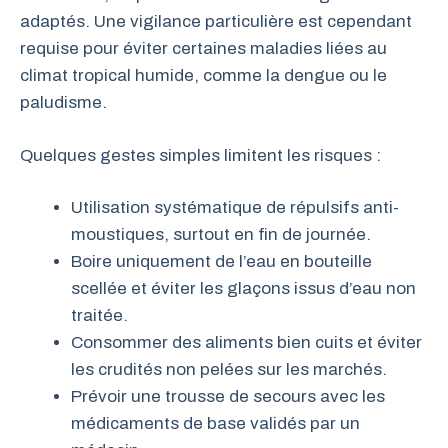
adaptés. Une vigilance particulière est cependant
requise pour éviter certaines maladies liées au
climat tropical humide, comme la dengue ou le
paludisme.
Quelques gestes simples limitent les risques :
Utilisation systématique de répulsifs anti-
moustiques, surtout en fin de journée.
Boire uniquement de l’eau en bouteille
scellée et éviter les glaçons issus d’eau non
traitée.
Consommer des aliments bien cuits et éviter
les crudités non pelées sur les marchés.
Prévoir une trousse de secours avec les
médicaments de base validés par un