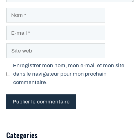
Nom
E-
mail
Site
web
Enregistrer mon nom, mon e-mail et mon site
dans le navigateur pour mon prochain
commentaire.
Categories