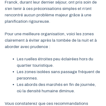
Franck, durant leur dernier séjour, ont pris soin de
s’en tenir à ces préconisations simples et n’ont
rencontré aucun problème majeur grâce à une
planification rigoureuse.
Pour une meilleure organisation, voici les zones
clairement à éviter après la tombée de la nuit et à
aborder avec prudence :
Les ruelles étroites peu éclairées hors du
quartier touristique.
Les zones isolées sans passage fréquent de
personnes.
Les abords des marchés en fin de journée,
où la densité humaine diminue.
Vous constaterez que ces recommandations