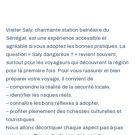
Visiter Saly, charmante station balnéaire du
Sénégal, est une expérience accessible et
agréable si vous adoptez les bonnes pratiques. La
question « Saly dangereux ? » revient souvent,
surtout pour les voyageurs qui découvrent la région
pour la première fois. Pour vous rassurer et bien
préparer votre voyage, il convient de
– comprendre la réalité de la sécurité locale,
– identifier les risques réels,
– connaître les bons réflexes à adopter,
– profiter pleinement des richesses culturelles et
touristiques.
Nous allons décortiquer chaque aspect pas à pas