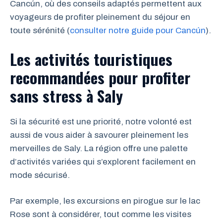
Cancún, où des conseils adaptés permettent aux
voyageurs de profiter pleinement du séjour en
toute sérénité (
consulter notre guide pour Cancún
).
Les activités touristiques
recommandées pour profiter
sans stress à Saly
Si la sécurité est une priorité, notre volonté est
aussi de vous aider à savourer pleinement les
merveilles de Saly. La région offre une palette
d’activités variées qui s’explorent facilement en
mode sécurisé.
Par exemple, les excursions en pirogue sur le lac
Rose sont à considérer, tout comme les visites