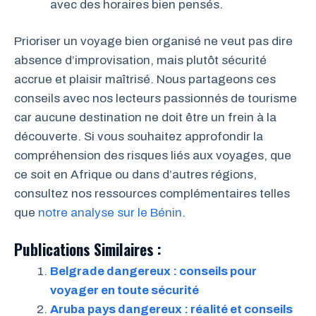
avec des horaires bien pensés.
Prioriser un voyage bien organisé ne veut pas dire
absence d’improvisation, mais plutôt sécurité
accrue et plaisir maîtrisé. Nous partageons ces
conseils avec nos lecteurs passionnés de tourisme
car aucune destination ne doit être un frein à la
découverte. Si vous souhaitez approfondir la
compréhension des risques liés aux voyages, que
ce soit en Afrique ou dans d’autres régions,
consultez nos ressources complémentaires telles
que
notre analyse sur le Bénin
.
Publications Similaires :
Belgrade dangereux : conseils pour
voyager en toute sécurité
Aruba pays dangereux : réalité et conseils