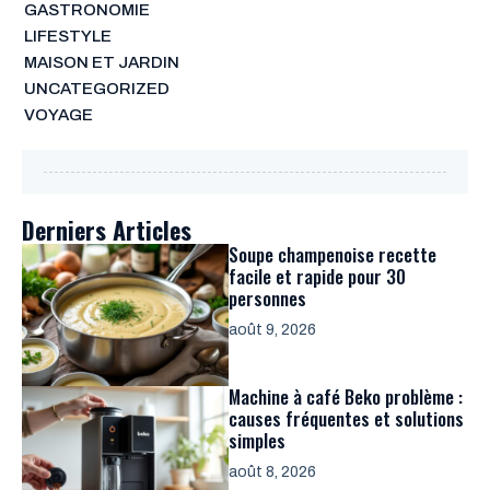
GASTRONOMIE
LIFESTYLE
MAISON ET JARDIN
UNCATEGORIZED
VOYAGE
Derniers Articles
Soupe champenoise recette
facile et rapide pour 30
personnes
août 9, 2026
Machine à café Beko problème :
causes fréquentes et solutions
simples
août 8, 2026