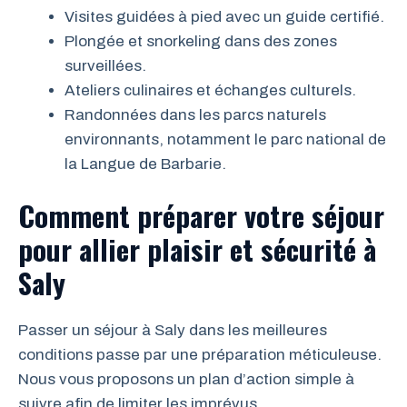
Visites guidées à pied avec un guide certifié.
Plongée et snorkeling dans des zones
surveillées.
Ateliers culinaires et échanges culturels.
Randonnées dans les parcs naturels
environnants, notamment le parc national de
la Langue de Barbarie.
Comment préparer votre séjour
pour allier plaisir et sécurité à
Saly
Passer un séjour à Saly dans les meilleures
conditions passe par une préparation méticuleuse.
Nous vous proposons un plan d’action simple à
suivre afin de limiter les imprévus.