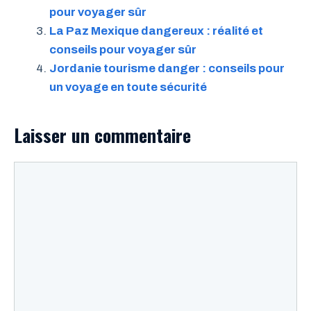
pour voyager sûr
La Paz Mexique dangereux : réalité et
conseils pour voyager sûr
Jordanie tourisme danger : conseils pour
un voyage en toute sécurité
Laisser un commentaire
Commentaire