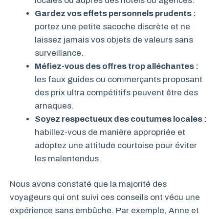
locales ou auprès des hôtels ou agences.
Gardez vos effets personnels prudents :
portez une petite sacoche discrète et ne
laissez jamais vos objets de valeurs sans
surveillance.
Méfiez-vous des offres trop alléchantes :
les faux guides ou commerçants proposant
des prix ultra compétitifs peuvent être des
arnaques.
Soyez respectueux des coutumes locales :
habillez-vous de manière appropriée et
adoptez une attitude courtoise pour éviter
les malentendus.
Nous avons constaté que la majorité des
voyageurs qui ont suivi ces conseils ont vécu une
expérience sans embûche. Par exemple, Anne et