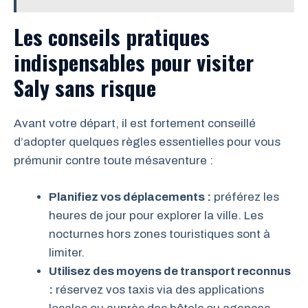
Les conseils pratiques
indispensables pour visiter
Saly sans risque
Avant votre départ, il est fortement conseillé
d’adopter quelques règles essentielles pour vous
prémunir contre toute mésaventure :
Planifiez vos déplacements :
préférez les
heures de jour pour explorer la ville. Les
nocturnes hors zones touristiques sont à
limiter.
Utilisez des moyens de transport reconnus
:
réservez vos taxis via des applications