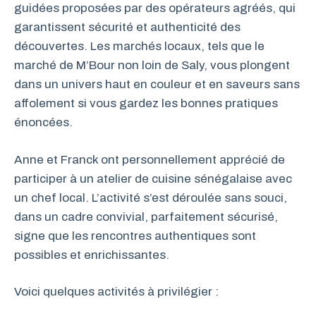
guidées proposées par des opérateurs agréés, qui
garantissent sécurité et authenticité des
découvertes. Les marchés locaux, tels que le
marché de M’Bour non loin de Saly, vous plongent
dans un univers haut en couleur et en saveurs sans
affolement si vous gardez les bonnes pratiques
énoncées.
Anne et Franck ont personnellement apprécié de
participer à un atelier de cuisine sénégalaise avec
un chef local. L’activité s’est déroulée sans souci,
dans un cadre convivial, parfaitement sécurisé,
signe que les rencontres authentiques sont
possibles et enrichissantes.
Voici quelques activités à privilégier :