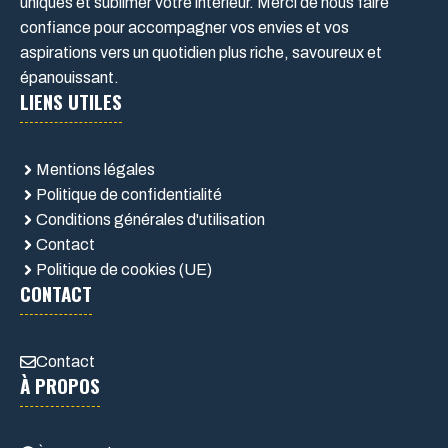
uniques et sublimer votre intérieur. Merci de nous faire
confiance pour accompagner vos envies et vos
aspirations vers un quotidien plus riche, savoureux et
épanouissant.
LIENS UTILES
Mentions légales
Politique de confidentialité
Conditions générales d'utilisation
Contact
Politique de cookies (UE)
CONTACT
Contact
À PROPOS