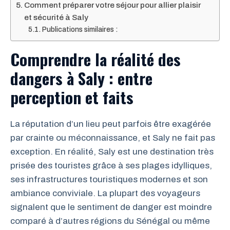
Comment préparer votre séjour pour allier plaisir
et sécurité à Saly
Publications similaires :
Comprendre la réalité des
dangers à Saly : entre
perception et faits
La réputation d’un lieu peut parfois être exagérée
par crainte ou méconnaissance, et Saly ne fait pas
exception. En réalité, Saly est une destination très
prisée des touristes grâce à ses plages idylliques,
ses infrastructures touristiques modernes et son
ambiance conviviale. La plupart des voyageurs
signalent que le sentiment de danger est moindre
comparé à d’autres régions du Sénégal ou même