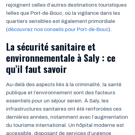
rejoignent celles d’autres destinations touristiques
telles que Port-de-Bouc, où la vigilance dans les
quartiers sensibles est également primordiale
(
découvrez nos conseils pour Port-de-Bouc
).
La sécurité sanitaire et
environnementale à Saly : ce
qu’il faut savoir
Au-delà des aspects liés à la criminalité, la santé
publique et l’environnement sont des facteurs
essentiels pour un séjour serein. À Saly, les
infrastructures sanitaires ont été renforcées ces
dernières années, notamment avec l’augmentation
du tourisme international. Un hôpital moderne est
accessible, disposant de services d’urgence