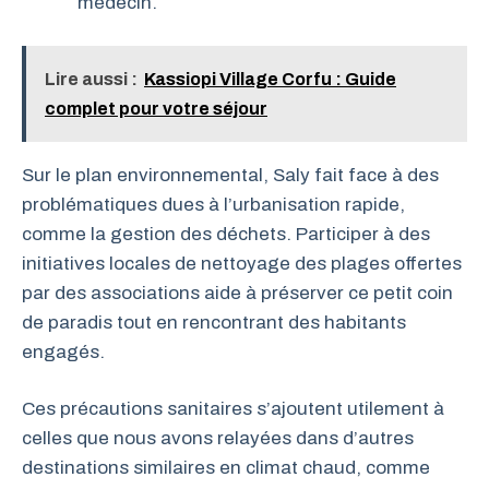
médecin.
Lire aussi :
Kassiopi Village Corfu : Guide
complet pour votre séjour
Sur le plan environnemental, Saly fait face à des
problématiques dues à l’urbanisation rapide,
comme la gestion des déchets. Participer à des
initiatives locales de nettoyage des plages offertes
par des associations aide à préserver ce petit coin
de paradis tout en rencontrant des habitants
engagés.
Ces précautions sanitaires s’ajoutent utilement à
celles que nous avons relayées dans d’autres
destinations similaires en climat chaud, comme