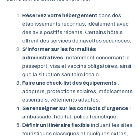
Réservez votre hébergement
dans des
établissements reconnus, idéalement avec
des avis positifs récents. Certains hôtels
offrent des services de navettes sécurisées.
S’informer sur les formalités
administratives
, notamment concernant le
passeport, visa et vaccins obligatoires, ainsi
que la situation sanitaire locale.
Faire une check-list des équipements
:
adapters, protections solaires, médicaments
essentiels, vêtements adaptés.
Se renseigner sur les contacts d’urgence
:
ambassade, hôpital, police touristique.
Définir un itinéraire flexible
incluant les sites
touristiques classiques et quelques extras,