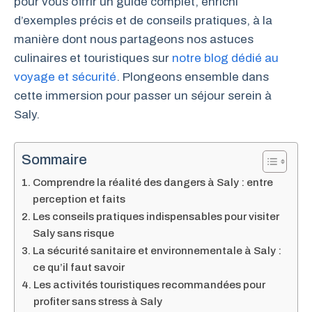
pour vous offrir un guide complet, enrichi
d’exemples précis et de conseils pratiques, à la
manière dont nous partageons nos astuces
culinaires et touristiques sur
notre blog dédié au
voyage et sécurité
. Plongeons ensemble dans
cette immersion pour passer un séjour serein à
Saly.
Sommaire
Comprendre la réalité des dangers à Saly : entre
perception et faits
Les conseils pratiques indispensables pour visiter
Saly sans risque
La sécurité sanitaire et environnementale à Saly :
ce qu’il faut savoir
Les activités touristiques recommandées pour
profiter sans stress à Saly