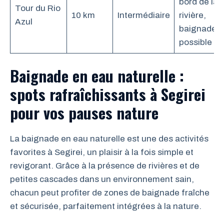
bord de la
Tour du Rio
10 km
Intermédiaire
rivière,
Azul
baignade
possible
Baignade en eau naturelle :
spots rafraîchissants à Segirei
pour vos pauses nature
La baignade en eau naturelle est une des activités
favorites à Segirei, un plaisir à la fois simple et
revigorant. Grâce à la présence de rivières et de
petites cascades dans un environnement sain,
chacun peut profiter de zones de baignade fraîche
et sécurisée, parfaitement intégrées à la nature.