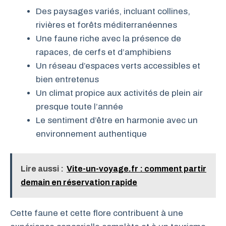
Des paysages variés, incluant collines,
rivières et forêts méditerranéennes
Une faune riche avec la présence de
rapaces, de cerfs et d’amphibiens
Un réseau d’espaces verts accessibles et
bien entretenus
Un climat propice aux activités de plein air
presque toute l’année
Le sentiment d’être en harmonie avec un
environnement authentique
Lire aussi :
Vite-un-voyage.fr : comment partir
demain en réservation rapide
Cette faune et cette flore contribuent à une