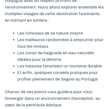
conjugue avec un respect profond de
l’environnement. Nous allons explorer ensemble les
multiples visages de cette destination fascinante,
en mettant en lumière :
Les richesses de sa nature intacte
Les meilleures randonnées à emprunter pour
tous les niveaux
Les zones de baignade en eau naturelle
idéales pour la détente
Les mesures favorisant un tourisme durable
Et enfin, quelques conseils pratiques pour
profiter pleinement de Segirei au Portugal
Chacun de ces points vous guidera pour vous
immerger dans un environnement d’exception, au
cœur de la péninsule ibérique.