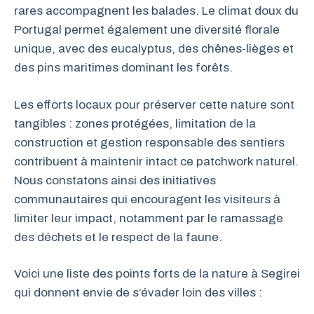
rares accompagnent les balades. Le climat doux du
Portugal permet également une diversité florale
unique, avec des eucalyptus, des chênes-lièges et
des pins maritimes dominant les forêts.
Les efforts locaux pour préserver cette nature sont
tangibles : zones protégées, limitation de la
construction et gestion responsable des sentiers
contribuent à maintenir intact ce patchwork naturel.
Nous constatons ainsi des initiatives
communautaires qui encouragent les visiteurs à
limiter leur impact, notamment par le ramassage
des déchets et le respect de la faune.
Voici une liste des points forts de la nature à Segirei
qui donnent envie de s’évader loin des villes :