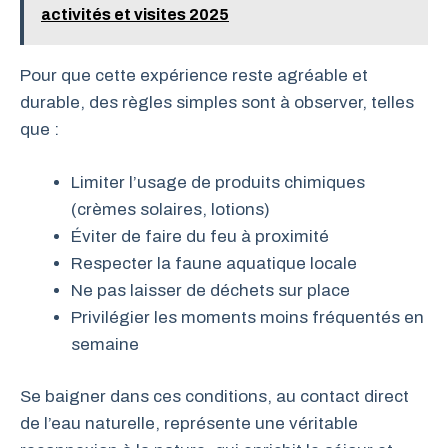
activités et visites 2025
Pour que cette expérience reste agréable et
durable, des règles simples sont à observer, telles
que :
Limiter l’usage de produits chimiques
(crèmes solaires, lotions)
Éviter de faire du feu à proximité
Respecter la faune aquatique locale
Ne pas laisser de déchets sur place
Privilégier les moments moins fréquentés en
semaine
Se baigner dans ces conditions, au contact direct
de l’eau naturelle, représente une véritable