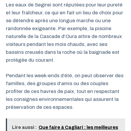
Les eaux de Segirei sont réputées pour leur pureté
et leur fraîcheur, ce qui en fait un lieu de choix pour
se détendre après une longue marche ou une
randonnée exigeante. Par exemple, la piscine
naturelle de la Cascade d’Oura attire de nombreux
visiteurs pendant les mois chauds, avec ses
bassins creusés dans la roche où la baignade est
protégée du courant.
Pendant les week-ends d’été, on peut observer des
familles, des groupes d’amis ou des couples
profiter de ces havres de paix, tout en respectant
les consignes environnementales qui assurent la
préservation de ces espaces.
Lire aussi :
Que faire à Cagliari : les meilleures