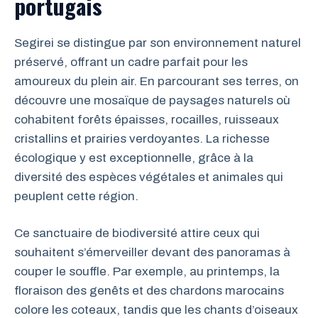
portugais
Segirei se distingue par son environnement naturel
préservé, offrant un cadre parfait pour les
amoureux du plein air. En parcourant ses terres, on
découvre une mosaïque de paysages naturels où
cohabitent forêts épaisses, rocailles, ruisseaux
cristallins et prairies verdoyantes. La richesse
écologique y est exceptionnelle, grâce à la
diversité des espèces végétales et animales qui
peuplent cette région.
Ce sanctuaire de biodiversité attire ceux qui
souhaitent s’émerveiller devant des panoramas à
couper le souffle. Par exemple, au printemps, la
floraison des genêts et des chardons marocains
colore les coteaux, tandis que les chants d’oiseaux