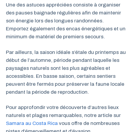
Une des astuces appréciées consiste à organiser
des pauses baignade régulières afin de maintenir
son énergie lors des longues randonnées.
Emportez également des encas énergétiques et un
minimum de matériel de premiers secours.
Par ailleurs, la saison idéale s’étale du printemps au
début de l’automne, période pendant laquelle les
paysages naturels sont les plus agréables et
accessibles. En basse saison, certains sentiers
peuvent être fermés pour préserver la faune locale
pendant la période de reproduction.
Pour approfondir votre découverte d’autres lieux
naturels et plages remarquables, notre article sur
Samara au Costa Rica
vous offre de nombreuses
pistes d’émerveillement et d’évasion.