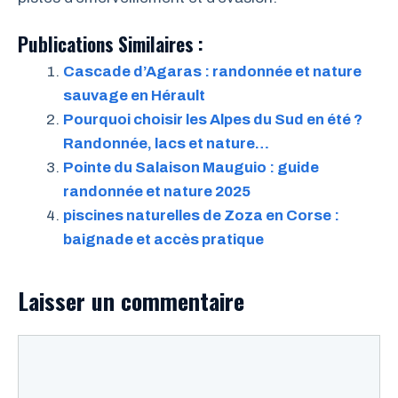
Publications Similaires :
Cascade d’Agaras : randonnée et nature
sauvage en Hérault
Pourquoi choisir les Alpes du Sud en été ?
Randonnée, lacs et nature…
Pointe du Salaison Mauguio : guide
randonnée et nature 2025
piscines naturelles de Zoza en Corse :
baignade et accès pratique
Laisser un commentaire
Commentaire