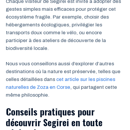
Chaque visiteur de Segirei est invité à adopter des
gestes simples mais efficaces pour protéger cet
écosystème fragile. Par exemple, choisir des
hébergements écologiques, privilégier les
transports doux comme le vélo, ou encore
participer à des ateliers de découverte de la
biodiversité locale.
Nous vous conseillons aussi d’explorer d’autres
destinations où la nature est préservée, telles que
celles détaillées dans
cet article sur les piscines
naturelles de Zoza en Corse
, qui partagent cette
même philosophie.
Conseils pratiques pour
découvrir Segirei en toute