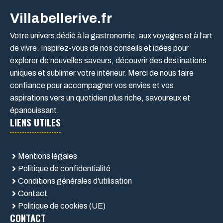
Villabellerive.fr
Votre univers dédié à la gastronomie, aux voyages et à l’art
de vivre. Inspirez-vous de nos conseils et idées pour
explorer de nouvelles saveurs, découvrir des destinations
uniques et sublimer votre intérieur. Merci de nous faire
confiance pour accompagner vos envies et vos
aspirations vers un quotidien plus riche, savoureux et
épanouissant.
LIENS UTILES
Mentions légales
Politique de confidentialité
Conditions générales d'utilisation
Contact
Politique de cookies (UE)
CONTACT