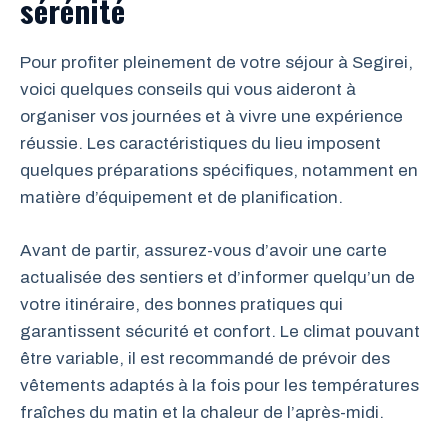
sérénité
Pour profiter pleinement de votre séjour à Segirei,
voici quelques conseils qui vous aideront à
organiser vos journées et à vivre une expérience
réussie. Les caractéristiques du lieu imposent
quelques préparations spécifiques, notamment en
matière d’équipement et de planification.
Avant de partir, assurez-vous d’avoir une carte
actualisée des sentiers et d’informer quelqu’un de
votre itinéraire, des bonnes pratiques qui
garantissent sécurité et confort. Le climat pouvant
être variable, il est recommandé de prévoir des
vêtements adaptés à la fois pour les températures
fraîches du matin et la chaleur de l’après-midi.