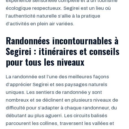
expérience sensorielle complète et à un tourisme
écologique respectueux. Segirei est un lieu où
l’authenticité naturelle s’allie à la pratique
d’activités en plein air variées.
Randonnées incontournables à
Segirei : itinéraires et conseils
pour tous les niveaux
La randonnée est l’une des meilleures façons
d’apprécier Segirei et ses paysages naturels
uniques. Les sentiers de randonnée y sont
nombreux et se déclinent en plusieurs niveaux de
difficulté pour s’adapter à chaque randonneur, du
débutant au plus aguerri. Les circuits balisés
parcourent les collines, traversent les vallées et