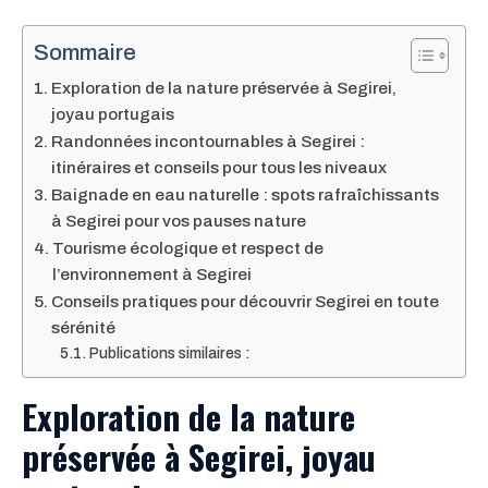
Sommaire
Exploration de la nature préservée à Segirei,
joyau portugais
Randonnées incontournables à Segirei :
itinéraires et conseils pour tous les niveaux
Baignade en eau naturelle : spots rafraîchissants
à Segirei pour vos pauses nature
Tourisme écologique et respect de
l’environnement à Segirei
Conseils pratiques pour découvrir Segirei en toute
sérénité
Publications similaires :
Exploration de la nature
préservée à Segirei, joyau