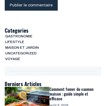
Categories
GASTRONOMIE
LIFESTYLE
MAISON ET JARDIN
UNCATEGORIZED
VOYAGE
Derniers Articles
Comment fumer du saumon
maison : guide simple et
efficace
août 6, 2026