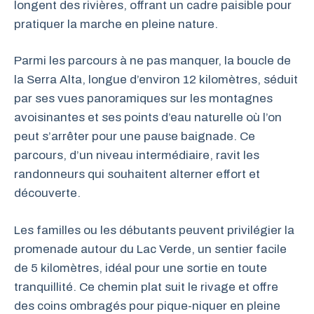
longent des rivières, offrant un cadre paisible pour
pratiquer la marche en pleine nature.
Parmi les parcours à ne pas manquer, la boucle de
la Serra Alta, longue d’environ 12 kilomètres, séduit
par ses vues panoramiques sur les montagnes
avoisinantes et ses points d’eau naturelle où l’on
peut s’arrêter pour une pause baignade. Ce
parcours, d’un niveau intermédiaire, ravit les
randonneurs qui souhaitent alterner effort et
découverte.
Les familles ou les débutants peuvent privilégier la
promenade autour du Lac Verde, un sentier facile
de 5 kilomètres, idéal pour une sortie en toute
tranquillité. Ce chemin plat suit le rivage et offre
des coins ombragés pour pique-niquer en pleine