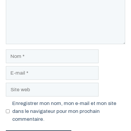
Nom
E-
mail
Site
web
Enregistrer mon nom, mon e-mail et mon site
dans le navigateur pour mon prochain
commentaire.