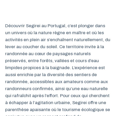
Découvrir Segirei au Portugal, c’est plonger dans
un univers où la nature règne en maître et où les
activités en plein air s’enchaînent naturellement, du
lever au coucher du soleil. Ce territoire invite à la
randonnée au cœur de paysages naturels
préservés, entre forêts, vallées et cours d’eau
limpides propices à la baignade. L’expérience est
aussi enrichie par la diversité des sentiers de
randonnée, accessibles aux amateurs comme aux
randonneurs confirmés, ainsi qu’une eau naturelle
qui rafraîchit après l’effort. Pour ceux qui cherchent
à échapper à l’agitation urbaine, Segirei offre une
parenthèse apaisante où le tourisme écologique se