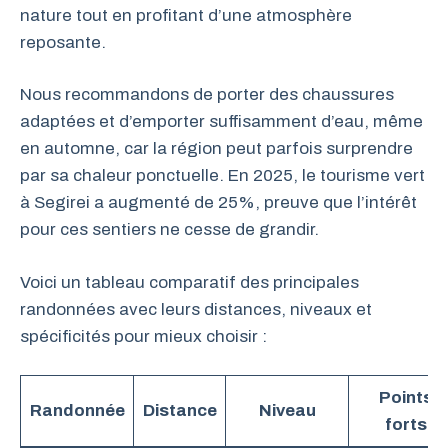
nature tout en profitant d’une atmosphère
reposante.
Nous recommandons de porter des chaussures
adaptées et d’emporter suffisamment d’eau, même
en automne, car la région peut parfois surprendre
par sa chaleur ponctuelle. En 2025, le tourisme vert
à Segirei a augmenté de 25%, preuve que l’intérêt
pour ces sentiers ne cesse de grandir.
Voici un tableau comparatif des principales
randonnées avec leurs distances, niveaux et
spécificités pour mieux choisir :
Points
Randonnée
Distance
Niveau
forts