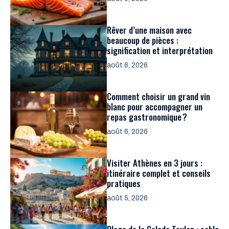
Rêver d’une maison avec
beaucoup de pièces :
signification et interprétation
août 6, 2026
Comment choisir un grand vin
blanc pour accompagner un
repas gastronomique ?
août 6, 2026
Visiter Athènes en 3 jours :
itinéraire complet et conseils
pratiques
août 5, 2026