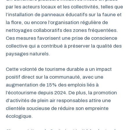
par les acteurs locaux et les collectivités, telles que
l’installation de panneaux éducatifs sur la faune et
la flore, ou encore l’organisation régulière de
nettoyages collaboratifs des zones fréquentées.
Ces mesures favorisent une prise de conscience
collective qui a contribué à préserver la qualité des
paysages naturels.
Cette volonté de tourisme durable a un impact
positif direct sur la communauté, avec une
augmentation de 15% des emplois liés à
l’écotourisme depuis 2024. De plus, la promotion
d’activités de plein air responsables attire une
clientèle soucieuse de réduire son empreinte
écologique.