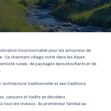
estination incontournable pour les amoureux de
. Ce charmant village niché dans les Alpes
enticité rurale, de paysages époustouflants et de
:
 architecture traditionnelle et ses traditions
s, canyons et forêts se dévoilent,
 tous les niveaux, du promeneur familial au