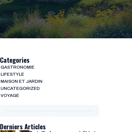
Categories
GASTRONOMIE
LIFESTYLE
MAISON ET JARDIN
UNCATEGORIZED
VOYAGE
Derniers Articles