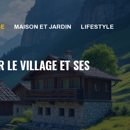
GE
MAISON ET JARDIN
LIFESTYLE
 LE VILLAGE ET SES