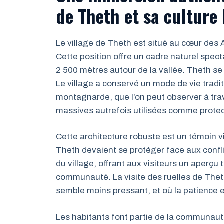
de Theth et sa culture 
Le village de Theth est situé au cœur des 
Cette position offre un cadre naturel spec
2 500 mètres autour de la vallée. Theth se 
Le village a conservé un mode de vie tradit
montagnarde, que l’on peut observer à t
massives autrefois utilisées comme protec
Cette architecture robuste est un témoin v
Theth devaient se protéger face aux confl
du village, offrant aux visiteurs un aperçu 
communauté. La visite des ruelles de Thet
semble moins pressant, et où la patience et
Les habitants font partie de la communauté