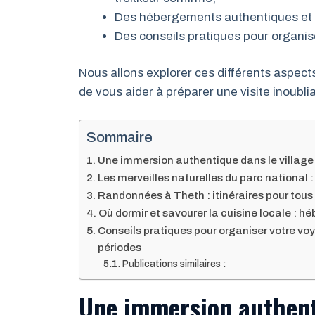
Des hébergements authentiques et u
Des conseils pratiques pour organi
Nous allons explorer ces différents aspects
de vous aider à préparer une visite inoubli
Sommaire
Une immersion authentique dans le village 
Les merveilles naturelles du parc national
Randonnées à Theth : itinéraires pour tous 
Où dormir et savourer la cuisine locale : 
Conseils pratiques pour organiser votre vo
périodes
Publications similaires :
Une immersion authenti