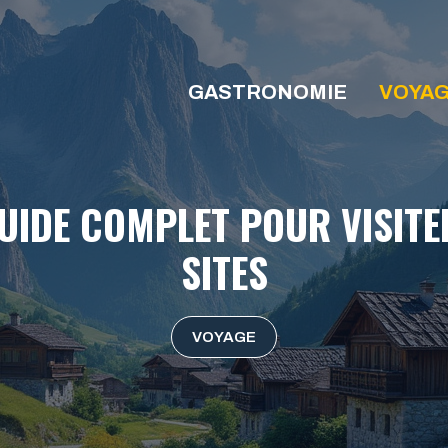
GASTRONOMIE
VOYA
UIDE COMPLET POUR VISITER
SITES
VOYAGE