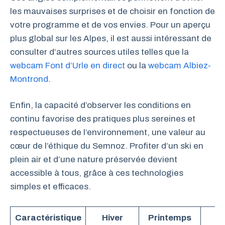
les mauvaises surprises et de choisir en fonction de
votre programme et de vos envies. Pour un aperçu
plus global sur les Alpes, il est aussi intéressant de
consulter d’autres sources utiles telles que la
webcam Font d’Urle en direct
ou la
webcam Albiez-
Montrond
.
Enfin, la capacité d’observer les conditions en
continu favorise des pratiques plus sereines et
respectueuses de l’environnement, une valeur au
cœur de l’éthique du Semnoz. Profiter d’un ski en
plein air et d’une nature préservée devient
accessible à tous, grâce à ces technologies
simples et efficaces.
Caractéristique
Hiver
Printemps