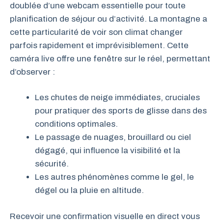
doublée d’une webcam essentielle pour toute
planification de séjour ou d’activité. La montagne a
cette particularité de voir son climat changer
parfois rapidement et imprévisiblement. Cette
caméra live offre une fenêtre sur le réel, permettant
d’observer :
Les chutes de neige immédiates, cruciales
pour pratiquer des sports de glisse dans des
conditions optimales.
Le passage de nuages, brouillard ou ciel
dégagé, qui influence la visibilité et la
sécurité.
Les autres phénomènes comme le gel, le
dégel ou la pluie en altitude.
Recevoir une confirmation visuelle en direct vous