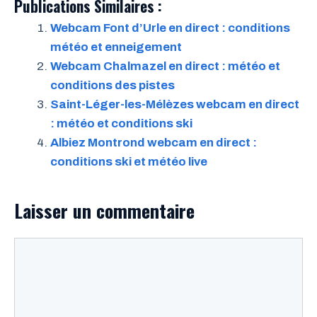
Publications Similaires :
Webcam Font d’Urle en direct : conditions
météo et enneigement
Webcam Chalmazel en direct : météo et
conditions des pistes
Saint-Léger-les-Mélèzes webcam en direct
: météo et conditions ski
Albiez Montrond webcam en direct :
conditions ski et météo live
Laisser un commentaire
Commentaire