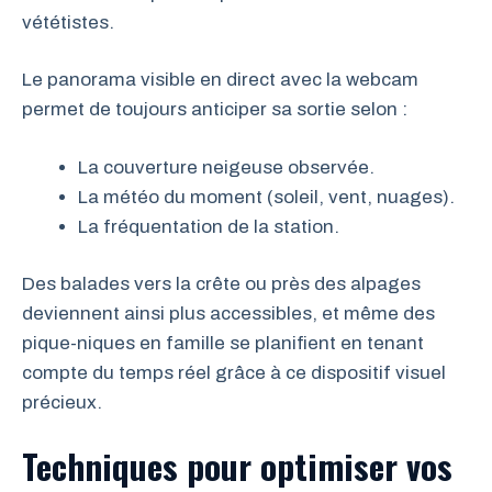
vététistes.
Le panorama visible en direct avec la webcam
permet de toujours anticiper sa sortie selon :
La couverture neigeuse observée.
La météo du moment (soleil, vent, nuages).
La fréquentation de la station.
Des balades vers la crête ou près des alpages
deviennent ainsi plus accessibles, et même des
pique-niques en famille se planifient en tenant
compte du temps réel grâce à ce dispositif visuel
précieux.
Techniques pour optimiser vos