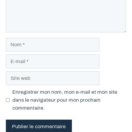
Nom
E-
mail
Site
web
Enregistrer mon nom, mon e-mail et mon site
dans le navigateur pour mon prochain
commentaire.