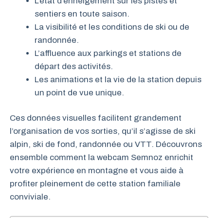
L’état d’enneigement sur les pistes et
sentiers en toute saison.
La visibilité et les conditions de ski ou de
randonnée.
L’affluence aux parkings et stations de
départ des activités.
Les animations et la vie de la station depuis
un point de vue unique.
Ces données visuelles facilitent grandement
l’organisation de vos sorties, qu’il s’agisse de ski
alpin, ski de fond, randonnée ou VTT. Découvrons
ensemble comment la webcam Semnoz enrichit
votre expérience en montagne et vous aide à
profiter pleinement de cette station familiale
conviviale.