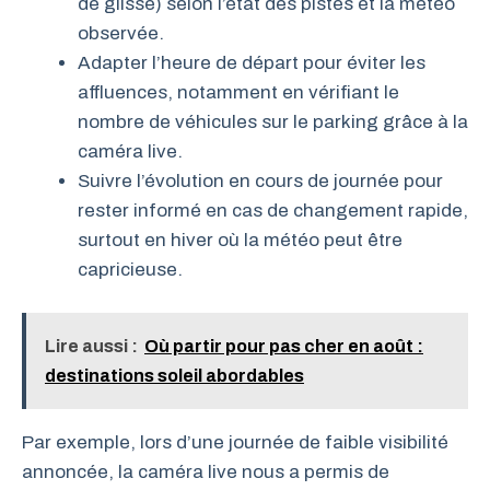
de glisse) selon l’état des pistes et la météo
observée.
Adapter l’heure de départ pour éviter les
affluences, notamment en vérifiant le
nombre de véhicules sur le parking grâce à la
caméra live.
Suivre l’évolution en cours de journée pour
rester informé en cas de changement rapide,
surtout en hiver où la météo peut être
capricieuse.
Lire aussi :
Où partir pour pas cher en août :
destinations soleil abordables
Par exemple, lors d’une journée de faible visibilité
annoncée, la caméra live nous a permis de