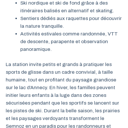
Ski nordique et ski de fond grâce à des
itinéraires balisés en alternatif et skating.
Sentiers dédiés aux raquettes pour découvrir
la nature tranquille.
Activités estivales comme randonnée, VTT
de descente, parapente et observation
panoramique.
La station invite petits et grands à pratiquer les
sports de glisse dans un cadre convivial, à taille
humaine, tout en profitant du paysage grandiose
sur le lac d’Annecy. En hiver, les familles peuvent
initier leurs enfants à la luge dans des zones
sécurisées pendant que les sportifs se lancent sur
les pistes de ski. Durant la belle saison, les prairies
et les paysages verdoyants transforment le
Semnoz en un paradis pour les randonneurs et