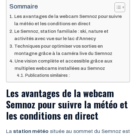
Sommaire
Les avantages de la webcam Semnoz pour suivre
la météo et les conditions en direct
Le Semnoz, station familiale : ski, nature et
activités avec vue sur le lac d’Annecy
Techniques pour optimiser vos sorties en
montagne grâce à la caméra live du Semnoz
Une vision complète et accessible grâce aux
multiples webcams installées au Semnoz
Publications similaires :
Les avantages de la webcam
Semnoz pour suivre la météo et
les conditions en direct
La
station météo
située au sommet du Semnoz est