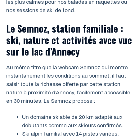
les plus calmes pour nos balades en raquettes ou
nos sessions de ski de fond.
Le Semnoz, station familiale :
ski, nature et activités avec vue
sur le lac d’Annecy
Au même titre que la webcam Semnoz qui montre
instantanément les conditions au sommet, il faut
saisir toute la richesse offerte par cette station
nature à proximité d’Annecy, facilement accessible
en 30 minutes. Le Semnoz propose :
Un domaine skiable de 20 km adapté aux
débutants comme aux skieurs confirmés.
Ski alpin familial avec 14 pistes variées.