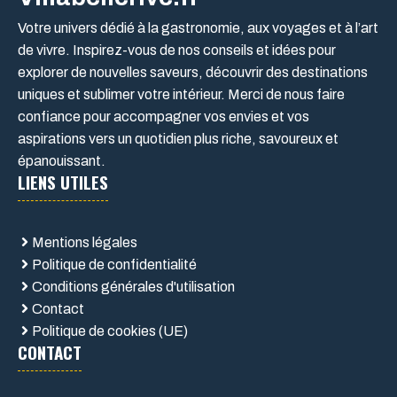
Votre univers dédié à la gastronomie, aux voyages et à l’art
de vivre. Inspirez-vous de nos conseils et idées pour
explorer de nouvelles saveurs, découvrir des destinations
uniques et sublimer votre intérieur. Merci de nous faire
confiance pour accompagner vos envies et vos
aspirations vers un quotidien plus riche, savoureux et
épanouissant.
LIENS UTILES
Mentions légales
Politique de confidentialité
Conditions générales d'utilisation
Contact
Politique de cookies (UE)
CONTACT