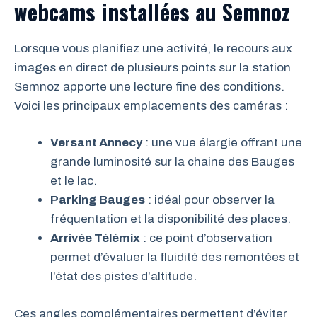
webcams installées au Semnoz
Lorsque vous planifiez une activité, le recours aux
images en direct de plusieurs points sur la station
Semnoz apporte une lecture fine des conditions.
Voici les principaux emplacements des caméras :
Versant Annecy
: une vue élargie offrant une
grande luminosité sur la chaine des Bauges
et le lac.
Parking Bauges
: idéal pour observer la
fréquentation et la disponibilité des places.
Arrivée Télémix
: ce point d’observation
permet d’évaluer la fluidité des remontées et
l’état des pistes d’altitude.
Ces angles complémentaires permettent d’éviter