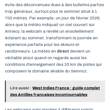
évite des déconvenues dues à des bulletins parfois
trop généraux, surtout pour le sommet situé à 1
700 mètres. Par exemple, un jour de février 2026,
alors que la météo indiquait un ciel couvert sur
Annecy, la webcam a révélé un ensoleillement
éclatant au sommet, transformant la journée en
expérience parfaite pour les skieurs et
randonneurs. La météo en
direct
devient un
véritable atout quand on regarde aussi les
conditions d’enneigement des 20 km de pistes qui
composent le domaine skiable du Semnoz.
Lire aussi :
West Indies France : guide complet
des Antilles françaises incontournables
Les webcams sont placées à différents points