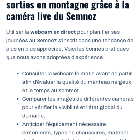
sorties en montagne grâce à la
caméra live du Semnoz
Utiliser la
webcam en direct
pour planifier ses
journées au Semnoz s’inscrit dans une tendance de
plus en plus appréciée. Voici les bonnes pratiques
que nous avons adoptées d’expérience :
Consulter la webcam le matin avant de partir
afin d’évaluer la qualité du manteau neigeux
et le temps au sommet.
Comparer les images de différentes caméras
pour vérifier la visibilité et l’état global du
domaine.
Anticiper l’équipement nécessaire
(vêtements, types de chaussures, matériel