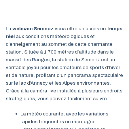
La
webcam Semnoz
vous offre un accès en
temps
réel
aux conditions météorologiques et
d’enneigement au sommet de cette charmante
station. Située à 1 700 mètres d’altitude dans le
massif des Bauges, la station de Semnoz est un
véritable joyau pour les amateurs de sports d’hiver
et de nature, profitant d’un panorama spectaculaire
sur le lac d’Annecy et les Alpes environnantes.
Grâce à la caméra live installée à plusieurs endroits
stratégiques, vous pouvez facilement suivre :
La météo courante, avec les variations
rapides fréquentes en montagne.