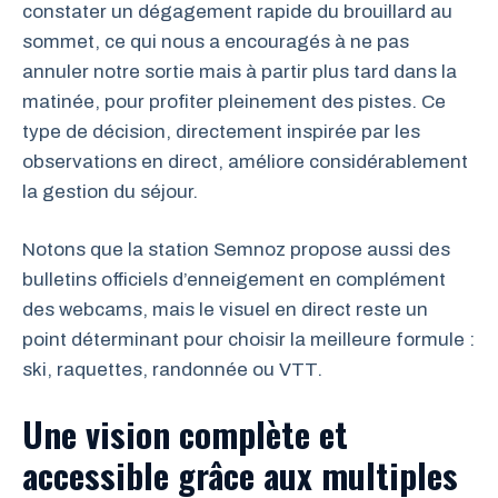
constater un dégagement rapide du brouillard au
sommet, ce qui nous a encouragés à ne pas
annuler notre sortie mais à partir plus tard dans la
matinée, pour profiter pleinement des pistes. Ce
type de décision, directement inspirée par les
observations en direct, améliore considérablement
la gestion du séjour.
Notons que la station Semnoz propose aussi des
bulletins officiels d’enneigement en complément
des webcams, mais le visuel en direct reste un
point déterminant pour choisir la meilleure formule :
ski, raquettes, randonnée ou VTT.
Une vision complète et
accessible grâce aux multiples