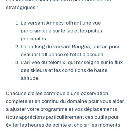
stratégiques :
Le versant Annecy, offrant une vue
panoramique sur le lac et les pistes
principales.
Le parking du versant Bauges, parfait pour
évaluer l’affluence et l’état d’accueil.
L’arrivée du télémix, qui renseigne sur le flux
des skieurs et les conditions de haute
altitude.
Chacune d’elles contribue à une observation
complète et en continu du domaine pour vous aider
à ajuster votre programme et vos déplacements.
Nous apprécions particulièrement ces outils pour
éviter les heures de pointe et choisir les moments