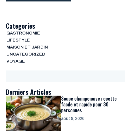
Categories
GASTRONOMIE
LIFESTYLE
MAISON ET JARDIN
UNCATEGORIZED
VOYAGE
Derniers Articles
Soupe champenoise recette
facile et rapide pour 30
personnes
août 9, 2026