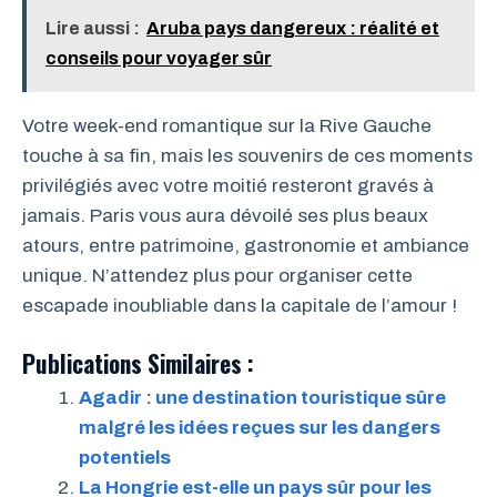
Lire aussi :
Aruba pays dangereux : réalité et
conseils pour voyager sûr
Votre week-end romantique sur la Rive Gauche
touche à sa fin, mais les souvenirs de ces moments
privilégiés avec votre moitié resteront gravés à
jamais. Paris vous aura dévoilé ses plus beaux
atours, entre patrimoine, gastronomie et ambiance
unique. N’attendez plus pour organiser cette
escapade inoubliable dans la capitale de l’amour !
Publications Similaires :
Agadir : une destination touristique sûre
malgré les idées reçues sur les dangers
potentiels
La Hongrie est-elle un pays sûr pour les