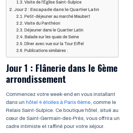
Visite de l’Église Saint-Sulpice
Jour 2 : Escapade dans le Quartier Latin
Petit-déjeuner au marché Maubert
Visite du Panthéon
Déjeuner dans le Quartier Latin
Balade sur les quais de Seine
Dîner avec vue sur la Tour Eiffel
Publications similaires :
Jour 1 : Flânerie dans le 6ème
arrondissement
Commencez votre week-end en vous installant
dans un
hôtel 4 étoiles à Paris 6ème
, comme le
Relais Saint-Sulpice. Ce boutique hôtel, situé au
cœur de Saint-Germain-des-Prés, vous offrira un
cadre intimiste et raffiné pour votre séjour.