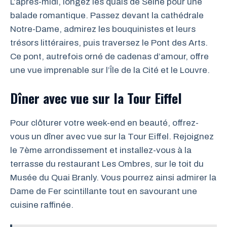
L’après-midi, longez les quais de Seine pour une
balade romantique. Passez devant la cathédrale
Notre-Dame, admirez les bouquinistes et leurs
trésors littéraires, puis traversez le Pont des Arts.
Ce pont, autrefois orné de cadenas d’amour, offre
une vue imprenable sur l’Île de la Cité et le Louvre.
Dîner avec vue sur la Tour Eiffel
Pour clôturer votre week-end en beauté, offrez-
vous un dîner avec vue sur la Tour Eiffel. Rejoignez
le 7ème arrondissement et installez-vous à la
terrasse du restaurant Les Ombres, sur le toit du
Musée du Quai Branly. Vous pourrez ainsi admirer la
Dame de Fer scintillante tout en savourant une
cuisine raffinée.