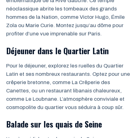
emblématique de la Rive Gauche. Ce temple
néoclassique abrite les tombeaux des grands
hommes de la Nation, comme Victor Hugo, Émile
Zola ou Marie Curie. Montez jusqu’au dôme pour
profiter d’une vue imprenable sur Paris.
Déjeuner dans le Quartier Latin
Pour le déjeuner, explorez les ruelles du Quartier
Latin et ses nombreux restaurants. Optez pour une
crêperie bretonne, comme La Crêperie des
Canettes, ou un restaurant libanais chaleureux,
comme Le Loubnane. L’atmosphère conviviale et
cosmopolite du quartier vous séduira à coup sûr.
Balade sur les quais de Seine