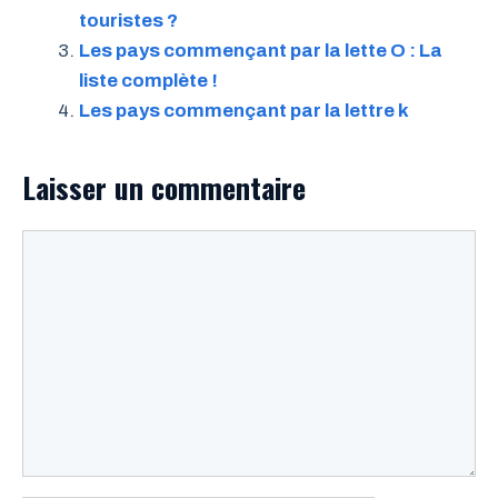
touristes ?
Les pays commençant par la lette O : La
liste complète !
Les pays commençant par la lettre k
Laisser un commentaire
Commentaire