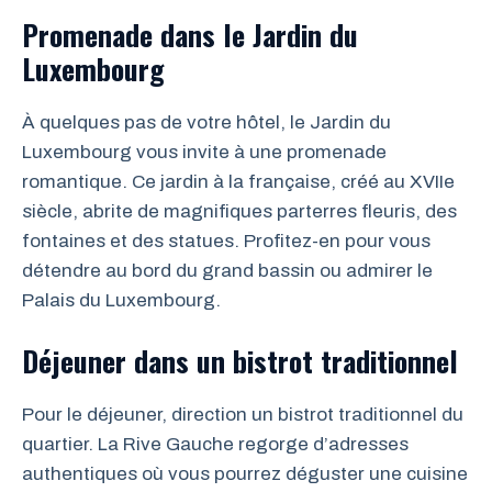
Promenade dans le Jardin du
Luxembourg
À quelques pas de votre hôtel, le Jardin du
Luxembourg vous invite à une promenade
romantique. Ce jardin à la française, créé au XVIIe
siècle, abrite de magnifiques parterres fleuris, des
fontaines et des statues. Profitez-en pour vous
détendre au bord du grand bassin ou admirer le
Palais du Luxembourg.
Déjeuner dans un bistrot traditionnel
Pour le déjeuner, direction un bistrot traditionnel du
quartier. La Rive Gauche regorge d’adresses
authentiques où vous pourrez déguster une cuisine