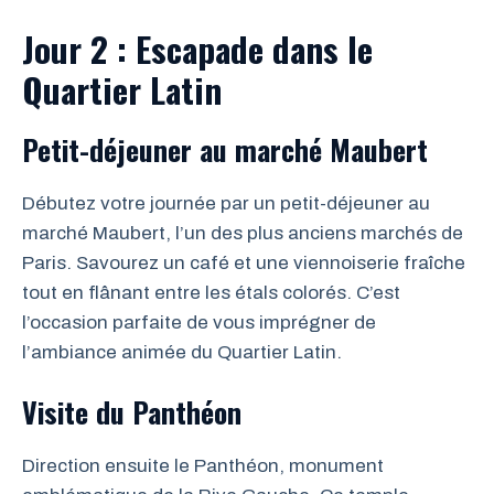
Jour 2 : Escapade dans le
Quartier Latin
Petit-déjeuner au marché Maubert
Débutez votre journée par un petit-déjeuner au
marché Maubert, l’un des plus anciens marchés de
Paris. Savourez un café et une viennoiserie fraîche
tout en flânant entre les étals colorés. C’est
l’occasion parfaite de vous imprégner de
l’ambiance animée du Quartier Latin.
Visite du Panthéon
Direction ensuite le Panthéon, monument