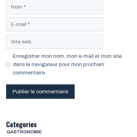
Nom
E-
mail
Site
web
Enregistrer mon nom, mon e-mail et mon site
dans le navigateur pour mon prochain
commentaire.
Categories
GASTRONOMIE