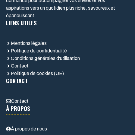
confiance pour accompagner vos envies et vos
aspirations vers un quotidien plus riche, savoureux et
épanouissant.
LIENS UTILES
Mentions légales
Politique de confidentialité
Conditions générales d'utilisation
Contact
Politique de cookies (UE)
CONTACT
Contact
À PROPOS
À propos de nous