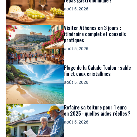
repas gastronomique ?
août 6, 2026
Visiter Athènes en 3 jours :
itinéraire complet et conseils
pratiques
août 5, 2026
Plage de la Calade Toulon : sable
fin et eaux cristallines
août 5, 2026
Refaire sa toiture pour 1 euro
en 2025 : quelles aides réelles ?
août 5, 2026