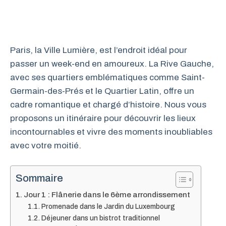
Paris, la Ville Lumière, est l’endroit idéal pour
passer un week-end en amoureux. La Rive Gauche,
avec ses quartiers emblématiques comme Saint-
Germain-des-Prés et le Quartier Latin, offre un
cadre romantique et chargé d’histoire. Nous vous
proposons un itinéraire pour découvrir les lieux
incontournables et vivre des moments inoubliables
avec votre moitié.
Sommaire
Jour 1 : Flânerie dans le 6ème arrondissement
Promenade dans le Jardin du Luxembourg
Déjeuner dans un bistrot traditionnel