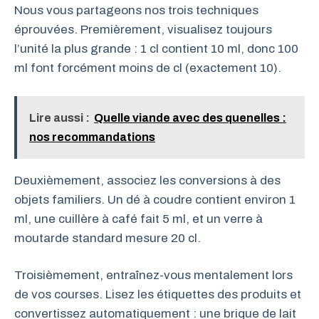
Nous vous partageons nos trois techniques
éprouvées. Premièrement, visualisez toujours
l’unité la plus grande : 1 cl contient 10 ml, donc 100
ml font forcément moins de cl (exactement 10).
Lire aussi :
Quelle viande avec des quenelles :
nos recommandations
Deuxièmement, associez les conversions à des
objets familiers. Un dé à coudre contient environ 1
ml, une cuillère à café fait 5 ml, et un verre à
moutarde standard mesure 20 cl.
Troisièmement, entraînez-vous mentalement lors
de vos courses. Lisez les étiquettes des produits et
convertissez automatiquement : une brique de lait