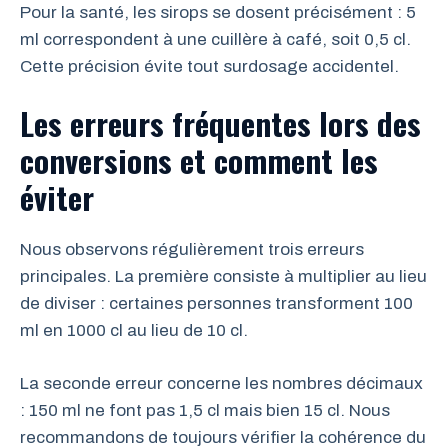
Pour la santé, les sirops se dosent précisément : 5
ml correspondent à une cuillère à café, soit 0,5 cl.
Cette précision évite tout surdosage accidentel.
Les erreurs fréquentes lors des
conversions et comment les
éviter
Nous observons régulièrement trois erreurs
principales. La première consiste à multiplier au lieu
de diviser : certaines personnes transforment 100
ml en 1000 cl au lieu de 10 cl.
La seconde erreur concerne les nombres décimaux
: 150 ml ne font pas 1,5 cl mais bien 15 cl. Nous
recommandons de toujours vérifier la cohérence du