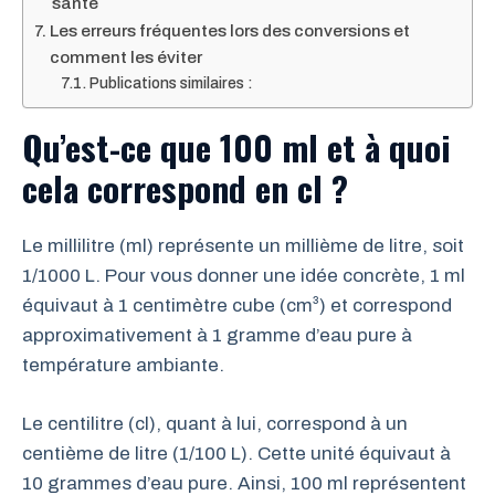
santé
Les erreurs fréquentes lors des conversions et
comment les éviter
Publications similaires :
Qu’est-ce que 100 ml et à quoi
cela correspond en cl ?
Le millilitre (ml) représente un millième de litre, soit
1/1000 L. Pour vous donner une idée concrète, 1 ml
équivaut à 1 centimètre cube (cm³) et correspond
approximativement à 1 gramme d’eau pure à
température ambiante.
Le centilitre (cl), quant à lui, correspond à un
centième de litre (1/100 L). Cette unité équivaut à
10 grammes d’eau pure. Ainsi, 100 ml représentent