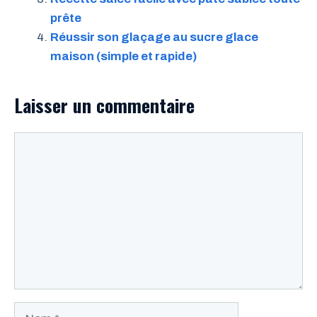
prête
Réussir son glaçage au sucre glace
maison (simple et rapide)
Laisser un commentaire
Commentaire
Nom