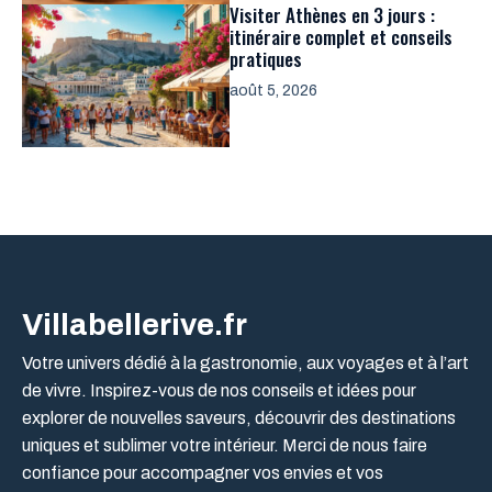
Visiter Athènes en 3 jours :
itinéraire complet et conseils
pratiques
août 5, 2026
Villabellerive.fr
Votre univers dédié à la gastronomie, aux voyages et à l’art
de vivre. Inspirez-vous de nos conseils et idées pour
explorer de nouvelles saveurs, découvrir des destinations
uniques et sublimer votre intérieur. Merci de nous faire
confiance pour accompagner vos envies et vos