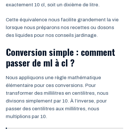
exactement 10 cl, soit un dixième de litre.
Cette équivalence nous facilite grandement la vie
lorsque nous préparons nos recettes ou dosons
des liquides pour nos conseils jardinage.
Conversion simple : comment
passer de ml à cl ?
Nous appliquons une règle mathématique
élémentaire pour ces conversions. Pour
transformer des millilitres en centilitres, nous
divisons simplement par 10. À l’inverse, pour
passer des centilitres aux millilitres, nous
multiplions par 10.