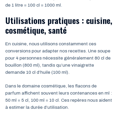
de 1 litre = 100 cl = 1000 ml.
Utilisations pratiques : cuisine,
cosmétique, santé
En cuisine, nous utilisons constamment ces
conversions pour adapter nos recettes. Une soupe
pour 4 personnes nécessite généralement 80 cl de
bouillon (800 ml), tandis qu’une vinaigrette
demande 10 cl d’huile (100 ml).
Dans le domaine cosmétique, les flacons de
parfum affichent souvent leurs contenances en ml :
50 ml = 5 cl, 100 ml = 10 cl. Ces repères nous aident
à estimer la durée d’utilisation.