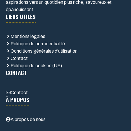
aspirations vers un quotidien plus riche, savoureux et
épanouissant.
LIENS UTILES
Mentions légales
Politique de confidentialité
Conditions générales d'utilisation
Contact
Politique de cookies (UE)
CONTACT
Contact
À PROPOS
À propos de nous