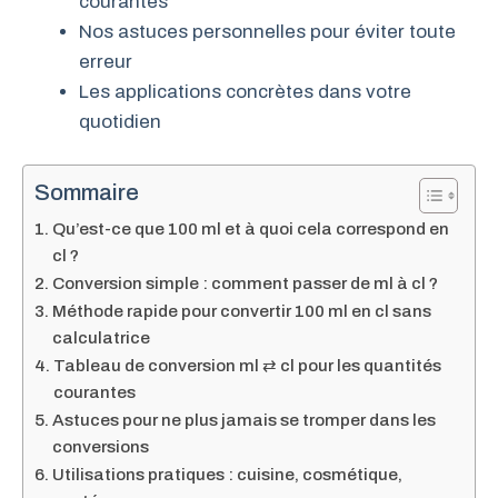
courantes
Nos astuces personnelles pour éviter toute
erreur
Les applications concrètes dans votre
quotidien
Sommaire
Qu’est-ce que 100 ml et à quoi cela correspond en
cl ?
Conversion simple : comment passer de ml à cl ?
Méthode rapide pour convertir 100 ml en cl sans
calculatrice
Tableau de conversion ml ⇄ cl pour les quantités
courantes
Astuces pour ne plus jamais se tromper dans les
conversions
Utilisations pratiques : cuisine, cosmétique,