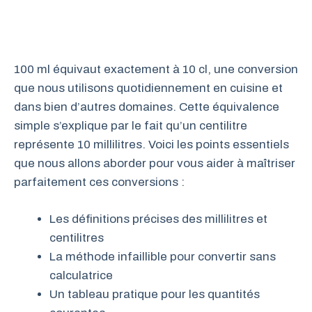
100 ml équivaut exactement à 10 cl, une conversion
que nous utilisons quotidiennement en cuisine et
dans bien d’autres domaines. Cette équivalence
simple s’explique par le fait qu’un centilitre
représente 10 millilitres. Voici les points essentiels
que nous allons aborder pour vous aider à maîtriser
parfaitement ces conversions :
Les définitions précises des millilitres et
centilitres
La méthode infaillible pour convertir sans
calculatrice
Un tableau pratique pour les quantités