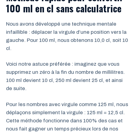
100 ml en cl sans calculatrice
Nous avons développé une technique mentale
infaillible : déplacer la virgule d’une position vers la
gauche. Pour 100 ml, nous obtenons 10,0 cl, soit 10
cl.
Voici notre astuce préférée : imaginez que vous
supprimez un zéro à la fin du nombre de millilitres.
100 ml devient 10 cl, 250 ml devient 25 cl, et ainsi
de suite.
Pour les nombres avec virgule comme 125 ml, nous
déplaçons simplement la virgule : 125 ml = 12,5 cl.
Cette méthode fonctionne dans 100% des cas et
nous fait gagner un temps précieux lors de nos