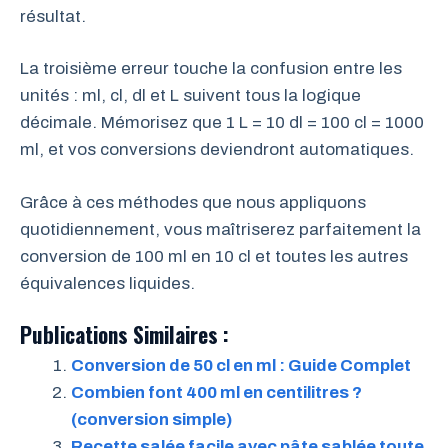
résultat.
La troisième erreur touche la confusion entre les
unités : ml, cl, dl et L suivent tous la logique
décimale. Mémorisez que 1 L = 10 dl = 100 cl = 1000
ml, et vos conversions deviendront automatiques.
Grâce à ces méthodes que nous appliquons
quotidiennement, vous maîtriserez parfaitement la
conversion de 100 ml en 10 cl et toutes les autres
équivalences liquides.
Publications Similaires :
Conversion de 50 cl en ml : Guide Complet
Combien font 400 ml en centilitres ?
(conversion simple)
Recette salée facile avec pâte sablée toute