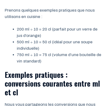
Prenons quelques exemples pratiques que nous
utilisons en cuisine :
200 ml ÷ 10 = 20 cl (parfait pour un verre de
jus d’orange)
500 ml ÷ 10 = 50 cl (idéal pour une soupe
individuelle)
750 ml ÷ 10 = 75 cl (volume d’une bouteille de
vin standard)
Exemples pratiques :
conversions courantes entre ml
et cl
Nous vous partageons les conversions que nous