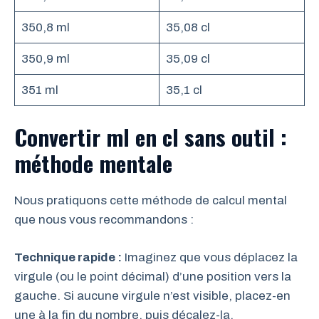
350,8 ml
35,08 cl
350,9 ml
35,09 cl
351 ml
35,1 cl
Convertir ml en cl sans outil :
méthode mentale
Nous pratiquons cette méthode de calcul mental
que nous vous recommandons :
Technique rapide :
Imaginez que vous déplacez la
virgule (ou le point décimal) d’une position vers la
gauche. Si aucune virgule n’est visible, placez-en
une à la fin du nombre, puis décalez-la.