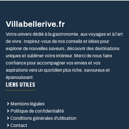
Villabellerive.fr
Votre univers dédié à la gastronomie, aux voyages et à l’art
de vivre. Inspirez-vous de nos conseils et idées pour
explorer de nouvelles saveurs, découvrir des destinations
uniques et sublimer votre intérieur. Merci de nous faire
confiance pour accompagner vos envies et vos
aspirations vers un quotidien plus riche, savoureux et
épanouissant.
LIENS UTILES
Mentions légales
Politique de confidentialité
Conditions générales d'utilisation
Contact