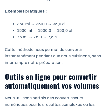
Exemples pratiques :
350 ml → 350,0 → 35,0 cl
1500 ml → 1500,0 → 150,0 cl
75 ml → 75,0 → 7,5 cl
Cette méthode nous permet de convertir
instantanément pendant que nous cuisinons, sans
interrompre notre préparation.
Outils en ligne pour convertir
automatiquement vos volumes
Nous utilisons parfois des convertisseurs
numériques pour les recettes complexes ou les