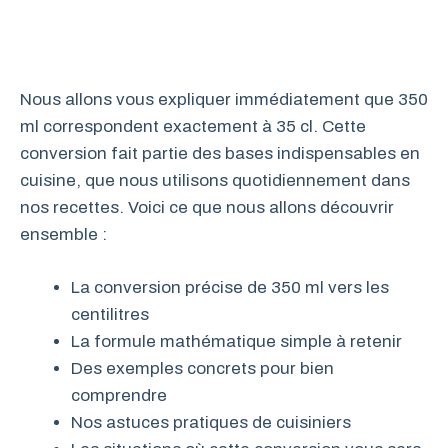
Nous allons vous expliquer immédiatement que 350
ml correspondent exactement à 35 cl. Cette
conversion fait partie des bases indispensables en
cuisine, que nous utilisons quotidiennement dans
nos recettes. Voici ce que nous allons découvrir
ensemble :
La conversion précise de 350 ml vers les
centilitres
La formule mathématique simple à retenir
Des exemples concrets pour bien
comprendre
Nos astuces pratiques de cuisiniers