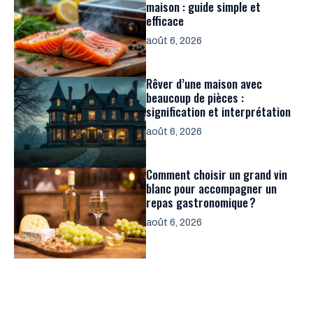
maison : guide simple et
efficace
août 6, 2026
Rêver d’une maison avec
beaucoup de pièces :
signification et interprétation
août 6, 2026
Comment choisir un grand vin
blanc pour accompagner un
repas gastronomique ?
août 6, 2026