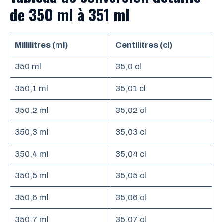
de 350 ml à 351 ml
Millilitres (ml)
Centilitres (cl)
350 ml
35,0 cl
350,1 ml
35,01 cl
350,2 ml
35,02 cl
350,3 ml
35,03 cl
350,4 ml
35,04 cl
350,5 ml
35,05 cl
350,6 ml
35,06 cl
350,7 ml
35,07 cl