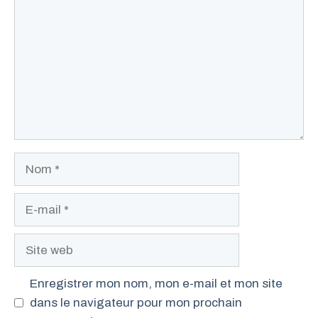
Nom
E-
mail
Site
web
Enregistrer mon nom, mon e-mail et mon site
dans le navigateur pour mon prochain