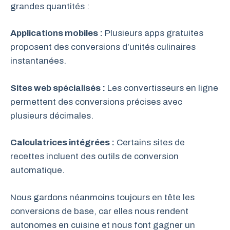
grandes quantités :
Applications mobiles :
Plusieurs apps gratuites
proposent des conversions d’unités culinaires
instantanées.
Sites web spécialisés :
Les convertisseurs en ligne
permettent des conversions précises avec
plusieurs décimales.
Calculatrices intégrées :
Certains sites de
recettes incluent des outils de conversion
automatique.
Nous gardons néanmoins toujours en tête les
conversions de base, car elles nous rendent
autonomes en cuisine et nous font gagner un