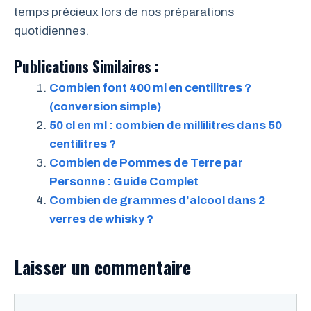
temps précieux lors de nos préparations
quotidiennes.
Publications Similaires :
Combien font 400 ml en centilitres ?
(conversion simple)
50 cl en ml : combien de millilitres dans 50
centilitres ?
Combien de Pommes de Terre par
Personne : Guide Complet
Combien de grammes d’alcool dans 2
verres de whisky ?
Laisser un commentaire
Commentaire