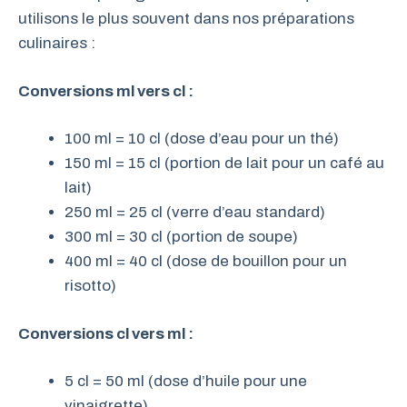
utilisons le plus souvent dans nos préparations
culinaires :
Conversions ml vers cl :
100 ml = 10 cl (dose d’eau pour un thé)
150 ml = 15 cl (portion de lait pour un café au
lait)
250 ml = 25 cl (verre d’eau standard)
300 ml = 30 cl (portion de soupe)
400 ml = 40 cl (dose de bouillon pour un
risotto)
Conversions cl vers ml :
5 cl = 50 ml (dose d’huile pour une
vinaigrette)