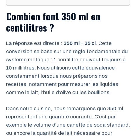
Combien font 350 ml en
centilitres ?
La réponse est directe :
350 ml = 35 cl
. Cette
conversion se base sur une règle fondamentale du
système métrique : 1 centilitre équivaut toujours à
10 millilitres. Nous utilisons cette équivalence
constamment lorsque nous préparons nos
recettes, notamment pour mesurer les liquides
comme le lait, l’huile d’olive ou les bouillons.
Dans notre cuisine, nous remarquons que 350 ml
représentent une quantité courante. C’est par
exemple le volume d’une canette de soda standard,
ou encore la quantité de lait nécessaire pour