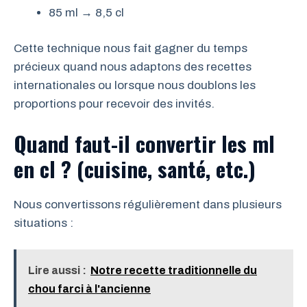
85 ml → 8,5 cl
Cette technique nous fait gagner du temps
précieux quand nous adaptons des recettes
internationales ou lorsque nous doublons les
proportions pour recevoir des invités.
Quand faut-il convertir les ml
en cl ? (cuisine, santé, etc.)
Nous convertissons régulièrement dans plusieurs
situations :
Lire aussi :
Notre recette traditionnelle du
chou farci à l'ancienne