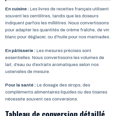
En cuisine :
Les livres de recettes français utilisent
souvent les centilitres, tandis que les doseurs
indiquent parfois les millilitres. Nous convertissons
pour adapter les quantités de crème fraîche, de vin
blanc pour déglacer, ou d’huile pour nos marinades.
En pâtisserie :
Les mesures précises sont
essentielles. Nous convertissons les volumes de
lait, d’eau ou d’extraits aromatiques selon nos
ustensiles de mesure.
Pour la santé :
Le dosage des sirops, des
compléments alimentaires liquides ou des tisanes
nécessite souvent ces conversions.
Tableau de conversion détaillé