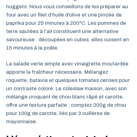
nuggets. Nous vous conseillons de les préparer au
four avec un filet d’huile d’olive et une pincée de
paprika pour 25 minutes à 200°C. Les pommes de
terre sautées à l’ail constituent une alternative
savoureuse : découpées en cubes, elles cuisent en
15 minutes à la poêle.
La salade verte simple avec vinaigrette moutardée
apporte la fraîcheur nécessaire. Mélangez
roquette, batavia et quelques tomates cerises pour
un contraste coloré. Le coleslaw maison, avec son
mélange croquant de chou blanc râpé et carotte,
offre une texture parfaite : comptez 200g de chou
pour 100g de carotte, liés par 3 cuillères de
mayonnaise.