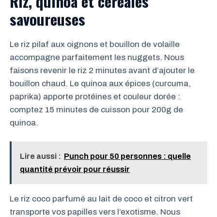
Riz, quinoa et céréales
savoureuses
Le riz pilaf aux oignons et bouillon de volaille
accompagne parfaitement les nuggets. Nous
faisons revenir le riz 2 minutes avant d’ajouter le
bouillon chaud. Le quinoa aux épices (curcuma,
paprika) apporte protéines et couleur dorée :
comptez 15 minutes de cuisson pour 200g de
quinoa.
Lire aussi :
Punch pour 50 personnes : quelle
quantité prévoir pour réussir
Le riz coco parfumé au lait de coco et citron vert
transporte vos papilles vers l’exotisme. Nous