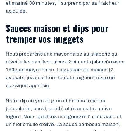
et mariné 30 minutes, il surprend par sa fraîcheur
acidulée.
Sauces maison et dips pour
tremper vos nuggets
Nous préparons une mayonnaise au jalapeño qui
réveille les papilles : mixez 2 piments jalapeño avec
150g de mayonnaise. Le guacamole maison (2
avocats, jus de citron, tomate, oignon) reste un
classique apprécié.
Notre dip au yaourt grec et herbes fraîches
(ciboulette, persil, aneth) offre une alternative
légère. Nous ajoutons une gousse d’ail écrasée et
un filet d’huile d’olive. La sauce barbecue maison,