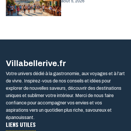
août 5, 2026
Villabellerive.fr
Votre univers dédié à la gastronomie, aux voyages et à l’art
de vivre. Inspirez-vous de nos conseils et idées pour
explorer de nouvelles saveurs, découvrir des destinations
uniques et sublimer votre intérieur. Merci de nous faire
confiance pour accompagner vos envies et vos
aspirations vers un quotidien plus riche, savoureux et
épanouissant.
LIENS UTILES