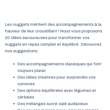
Les nuggets méritent des accompagnements à la
hauteur de leur croustillant ! Nous vous proposons
20 idées savoureuses pour transformer vos
nuggets en repas complet et équilibré. Découvrez
nos suggestions :
Des accompagnements classiques qui font
toujours plaisir
Des idées créatives pour surprendre vos
convives
Des options équilibrées avec légumes et
céréales
Des mélanges sucré-salé audacieux