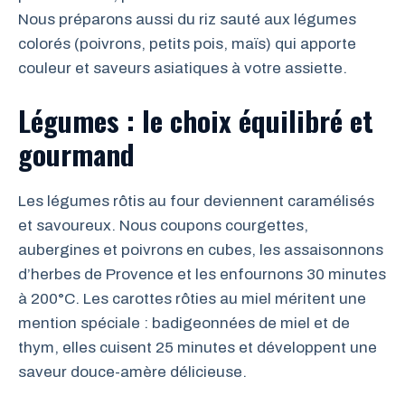
Nous préparons aussi du riz sauté aux légumes
colorés (poivrons, petits pois, maïs) qui apporte
couleur et saveurs asiatiques à votre assiette.
Légumes : le choix équilibré et
gourmand
Les légumes rôtis au four deviennent caramélisés
et savoureux. Nous coupons courgettes,
aubergines et poivrons en cubes, les assaisonnons
d’herbes de Provence et les enfournons 30 minutes
à 200°C. Les carottes rôties au miel méritent une
mention spéciale : badigeonnées de miel et de
thym, elles cuisent 25 minutes et développent une
saveur douce-amère délicieuse.