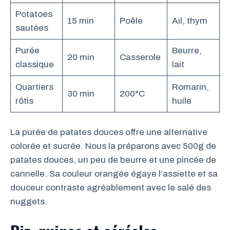
Potatoes
15 min
Poêle
Ail, thym
sautées
Purée
Beurre,
20 min
Casserole
classique
lait
Quartiers
Romarin,
30 min
200°C
rôtis
huile
La purée de patates douces offre une alternative
colorée et sucrée. Nous la préparons avec 500g de
patates douces, un peu de beurre et une pincée de
cannelle. Sa couleur orangée égaye l’assiette et sa
douceur contraste agréablement avec le salé des
nuggets.