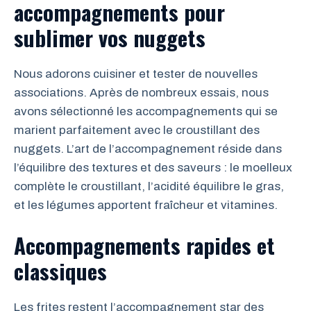
accompagnements pour
sublimer vos nuggets
Nous adorons cuisiner et tester de nouvelles
associations. Après de nombreux essais, nous
avons sélectionné les accompagnements qui se
marient parfaitement avec le croustillant des
nuggets. L’art de l’accompagnement réside dans
l’équilibre des textures et des saveurs : le moelleux
complète le croustillant, l’acidité équilibre le gras,
et les légumes apportent fraîcheur et vitamines.
Accompagnements rapides et
classiques
Les frites restent l’accompagnement star des