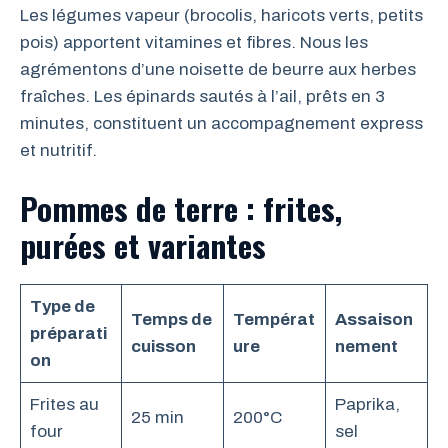
Les légumes vapeur (brocolis, haricots verts, petits
pois) apportent vitamines et fibres. Nous les
agrémentons d’une noisette de beurre aux herbes
fraîches. Les épinards sautés à l’ail, prêts en 3
minutes, constituent un accompagnement express
et nutritif.
Pommes de terre : frites,
purées et variantes
Type de
Temps de
Températ
Assaison
préparati
cuisson
ure
nement
on
Frites au
Paprika,
25 min
200°C
four
sel