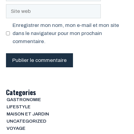
Site
web
Enregistrer mon nom, mon e-mail et mon site
dans le navigateur pour mon prochain
commentaire.
Categories
GASTRONOMIE
LIFESTYLE
MAISON ET JARDIN
UNCATEGORIZED
VOYAGE