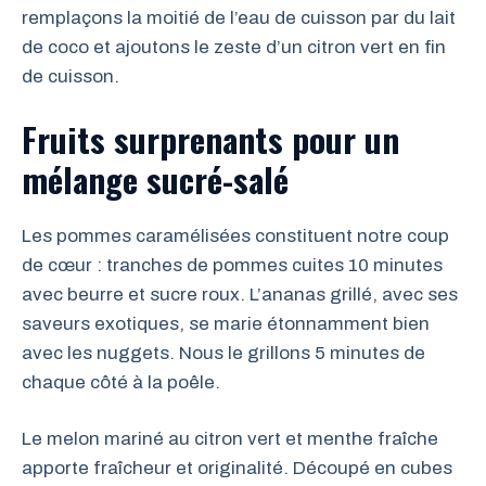
remplaçons la moitié de l’eau de cuisson par du lait
de coco et ajoutons le zeste d’un citron vert en fin
de cuisson.
Fruits surprenants pour un
mélange sucré-salé
Les pommes caramélisées constituent notre coup
de cœur : tranches de pommes cuites 10 minutes
avec beurre et sucre roux. L’ananas grillé, avec ses
saveurs exotiques, se marie étonnamment bien
avec les nuggets. Nous le grillons 5 minutes de
chaque côté à la poêle.
Le melon mariné au citron vert et menthe fraîche
apporte fraîcheur et originalité. Découpé en cubes