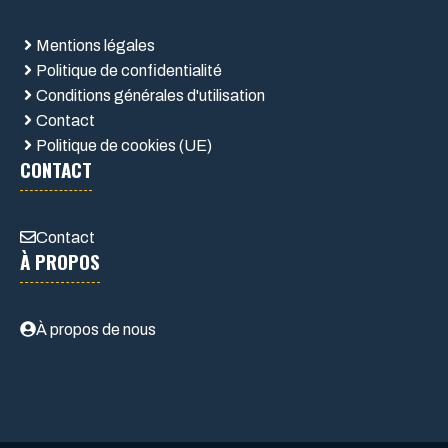
Mentions légales
Politique de confidentialité
Conditions générales d'utilisation
Contact
Politique de cookies (UE)
CONTACT
Contact
À PROPOS
À propos de nous