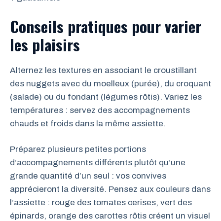
Conseils pratiques pour varier
les plaisirs
Alternez les textures en associant le croustillant
des nuggets avec du moelleux (purée), du croquant
(salade) ou du fondant (légumes rôtis). Variez les
températures : servez des accompagnements
chauds et froids dans la même assiette.
Préparez plusieurs petites portions
d’accompagnements différents plutôt qu’une
grande quantité d’un seul : vos convives
apprécieront la diversité. Pensez aux couleurs dans
l’assiette : rouge des tomates cerises, vert des
épinards, orange des carottes rôtis créent un visuel