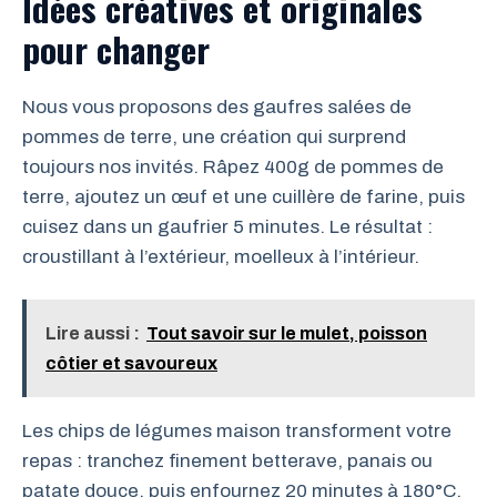
Idées créatives et originales
pour changer
Nous vous proposons des gaufres salées de
pommes de terre, une création qui surprend
toujours nos invités. Râpez 400g de pommes de
terre, ajoutez un œuf et une cuillère de farine, puis
cuisez dans un gaufrier 5 minutes. Le résultat :
croustillant à l’extérieur, moelleux à l’intérieur.
Lire aussi :
Tout savoir sur le mulet, poisson
côtier et savoureux
Les chips de légumes maison transforment votre
repas : tranchez finement betterave, panais ou
patate douce, puis enfournez 20 minutes à 180°C.