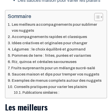
Des sauces maison pour varier les plaisirs
Sommaire
Les meilleurs accompagnements pour sublimer
vos nuggets
Accompagnements rapides et classiques
Idées créatives et originales pour changer
Légumes : le choix équilibré et gourmand
Pommes de terre : frites, purées et variantes
Riz, quinoa et céréales savoureuses
Fruits surprenants pour un mélange sucré-salé
Sauces maison et dips pour tremper vos nuggets
Exemples de menus complets autour des nuggets
Conseils pratiques pour varier les plaisirs
Publications similaires :
Les meilleurs