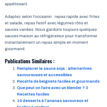
appétissant.
Adaptez selon l’occasion : repas rapide avec frites
et salade, repas festif avec légumes rôtis et
sauces variées. Nous gardons toujours quelques
sauces maison au réfrigérateur pour transformer
instantanément un repas simple en moment
gourmand.
Publications Similaires :
Remplacer la sauce soja : alternatives
savoureuses et accessibles
Recette de beignets faciles et gourmands
Que peut on faire avec un blender ? 3
Recettes faciles
10 desserts à l’ananas savoureux et