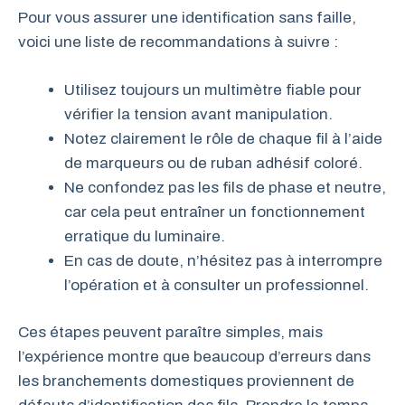
Pour vous assurer une identification sans faille,
voici une liste de recommandations à suivre :
Utilisez toujours un multimètre fiable pour
vérifier la tension avant manipulation.
Notez clairement le rôle de chaque fil à l’aide
de marqueurs ou de ruban adhésif coloré.
Ne confondez pas les fils de phase et neutre,
car cela peut entraîner un fonctionnement
erratique du luminaire.
En cas de doute, n’hésitez pas à interrompre
l’opération et à consulter un professionnel.
Ces étapes peuvent paraître simples, mais
l’expérience montre que beaucoup d’erreurs dans
les branchements domestiques proviennent de