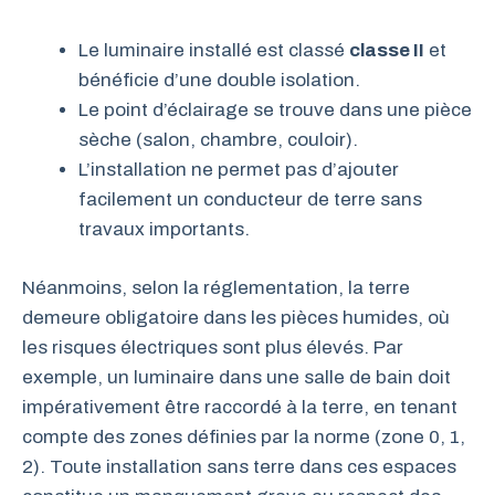
Le luminaire installé est classé
classe II
et
bénéficie d’une double isolation.
Le point d’éclairage se trouve dans une pièce
sèche (salon, chambre, couloir).
L’installation ne permet pas d’ajouter
facilement un conducteur de terre sans
travaux importants.
Néanmoins, selon la réglementation, la terre
demeure obligatoire dans les pièces humides, où
les risques électriques sont plus élevés. Par
exemple, un luminaire dans une salle de bain doit
impérativement être raccordé à la terre, en tenant
compte des zones définies par la norme (zone 0, 1,
2). Toute installation sans terre dans ces espaces