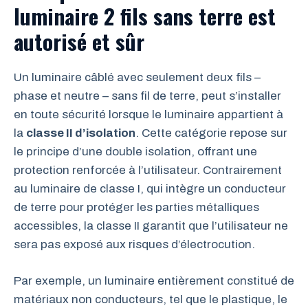
luminaire 2 fils sans terre est
autorisé et sûr
Un luminaire câblé avec seulement deux fils –
phase et neutre – sans fil de terre, peut s’installer
en toute sécurité lorsque le luminaire appartient à
la
classe II d’isolation
. Cette catégorie repose sur
le principe d’une double isolation, offrant une
protection renforcée à l’utilisateur. Contrairement
au luminaire de classe I, qui intègre un conducteur
de terre pour protéger les parties métalliques
accessibles, la classe II garantit que l’utilisateur ne
sera pas exposé aux risques d’électrocution.
Par exemple, un luminaire entièrement constitué de
matériaux non conducteurs, tel que le plastique, le