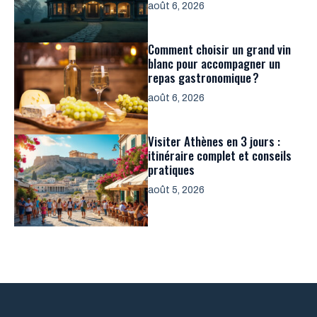
août 6, 2026
Comment choisir un grand vin
blanc pour accompagner un
repas gastronomique ?
août 6, 2026
Visiter Athènes en 3 jours :
itinéraire complet et conseils
pratiques
août 5, 2026