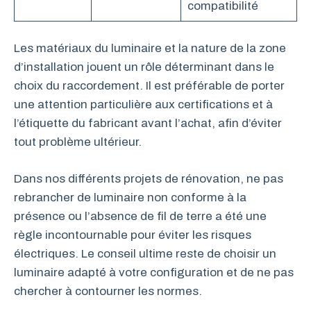
compatibilité
Les matériaux du luminaire et la nature de la zone
d’installation jouent un rôle déterminant dans le
choix du raccordement. Il est préférable de porter
une attention particulière aux certifications et à
l’étiquette du fabricant avant l’achat, afin d’éviter
tout problème ultérieur.
Dans nos différents projets de rénovation, ne pas
rebrancher de luminaire non conforme à la
présence ou l’absence de fil de terre a été une
règle incontournable pour éviter les risques
électriques. Le conseil ultime reste de choisir un
luminaire adapté à votre configuration et de ne pas
chercher à contourner les normes.