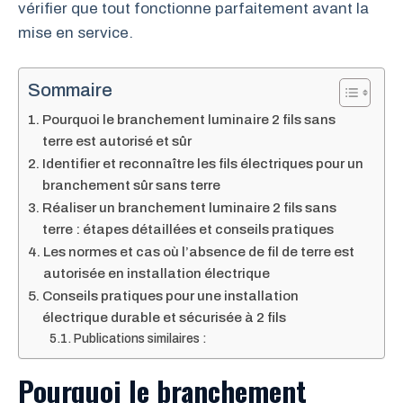
vérifier que tout fonctionne parfaitement avant la
mise en service.
Sommaire
Pourquoi le branchement luminaire 2 fils sans
terre est autorisé et sûr
Identifier et reconnaître les fils électriques pour un
branchement sûr sans terre
Réaliser un branchement luminaire 2 fils sans
terre : étapes détaillées et conseils pratiques
Les normes et cas où l’absence de fil de terre est
autorisée en installation électrique
Conseils pratiques pour une installation
électrique durable et sécurisée à 2 fils
Publications similaires :
Pourquoi le branchement