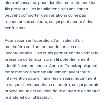
alors nécessaires pour identifier correctement les
fils présents. Les installations très anciennes
peuvent comporter des variations ou ne pas
respecter ces couleurs, ce qui peut mener à des
confusions.
Pour sécuriser l’opération, l’utilisation d’un
multimètre ou d’un testeur de tension est
incontournable. Ces outils permettent de vérifier la
présence de tension sur un fil potentiellement
identifié comme phase. Anne et Franck appliquent
cette méthode systématiquement avant toute
intervention pour éliminer les erreurs, notamment
le risque d’inverser phase et neutre, ce qui pourrait
provoquer un défaut électrique et mettre en danger
le matériel ou l’utilisateur.