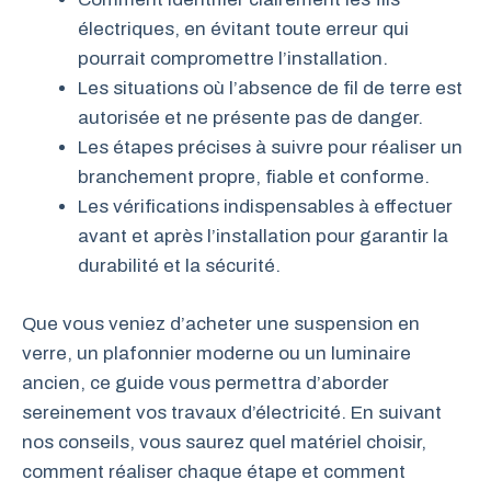
électriques, en évitant toute erreur qui
pourrait compromettre l’installation.
Les situations où l’absence de fil de terre est
autorisée et ne présente pas de danger.
Les étapes précises à suivre pour réaliser un
branchement propre, fiable et conforme.
Les vérifications indispensables à effectuer
avant et après l’installation pour garantir la
durabilité et la sécurité.
Que vous veniez d’acheter une suspension en
verre, un plafonnier moderne ou un luminaire
ancien, ce guide vous permettra d’aborder
sereinement vos travaux d’électricité. En suivant
nos conseils, vous saurez quel matériel choisir,
comment réaliser chaque étape et comment