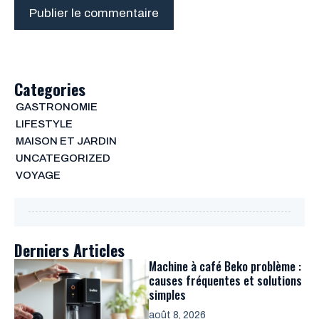
Categories
GASTRONOMIE
LIFESTYLE
MAISON ET JARDIN
UNCATEGORIZED
VOYAGE
Derniers Articles
Machine à café Beko problème :
causes fréquentes et solutions
simples
août 8, 2026