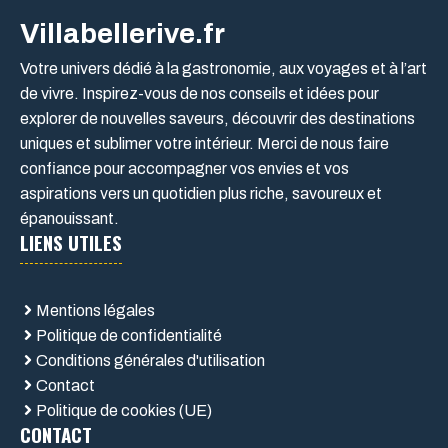
Villabellerive.fr
Votre univers dédié à la gastronomie, aux voyages et à l’art
de vivre. Inspirez-vous de nos conseils et idées pour
explorer de nouvelles saveurs, découvrir des destinations
uniques et sublimer votre intérieur. Merci de nous faire
confiance pour accompagner vos envies et vos
aspirations vers un quotidien plus riche, savoureux et
épanouissant.
LIENS UTILES
Mentions légales
Politique de confidentialité
Conditions générales d'utilisation
Contact
Politique de cookies (UE)
CONTACT