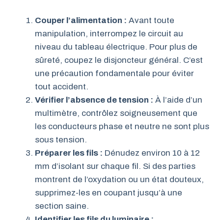
Couper l’alimentation :
Avant toute
manipulation, interrompez le circuit au
niveau du tableau électrique. Pour plus de
sûreté, coupez le disjoncteur général. C’est
une précaution fondamentale pour éviter
tout accident.
Vérifier l’absence de tension :
À l’aide d’un
multimètre, contrôlez soigneusement que
les conducteurs phase et neutre ne sont plus
sous tension.
Préparer les fils :
Dénudez environ 10 à 12
mm d’isolant sur chaque fil. Si des parties
montrent de l’oxydation ou un état douteux,
supprimez-les en coupant jusqu’à une
section saine.
Identifier les fils du luminaire :