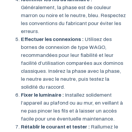
Généralement, la phase est de couleur
marron ou noire et le neutre, bleu. Respectez
les conventions du fabricant pour éviter les
erreurs.
Effectuer les connexions :
Utilisez des
bornes de connexion de type WAGO,
recommandées pour leur fiabilité et leur
facilité d’utilisation comparées aux dominos
classiques. Insérez la phase avec la phase,
le neutre avec le neutre, puis testez la
solidité du raccord.
Fixer le luminaire :
Installez solidement
l’appareil au plafond ou au mur, en veillant à
ne pas pincer les fils et à laisser un accès
facile pour une éventuelle maintenance.
Rétablir le courant et tester :
Rallumez le