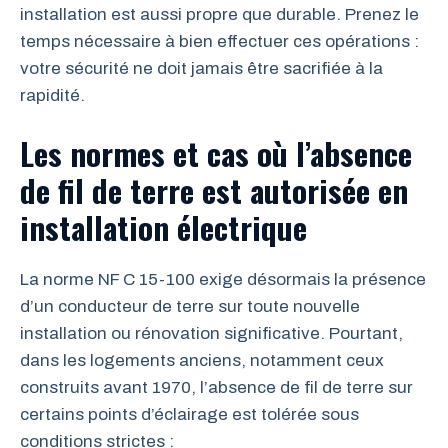
installation est aussi propre que durable. Prenez le
temps nécessaire à bien effectuer ces opérations :
votre sécurité ne doit jamais être sacrifiée à la
rapidité.
Les normes et cas où l’absence
de fil de terre est autorisée en
installation électrique
La norme NF C 15-100 exige désormais la présence
d’un conducteur de terre sur toute nouvelle
installation ou rénovation significative. Pourtant,
dans les logements anciens, notamment ceux
construits avant 1970, l’absence de fil de terre sur
certains points d’éclairage est tolérée sous
conditions strictes :