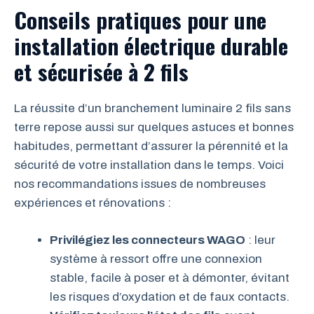
Conseils pratiques pour une
installation électrique durable
et sécurisée à 2 fils
La réussite d’un branchement luminaire 2 fils sans
terre repose aussi sur quelques astuces et bonnes
habitudes, permettant d’assurer la pérennité et la
sécurité de votre installation dans le temps. Voici
nos recommandations issues de nombreuses
expériences et rénovations :
Privilégiez les connecteurs WAGO
: leur
système à ressort offre une connexion
stable, facile à poser et à démonter, évitant
les risques d’oxydation et de faux contacts.