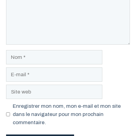
Nom
E-
mail
Site
web
Enregistrer mon nom, mon e-mail et mon site
dans le navigateur pour mon prochain
commentaire.