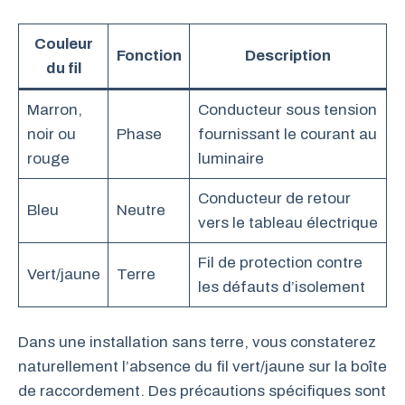
Couleur
Fonction
Description
du fil
Marron,
Conducteur sous tension
noir ou
Phase
fournissant le courant au
rouge
luminaire
Conducteur de retour
Bleu
Neutre
vers le tableau électrique
Fil de protection contre
Vert/jaune
Terre
les défauts d’isolement
Dans une installation sans terre, vous constaterez
naturellement l’absence du fil vert/jaune sur la boîte
de raccordement. Des précautions spécifiques sont