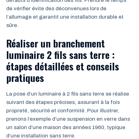
défauts d’identification des fils. Prendre le temps
de vérifier évite des déconvenues lors de
l’allumage et garantit une installation durable et
sûre.
Réaliser un branchement
luminaire 2 fils sans terre :
étapes détaillées et conseils
pratiques
La pose d’un luminaire à 2 fils sans terre se réalise
suivant des étapes précises, assurant à la fois
propreté, sécurité et conformité. Pour illustrer,
prenons l’exemple d’une suspension en verre dans
un salon d’une maison des années 1960, typique
d’une installation sans terre.