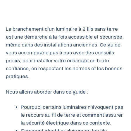
Le branchement d’un luminaire à 2 fils sans terre
est une démarche à la fois accessible et sécurisée,
même dans des installations anciennes. Ce guide
vous accompagne pas à pas avec des conseils
précis, pour installer votre éclairage en toute
confiance, en respectant les normes et les bonnes
pratiques.
Nous allons aborder dans ce guide :
Pourquoi certains luminaires n’évoquent pas
le recours au fil de terre et comment assurer
la sécurité électrique dans ce contexte.
Comment identifier clairement les fils