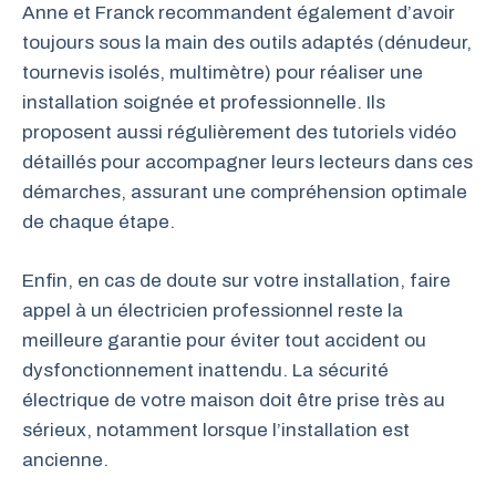
Anne et Franck recommandent également d’avoir
toujours sous la main des outils adaptés (dénudeur,
tournevis isolés, multimètre) pour réaliser une
installation soignée et professionnelle. Ils
proposent aussi régulièrement des tutoriels vidéo
détaillés pour accompagner leurs lecteurs dans ces
démarches, assurant une compréhension optimale
de chaque étape.
Enfin, en cas de doute sur votre installation, faire
appel à un électricien professionnel reste la
meilleure garantie pour éviter tout accident ou
dysfonctionnement inattendu. La sécurité
électrique de votre maison doit être prise très au
sérieux, notamment lorsque l’installation est
ancienne.