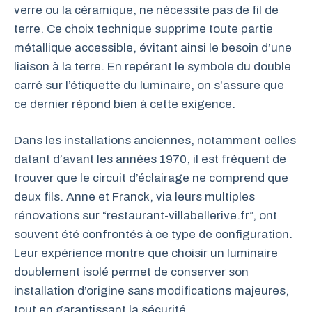
verre ou la céramique, ne nécessite pas de fil de
terre. Ce choix technique supprime toute partie
métallique accessible, évitant ainsi le besoin d’une
liaison à la terre. En repérant le symbole du double
carré sur l’étiquette du luminaire, on s’assure que
ce dernier répond bien à cette exigence.
Dans les installations anciennes, notamment celles
datant d’avant les années 1970, il est fréquent de
trouver que le circuit d’éclairage ne comprend que
deux fils. Anne et Franck, via leurs multiples
rénovations sur “restaurant-villabellerive.fr”, ont
souvent été confrontés à ce type de configuration.
Leur expérience montre que choisir un luminaire
doublement isolé permet de conserver son
installation d’origine sans modifications majeures,
tout en garantissant la sécurité.