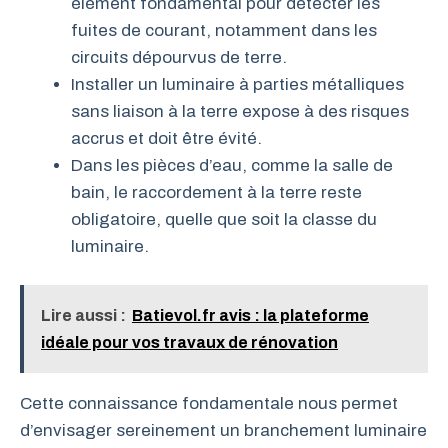
élément fondamental pour détecter les
fuites de courant, notamment dans les
circuits dépourvus de terre.
Installer un luminaire à parties métalliques
sans liaison à la terre expose à des risques
accrus et doit être évité.
Dans les pièces d’eau, comme la salle de
bain, le raccordement à la terre reste
obligatoire, quelle que soit la classe du
luminaire.
Lire aussi :
Batievol.fr avis : la plateforme
idéale pour vos travaux de rénovation
Cette connaissance fondamentale nous permet
d’envisager sereinement un branchement luminaire