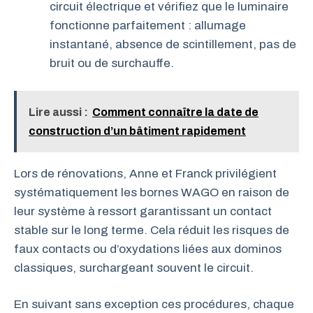
circuit électrique et vérifiez que le luminaire
fonctionne parfaitement : allumage
instantané, absence de scintillement, pas de
bruit ou de surchauffe.
Lire aussi :
Comment connaître la date de
construction d’un bâtiment rapidement
Lors de rénovations, Anne et Franck privilégient
systématiquement les bornes WAGO en raison de
leur système à ressort garantissant un contact
stable sur le long terme. Cela réduit les risques de
faux contacts ou d’oxydations liées aux dominos
classiques, surchargeant souvent le circuit.
En suivant sans exception ces procédures, chaque