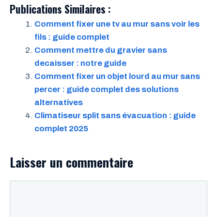
Publications Similaires :
Comment fixer une tv au mur sans voir les
fils : guide complet
Comment mettre du gravier sans
decaisser : notre guide
Comment fixer un objet lourd au mur sans
percer : guide complet des solutions
alternatives
Climatiseur split sans évacuation : guide
complet 2025
Laisser un commentaire
Commentaire