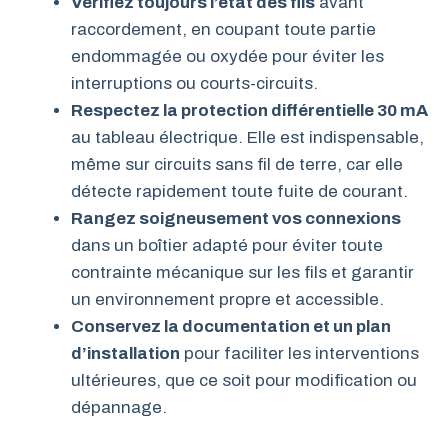
Vérifiez toujours l’état des fils
avant
raccordement, en coupant toute partie
endommagée ou oxydée pour éviter les
interruptions ou courts-circuits.
Respectez la protection différentielle 30 mA
au tableau électrique. Elle est indispensable,
même sur circuits sans fil de terre, car elle
détecte rapidement toute fuite de courant.
Rangez soigneusement vos connexions
dans un boîtier adapté pour éviter toute
contrainte mécanique sur les fils et garantir
un environnement propre et accessible.
Conservez la documentation et un plan
d’installation
pour faciliter les interventions
ultérieures, que ce soit pour modification ou
dépannage.