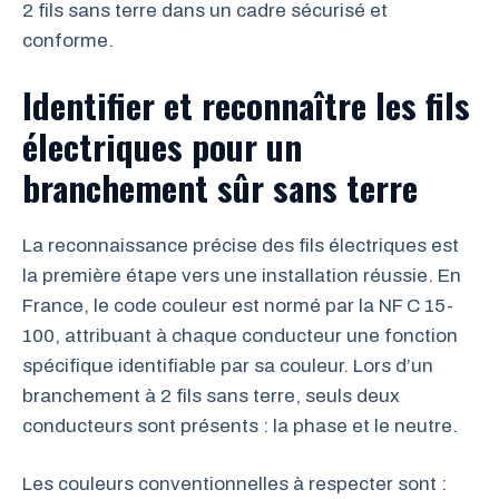
2 fils sans terre dans un cadre sécurisé et
conforme.
Identifier et reconnaître les fils
électriques pour un
branchement sûr sans terre
La reconnaissance précise des fils électriques est
la première étape vers une installation réussie. En
France, le code couleur est normé par la NF C 15-
100, attribuant à chaque conducteur une fonction
spécifique identifiable par sa couleur. Lors d’un
branchement à 2 fils sans terre, seuls deux
conducteurs sont présents : la phase et le neutre.
Les couleurs conventionnelles à respecter sont :