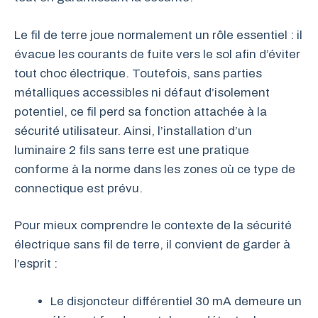
Le fil de terre joue normalement un rôle essentiel : il
évacue les courants de fuite vers le sol afin d’éviter
tout choc électrique. Toutefois, sans parties
métalliques accessibles ni défaut d’isolement
potentiel, ce fil perd sa fonction attachée à la
sécurité utilisateur. Ainsi, l’installation d’un
luminaire 2 fils sans terre est une pratique
conforme à la norme dans les zones où ce type de
connectique est prévu.
Pour mieux comprendre le contexte de la sécurité
électrique sans fil de terre, il convient de garder à
l’esprit :
Le disjoncteur différentiel 30 mA demeure un