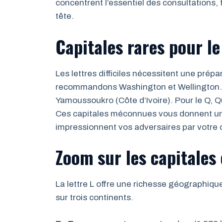
concentrent l’essentiel des consultations, 
tête.
Capitales rares pour le
Les lettres difficiles nécessitent une prépa
recommandons Washington et Wellington. 
Yamoussoukro (Côte d’Ivoire). Pour le Q, Q
Ces capitales méconnues vous donnent un a
impressionnent vos adversaires par votre 
Zoom sur les capitale
La lettre L offre une richesse géographiq
sur trois continents.