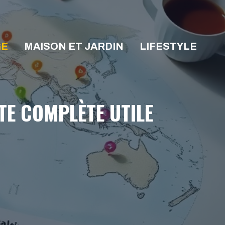
GE
MAISON ET JARDIN
LIFESTYLE
STE COMPLÈTE UTILE