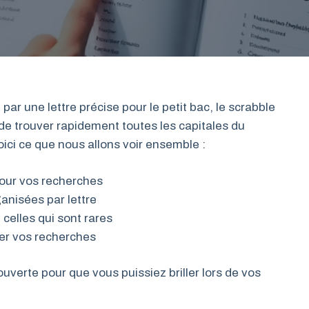
r une lettre précise pour le petit bac, le scrabble
de trouver rapidement toutes les capitales du
ici ce que nous allons voir ensemble :
e pour vos recherches
ganisées par lettre
celles qui sont rares
er vos recherches
erte pour que vous puissiez briller lors de vos