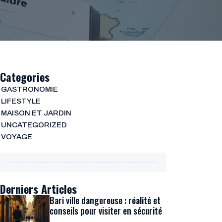
Categories
GASTRONOMIE
LIFESTYLE
MAISON ET JARDIN
UNCATEGORIZED
VOYAGE
Derniers Articles
Bari ville dangereuse : réalité et
conseils pour visiter en sécurité