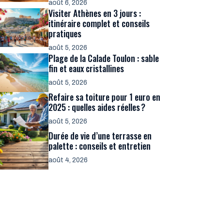
août 6, 2026
Visiter Athènes en 3 jours :
itinéraire complet et conseils
pratiques
août 5, 2026
Plage de la Calade Toulon : sable
fin et eaux cristallines
août 5, 2026
Refaire sa toiture pour 1 euro en
2025 : quelles aides réelles ?
août 5, 2026
Durée de vie d’une terrasse en
palette : conseils et entretien
août 4, 2026