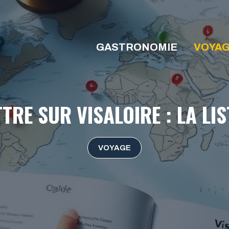
GASTRONOMIE
VOYA
TRE SUR VISALOIRE : LA LI
VOYAGE