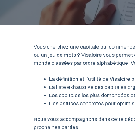
Vous cherchez une capitale qui commence pa
ou un jeu de mots ? Visaloire vous permet 
monde classées par ordre alphabétique. Vo
La définition et l’utilité de Visaloir
La liste exhaustive des capitales or
Les capitales les plus demandées et 
Des astuces concrètes pour optimis
Nous vous accompagnons dans cette découv
prochaines parties !