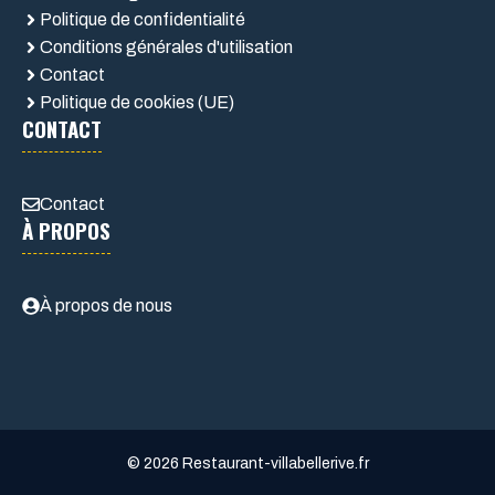
Politique de confidentialité
Conditions générales d'utilisation
Contact
Politique de cookies (UE)
CONTACT
Contact
À PROPOS
À propos de nous
© 2026 Restaurant-villabellerive.fr