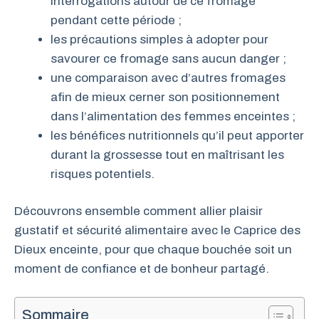
interrogations autour de ce fromage
pendant cette période ;
les précautions simples à adopter pour
savourer ce fromage sans aucun danger ;
une comparaison avec d’autres fromages
afin de mieux cerner son positionnement
dans l’alimentation des femmes enceintes ;
les bénéfices nutritionnels qu’il peut apporter
durant la grossesse tout en maîtrisant les
risques potentiels.
Découvrons ensemble comment allier plaisir
gustatif et sécurité alimentaire avec le Caprice des
Dieux enceinte, pour que chaque bouchée soit un
moment de confiance et de bonheur partagé.
Sommaire