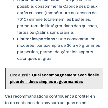
possible, consommer le Caprice des Dieux
après cuisson (température au-dessus de
70°C) élimine totalement les bactéries,
permettant de l’intégrer dans des quiches,
tartes ou gratins sans crainte.
Limiter les portions :
Une consommation
modérée, par exemple de 30 à 40 grammes
par portion, permet de gérer les apports
caloriques et gras.
Lire aussi :
Quel accompagnement avec ficelle
picarde : idées simples et gourmandes
Ces recommandations contribuent à profiter en
toute confiance des saveurs uniques de ce