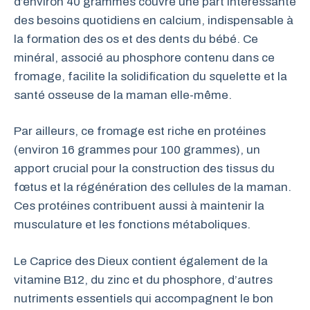
d’environ 40 grammes couvre une part intéressante
des besoins quotidiens en calcium, indispensable à
la formation des os et des dents du bébé. Ce
minéral, associé au phosphore contenu dans ce
fromage, facilite la solidification du squelette et la
santé osseuse de la maman elle-même.
Par ailleurs, ce fromage est riche en protéines
(environ 16 grammes pour 100 grammes), un
apport crucial pour la construction des tissus du
fœtus et la régénération des cellules de la maman.
Ces protéines contribuent aussi à maintenir la
musculature et les fonctions métaboliques.
Le Caprice des Dieux contient également de la
vitamine B12, du zinc et du phosphore, d’autres
nutriments essentiels qui accompagnent le bon