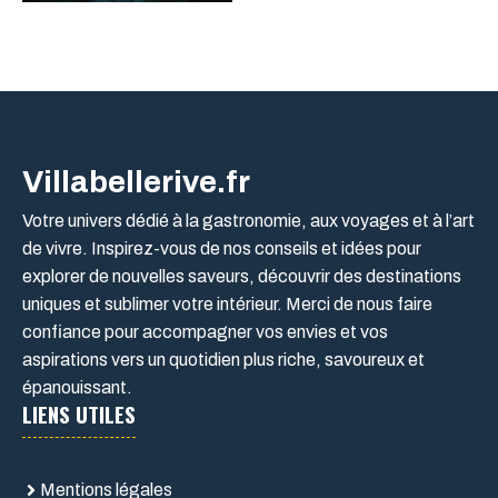
Villabellerive.fr
Votre univers dédié à la gastronomie, aux voyages et à l’art
de vivre. Inspirez-vous de nos conseils et idées pour
explorer de nouvelles saveurs, découvrir des destinations
uniques et sublimer votre intérieur. Merci de nous faire
confiance pour accompagner vos envies et vos
aspirations vers un quotidien plus riche, savoureux et
épanouissant.
LIENS UTILES
Mentions légales