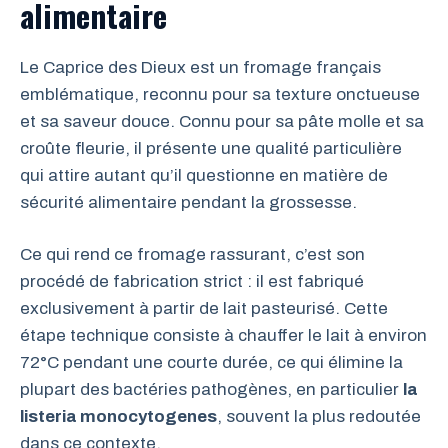
alimentaire
Le Caprice des Dieux est un fromage français
emblématique, reconnu pour sa texture onctueuse
et sa saveur douce. Connu pour sa pâte molle et sa
croûte fleurie, il présente une qualité particulière
qui attire autant qu’il questionne en matière de
sécurité alimentaire pendant la grossesse.
Ce qui rend ce fromage rassurant, c’est son
procédé de fabrication strict : il est fabriqué
exclusivement à partir de lait pasteurisé. Cette
étape technique consiste à chauffer le lait à environ
72°C pendant une courte durée, ce qui élimine la
plupart des bactéries pathogènes, en particulier
la
listeria monocytogenes
, souvent la plus redoutée
dans ce contexte.