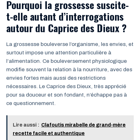
Pourquoi la grossesse suscite-
t-elle autant d’interrogations
autour du Caprice des Dieux ?
La grossesse bouleverse l’organisme, les envies, et
surtout impose une attention particulière à
l’alimentation. Ce bouleversement physiologique
modifie souvent la relation à la nourriture, avec des
envies fortes mais aussi des restrictions
nécessaires. Le Caprice des Dieux, très apprécié
pour sa douceur et son fondant, n’échappe pas à
ce questionnement.
Lire aussi :
Clafoutis mirabelle de grand-mère
recette facile et authentique