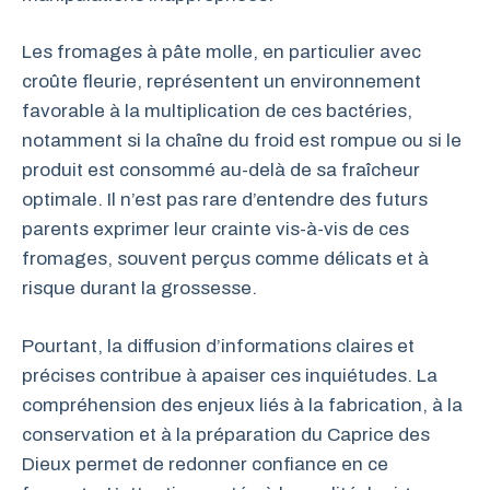
Les fromages à pâte molle, en particulier avec
croûte fleurie, représentent un environnement
favorable à la multiplication de ces bactéries,
notamment si la chaîne du froid est rompue ou si le
produit est consommé au-delà de sa fraîcheur
optimale. Il n’est pas rare d’entendre des futurs
parents exprimer leur crainte vis-à-vis de ces
fromages, souvent perçus comme délicats et à
risque durant la grossesse.
Pourtant, la diffusion d’informations claires et
précises contribue à apaiser ces inquiétudes. La
compréhension des enjeux liés à la fabrication, à la
conservation et à la préparation du Caprice des
Dieux permet de redonner confiance en ce