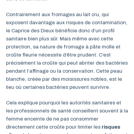
Contrairement aux fromages au lait cru, qui
exposent davantage aux risques de contamination,
le Caprice des Dieux bénéficie donc d’un profil
sanitaire bien plus sûr. Mais même avec cette
protection, sa nature de fromage à pâte molle et
croûte fleurie nécessite d’être prudent. C’est
précisément la croûte qui peut abriter des bactéries
pendant l’affinage ou la conservation. Cette peau
blanche, créée par des moisissures nobles, est le
lieu où certaines bactéries peuvent survivre.
Cela explique pourquoi les autorités sanitaires et
les professionnels de santé conseillent souvent à la
femme enceinte de ne pas consommer
directement cette croûte pour limiter les
risques