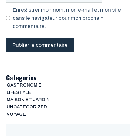
web
Enregistrer mon nom, mon e-mail et mon site
dans le navigateur pour mon prochain
commentaire.
Categories
GASTRONOMIE
LIFESTYLE
MAISON ET JARDIN
UNCATEGORIZED
VOYAGE