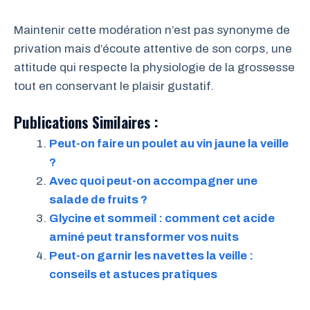
Maintenir cette modération n’est pas synonyme de
privation mais d’écoute attentive de son corps, une
attitude qui respecte la physiologie de la grossesse
tout en conservant le plaisir gustatif.
Publications Similaires :
Peut-on faire un poulet au vin jaune la veille
?
Avec quoi peut-on accompagner une
salade de fruits ?
Glycine et sommeil : comment cet acide
aminé peut transformer vos nuits
Peut-on garnir les navettes la veille :
conseils et astuces pratiques