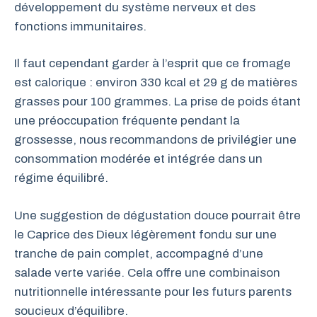
développement du système nerveux et des
fonctions immunitaires.
Il faut cependant garder à l’esprit que ce fromage
est calorique : environ 330 kcal et 29 g de matières
grasses pour 100 grammes. La prise de poids étant
une préoccupation fréquente pendant la
grossesse, nous recommandons de privilégier une
consommation modérée et intégrée dans un
régime équilibré.
Une suggestion de dégustation douce pourrait être
le Caprice des Dieux légèrement fondu sur une
tranche de pain complet, accompagné d’une
salade verte variée. Cela offre une combinaison
nutritionnelle intéressante pour les futurs parents
soucieux d’équilibre.