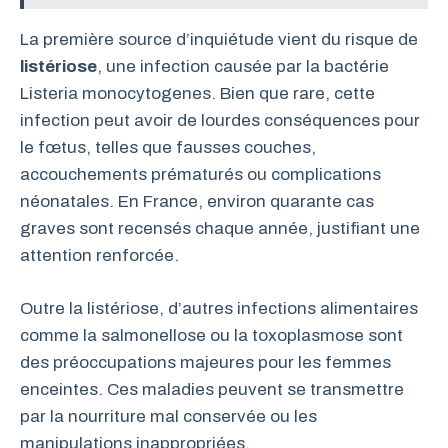
La première source d’inquiétude vient du risque de
listériose
, une infection causée par la bactérie
Listeria monocytogenes. Bien que rare, cette
infection peut avoir de lourdes conséquences pour
le fœtus, telles que fausses couches,
accouchements prématurés ou complications
néonatales. En France, environ quarante cas
graves sont recensés chaque année, justifiant une
attention renforcée.
Outre la listériose, d’autres infections alimentaires
comme la salmonellose ou la toxoplasmose sont
des préoccupations majeures pour les femmes
enceintes. Ces maladies peuvent se transmettre
par la nourriture mal conservée ou les
manipulations inappropriées.