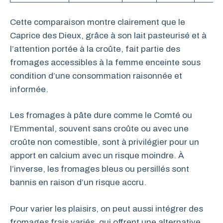
Cette comparaison montre clairement que le
Caprice des Dieux, grâce à son lait pasteurisé et à
l’attention portée à la croûte, fait partie des
fromages accessibles à la femme enceinte sous
condition d’une consommation raisonnée et
informée.
Les fromages à pâte dure comme le Comté ou
l’Emmental, souvent sans croûte ou avec une
croûte non comestible, sont à privilégier pour un
apport en calcium avec un risque moindre. À
l’inverse, les fromages bleus ou persillés sont
bannis en raison d’un risque accru.
Pour varier les plaisirs, on peut aussi intégrer des
fromages frais variés, qui offrent une alternative