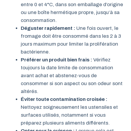
entre 0 et 4°C, dans son emballage d’origine
ou une boîte hermétique propre, jusqu’à sa
consommation.
Déguster rapidement :
Une fois ouvert, le
fromage doit être consommé dans les 2 à 3
jours maximum pour limiter la prolifération
bactérienne.
Préférer un produit bien frais :
Vérifiez
toujours la date limite de consommation
avant achat et abstenez-vous de
consommer si son aspect ou son odeur sont
altérés.
Éviter toute contamination croisée :
Nettoyez soigneusement les ustensiles et
surfaces utilisés, notamment si vous
préparez plusieurs aliments différents.
Opter pour la cuisson :
Lorsque cela est