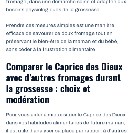
fromage, dans une démarche saine et adaptée aux
besoins physiologiques de la grossesse.
Prendre ces mesures simples est une manière
efficace de savourer ce doux fromage tout en
préservant le bien-être de la maman et du bébé,
sans céder à la frustration alimentaire.
Comparer le Caprice des Dieux
avec d’autres fromages durant
la grossesse : choix et
modération
Pour vous aider à mieux situer le Caprice des Dieux
dans vos habitudes alimentaires de future maman,
il est utile d’analyser sa place par rapport à d’autres