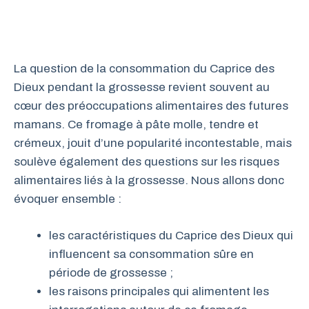
La question de la consommation du Caprice des
Dieux pendant la grossesse revient souvent au
cœur des préoccupations alimentaires des futures
mamans. Ce fromage à pâte molle, tendre et
crémeux, jouit d’une popularité incontestable, mais
soulève également des questions sur les risques
alimentaires liés à la grossesse. Nous allons donc
évoquer ensemble :
les caractéristiques du Caprice des Dieux qui
influencent sa consommation sûre en
période de grossesse ;
les raisons principales qui alimentent les