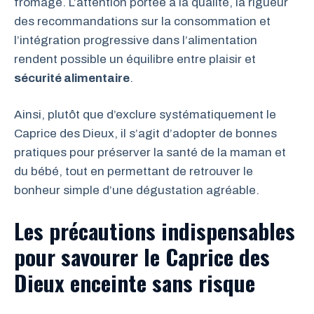
fromage. L’attention portée à la qualité, la rigueur
des recommandations sur la consommation et
l’intégration progressive dans l’alimentation
rendent possible un équilibre entre plaisir et
sécurité alimentaire
.
Ainsi, plutôt que d’exclure systématiquement le
Caprice des Dieux, il s’agit d’adopter de bonnes
pratiques pour préserver la santé de la maman et
du bébé, tout en permettant de retrouver le
bonheur simple d’une dégustation agréable.
Les précautions indispensables
pour savourer le Caprice des
Dieux enceinte sans risque