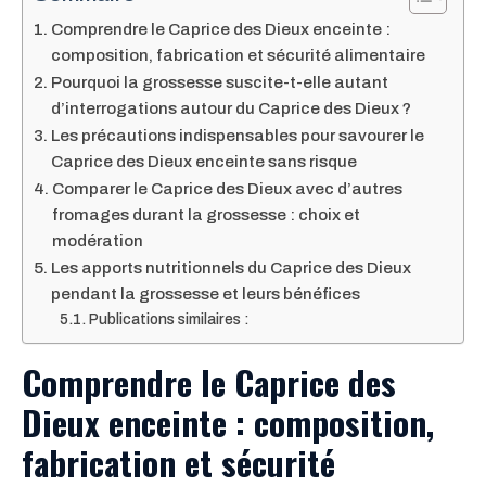
Comprendre le Caprice des Dieux enceinte :
composition, fabrication et sécurité alimentaire
Pourquoi la grossesse suscite-t-elle autant
d’interrogations autour du Caprice des Dieux ?
Les précautions indispensables pour savourer le
Caprice des Dieux enceinte sans risque
Comparer le Caprice des Dieux avec d’autres
fromages durant la grossesse : choix et
modération
Les apports nutritionnels du Caprice des Dieux
pendant la grossesse et leurs bénéfices
Publications similaires :
Comprendre le Caprice des
Dieux enceinte : composition,
fabrication et sécurité