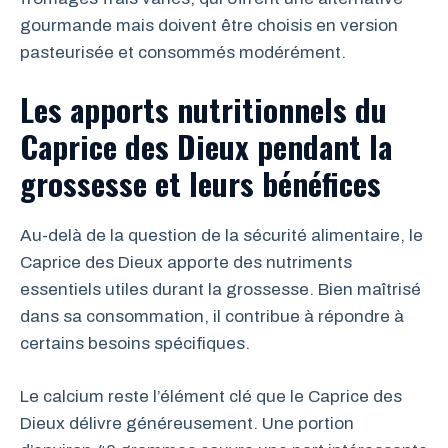
gourmande mais doivent être choisis en version
pasteurisée et consommés modérément.
Les apports nutritionnels du
Caprice des Dieux pendant la
grossesse et leurs bénéfices
Au-delà de la question de la sécurité alimentaire, le
Caprice des Dieux apporte des nutriments
essentiels utiles durant la grossesse. Bien maîtrisé
dans sa consommation, il contribue à répondre à
certains besoins spécifiques.
Le calcium reste l’élément clé que le Caprice des
Dieux délivre généreusement. Une portion