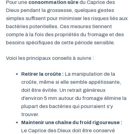
Pour une
consommation sûre
du Caprice des
Dieux pendant la grossesse, quelques gestes
simples suffisent pour minimiser les risques liés aux
bactéries potentielles. Ces mesures tiennent
compte à la fois des propriétés du fromage et des
besoins spécifiques de cette période sensible.
Voici les principaux conseils à suivre :
Retirer la croûte :
La manipulation de la
croûte, même si elle semble appétissante,
doit être évitée. Un retrait généreux
d’environ 5 mm autour du fromage élimine la
plupart des bactéries qui pourraient s’y
trouver.
Maintenir une chaîne du froid rigoureuse :
Le Caprice des Dieux doit être conservé