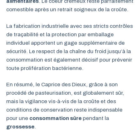
alimentaires
. Le coeur crémeux reste parfaitement
comestible après un retrait soigneux de la croûte.
La fabrication industrielle avec ses stricts contrôles
de traçabilité et la protection par emballage
individuel apportent un gage supplémentaire de
sécurité. Le respect de la chaîne du froid jusqu’à la
consommation est également décisif pour prévenir
toute prolifération bactérienne.
En résumé, le Caprice des Dieux, grâce à son
procédé de pasteurisation, est globalement sûr,
mais la vigilance vis-à-vis de la croûte et des
conditions de conservation reste indispensable
pour une
consommation sûre
pendant la
grossesse
.