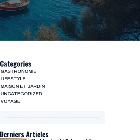
Categories
GASTRONOMIE
LIFESTYLE
MAISON ET JARDIN
UNCATEGORIZED
VOYAGE
Derniers Articles