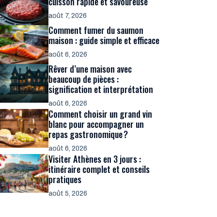
cuisson rapide et savoureuse
août 7, 2026
Comment fumer du saumon
maison : guide simple et efficace
août 6, 2026
Rêver d’une maison avec
beaucoup de pièces :
signification et interprétation
août 6, 2026
Comment choisir un grand vin
blanc pour accompagner un
repas gastronomique ?
août 6, 2026
Visiter Athènes en 3 jours :
itinéraire complet et conseils
pratiques
août 5, 2026