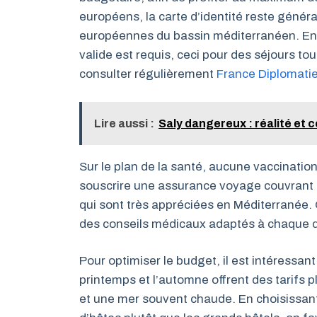
européens, la carte d’identité reste génér
européennes du bassin méditerranéen. En 
valide est requis, ceci pour des séjours touri
consulter régulièrement
France Diplomati
Lire aussi :
Saly dangereux : réalité et c
Sur le plan de la santé, aucune vaccination 
souscrire une assurance voyage couvrant 
qui sont très appréciées en Méditerrané
des conseils médicaux adaptés à chaque de
Pour optimiser le budget, il est intéressant
printemps et l’automne offrent des tarifs 
et une mer souvent chaude. En choisissan