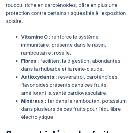
roucou, riche en caroténoïdes, offre en plus une
protection contre certains risques liés à l’exposition
solaire.
Vitamine C :
renforce le système
immunitaire, présente dans le raisin,
ramboutan et roselle.
Fibres :
facilitent la digestion, abondantes
dans la rhubarbe et la reine-claude.
Antioxydants :
resvératrol, caroténoïdes,
flavonoïdes présents dans ces fruits,
améliorant la santé cardiovasculaire.
Minéraux :
fer dans le ramboutan, potassium
dans plusieurs de ces fruits pour l’équilibre
électrolytique.