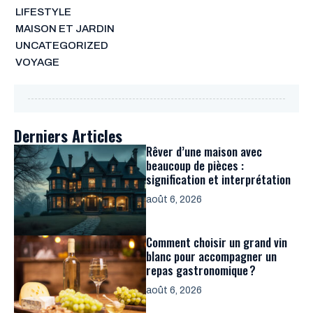
LIFESTYLE
MAISON ET JARDIN
UNCATEGORIZED
VOYAGE
Derniers Articles
Rêver d’une maison avec
beaucoup de pièces :
signification et interprétation
août 6, 2026
Comment choisir un grand vin
blanc pour accompagner un
repas gastronomique ?
août 6, 2026