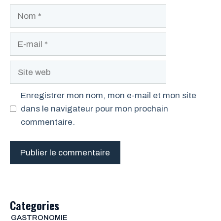
Nom
E-
mail
Site
web
Enregistrer mon nom, mon e-mail et mon site
dans le navigateur pour mon prochain
commentaire.
Categories
GASTRONOMIE