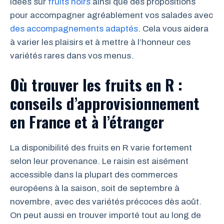
idées sur
fruits noirs
ainsi que des propositions
pour accompagner agréablement vos salades avec
des accompagnements adaptés
. Cela vous aidera
à varier les plaisirs et à mettre à l’honneur ces
variétés rares dans vos menus.
Où trouver les fruits en R :
conseils d’approvisionnement
en France et à l’étranger
La disponibilité des fruits en R varie fortement
selon leur provenance. Le raisin est aisément
accessible dans la plupart des commerces
européens à la saison, soit de septembre à
novembre, avec des variétés précoces dès août.
On peut aussi en trouver importé tout au long de