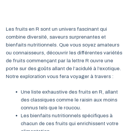
Les fruits en R sont un univers fascinant qui
combine diversité, saveurs surprenantes et
bienfaits nutritionnels. Que vous soyez amateurs
ou connaisseurs, découvrir les différentes variétés
de fruits commençant par la lettre R ouvre une
porte sur des goûts allant de l’acidulé à l’exotique.
Notre exploration vous fera voyager à travers :
Une liste exhaustive des fruits en R, allant
des classiques comme le raisin aux moins
connus tels que le roucou.
Les bienfaits nutritionnels spécifiques à
chacun de ces fruits qui enrichissent votre