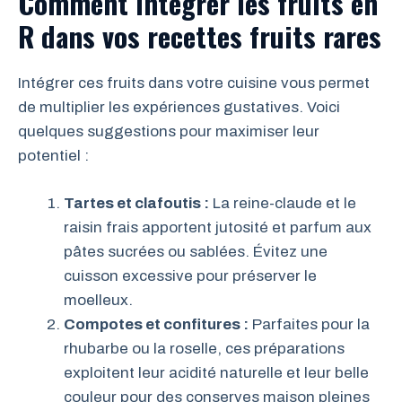
Comment intégrer les fruits en
R dans vos recettes fruits rares
Intégrer ces fruits dans votre cuisine vous permet
de multiplier les expériences gustatives. Voici
quelques suggestions pour maximiser leur
potentiel :
Tartes et clafoutis :
La reine-claude et le
raisin frais apportent jutosité et parfum aux
pâtes sucrées ou sablées. Évitez une
cuisson excessive pour préserver le
moelleux.
Compotes et confitures :
Parfaites pour la
rhubarbe ou la roselle, ces préparations
exploitent leur acidité naturelle et leur belle
couleur pour des conserves maison pleines