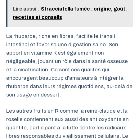
Lire aussi :
Stracciatella fumée : origine, goût,
recettes et conseils
La rhubarbe, riche en fibres, facilite le transit
intestinal et favorise une digestion saine. Son
apport en vitamine K est également non
négligeable, jouant un rôle dans la santé osseuse
et la cicatrisation. Ce sont ces qualités qui
encouragent beaucoup d’amateurs à intégrer la
rhubarbe dans leurs régimes quotidiens, au-delà de
son usage en dessert.
Les autres fruits en R comme la reine-claude et la
roselle contiennent eux aussi des antioxydants en
quantité, participant à la lutte contre les radicaux
libres responsables du vieillissement cellulaire. Le