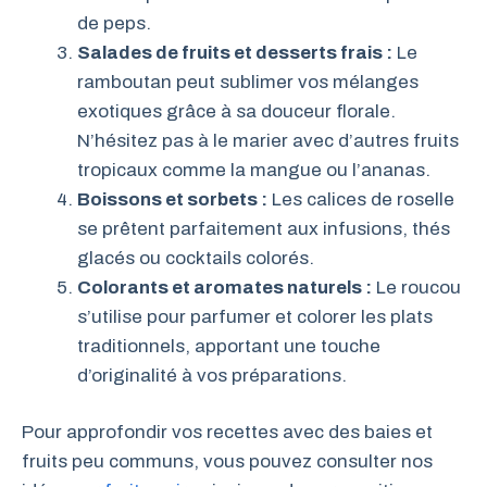
de peps.
Salades de fruits et desserts frais :
Le
ramboutan peut sublimer vos mélanges
exotiques grâce à sa douceur florale.
N’hésitez pas à le marier avec d’autres fruits
tropicaux comme la mangue ou l’ananas.
Boissons et sorbets :
Les calices de roselle
se prêtent parfaitement aux infusions, thés
glacés ou cocktails colorés.
Colorants et aromates naturels :
Le roucou
s’utilise pour parfumer et colorer les plats
traditionnels, apportant une touche
d’originalité à vos préparations.
Pour approfondir vos recettes avec des baies et
fruits peu communs, vous pouvez consulter nos