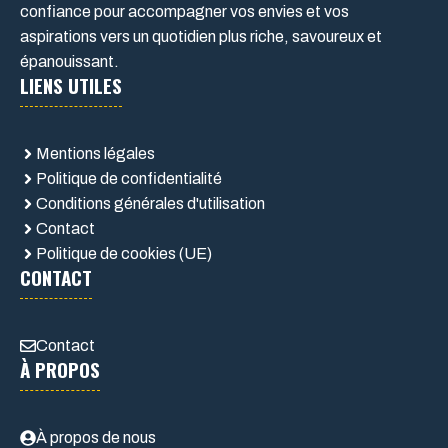
confiance pour accompagner vos envies et vos
aspirations vers un quotidien plus riche, savoureux et
épanouissant.
LIENS UTILES
Mentions légales
Politique de confidentialité
Conditions générales d'utilisation
Contact
Politique de cookies (UE)
CONTACT
Contact
À PROPOS
À propos de nous