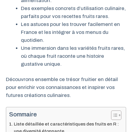
alimentation.
Des exemples concrets d’utilisation culinaire,
parfaits pour vos recettes fruits rares.
Les astuces pour les trouver facilement en
France et les intégrer à vos menus du
quotidien.
Une immersion dans les variétés fruits rares,
où chaque fruit raconte une histoire
gustative unique.
Découvrons ensemble ce trésor fruitier en détail
pour enrichir vos connaissances et inspirer vos
futures créations culinaires.
Sommaire
Liste détaillée et caractéristiques des fruits en R :
une diversité étonnante