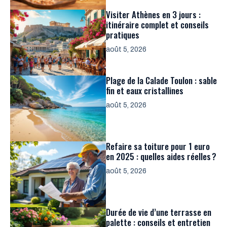
Visiter Athènes en 3 jours :
itinéraire complet et conseils
pratiques
août 5, 2026
Plage de la Calade Toulon : sable
fin et eaux cristallines
août 5, 2026
Refaire sa toiture pour 1 euro
en 2025 : quelles aides réelles ?
août 5, 2026
Durée de vie d’une terrasse en
palette : conseils et entretien