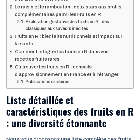
Le raisin et le ramboutan : deux stars aux profils
complémentaires parmi les Fruits en R
Exploration gustative des fruits en R : des
classiques aux saveurs inédites
Fruits en R : bienfaits nutritionnels et impact sur
la santé
Comment intégrer les fruits en R dans vos
recettes fruits rares
Où trouver les fruits en R : conseils
d’approvisionnement en France et à l’étranger
Publications similaires :
Liste détaillée et
caractéristiques des fruits en R
: une diversité étonnante
Nous vous proposons une liste complète des fruits