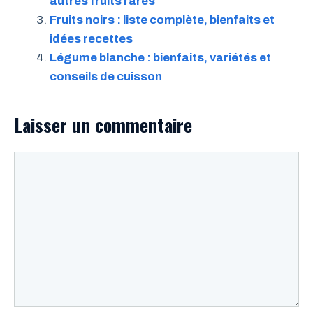
autres fruits rares
Fruits noirs : liste complète, bienfaits et
idées recettes
Légume blanche : bienfaits, variétés et
conseils de cuisson
Laisser un commentaire
Commentaire