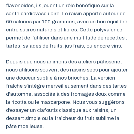
flavonoïdes, ils jouent un rôle bénéfique sur la
santé cardiovasculaire. Le raisin apporte autour de
60 calories par 100 grammes, avec un bon équilibre
entre sucres naturels et fibres. Cette polyvalence
permet de l’utiliser dans une multitude de recettes :
tartes, salades de fruits, jus frais, ou encore vins.
Depuis que nous animons des ateliers pâtisserie,
nous utilisons souvent des raisins secs pour ajouter
une douceur subtile à nos brioches. La version
fraîche s’intègre merveilleusement dans des tartes
d’automne, associée à des fromages doux comme
la ricotta ou le mascarpone. Nous vous suggérons
d’essayer un clafoutis classique aux raisins, un
dessert simple où la fraîcheur du fruit sublime la
pâte moelleuse.