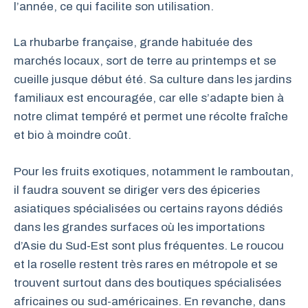
l’année, ce qui facilite son utilisation.
La rhubarbe française, grande habituée des
marchés locaux, sort de terre au printemps et se
cueille jusque début été. Sa culture dans les jardins
familiaux est encouragée, car elle s’adapte bien à
notre climat tempéré et permet une récolte fraîche
et bio à moindre coût.
Pour les fruits exotiques, notamment le ramboutan,
il faudra souvent se diriger vers des épiceries
asiatiques spécialisées ou certains rayons dédiés
dans les grandes surfaces où les importations
d’Asie du Sud-Est sont plus fréquentes. Le roucou
et la roselle restent très rares en métropole et se
trouvent surtout dans des boutiques spécialisées
africaines ou sud-américaines. En revanche, dans