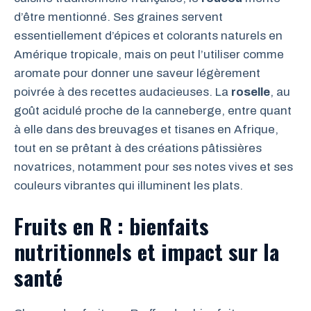
d’être mentionné. Ses graines servent
essentiellement d’épices et colorants naturels en
Amérique tropicale, mais on peut l’utiliser comme
aromate pour donner une saveur légèrement
poivrée à des recettes audacieuses. La
roselle
, au
goût acidulé proche de la canneberge, entre quant
à elle dans des breuvages et tisanes en Afrique,
tout en se prêtant à des créations pâtissières
novatrices, notamment pour ses notes vives et ses
couleurs vibrantes qui illuminent les plats.
Fruits en R : bienfaits
nutritionnels et impact sur la
santé