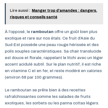
Lire aussi :
Manger trop d'amandes : dangers,
risques et conseils santé
À l’opposé, le
ramboutan
offre un goût bien plus
exotique et rare sur nos étals. Ce fruit d’Asie du
Sud-Est possède une peau rouge hérissée et des
poils souples caractéristiques. Sa chair translucide
est douce et florale, rappelant le litchi avec un léger
accent acidulé subtil. Sur le plan nutritif, il est riche
en vitamine C et en fer, et reste modéré en calories
(environ 68 par 100 grammes).
Le ramboutan se prête bien à des recettes
rafraîchissantes comme les salades de fruits
exotiques, les sorbets ou les panna cottas légers.