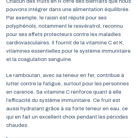
Chacun des fruits en R offre des bienfaits que nous
pouvons intégrer dans une alimentation équilibrée.
Par exemple, le raisin est réputé pour ses
polyphénols, notamment le resvératrol, reconnu
pour ses effets protecteurs contre les maladies
cardiovasculaires. Il fournit de la vitamine C et K,
vitamines essentielles pour le système immunitaire
et la coagulation sanguine.
Le ramboutan, avec sa teneur en fer, contribue à
lutter contre la fatigue, surtout pour les personnes
en carence. Sa vitamine C renforce quant à elle
l’efficacité du système immunitaire. Ce fruit est
aussi hydratant grâce à sa forte teneur en eau, ce
qui en fait un excellent choix pendant les périodes
chaudes.