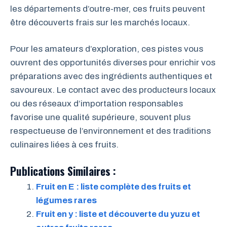
les départements d’outre-mer, ces fruits peuvent
être découverts frais sur les marchés locaux.
Pour les amateurs d’exploration, ces pistes vous
ouvrent des opportunités diverses pour enrichir vos
préparations avec des ingrédients authentiques et
savoureux. Le contact avec des producteurs locaux
ou des réseaux d’importation responsables
favorise une qualité supérieure, souvent plus
respectueuse de l’environnement et des traditions
culinaires liées à ces fruits.
Publications Similaires :
Fruit en E : liste complète des fruits et
légumes rares
Fruit en y : liste et découverte du yuzu et