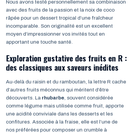
Nous avons testé personnellement sa combinaison
avec des fruits de la passion et la noix de coco
râpée pour un dessert tropical d’une fraîcheur
incomparable. Son originalité est un excellent
moyen d’impressionner vos invités tout en
apportant une touche santé.
Exploration gustative des fruits en R :
des classiques aux saveurs inédites
Au-delà du raisin et du ramboutan, la lettre R cache
d’autres fruits méconnus qui méritent d’être
découverts. La
rhubarbe
, souvent considérée
comme légume mais utilisée comme fruit, apporte
une acidité conviviale dans les desserts et les
confitures. Associée à la fraise, elle est l’une de
nos préférées pour composer un crumble à