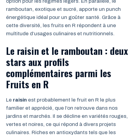
option pour les régimes légers. En parallèle, le
ramboutan, exotique et sucré, apporte un punch
énergétique idéal pour un goûter santé. Grâce à
cette diversité, les fruits en R répondent à une
multitude d’usages culinaires et nutritionnels.
Le raisin et le ramboutan : deux
stars aux profils
complémentaires parmi les
Fruits en R
Le
raisin
est probablement le fruit en R le plus
familier et apprécié, que l’on retrouve dans nos
jardins et marchés. Il se décline en variétés rouges,
vertes et noires, ce qui répond à divers projets
culinaires. Riches en antioxydants tels que les