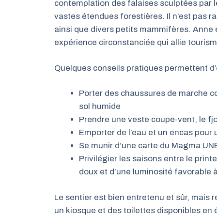
contemplation des falaises sculptées par l
vastes étendues forestières. Il n’est pas r
ainsi que divers petits mammifères. Anne 
expérience circonstanciée qui allie touri
Quelques conseils pratiques permettent d’
Porter des chaussures de marche c
sol humide
Prendre une veste coupe-vent, le fjo
Emporter de l’eau et un encas pour 
Se munir d’une carte du Magma UNE
Privilégier les saisons entre le prin
doux et d’une luminosité favorable 
Le sentier est bien entretenu et sûr, mais
un kiosque et des toilettes disponibles en 