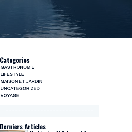
Categories
GASTRONOMIE
LIFESTYLE
MAISON ET JARDIN
UNCATEGORIZED
VOYAGE
Derniers Articles