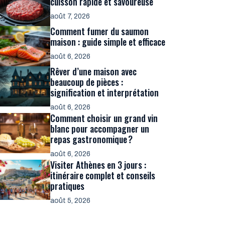
cuisson rapide et savoureuse
août 7, 2026
Comment fumer du saumon
maison : guide simple et efficace
août 6, 2026
Rêver d’une maison avec
beaucoup de pièces :
signification et interprétation
août 6, 2026
Comment choisir un grand vin
blanc pour accompagner un
repas gastronomique ?
août 6, 2026
Visiter Athènes en 3 jours :
itinéraire complet et conseils
pratiques
août 5, 2026