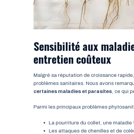
Sensibilité aux maladie
entretien coûteux
Malgré sa réputation de croissance rapide
problèmes sanitaires. Nous avons remarqu
certaines maladies et parasites
, ce qui 
Parmi les principaux problèmes phytosanita
La pourriture du collet, une maladie
Les attaques de chenilles et de colé