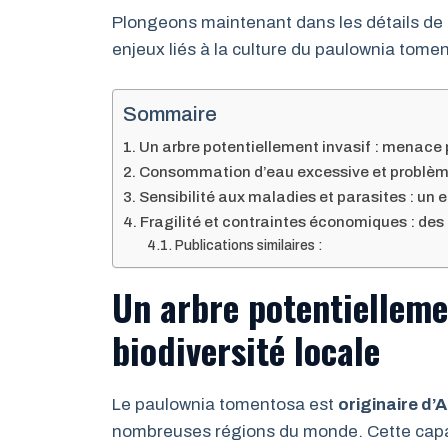
Plongeons maintenant dans les détails de
enjeux liés à la culture du paulownia tome
Sommaire
Un arbre potentiellement invasif : menace p
Consommation d’eau excessive et problèm
Sensibilité aux maladies et parasites : un 
Fragilité et contraintes économiques : des 
Publications similaires :
Un arbre potentielleme
biodiversité locale
Le paulownia tomentosa est
originaire d’A
nombreuses régions du monde. Cette capa