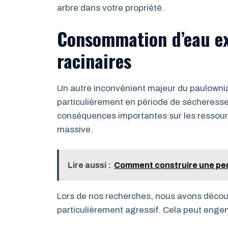
arbre dans votre propriété.
Consommation d’eau ex
racinaires
Un autre inconvénient majeur du paulowni
particulièrement en période de sécheresse.
conséquences importantes sur les ressourc
massive.
Lire aussi :
Comment construire une perg
Lors de nos recherches, nous avons découv
particulièrement agressif. Cela peut engen