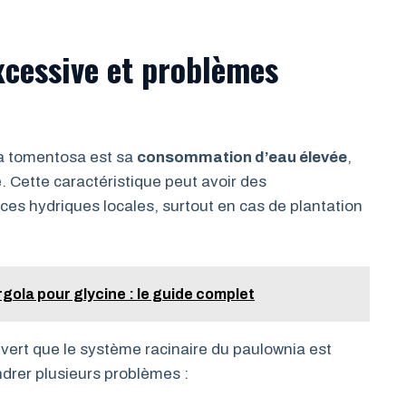
cessive et problèmes
a tomentosa est sa
consommation d’eau élevée
,
 Cette caractéristique peut avoir des
es hydriques locales, surtout en cas de plantation
ola pour glycine : le guide complet
ert que le système racinaire du paulownia est
drer plusieurs problèmes :