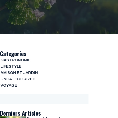
Categories
GASTRONOMIE
LIFESTYLE
MAISON ET JARDIN
UNCATEGORIZED
VOYAGE
Derniers Articles