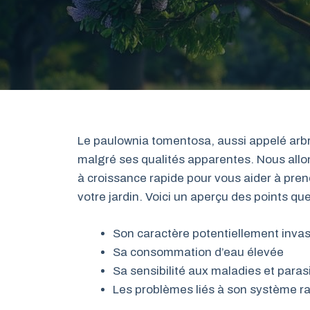
Le paulownia tomentosa, aussi appelé arb
malgré ses qualités apparentes. Nous allon
à croissance rapide pour vous aider à pren
votre jardin. Voici un aperçu des points q
Son caractère potentiellement invas
Sa consommation d’eau élevée
Sa sensibilité aux maladies et paras
Les problèmes liés à son système ra