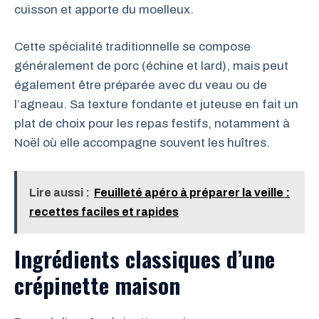
cuisson et apporte du moelleux.
Cette spécialité traditionnelle se compose
généralement de porc (échine et lard), mais peut
également être préparée avec du veau ou de
l’agneau. Sa texture fondante et juteuse en fait un
plat de choix pour les repas festifs, notamment à
Noël où elle accompagne souvent les huîtres.
Lire aussi :
Feuilleté apéro à préparer la veille :
recettes faciles et rapides
Ingrédients classiques d’une
crépinette maison