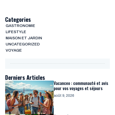
Categories
GASTRONOMIE
LIFESTYLE
MAISON ET JARDIN
UNCATEGORIZED
VOYAGE
Derniers Articles
Vacanceo : communauté et avis
pour vos voyages et séjours
août 9, 2026