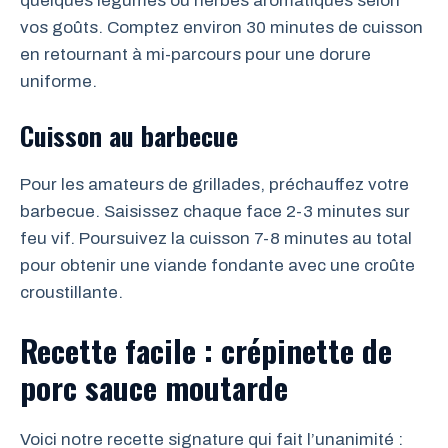
quelques légumes ou herbes aromatiques selon
vos goûts. Comptez environ 30 minutes de cuisson
en retournant à mi-parcours pour une dorure
uniforme.
Cuisson au barbecue
Pour les amateurs de grillades, préchauffez votre
barbecue. Saisissez chaque face 2-3 minutes sur
feu vif. Poursuivez la cuisson 7-8 minutes au total
pour obtenir une viande fondante avec une croûte
croustillante.
Recette facile : crépinette de
porc sauce moutarde
Voici notre recette signature qui fait l’unanimité :