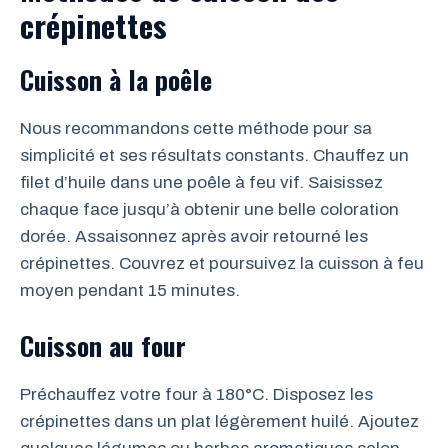
crépinettes
Cuisson à la poêle
Nous recommandons cette méthode pour sa
simplicité et ses résultats constants. Chauffez un
filet d’huile dans une poêle à feu vif. Saisissez
chaque face jusqu’à obtenir une belle coloration
dorée. Assaisonnez après avoir retourné les
crépinettes. Couvrez et poursuivez la cuisson à feu
moyen pendant 15 minutes.
Cuisson au four
Préchauffez votre four à 180°C. Disposez les
crépinettes dans un plat légèrement huilé. Ajoutez