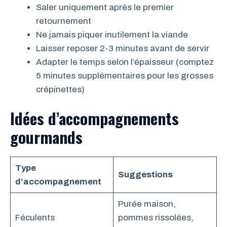
Saler uniquement après le premier
retournement
Ne jamais piquer inutilement la viande
Laisser reposer 2-3 minutes avant de servir
Adapter le temps selon l’épaisseur (comptez
5 minutes supplémentaires pour les grosses
crépinettes)
Idées d’accompagnements
gourmands
Type
Suggestions
d’accompagnement
Purée maison,
Féculents
pommes rissolées,