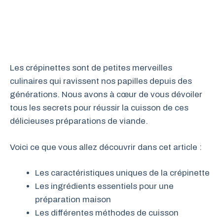
Les crépinettes sont de petites merveilles
culinaires qui ravissent nos papilles depuis des
générations. Nous avons à cœur de vous dévoiler
tous les secrets pour réussir la cuisson de ces
délicieuses préparations de viande.
Voici ce que vous allez découvrir dans cet article :
Les caractéristiques uniques de la crépinette
Les ingrédients essentiels pour une
préparation maison
Les différentes méthodes de cuisson