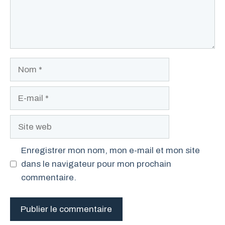
Nom
E-
mail
Site
web
Enregistrer mon nom, mon e-mail et mon site
dans le navigateur pour mon prochain
commentaire.