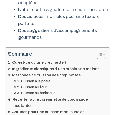
adaptées
Notre recette signature à la sauce moutarde
Des astuces infaillibles pour une texture
parfaite
Des suggestions d’accompagnements
gourmands
Sommaire
Qu’est-ce qu’une crépinette ?
Ingrédients classiques d’une crépinette maison
Méthodes de cuisson des crépinettes
Cuisson à la poêle
Cuisson au four
Cuisson au barbecue
Recette facile : crépinette de porc sauce
moutarde
Astuces pour une cuisson moelleuse et