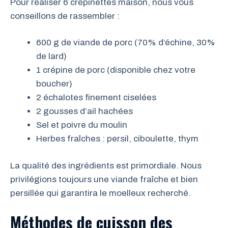
Pour réaliser 6 crépinettes maison, nous vous
conseillons de rassembler :
600 g de viande de porc (70% d’échine, 30%
de lard)
1 crépine de porc (disponible chez votre
boucher)
2 échalotes finement ciselées
2 gousses d’ail hachées
Sel et poivre du moulin
Herbes fraîches : persil, ciboulette, thym
La qualité des ingrédients est primordiale. Nous
privilégions toujours une viande fraîche et bien
persillée qui garantira le moelleux recherché.
Méthodes de cuisson des