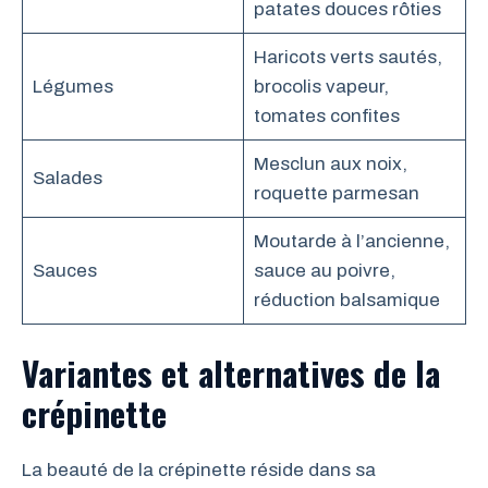
patates douces rôties
Haricots verts sautés,
Légumes
brocolis vapeur,
tomates confites
Mesclun aux noix,
Salades
roquette parmesan
Moutarde à l’ancienne,
Sauces
sauce au poivre,
réduction balsamique
Variantes et alternatives de la
crépinette
La beauté de la crépinette réside dans sa