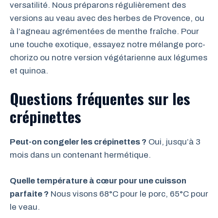
versatilité. Nous préparons régulièrement des
versions au veau avec des herbes de Provence, ou
à l’agneau agrémentées de menthe fraîche. Pour
une touche exotique, essayez notre mélange porc-
chorizo ou notre version végétarienne aux légumes
et quinoa.
Questions fréquentes sur les
crépinettes
Peut-on congeler les crépinettes ?
Oui, jusqu’à 3
mois dans un contenant hermétique.
Quelle température à cœur pour une cuisson
parfaite ?
Nous visons 68°C pour le porc, 65°C pour
le veau.