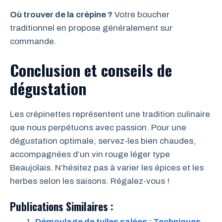
Où trouver de la crépine ?
Votre boucher
traditionnel en propose généralement sur
commande.
Conclusion et conseils de
dégustation
Les crépinettes représentent une tradition culinaire
que nous perpétuons avec passion. Pour une
dégustation optimale, servez-les bien chaudes,
accompagnées d’un vin rouge léger type
Beaujolais. N’hésitez pas à varier les épices et les
herbes selon les saisons. Régalez-vous !
Publications Similaires :
Démoulage de tuiles salées : Techniques,