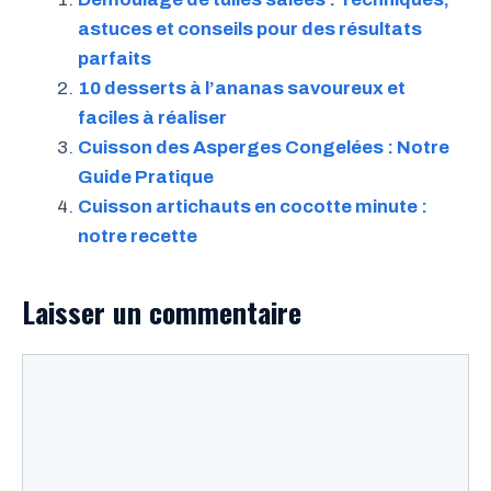
astuces et conseils pour des résultats
parfaits
10 desserts à l’ananas savoureux et
faciles à réaliser
Cuisson des Asperges Congelées : Notre
Guide Pratique
Cuisson artichauts en cocotte minute :
notre recette
Laisser un commentaire
Commentaire