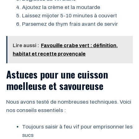
Ajoutez la crème et la moutarde
Laissez mijoter 5-10 minutes à couvert
Parsemez de thym frais avant de servir
Lire aussi :
Favouille crabe vert : définition,
habitat et recette provençale
Astuces pour une cuisson
moelleuse et savoureuse
Nous avons testé de nombreuses techniques. Voici
nos conseils essentiels :
Toujours saisir à feu vif pour emprisonner les
sucs