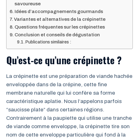
savoureuse
Idées d’accompagnements gourmands
Variantes et alternatives de la crépinette
Questions fréquentes sur les crépinettes
Conclusion et conseils de dégustation
Publications similaires :
Qu’est-ce qu’une crépinette ?
La crépinette est une préparation de viande hachée
enveloppée dans de la crépine, cette fine
membrane naturelle qui lui confère sa forme
caractéristique aplatie. Nous l’appelons parfois
“saucisse plate” dans certaines régions.
Contrairement à la paupiette qui utilise une tranche
de viande comme enveloppe, la crépinette tire son
nom de cette enveloppe particulière qui fond à la