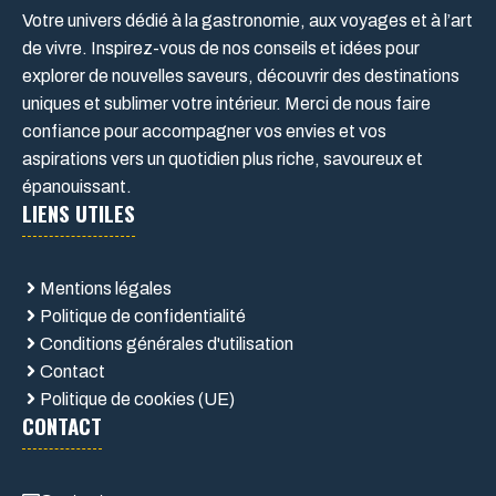
Votre univers dédié à la gastronomie, aux voyages et à l’art
de vivre. Inspirez-vous de nos conseils et idées pour
explorer de nouvelles saveurs, découvrir des destinations
uniques et sublimer votre intérieur. Merci de nous faire
confiance pour accompagner vos envies et vos
aspirations vers un quotidien plus riche, savoureux et
épanouissant.
LIENS UTILES
Mentions légales
Politique de confidentialité
Conditions générales d'utilisation
Contact
Politique de cookies (UE)
CONTACT