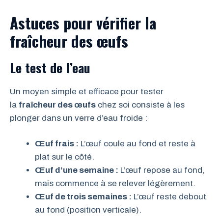
Astuces pour vérifier la
fraîcheur des œufs
Le test de l’eau
Un moyen simple et efficace pour tester
la
fraîcheur des œufs
chez soi consiste à les
plonger dans un verre d’eau froide :
Œuf frais :
L’œuf coule au fond et reste à
plat sur le côté.
Œuf d’une semaine :
L’œuf repose au fond,
mais commence à se relever légèrement.
Œuf de trois semaines :
L’œuf reste debout
au fond (position verticale).