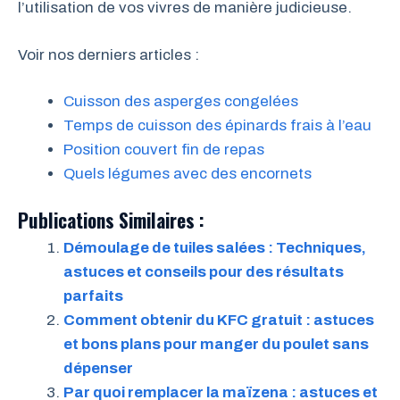
l’utilisation de vos vivres de manière judicieuse.
Voir nos derniers articles :
Cuisson des asperges congelées
Temps de cuisson des épinards frais à l’eau
Position couvert fin de repas
Quels légumes avec des encornets
Publications Similaires :
Démoulage de tuiles salées : Techniques,
astuces et conseils pour des résultats
parfaits
Comment obtenir du KFC gratuit : astuces
et bons plans pour manger du poulet sans
dépenser
Par quoi remplacer la maïzena : astuces et