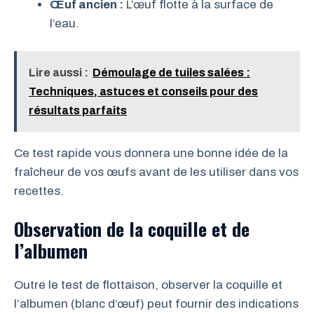
Œuf ancien :
L’œuf flotte à la surface de
l’eau.
Lire aussi :
Démoulage de tuiles salées :
Techniques, astuces et conseils pour des
résultats parfaits
Ce test rapide vous donnera une bonne idée de la
fraîcheur de vos œufs avant de les utiliser dans vos
recettes.
Observation de la coquille et de
l’albumen
Outre le test de flottaison, observer la coquille et
l’albumen (blanc d’œuf) peut fournir des indications