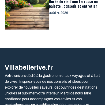
Durée de vie d’une terrasse en
palette : conseils et entretien
août 4, 2026
Villabellerive.fr
Votre univers dédié à la gastronomie, aux voyages et à l’art
de vivre. Inspirez-vous de nos conseils et idées pour
explorer de nouvelles saveurs, découvrir des destinations
uniques et sublimer votre intérieur. Merci de nous faire
confiance pour accompagner vos envies et vos
aspirations vers un quotidien plus riche, savoureux et