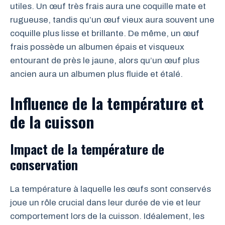
utiles. Un œuf très frais aura une coquille mate et
rugueuse, tandis qu’un œuf vieux aura souvent une
coquille plus lisse et brillante. De même, un œuf
frais possède un albumen épais et visqueux
entourant de près le jaune, alors qu’un œuf plus
ancien aura un albumen plus fluide et étalé.
Influence de la température et
de la cuisson
Impact de la température de
conservation
La température à laquelle les œufs sont conservés
joue un rôle crucial dans leur durée de vie et leur
comportement lors de la cuisson. Idéalement, les