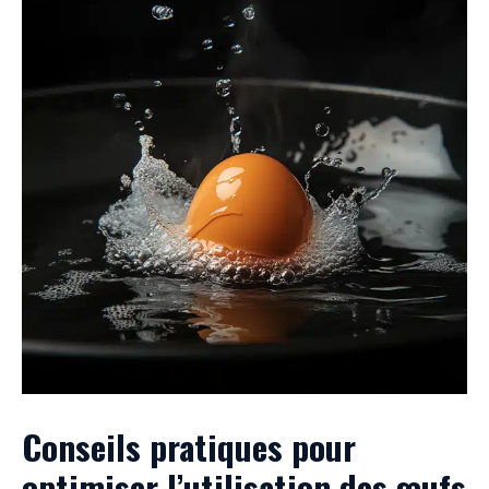
Conseils pratiques pour
optimiser l’utilisation des œufs