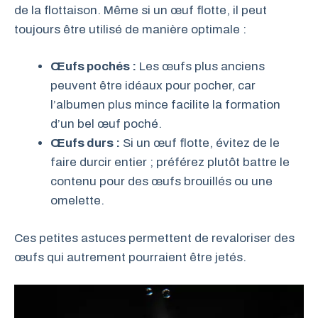
de la flottaison. Même si un œuf flotte, il peut
toujours être utilisé de manière optimale :
Œufs pochés :
Les œufs plus anciens
peuvent être idéaux pour pocher, car
l’albumen plus mince facilite la formation
d’un bel œuf poché.
Œufs durs :
Si un œuf flotte, évitez de le
faire durcir entier ; préférez plutôt battre le
contenu pour des œufs brouillés ou une
omelette.
Ces petites astuces permettent de revaloriser des
œufs qui autrement pourraient être jetés.