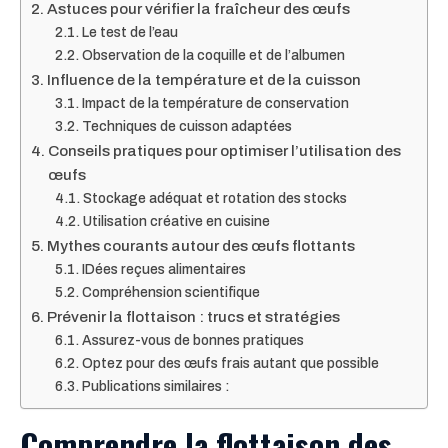
Astuces pour vérifier la fraîcheur des œufs
Le test de l’eau
Observation de la coquille et de l’albumen
Influence de la température et de la cuisson
Impact de la température de conservation
Techniques de cuisson adaptées
Conseils pratiques pour optimiser l’utilisation des
œufs
Stockage adéquat et rotation des stocks
Utilisation créative en cuisine
Mythes courants autour des œufs flottants
IDées reçues alimentaires
Compréhension scientifique
Prévenir la flottaison : trucs et stratégies
Assurez-vous de bonnes pratiques
Optez pour des œufs frais autant que possible
Publications similaires :
Comprendre la flottaison des