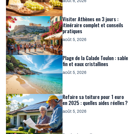
août 6, 2026
Visiter Athènes en 3 jours :
itinéraire complet et conseils
pratiques
août 5, 2026
Plage de la Calade Toulon : sable
fin et eaux cristallines
août 5, 2026
Refaire sa toiture pour 1 euro
en 2025 : quelles aides réelles ?
août 5, 2026