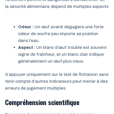
la sécurité alimentaire dépend de multiples aspects
:
Odeur :
Un œuf avarié dégagera une forte
odeur de soufre peu importe sa position
dans l’eau.
Aspect :
Un blanc d’œuf trouble est souvent
signe de fraîcheur, et un blanc clair indique
généralement un œuf plus vieux.
S’appuyer uniquement sur le test de flottaison sans
tenir compte d’autres indicateurs peut mener à des
erreurs de jugement multiples.
Compréhension scientifique