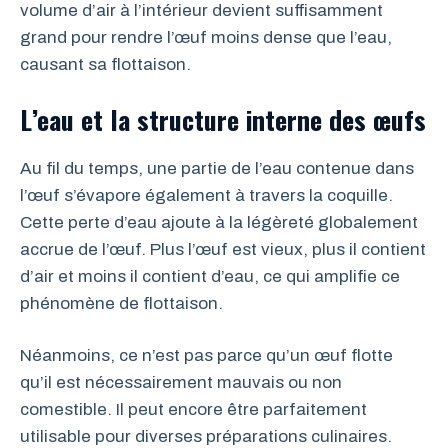
volume d’air à l’intérieur devient suffisamment
grand pour rendre l’œuf moins dense que l’eau,
causant sa flottaison.
L’eau et la structure interne des œufs
Au fil du temps, une partie de l’eau contenue dans
l’œuf s’évapore également à travers la coquille.
Cette perte d’eau ajoute à la légèreté globalement
accrue de l’œuf. Plus l’œuf est vieux, plus il contient
d’air et moins il contient d’eau, ce qui amplifie ce
phénomène de flottaison.
Néanmoins, ce n’est pas parce qu’un œuf flotte
qu’il est nécessairement mauvais ou non
comestible. Il peut encore être parfaitement
utilisable pour diverses préparations culinaires.