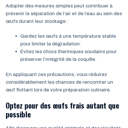
Adopter des mesures simples peut contribuer à
prévenir la séparation de l’air et de l’eau au sein des
œufs durant leur stockage :
Gardez les œufs à une température stable
pour limiter la dégradation.
Évitez les chocs thermiques soudains pour
préserver l’intégrité de la coquille.
En appliquant ces précautions, vous réduirez
considérablement les chances de rencontrer un
œuf flottant lors de votre préparation culinaire.
Optez pour des œufs frais autant que
possible