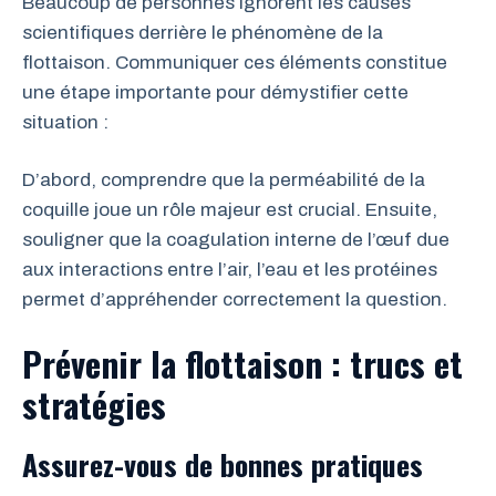
Beaucoup de personnes ignorent les causes
scientifiques derrière le phénomène de la
flottaison. Communiquer ces éléments constitue
une étape importante pour démystifier cette
situation :
D’abord, comprendre que la perméabilité de la
coquille joue un rôle majeur est crucial. Ensuite,
souligner que la coagulation interne de l’œuf due
aux interactions entre l’air, l’eau et les protéines
permet d’appréhender correctement la question.
Prévenir la flottaison : trucs et
stratégies
Assurez-vous de bonnes pratiques