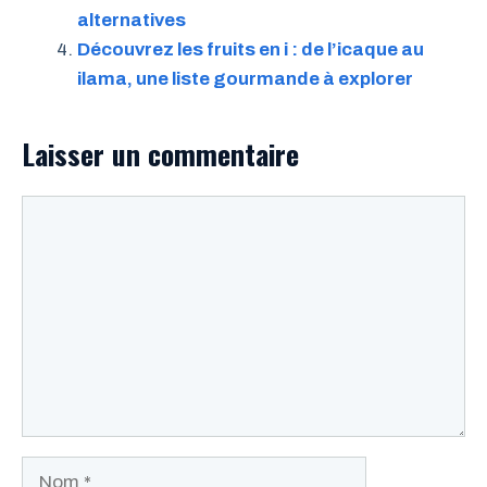
alternatives
Découvrez les fruits en i : de l’icaque au
ilama, une liste gourmande à explorer
Laisser un commentaire
Commentaire
Nom