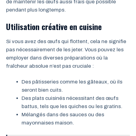
de maintenir les œufs aussi frais que possible
pendant plus longtemps.
Utilisation créative en cuisine
Si vous avez des œufs qui flottent, cela ne signifie
pas nécessairement de les jeter. Vous pouvez les
employer dans diverses préparations où la
fraîcheur absolue n’est pas cruciale :
Des pâtisseries comme les gâteaux, où ils
seront bien cuits.
Des plats cuisinés nécessitant des œufs
battus, tels que les quiches ou les gratins.
Mélangés dans des sauces ou des
mayonnaises maison.