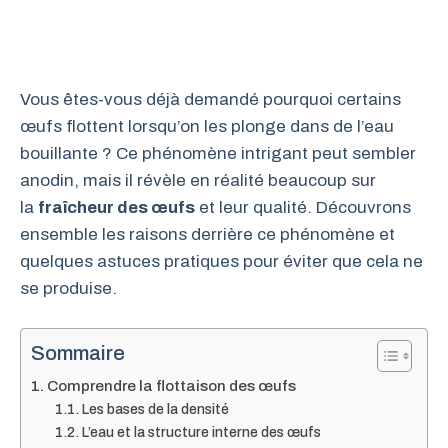
Vous êtes-vous déjà demandé pourquoi certains
œufs flottent lorsqu’on les plonge dans de l’eau
bouillante ? Ce phénomène intrigant peut sembler
anodin, mais il révèle en réalité beaucoup sur
la
fraîcheur des œufs
et leur qualité. Découvrons
ensemble les raisons derrière ce phénomène et
quelques astuces pratiques pour éviter que cela ne
se produise.
Sommaire
Comprendre la flottaison des œufs
Les bases de la densité
L’eau et la structure interne des œufs