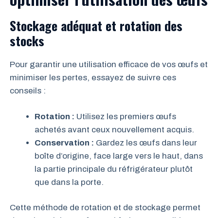
Stockage adéquat et rotation des
stocks
Pour garantir une utilisation efficace de vos œufs et
minimiser les pertes, essayez de suivre ces
conseils :
Rotation :
Utilisez les premiers œufs
achetés avant ceux nouvellement acquis.
Conservation :
Gardez les œufs dans leur
boîte d’origine, face large vers le haut, dans
la partie principale du réfrigérateur plutôt
que dans la porte.
Cette méthode de rotation et de stockage permet