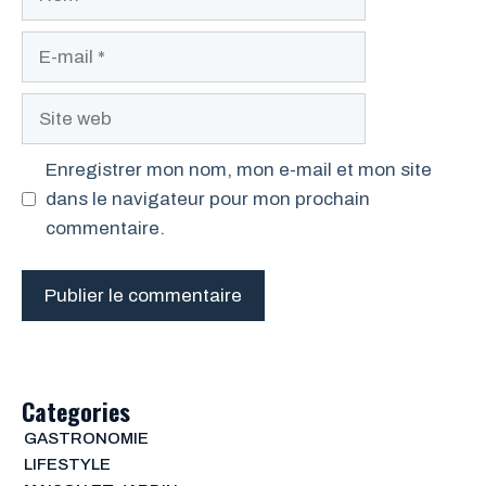
E-
mail
Site
web
Enregistrer mon nom, mon e-mail et mon site
dans le navigateur pour mon prochain
commentaire.
Categories
GASTRONOMIE
LIFESTYLE