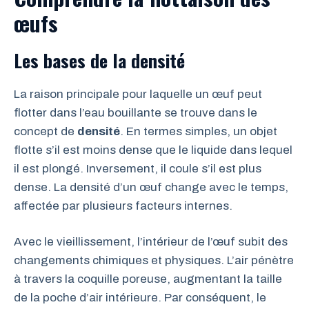
œufs
Les bases de la densité
La raison principale pour laquelle un œuf peut
flotter dans l’eau bouillante se trouve dans le
concept de
densité
. En termes simples, un objet
flotte s’il est moins dense que le liquide dans lequel
il est plongé. Inversement, il coule s’il est plus
dense. La densité d’un œuf change avec le temps,
affectée par plusieurs facteurs internes.
Avec le vieillissement, l’intérieur de l’œuf subit des
changements chimiques et physiques. L’air pénètre
à travers la coquille poreuse, augmentant la taille
de la poche d’air intérieure. Par conséquent, le