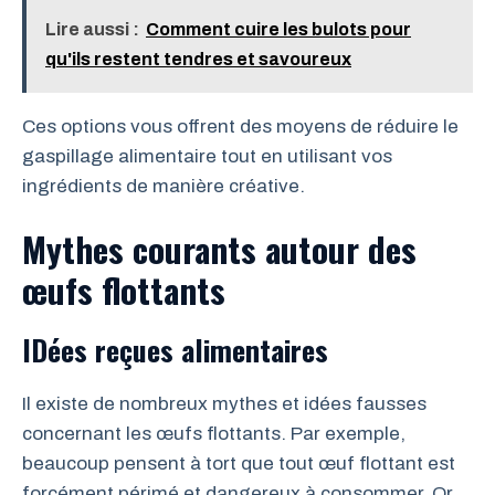
Lire aussi :
Comment cuire les bulots pour
qu'ils restent tendres et savoureux
Ces options vous offrent des moyens de réduire le
gaspillage alimentaire tout en utilisant vos
ingrédients de manière créative.
Mythes courants autour des
œufs flottants
IDées reçues alimentaires
Il existe de nombreux mythes et idées fausses
concernant les œufs flottants. Par exemple,
beaucoup pensent à tort que tout œuf flottant est
forcément périmé et dangereux à consommer. Or,