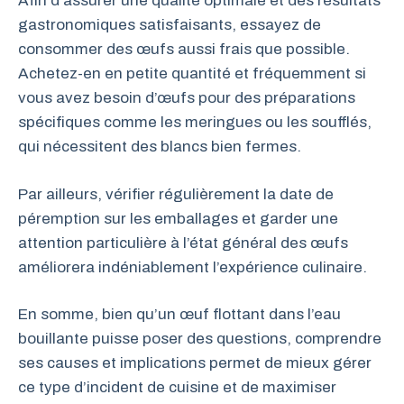
Afin d’assurer une qualité optimale et des résultats
gastronomiques satisfaisants, essayez de
consommer des œufs aussi frais que possible.
Achetez-en en petite quantité et fréquemment si
vous avez besoin d’œufs pour des préparations
spécifiques comme les meringues ou les soufflés,
qui nécessitent des blancs bien fermes.
Par ailleurs, vérifier régulièrement la date de
péremption sur les emballages et garder une
attention particulière à l’état général des œufs
améliorera indéniablement l’expérience culinaire.
En somme, bien qu’un œuf flottant dans l’eau
bouillante puisse poser des questions, comprendre
ses causes et implications permet de mieux gérer
ce type d’incident de cuisine et de maximiser