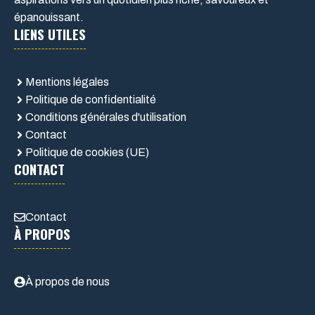
épanouissant.
LIENS UTILES
Mentions légales
Politique de confidentialité
Conditions générales d'utilisation
Contact
Politique de cookies (UE)
CONTACT
Contact
À PROPOS
À propos de nous