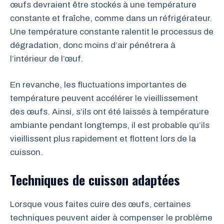
œufs devraient être stockés à une température
constante et fraîche, comme dans un réfrigérateur.
Une température constante ralentit le processus de
dégradation, donc moins d’air pénétrera à
l’intérieur de l’œuf.
En revanche, les fluctuations importantes de
température peuvent accélérer le vieillissement
des œufs. Ainsi, s’ils ont été laissés à température
ambiante pendant longtemps, il est probable qu’ils
vieillissent plus rapidement et flottent lors de la
cuisson.
Techniques de cuisson adaptées
Lorsque vous faites cuire des œufs, certaines
techniques peuvent aider à compenser le problème