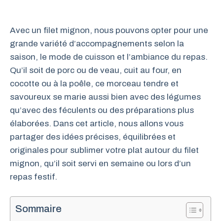
Avec un filet mignon, nous pouvons opter pour une
grande variété d’accompagnements selon la
saison, le mode de cuisson et l’ambiance du repas.
Qu’il soit de porc ou de veau, cuit au four, en
cocotte ou à la poêle, ce morceau tendre et
savoureux se marie aussi bien avec des légumes
qu’avec des féculents ou des préparations plus
élaborées. Dans cet article, nous allons vous
partager des idées précises, équilibrées et
originales pour sublimer votre plat autour du filet
mignon, qu’il soit servi en semaine ou lors d’un
repas festif.
Sommaire