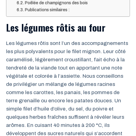
Poêlée de champignons des bois
Publications similaires :
Les légumes rôtis au four
Les légumes rôtis sont l’un des accompagnements
les plus polyvalents pour le filet mignon. Leur côté
caramélisé, légèrement croustillant, fait écho à la
tendreté de la viande tout en apportant une note
végétale et colorée à l’assiette. Nous conseillons
de privilégier un mélange de légumes racines
comme les carottes, les panais, les pommes de
terre grenaille ou encore les patates douces. Un
simple filet d’huile d’olive, du sel, du poivre et
quelques herbes fraîches suffisent à révéler leurs
arômes. En cuisant 40 minutes à 200 °C, ils
développent des sucres naturels qui s’accordent