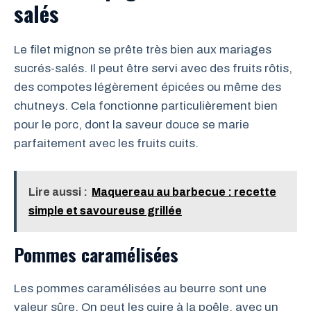
salés
Le filet mignon se prête très bien aux mariages
sucrés-salés. Il peut être servi avec des fruits rôtis,
des compotes légèrement épicées ou même des
chutneys. Cela fonctionne particulièrement bien
pour le porc, dont la saveur douce se marie
parfaitement avec les fruits cuits.
Lire aussi :
Maquereau au barbecue : recette
simple et savoureuse grillée
Pommes caramélisées
Les pommes caramélisées au beurre sont une
valeur sûre. On peut les cuire à la poêle, avec un