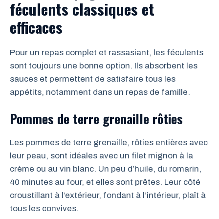
féculents classiques et
efficaces
Pour un repas complet et rassasiant, les féculents
sont toujours une bonne option. Ils absorbent les
sauces et permettent de satisfaire tous les
appétits, notamment dans un repas de famille.
Pommes de terre grenaille rôties
Les pommes de terre grenaille, rôties entières avec
leur peau, sont idéales avec un filet mignon à la
crème ou au vin blanc. Un peu d’huile, du romarin,
40 minutes au four, et elles sont prêtes. Leur côté
croustillant à l’extérieur, fondant à l’intérieur, plaît à
tous les convives.