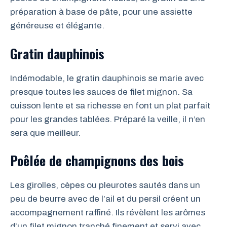
préparation à base de pâte, pour une assiette
généreuse et élégante.
Gratin dauphinois
Indémodable, le gratin dauphinois se marie avec
presque toutes les sauces de filet mignon. Sa
cuisson lente et sa richesse en font un plat parfait
pour les grandes tablées. Préparé la veille, il n’en
sera que meilleur.
Poêlée de champignons des bois
Les girolles, cèpes ou pleurotes sautés dans un
peu de beurre avec de l’ail et du persil créent un
accompagnement raffiné. Ils révèlent les arômes
d’un filet mignon tranché finement et servi avec