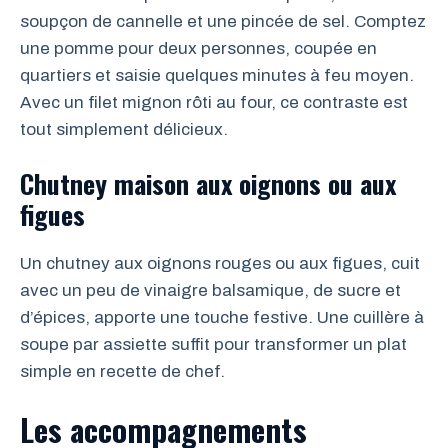
soupçon de cannelle et une pincée de sel. Comptez
une pomme pour deux personnes, coupée en
quartiers et saisie quelques minutes à feu moyen.
Avec un filet mignon rôti au four, ce contraste est
tout simplement délicieux.
Chutney maison aux oignons ou aux
figues
Un chutney aux oignons rouges ou aux figues, cuit
avec un peu de vinaigre balsamique, de sucre et
d’épices, apporte une touche festive. Une cuillère à
soupe par assiette suffit pour transformer un plat
simple en recette de chef.
Les accompagnements