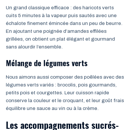
Un grand classique efficace : des haricots verts
cuits 5 minutes à la vapeur puis sautés avec une
échalote finement émincée dans un peu de beurre.
En ajoutant une poignée d’amandes effilées
grillées, on obtient un plat élégant et gourmand
sans alourdir l’ensemble.
Mélange de légumes verts
Nous aimons aussi composer des poêlées avec des
légumes verts variés : brocolis, pois gourmands,
petits pois et courgettes. Leur cuisson rapide
conserve la couleur et le croquant, et leur goût frais
équilibre une sauce au vin ou à la crème.
Les accompagnements sucrés-