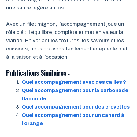
une sauce légère au jus.
Avec un filet mignon, l’accompagnement joue un
rôle clé : il équilibre, complète et met en valeur la
viande. En variant les textures, les saveurs et les
cuissons, nous pouvons facilement adapter le plat
à la saison et à l’occasion.
Publications Similaires :
Quel accompagnement avec des cailles ?
Quel accompagnement pour la carbonade
flamande
Quel accompagnement pour des crevettes
Quel accompagnement pour un canard à
l’orange