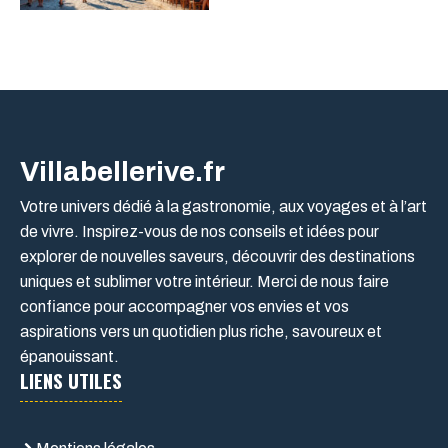
Villabellerive.fr
Votre univers dédié à la gastronomie, aux voyages et à l’art
de vivre. Inspirez-vous de nos conseils et idées pour
explorer de nouvelles saveurs, découvrir des destinations
uniques et sublimer votre intérieur. Merci de nous faire
confiance pour accompagner vos envies et vos
aspirations vers un quotidien plus riche, savoureux et
épanouissant.
LIENS UTILES