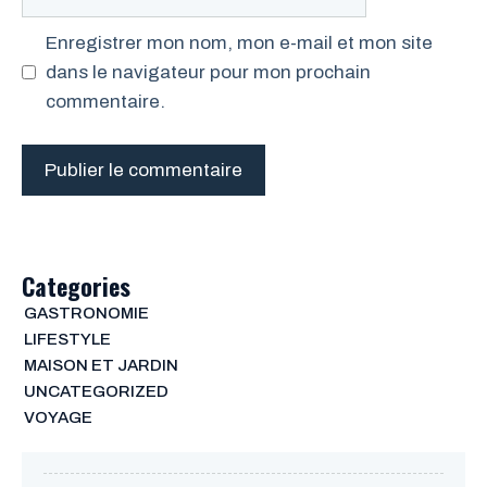
web
Enregistrer mon nom, mon e-mail et mon site
dans le navigateur pour mon prochain
commentaire.
Categories
GASTRONOMIE
LIFESTYLE
MAISON ET JARDIN
UNCATEGORIZED
VOYAGE