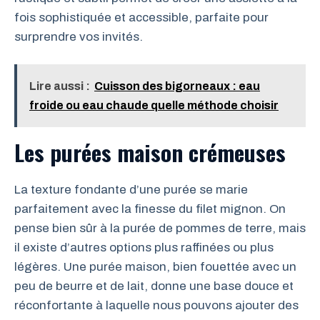
fois sophistiquée et accessible, parfaite pour
surprendre vos invités.
Lire aussi :
Cuisson des bigorneaux : eau
froide ou eau chaude quelle méthode choisir
Les purées maison crémeuses
La texture fondante d’une purée se marie
parfaitement avec la finesse du filet mignon. On
pense bien sûr à la purée de pommes de terre, mais
il existe d’autres options plus raffinées ou plus
légères. Une purée maison, bien fouettée avec un
peu de beurre et de lait, donne une base douce et
réconfortante à laquelle nous pouvons ajouter des