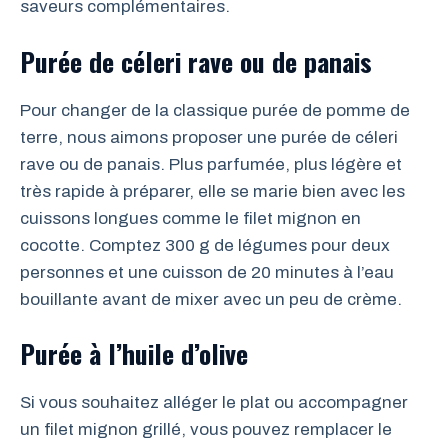
saveurs complémentaires.
Purée de céleri rave ou de panais
Pour changer de la classique purée de pomme de
terre, nous aimons proposer une purée de céleri
rave ou de panais. Plus parfumée, plus légère et
très rapide à préparer, elle se marie bien avec les
cuissons longues comme le filet mignon en
cocotte. Comptez 300 g de légumes pour deux
personnes et une cuisson de 20 minutes à l’eau
bouillante avant de mixer avec un peu de crème.
Purée à l’huile d’olive
Si vous souhaitez alléger le plat ou accompagner
un filet mignon grillé, vous pouvez remplacer le