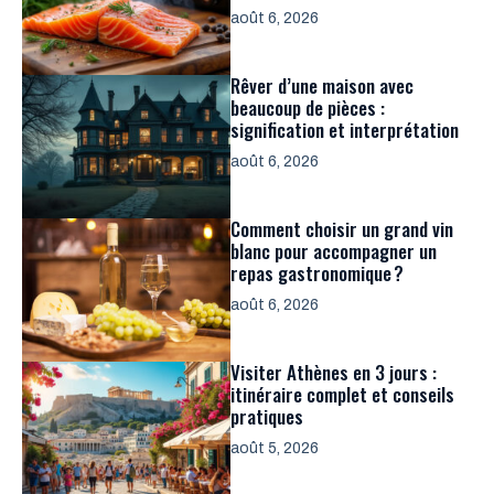
août 6, 2026
Rêver d’une maison avec
beaucoup de pièces :
signification et interprétation
août 6, 2026
Comment choisir un grand vin
blanc pour accompagner un
repas gastronomique ?
août 6, 2026
Visiter Athènes en 3 jours :
itinéraire complet et conseils
pratiques
août 5, 2026