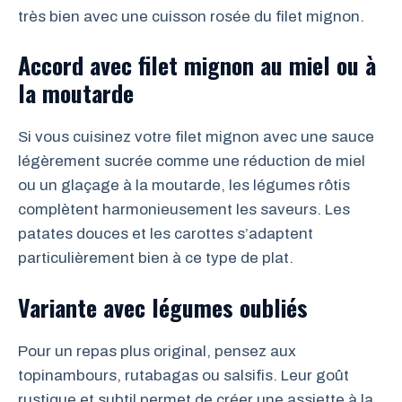
très bien avec une cuisson rosée du filet mignon.
Accord avec filet mignon au miel ou à
la moutarde
Si vous cuisinez votre filet mignon avec une sauce
légèrement sucrée comme une réduction de miel
ou un glaçage à la moutarde, les légumes rôtis
complètent harmonieusement les saveurs. Les
patates douces et les carottes s’adaptent
particulièrement bien à ce type de plat.
Variante avec légumes oubliés
Pour un repas plus original, pensez aux
topinambours, rutabagas ou salsifis. Leur goût
rustique et subtil permet de créer une assiette à la