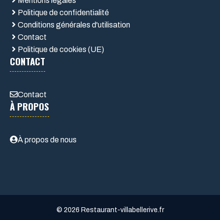
Mentions légales
Politique de confidentialité
Conditions générales d'utilisation
Contact
Politique de cookies (UE)
CONTACT
Contact
À PROPOS
À propos de nous
© 2026 Restaurant-villabellerive.fr