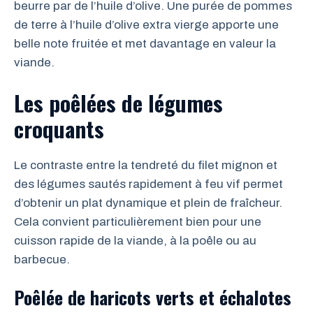
beurre par de l’huile d’olive. Une purée de pommes
de terre à l’huile d’olive extra vierge apporte une
belle note fruitée et met davantage en valeur la
viande.
Les poêlées de légumes
croquants
Le contraste entre la tendreté du filet mignon et
des légumes sautés rapidement à feu vif permet
d’obtenir un plat dynamique et plein de fraîcheur.
Cela convient particulièrement bien pour une
cuisson rapide de la viande, à la poêle ou au
barbecue.
Poêlée de haricots verts et échalotes