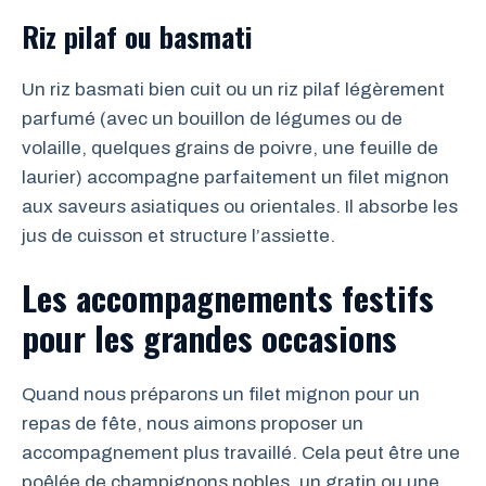
Riz pilaf ou basmati
Un riz basmati bien cuit ou un riz pilaf légèrement
parfumé (avec un bouillon de légumes ou de
volaille, quelques grains de poivre, une feuille de
laurier) accompagne parfaitement un filet mignon
aux saveurs asiatiques ou orientales. Il absorbe les
jus de cuisson et structure l’assiette.
Les accompagnements festifs
pour les grandes occasions
Quand nous préparons un filet mignon pour un
repas de fête, nous aimons proposer un
accompagnement plus travaillé. Cela peut être une
poêlée de champignons nobles, un gratin ou une