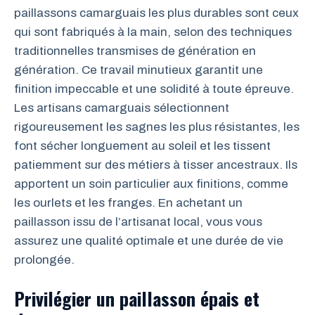
paillassons camarguais les plus durables sont ceux
qui sont fabriqués à la main, selon des techniques
traditionnelles transmises de génération en
génération. Ce travail minutieux garantit une
finition impeccable et une solidité à toute épreuve.
Les artisans camarguais sélectionnent
rigoureusement les sagnes les plus résistantes, les
font sécher longuement au soleil et les tissent
patiemment sur des métiers à tisser ancestraux. Ils
apportent un soin particulier aux finitions, comme
les ourlets et les franges. En achetant un
paillasson issu de l’artisanat local, vous vous
assurez une qualité optimale et une durée de vie
prolongée.
Privilégier un paillasson épais et