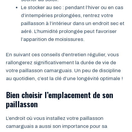
Le stocker au sec : pendant l’hiver ou en cas
d’intempéries prolongées, rentrez votre
paillasson à l’intérieur dans un endroit sec et
aéré. L’humidité prolongée peut favoriser
l’apparition de moisissures.
En suivant ces conseils d’entretien régulier, vous
rallongerez significativement la durée de vie de
votre paillasson camarguais. Un peu de discipline
au quotidien, c’est la clé d’une longévité optimale !
Bien choisir l’emplacement de son
paillasson
L’endroit où vous installez votre paillasson
camarguais a aussi son importance pour sa