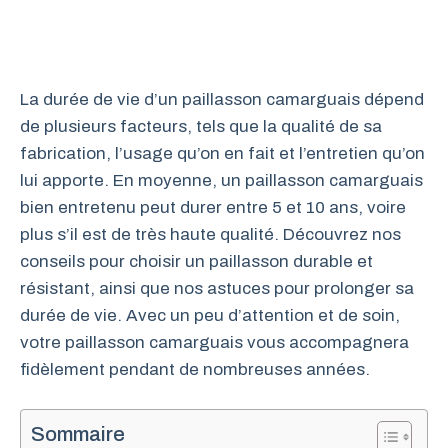
La durée de vie d’un paillasson camarguais dépend
de plusieurs facteurs, tels que la qualité de sa
fabrication, l’usage qu’on en fait et l’entretien qu’on
lui apporte. En moyenne, un paillasson camarguais
bien entretenu peut durer entre 5 et 10 ans, voire
plus s’il est de très haute qualité. Découvrez nos
conseils pour choisir un paillasson durable et
résistant, ainsi que nos astuces pour prolonger sa
durée de vie. Avec un peu d’attention et de soin,
votre paillasson camarguais vous accompagnera
fidèlement pendant de nombreuses années.
Sommaire