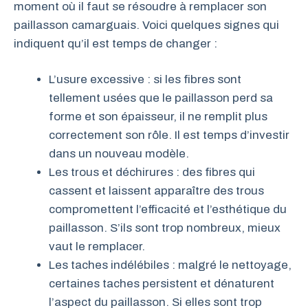
moment où il faut se résoudre à remplacer son
paillasson camarguais. Voici quelques signes qui
indiquent qu’il est temps de changer :
L’usure excessive : si les fibres sont
tellement usées que le paillasson perd sa
forme et son épaisseur, il ne remplit plus
correctement son rôle. Il est temps d’investir
dans un nouveau modèle.
Les trous et déchirures : des fibres qui
cassent et laissent apparaître des trous
compromettent l’efficacité et l’esthétique du
paillasson. S’ils sont trop nombreux, mieux
vaut le remplacer.
Les taches indélébiles : malgré le nettoyage,
certaines taches persistent et dénaturent
l’aspect du paillasson. Si elles sont trop