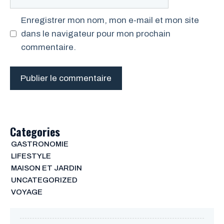
web
Enregistrer mon nom, mon e-mail et mon site
dans le navigateur pour mon prochain
commentaire.
Categories
GASTRONOMIE
LIFESTYLE
MAISON ET JARDIN
UNCATEGORIZED
VOYAGE