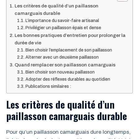
Les critères de qualité d’un paillasson
camarguais durable
L’importance du savoir-faire artisanal
Privilégier un paillasson épais et dense
Les bonnes pratiques d’entretien pour prolonger la
durée de vie
Bien choisir l’emplacement de son paillasson
Alterner avec un deuxième paillasson
Quand remplacer son paillasson camarguais
Bien choisir son nouveau paillasson
Adopter des réflexes durables au quotidien
Publications similaires :
Les critères de qualité d’un
paillasson camarguais durable
Pour qu’un paillasson camarguais dure longtemps,