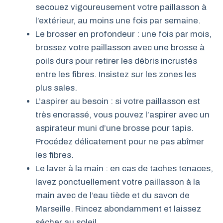
secouez vigoureusement votre paillasson à
l’extérieur, au moins une fois par semaine.
Le brosser en profondeur : une fois par mois,
brossez votre paillasson avec une brosse à
poils durs pour retirer les débris incrustés
entre les fibres. Insistez sur les zones les
plus sales.
L’aspirer au besoin : si votre paillasson est
très encrassé, vous pouvez l’aspirer avec un
aspirateur muni d’une brosse pour tapis.
Procédez délicatement pour ne pas abîmer
les fibres.
Le laver à la main : en cas de taches tenaces,
lavez ponctuellement votre paillasson à la
main avec de l’eau tiède et du savon de
Marseille. Rincez abondamment et laissez
sécher au soleil.