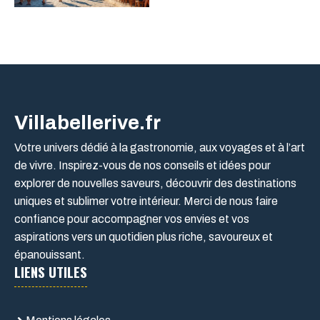
Villabellerive.fr
Votre univers dédié à la gastronomie, aux voyages et à l’art
de vivre. Inspirez-vous de nos conseils et idées pour
explorer de nouvelles saveurs, découvrir des destinations
uniques et sublimer votre intérieur. Merci de nous faire
confiance pour accompagner vos envies et vos
aspirations vers un quotidien plus riche, savoureux et
épanouissant.
LIENS UTILES