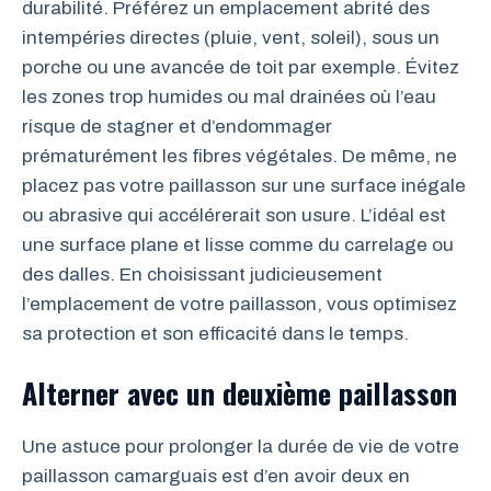
durabilité. Préférez un emplacement abrité des
intempéries directes (pluie, vent, soleil), sous un
porche ou une avancée de toit par exemple. Évitez
les zones trop humides ou mal drainées où l’eau
risque de stagner et d’endommager
prématurément les fibres végétales. De même, ne
placez pas votre paillasson sur une surface inégale
ou abrasive qui accélérerait son usure. L’idéal est
une surface plane et lisse comme du carrelage ou
des dalles. En choisissant judicieusement
l’emplacement de votre paillasson, vous optimisez
sa protection et son efficacité dans le temps.
Alterner avec un deuxième paillasson
Une astuce pour prolonger la durée de vie de votre
paillasson camarguais est d’en avoir deux en