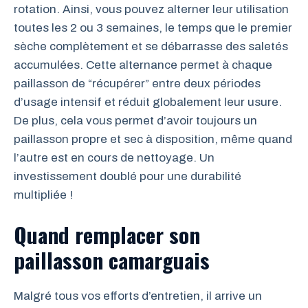
rotation. Ainsi, vous pouvez alterner leur utilisation
toutes les 2 ou 3 semaines, le temps que le premier
sèche complètement et se débarrasse des saletés
accumulées. Cette alternance permet à chaque
paillasson de “récupérer” entre deux périodes
d’usage intensif et réduit globalement leur usure.
De plus, cela vous permet d’avoir toujours un
paillasson propre et sec à disposition, même quand
l’autre est en cours de nettoyage. Un
investissement doublé pour une durabilité
multipliée !
Quand remplacer son
paillasson camarguais
Malgré tous vos efforts d’entretien, il arrive un