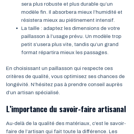
sera plus robuste et plus durable qu’un
modèle fin. Il absorbera mieux l’humidité et
résistera mieux au piétinement intensif.
La taille : adaptez les dimensions de votre
paillasson à l’usage prévu. Un modèle trop
petit s’usera plus vite, tandis qu’un grand
format répartira mieux les passages.
En choisissant un paillasson qui respecte ces
critères de qualité, vous optimisez ses chances de
longévité. N’hésitez pas à prendre conseil auprès
d’un artisan spécialisé.
L’importance du savoir-faire artisanal
Au-delà de la qualité des matériaux, c’est le savoir-
faire de l’artisan qui fait toute la différence. Les