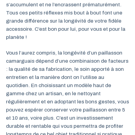
s’accumulent et ne l’encrassent prématurément.
Tous ces petits réflexes mis bout à bout font une
grande différence sur la longévité de votre fidèle
accessoire. C’est bon pour lui, pour vous et pour la
planète !
Vous l’aurez compris, la longévité d’un paillasson
camarguais dépend d’une combinaison de facteurs
: la qualité de sa fabrication, le soin apporté à son
entretien et la manière dont on l’utilise au
quotidien. En choisissant un modèle haut de
gamme chez un artisan, en le nettoyant
régulièrement et en adoptant les bons gestes, vous
pouvez espérer conserver votre paillasson entre 5
et 10 ans, voire plus. C’est un investissement
durable et rentable qui vous permettra de profiter
longtemps de ce bel objet traditionnel si pratique.