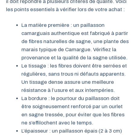
il doit répondre à plusieurs critères de qualité. Voici
les points essentiels à vérifier lors de votre achat :
La matière première : un paillasson
camarguais authentique est fabriqué à partir
de fibres naturelles de sagne, une plante des
marais typique de Camargue. Vérifiez la
provenance et la qualité de la sagne utilisée.
Le tissage : les fibres doivent être serrées et
régulières, sans trous ni défauts apparents.
Un tissage dense assure une meilleure
résistance à l’usure et aux intempéries.
La bordure : le pourtour du paillasson doit
être soigneusement renforcé par un ourlet
en sagne tressée, pour éviter que les fibres
ne s’effilochent avec le temps.
L’épaisseur : un paillasson épais (2 à 3 cm)