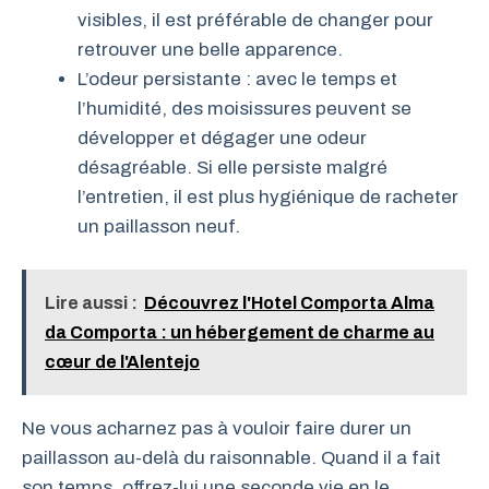
visibles, il est préférable de changer pour
retrouver une belle apparence.
L’odeur persistante : avec le temps et
l’humidité, des moisissures peuvent se
développer et dégager une odeur
désagréable. Si elle persiste malgré
l’entretien, il est plus hygiénique de racheter
un paillasson neuf.
Lire aussi :
Découvrez l'Hotel Comporta Alma
da Comporta : un hébergement de charme au
cœur de l'Alentejo
Ne vous acharnez pas à vouloir faire durer un
paillasson au-delà du raisonnable. Quand il a fait
son temps, offrez-lui une seconde vie en le