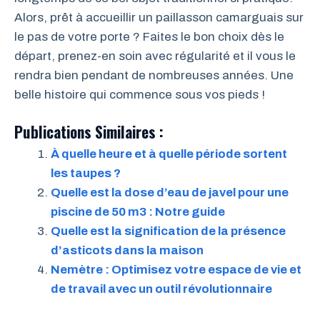
Alors, prêt à accueillir un paillasson camarguais sur
le pas de votre porte ? Faites le bon choix dès le
départ, prenez-en soin avec régularité et il vous le
rendra bien pendant de nombreuses années. Une
belle histoire qui commence sous vos pieds !
Publications Similaires :
À quelle heure et à quelle période sortent
les taupes ?
Quelle est la dose d’eau de javel pour une
piscine de 50 m3 : Notre guide
Quelle est la signification de la présence
d’asticots dans la maison
Nemètre : Optimisez votre espace de vie et
de travail avec un outil révolutionnaire