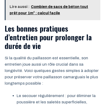
Lire aussi :
Combien de sacs de béton tout
prêt pour 1m² : calcul facile
Les bonnes pratiques
d’entretien pour prolonger la
durée de vie
Si la qualité du paillasson est essentielle, son
entretien joue aussi un rôle crucial dans sa
longévité. Voici quelques gestes simples à adopter
pour préserver votre paillasson camarguais le plus
longtemps possible :
Le secouer régulièrement : pour éliminer la
poussière et les saletés superficielles,