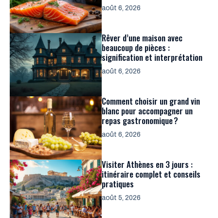
août 6, 2026
Rêver d’une maison avec
beaucoup de pièces :
signification et interprétation
août 6, 2026
Comment choisir un grand vin
blanc pour accompagner un
repas gastronomique ?
août 6, 2026
Visiter Athènes en 3 jours :
itinéraire complet et conseils
pratiques
août 5, 2026