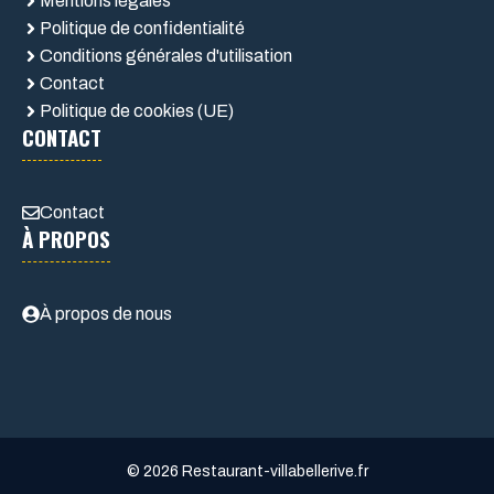
Mentions légales
Politique de confidentialité
Conditions générales d'utilisation
Contact
Politique de cookies (UE)
CONTACT
Contact
À PROPOS
À propos de nous
© 2026 Restaurant-villabellerive.fr