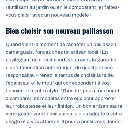
réutilisant au jardin ou en le compostant, et faites-
vous plaisir avec un nouveau modèle !
Bien choisir son nouveau paillasson
Quand vient le moment de racheter un paillasson
camarguais, foncez chez un artisan local ! En
privilégiant un circuit court, vous avez la garantie
d’une fabrication authentique, de qualité et éco-
responsable. Prenez le temps de choisir la taille,
l’épaisseur et le motif qui correspondent à vos
besoins et à votre style. N’hésitez pas à toucher et
à comparer les modèles entre eux pour apprécier
leur robustesse et leur finition. Un bon artisan saura
vous guider vers le paillasson le plus adapté à votre
usage et à vos attentes. Il pourra aussi vous donner