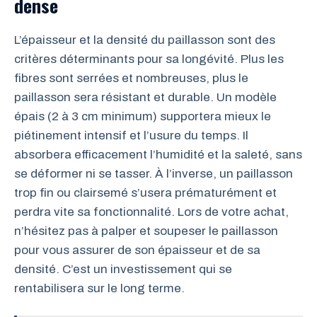
dense
L’épaisseur et la densité du paillasson sont des
critères déterminants pour sa longévité. Plus les
fibres sont serrées et nombreuses, plus le
paillasson sera résistant et durable. Un modèle
épais (2 à 3 cm minimum) supportera mieux le
piétinement intensif et l’usure du temps. Il
absorbera efficacement l’humidité et la saleté, sans
se déformer ni se tasser. À l’inverse, un paillasson
trop fin ou clairsemé s’usera prématurément et
perdra vite sa fonctionnalité. Lors de votre achat,
n’hésitez pas à palper et soupeser le paillasson
pour vous assurer de son épaisseur et de sa
densité. C’est un investissement qui se
rentabilisera sur le long terme.