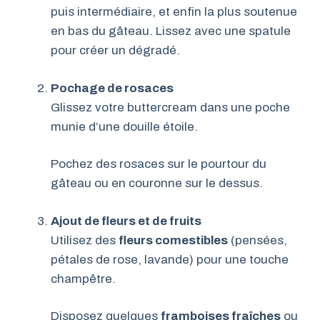
puis intermédiaire, et enfin la plus soutenue
en bas du gâteau. Lissez avec une spatule
pour créer un dégradé.
Pochage de rosaces
Glissez votre buttercream dans une poche
munie d’une douille étoile.
Pochez des rosaces sur le pourtour du
gâteau ou en couronne sur le dessus.
Ajout de fleurs et de fruits
Utilisez des
fleurs comestibles
(pensées,
pétales de rose, lavande) pour une touche
champêtre.
Disposez quelques
framboises fraîches
ou