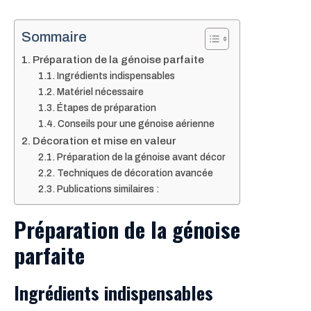
Sommaire
Préparation de la génoise parfaite
Ingrédients indispensables
Matériel nécessaire
Étapes de préparation
Conseils pour une génoise aérienne
Décoration et mise en valeur
Préparation de la génoise avant décor
Techniques de décoration avancée
Publications similaires :
Préparation de la génoise
parfaite
Ingrédients indispensables