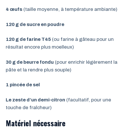
4 œufs
(taille moyenne, à température ambiante)
120 g de sucre en poudre
120 g de farine T45
(ou farine à gâteau pour un
résultat encore plus moelleux)
30 g de beurre fondu
(pour enrichir légèrement la
pâte et la rendre plus souple)
1 pincée de sel
Le zeste d’un demi-citron
(facultatif, pour une
touche de fraîcheur)
Matériel nécessaire