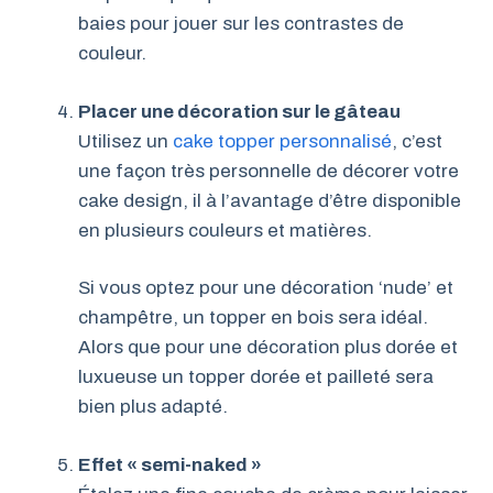
baies pour jouer sur les contrastes de
couleur.
Placer une décoration sur le gâteau
Utilisez un
cake topper personnalisé
, c’est
une façon très personnelle de décorer votre
cake design, il à l’avantage d’être disponible
en plusieurs couleurs et matières.
Si vous optez pour une décoration ‘nude’ et
champêtre, un topper en bois sera idéal.
Alors que pour une décoration plus dorée et
luxueuse un topper dorée et pailleté sera
bien plus adapté.
Effet « semi-naked »