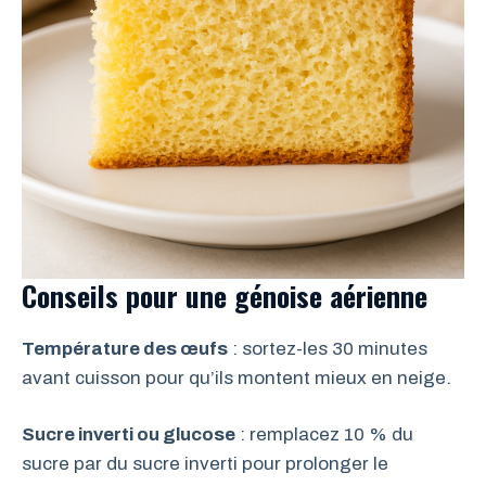
Conseils pour une génoise aérienne
Température des œufs
: sortez-les 30 minutes
avant cuisson pour qu’ils montent mieux en neige.
Sucre inverti ou glucose
: remplacez 10 % du
sucre par du sucre inverti pour prolonger le