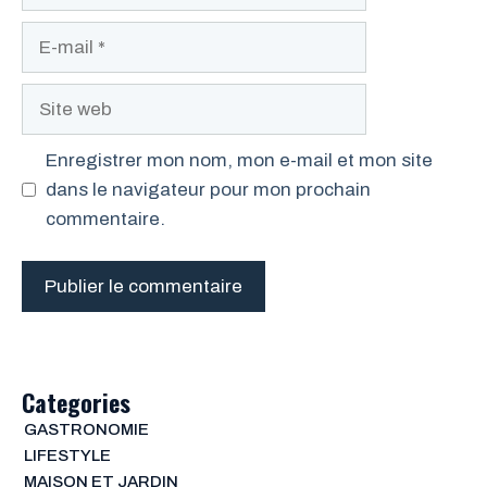
E-
mail
Site
web
Enregistrer mon nom, mon e-mail et mon site
dans le navigateur pour mon prochain
commentaire.
Categories
GASTRONOMIE
LIFESTYLE
MAISON ET JARDIN