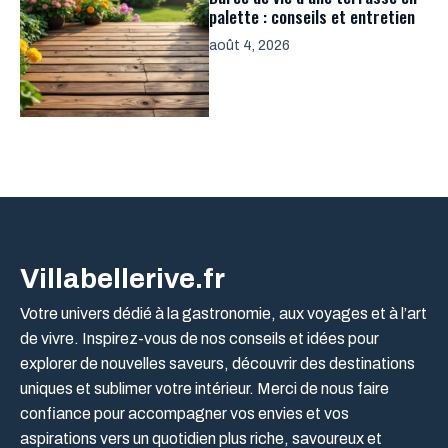
palette : conseils et entretien
août 4, 2026
Villabellerive.fr
Votre univers dédié à la gastronomie, aux voyages et à l’art
de vivre. Inspirez-vous de nos conseils et idées pour
explorer de nouvelles saveurs, découvrir des destinations
uniques et sublimer votre intérieur. Merci de nous faire
confiance pour accompagner vos envies et vos
aspirations vers un quotidien plus riche, savoureux et