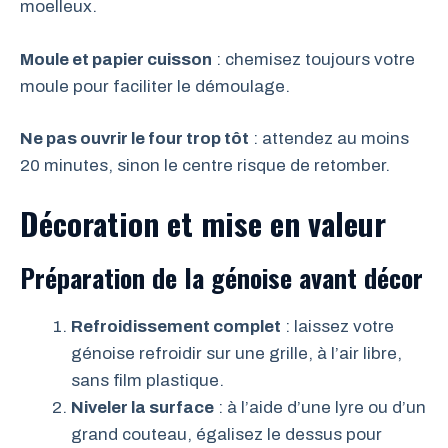
moelleux.
Moule et papier cuisson
: chemisez toujours votre
moule pour faciliter le démoulage.
Ne pas ouvrir le four trop tôt
: attendez au moins
20 minutes, sinon le centre risque de retomber.
Décoration et mise en valeur
Préparation de la génoise avant décor
Refroidissement complet
: laissez votre
génoise refroidir sur une grille, à l’air libre,
sans film plastique.
Niveler la surface
: à l’aide d’une lyre ou d’un
grand couteau, égalisez le dessus pour