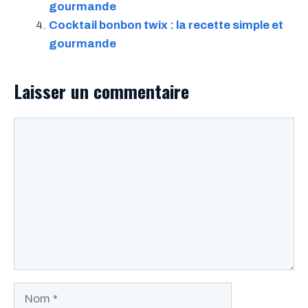
gourmande
Cocktail bonbon twix : la recette simple et
gourmande
Laisser un commentaire
Commentaire
Nom