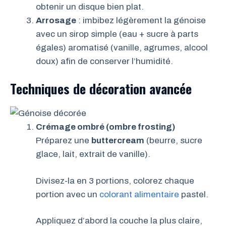
obtenir un disque bien plat.
Arrosage
: imbibez légèrement la génoise
avec un sirop simple (eau + sucre à parts
égales) aromatisé (vanille, agrumes, alcool
doux) afin de conserver l’humidité.
Techniques de décoration avancée
Crémage ombré (ombre frosting)
Préparez une
buttercream
(beurre, sucre
glace, lait, extrait de vanille).
Divisez-la en 3 portions, colorez chaque
portion avec un
colorant alimentaire
pastel.
Appliquez d’abord la couche la plus claire,