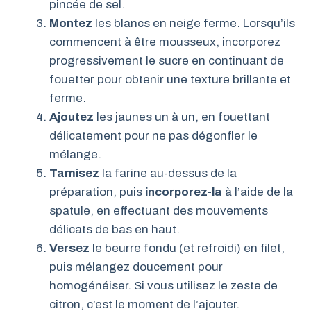
pincée de sel.
Montez
les blancs en neige ferme. Lorsqu’ils
commencent à être mousseux, incorporez
progressivement le sucre en continuant de
fouetter pour obtenir une texture brillante et
ferme.
Ajoutez
les jaunes un à un, en fouettant
délicatement pour ne pas dégonfler le
mélange.
Tamisez
la farine au-dessus de la
préparation, puis
incorporez-la
à l’aide de la
spatule, en effectuant des mouvements
délicats de bas en haut.
Versez
le beurre fondu (et refroidi) en filet,
puis mélangez doucement pour
homogénéiser. Si vous utilisez le zeste de
citron, c’est le moment de l’ajouter.