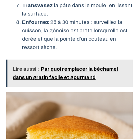
Transvasez
la pâte dans le moule, en lissant
la surface.
Enfournez
25 à 30 minutes : surveillez la
cuisson, la génoise est prête lorsqu’elle est
dorée et que la pointe d’un couteau en
ressort sèche.
Lire aussi :
Par quoi remplacer la béchamel
dans un gratin facile et gourmand